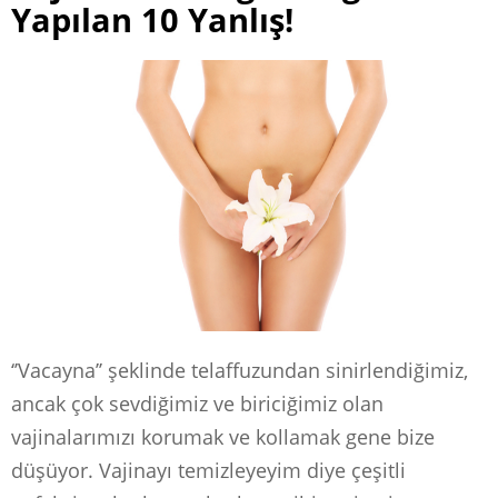
Yapılan 10 Yanlış!
‘’Vacayna’’ şeklinde telaffuzundan sinirlendiğimiz,
ancak çok sevdiğimiz ve biriciğimiz olan
vajinalarımızı korumak ve kollamak gene bize
düşüyor. Vajinayı temizleyeyim diye çeşitli