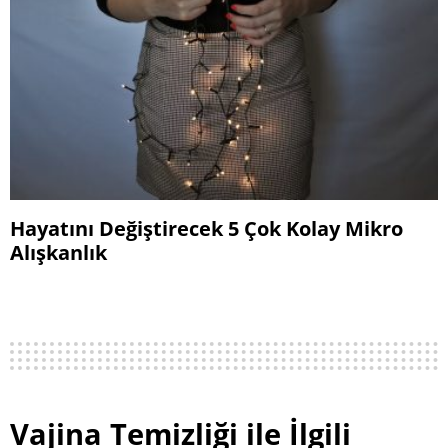
Hayatını Değiştirecek 5 Çok Kolay Mikro
Alışkanlık
Vajina Temizliği ile İlgili