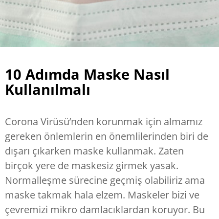
10 Adımda Maske Nasıl
Kullanılmalı
Corona Virüsü’nden korunmak için almamız
gereken önlemlerin en önemlilerinden biri de
dışarı çıkarken maske kullanmak. Zaten
birçok yere de maskesiz girmek yasak.
Normalleşme sürecine geçmiş olabiliriz ama
maske takmak hala elzem. Maskeler bizi ve
çevremizi mikro damlacıklardan koruyor. Bu