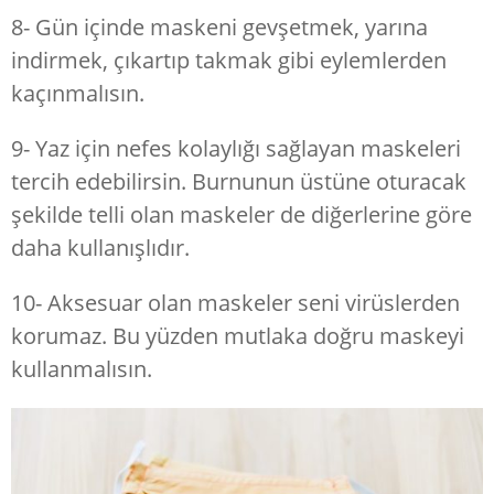
8- Gün içinde maskeni gevşetmek, yarına
indirmek, çıkartıp takmak gibi eylemlerden
kaçınmalısın.
9- Yaz için nefes kolaylığı sağlayan maskeleri
tercih edebilirsin. Burnunun üstüne oturacak
şekilde telli olan maskeler de diğerlerine göre
daha kullanışlıdır.
10- Aksesuar olan maskeler seni virüslerden
korumaz. Bu yüzden mutlaka doğru maskeyi
kullanmalısın.