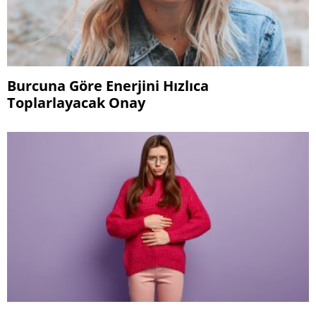
Burcuna Göre Enerjini Hızlıca
Toplarlayacak Onay