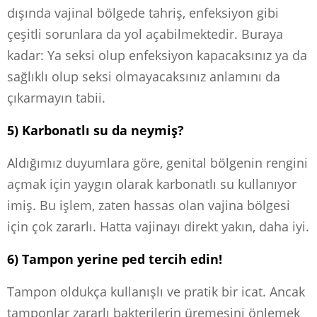
dışında vajinal bölgede tahriş, enfeksiyon gibi
çeşitli sorunlara da yol açabilmektedir. Buraya
kadar: Ya seksi olup enfeksiyon kapacaksınız ya da
sağlıklı olup seksi olmayacaksınız anlamını da
çıkarmayın tabii.
5) Karbonatlı su da neymiş?
Aldığımız duyumlara göre, genital bölgenin rengini
açmak için yaygın olarak karbonatlı su kullanıyor
imiş. Bu işlem, zaten hassas olan vajina bölgesi
için çok zararlı. Hatta vajinayı direkt yakın, daha iyi.
6) Tampon yerine ped tercih edin!
Tampon oldukça kullanışlı ve pratik bir icat. Ancak
tamponlar zararlı bakterilerin üremesini önlemek