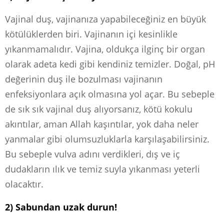
Vajinal duş, vajinanıza yapabileceğiniz en büyük
kötülüklerden biri. Vajinanın içi kesinlikle
yıkanmamalıdır. Vajina, oldukça ilginç bir organ
olarak adeta kedi gibi kendiniz temizler. Doğal, pH
değerinin duş ile bozulması vajinanın
enfeksiyonlara açık olmasına yol açar. Bu sebeple
de sık sık vajinal duş alıyorsanız, kötü kokulu
akıntılar, aman Allah kaşıntılar, yok daha neler
yanmalar gibi olumsuzluklarla karşılaşabilirsiniz.
Bu sebeple vulva adını verdikleri, dış ve iç
dudakların ılık ve temiz suyla yıkanması yeterli
olacaktır.
2) Sabundan uzak durun!