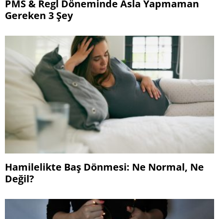
PMS & Regl Döneminde Asla Yapmaman
Gereken 3 Şey
Hamilelikte Baş Dönmesi: Ne Normal, Ne
Değil?