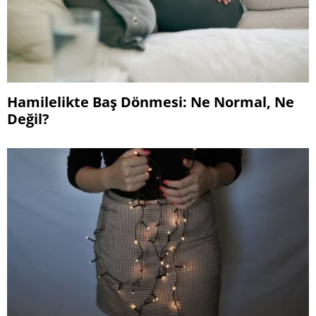
Hamilelikte Baş Dönmesi: Ne Normal, Ne
Değil?