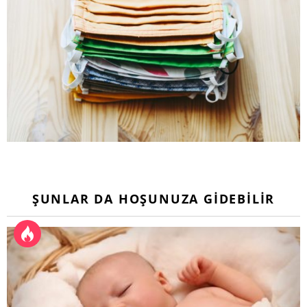
ŞUNLAR DA HOŞUNUZA GIDEBILIR