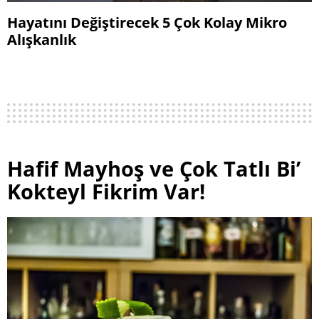
Hayatını Değiştirecek 5 Çok Kolay Mikro
Alışkanlık
Hafif Mayhoş ve Çok Tatlı Bi’
Kokteyl Fikrim Var!