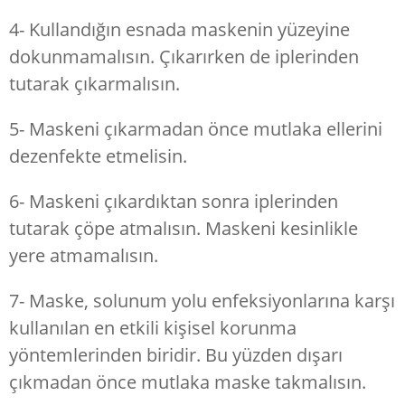
4- Kullandığın esnada maskenin yüzeyine
dokunmamalısın. Çıkarırken de iplerinden
tutarak çıkarmalısın.
5- Maskeni çıkarmadan önce mutlaka ellerini
dezenfekte etmelisin.
6- Maskeni çıkardıktan sonra iplerinden
tutarak çöpe atmalısın. Maskeni kesinlikle
yere atmamalısın.
7- Maske, solunum yolu enfeksiyonlarına karşı
kullanılan en etkili kişisel korunma
yöntemlerinden biridir. Bu yüzden dışarı
çıkmadan önce mutlaka maske takmalısın.