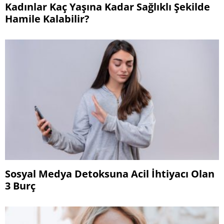
Kadınlar Kaç Yaşına Kadar Sağlıklı Şekilde
Hamile Kalabilir?
Sosyal Medya Detoksuna Acil İhtiyacı Olan
3 Burç