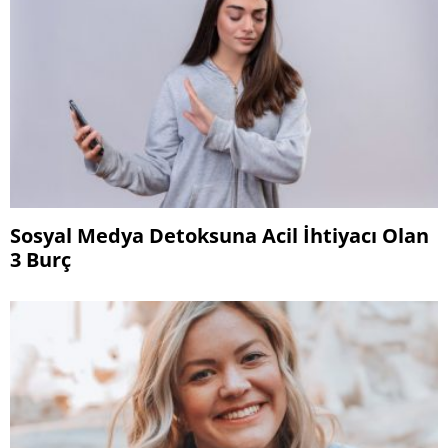
Sosyal Medya Detoksuna Acil İhtiyacı Olan
3 Burç