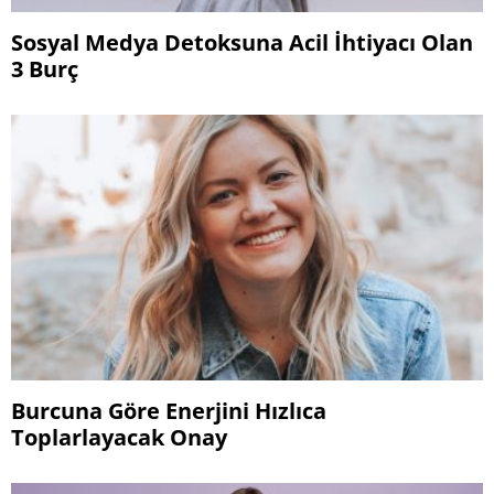
Sosyal Medya Detoksuna Acil İhtiyacı Olan
3 Burç
Burcuna Göre Enerjini Hızlıca
Toplarlayacak Onay