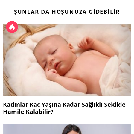
ŞUNLAR DA HOŞUNUZA GIDEBILIR
Kadınlar Kaç Yaşına Kadar Sağlıklı Şekilde
Hamile Kalabilir?