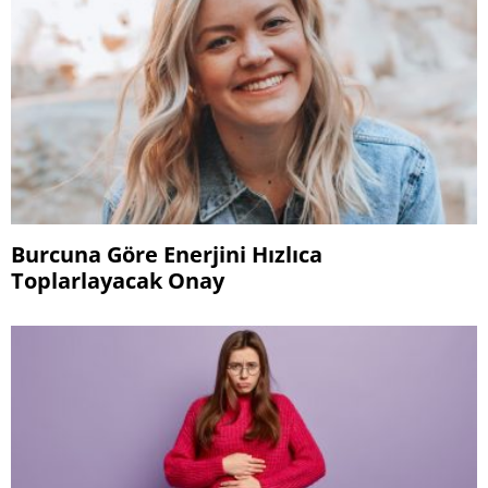
Burcuna Göre Enerjini Hızlıca
Toplarlayacak Onay