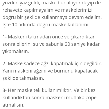
yüzden yaz geldi, maske bunaltıyor deyip de
rehavete kapılmayalım ve maskelerimizi
doğru bir şekilde kullanmaya devam edelim.
İşte 10 adımda doğru maske kullanımı:
1- Maskeni takmadan önce ve çıkardıktan
sonra ellerini su ve sabunla 20 saniye kadar
yıkamalısın.
2- Maske sadece ağzı kapatmak için değildir.
Yani maskeni ağzını ve burnunu kapatacak
şekilde takmalısın.
3- Her maske tek kullanımlıktır. Ve bir kez
kullandıktan sonra maskeni mutlaka çöpe
atmalısın.