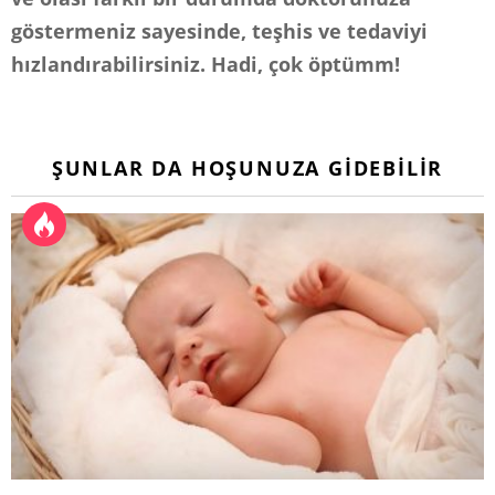
göstermeniz sayesinde, teşhis ve tedaviyi
hızlandırabilirsiniz. Hadi, çok öptümm!
ŞUNLAR DA HOŞUNUZA GIDEBILIR