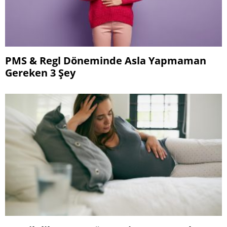
PMS & Regl Döneminde Asla Yapmaman
Gereken 3 Şey