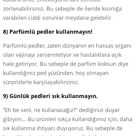
zorlanabilirsiniz. Bu sebeple de ileride kısırlığa
varabilen ciddi sorunlar meydana gelebilir.
8) Parfümlü pedler kullanmayın!
Parfümlü pedler, zaten dünyanın en hassas organı
olan vajinayı sersemletiyor ve hastalıklara açık
hale getiriyor. Bu sebeple de parfüm koksun diye
kullandığınız ped yüzünden, hoş olmayan
sürprizlerle karşılaşabilirsiniz.
9) Günlük pedleri sık kullanmayın.
‘’Eh be seni, ne kullanacağız?’’ dediğinizi duyar
gibiyim… Bu ürünleri sıkça kullandığımız için, daha
sık kullanma ihtiyacı duyuyoruz. Bu sebeple de