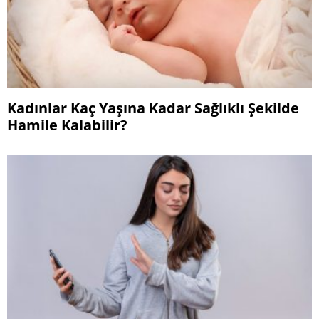
Kadınlar Kaç Yaşına Kadar Sağlıklı Şekilde
Hamile Kalabilir?