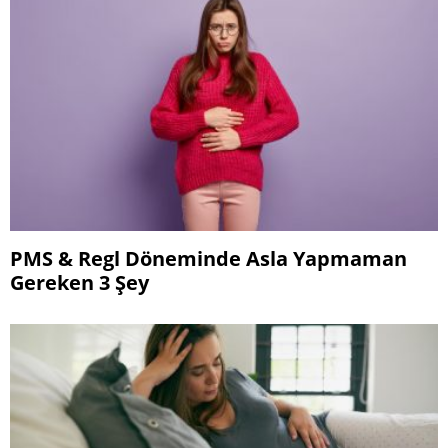
PMS & Regl Döneminde Asla Yapmaman
Gereken 3 Şey