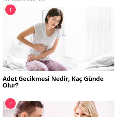
Adet Gecikmesi Nedir, Kaç Günde
Olur?