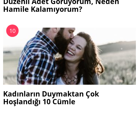
Düzenli Adet Görüyorum, Neden
Hamile Kalamıyorum?
Kadınların Duymaktan Çok
Hoşlandığı 10 Cümle