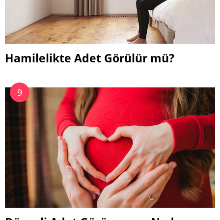
Hamilelikte Adet Görülür mü?