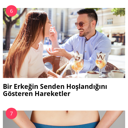
Bir Erkeğin Senden Hoşlandığını
Gösteren Hareketler