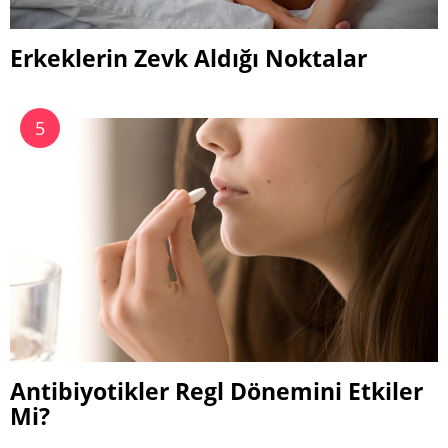
Erkeklerin Zevk Aldığı Noktalar
Antibiyotikler Regl Dönemini Etkiler
Mi?