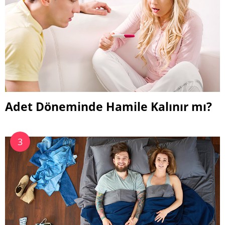
Adet Döneminde Hamile Kalınır mı?