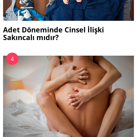
Adet Döneminde Cinsel İlişki
Sakıncalı mıdır?