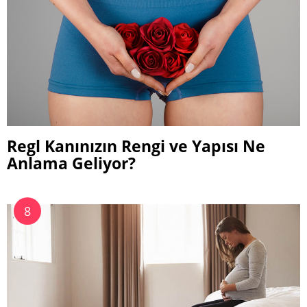
Regl Kanınızın Rengi ve Yapısı Ne
Anlama Geliyor?