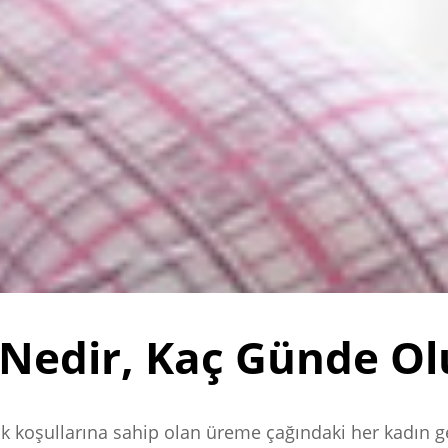
Nedir, Kaç Günde Ol
k koşullarına sahip olan üreme çağındaki her kadın g