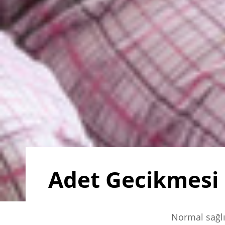
Adet Gecikmesi 
Normal sağlı