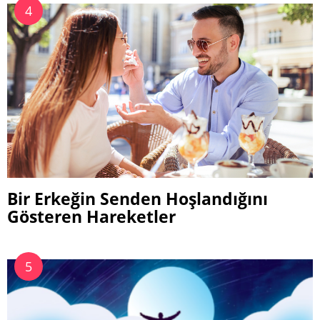
Bir Erkeğin Senden Hoşlandığını
Gösteren Hareketler