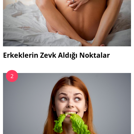
Erkeklerin Zevk Aldığı Noktalar