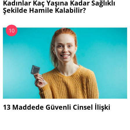
Kadınlar Kaç Yaşına Kadar Sağlıklı
Şekilde Hamile Kalabilir?
13 Maddede Güvenli Cinsel İlişki