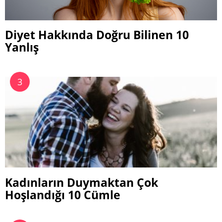
Diyet Hakkında Doğru Bilinen 10
Yanlış
Kadınların Duymaktan Çok
Hoşlandığı 10 Cümle