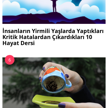
İnsanların Yirmili Yaşlarda Yaptıkları
Kritik Hatalardan Çıkardıkları 10
Hayat Dersi