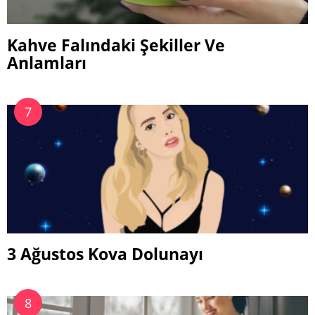
Kahve Falındaki Şekiller Ve
Anlamları
3 Ağustos Kova Dolunayı