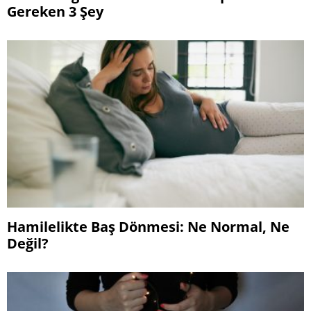
Gereken 3 Şey
Hamilelikte Baş Dönmesi: Ne Normal, Ne
Değil?