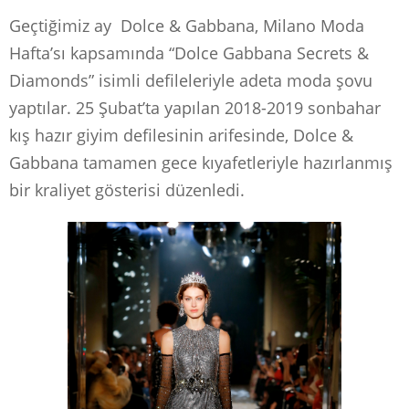
Geçtiğimiz ay Dolce & Gabbana, Milano Moda
Hafta’sı kapsamında “Dolce Gabbana Secrets &
Diamonds” isimli defileleriyle adeta moda şovu
yaptılar. 25 Şubat’ta yapılan 2018-2019 sonbahar
kış hazır giyim defilesinin arifesinde, Dolce &
Gabbana tamamen gece kıyafetleriyle hazırlanmış
bir kraliyet gösterisi düzenledi.