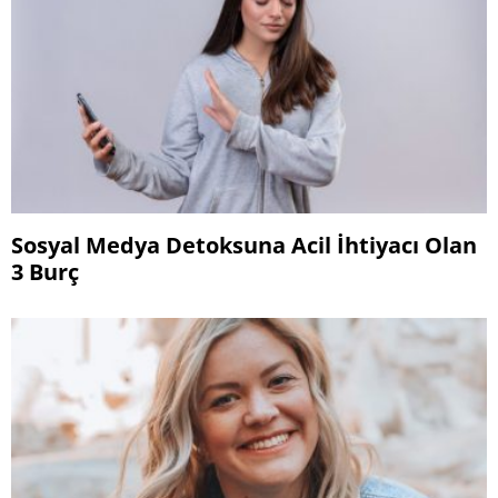
Sosyal Medya Detoksuna Acil İhtiyacı Olan
3 Burç