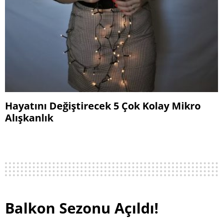
Hayatını Değiştirecek 5 Çok Kolay Mikro
Alışkanlık
Balkon Sezonu Açıldı!