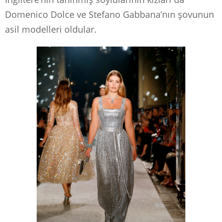
Domenico Dolce ve Stefano Gabbana’nın şovunun
asil modelleri oldular.