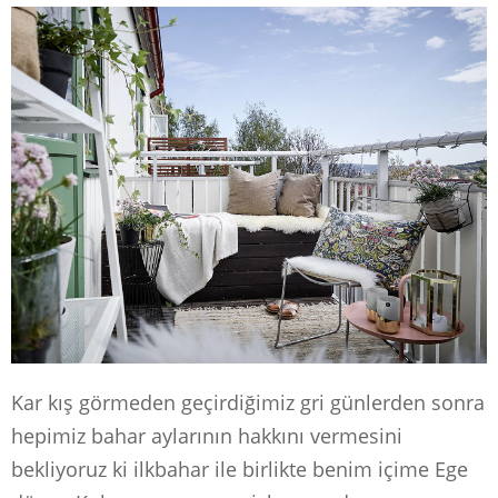
Kar kış görmeden geçirdiğimiz gri günlerden sonra
hepimiz bahar aylarının hakkını vermesini
bekliyoruz ki ilkbahar ile birlikte benim içime Ege