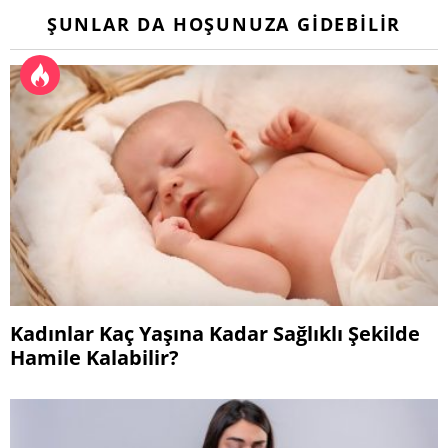
ŞUNLAR DA HOŞUNUZA GIDEBILIR
Kadınlar Kaç Yaşına Kadar Sağlıklı Şekilde
Hamile Kalabilir?