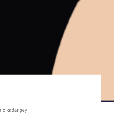
a o kadar şey