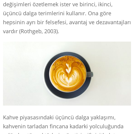
değişimleri özetlemek ister ve birinci, ikinci,
üçüncü dalga terimlerini kullanır. Ona göre
hepsinin ayrı bir felsefesi, avantaj ve dezavantajları
vardır (Rothgeb, 2003).
Kahve piyasasındaki üçüncü dalga yaklaşımı,
kahvenin tarladan fincana kadarki yolculuğunda