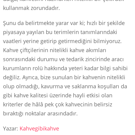
kullanmak zorundadır.
Şunu da belirtmekte yarar var ki; hızlı bir şekilde
piyasaya yayılan bu terimlerin tanımlarındaki
vaatleri yerine getirip getirmediğini bilmiyoruz.
Kahve çiftçilerinin nitelikli kahve akımları
sonrasındaki durumu ve tedarik zincirinde aracı
kurumların rolü hakkında yeteri kadar bilgi sahibi
değiliz. Ayrıca, bize sunulan bir kahvenin nitelikli
olup olmadığı, kavurma ve saklanma koşulları da
gibi kahve kalitesi üzerinde hayli etkisi olan
kriterler de hâlâ pek çok kahvecinin belirsiz
bıraktığı noktalar arasındadır.
Yazar:
Kahvegibikahve