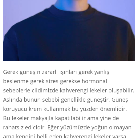
Gerek güneşin zararlı ışınları gerek yanlış
beslenme gerek stres gerekse hormonal
sebeplerle cildimizde kahverengi lekeler oluşabilir.
Aslında bunun sebebi genellikle güneştir. Güneş
koruyucu krem kullanmak bu yüzden önemlidir.
Bu lekeler makyajla kapatılabilir ama yine de
rahatsız edicidir. Eğer yüzümüzde yoğun olmayan
ama kendini belli eden kahverengi lekeler varsa,