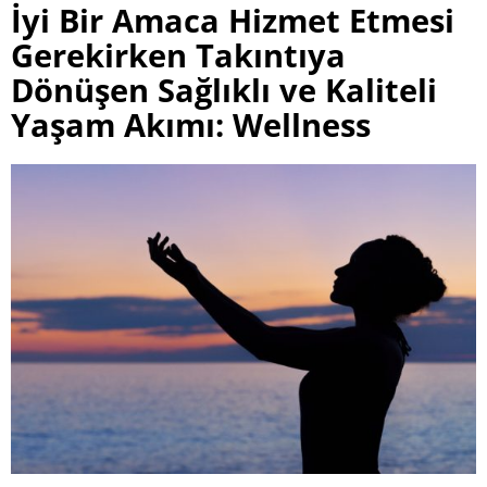
İyi Bir Amaca Hizmet Etmesi
Gerekirken Takıntıya
Dönüşen Sağlıklı ve Kaliteli
Yaşam Akımı: Wellness