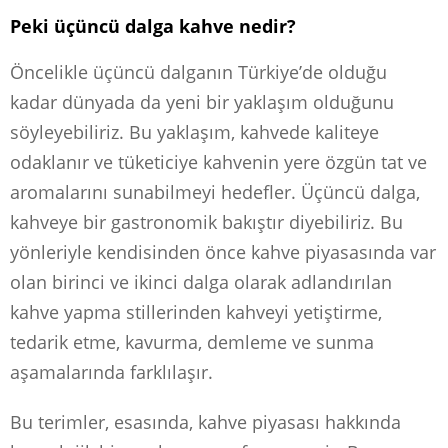
Peki üçüncü dalga kahve nedir?
Öncelikle üçüncü dalganın Türkiye’de olduğu
kadar dünyada da yeni bir yaklaşım olduğunu
söyleyebiliriz. Bu yaklaşım, kahvede kaliteye
odaklanır ve tüketiciye kahvenin yere özgün tat ve
aromalarını sunabilmeyi hedefler. Üçüncü dalga,
kahveye bir gastronomik bakıştır diyebiliriz. Bu
yönleriyle kendisinden önce kahve piyasasında var
olan birinci ve ikinci dalga olarak adlandırılan
kahve yapma stillerinden kahveyi yetiştirme,
tedarik etme, kavurma, demleme ve sunma
aşamalarında farklılaşır.
Bu terimler, esasında, kahve piyasası hakkında