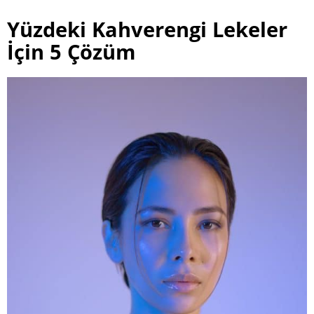
Yüzdeki Kahverengi Lekeler
İçin 5 Çözüm