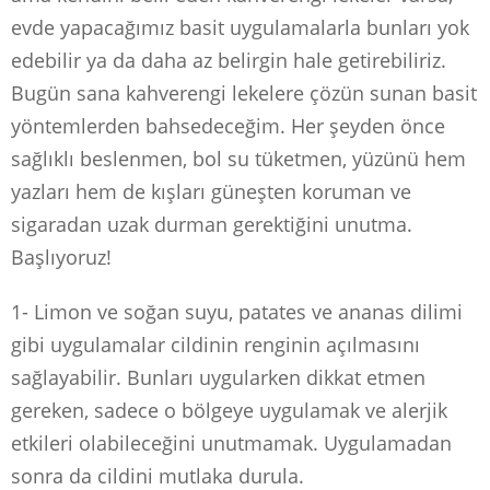
evde yapacağımız basit uygulamalarla bunları yok
edebilir ya da daha az belirgin hale getirebiliriz.
Bugün sana kahverengi lekelere çözün sunan basit
yöntemlerden bahsedeceğim. Her şeyden önce
sağlıklı beslenmen, bol su tüketmen, yüzünü hem
yazları hem de kışları güneşten koruman ve
sigaradan uzak durman gerektiğini unutma.
Başlıyoruz!
1- Limon ve soğan suyu, patates ve ananas dilimi
gibi uygulamalar cildinin renginin açılmasını
sağlayabilir. Bunları uygularken dikkat etmen
gereken, sadece o bölgeye uygulamak ve alerjik
etkileri olabileceğini unutmamak. Uygulamadan
sonra da cildini mutlaka durula.