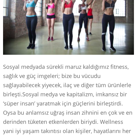
Sosyal medyada sürekli maruz kaldığımız fitness,
sağlık ve güç imgeleri; bize bu vücudu
sağlayabilecek yiyecek, ilaç ve diğer tüm ürünlerle
birleşti.Sosyal medya ve kapitalizm, imkansız bir
‘süper insan’ yaratmak için güçlerini birleştirdi.
Oysa bu anlamsız uğraş insan zihnini en çok ve en
derinden tüketen etkenlerden biriydi. Wellness
yani iyi yaşam takıntısı olan kişiler, hayatlarını her