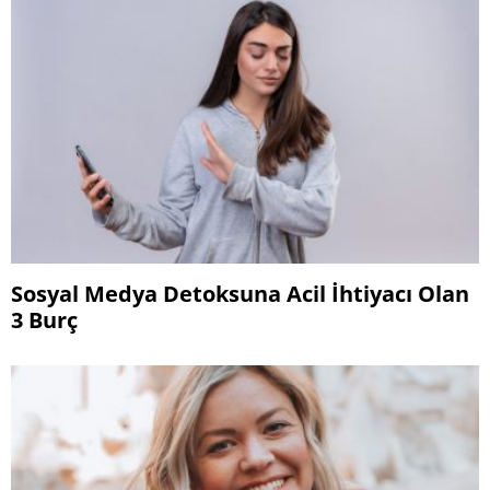
Sosyal Medya Detoksuna Acil İhtiyacı Olan
3 Burç