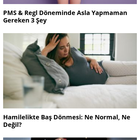
PMS & Regl Döneminde Asla Yapmaman
Gereken 3 Şey
Hamilelikte Baş Dönmesi: Ne Normal, Ne
Değil?