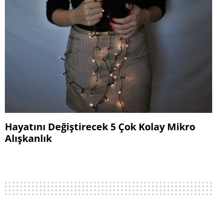
Hayatını Değiştirecek 5 Çok Kolay Mikro
Alışkanlık