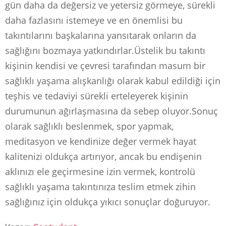
gün daha da değersiz ve yetersiz görmeye, sürekli
daha fazlasını istemeye ve en önemlisi bu
takıntılarını başkalarına yansıtarak onların da
sağlığını bozmaya yatkındırlar.Üstelik bu takıntı
kişinin kendisi ve çevresi tarafından masum bir
sağlıklı yaşama alışkanlığı olarak kabul edildiği için
teşhis ve tedaviyi sürekli erteleyerek kişinin
durumunun ağırlaşmasına da sebep oluyor.Sonuç
olarak sağlıklı beslenmek, spor yapmak,
meditasyon ve kendinize değer vermek hayat
kalitenizi oldukça artırıyor, ancak bu endişenin
aklınızı ele geçirmesine izin vermek, kontrolü
sağlıklı yaşama takıntınıza teslim etmek zihin
sağlığınız için oldukça yıkıcı sonuçlar doğuruyor.