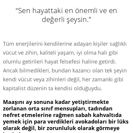
“Sen hayattaki en önemli ve en
değerli şeysin.”
Tüm enerjilerini kendilerine adayan kişiler sağlıklı
vücut ve zihin, kaliteli yaşam, iyi olma hali gibi
olumlu getirileri hayat felsefesi haline getirdi.
Ancak bilmedikleri, bundan kazancı olan tek şeyin
kendi vücut veya zihinleri değil, her zamanki gibi
kapitalist düzenin ta kendisi olduğuydu.
Maaşını ay sonuna kadar yetiştirmekte
zorlanan orta sınıf mensupları, tadından
nefret etmelerine rağmen sabah kahvaltıda
yemek için para verdikleri avokadoları bir lüks
olarak değil, bir zorunluluk olarak görmeye