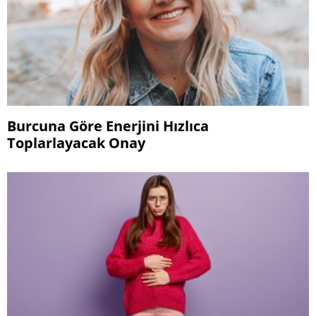
Burcuna Göre Enerjini Hızlıca
Toplarlayacak Onay