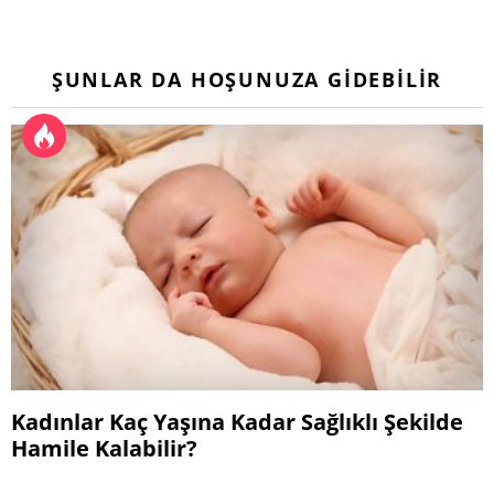
ŞUNLAR DA HOŞUNUZA GIDEBILIR
Kadınlar Kaç Yaşına Kadar Sağlıklı Şekilde
Hamile Kalabilir?