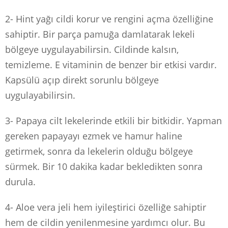
2- Hint yağı cildi korur ve rengini açma özelliğine
sahiptir. Bir parça pamuğa damlatarak lekeli
bölgeye uygulayabilirsin. Cildinde kalsın,
temizleme. E vitaminin de benzer bir etkisi vardır.
Kapsülü açıp direkt sorunlu bölgeye
uygulayabilirsin.
3- Papaya cilt lekelerinde etkili bir bitkidir. Yapman
gereken papayayı ezmek ve hamur haline
getirmek, sonra da lekelerin olduğu bölgeye
sürmek. Bir 10 dakika kadar bekledikten sonra
durula.
4- Aloe vera jeli hem iyileştirici özelliğe sahiptir
hem de cildin yenilenmesine yardımcı olur. Bu