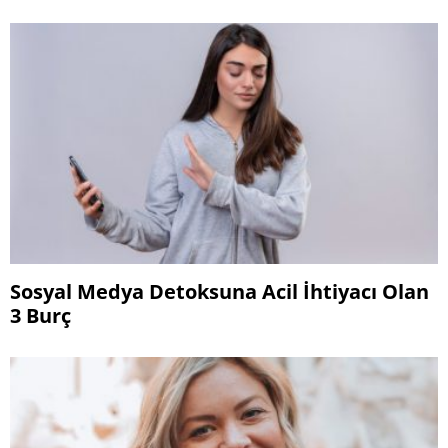
Sosyal Medya Detoksuna Acil İhtiyacı Olan
3 Burç