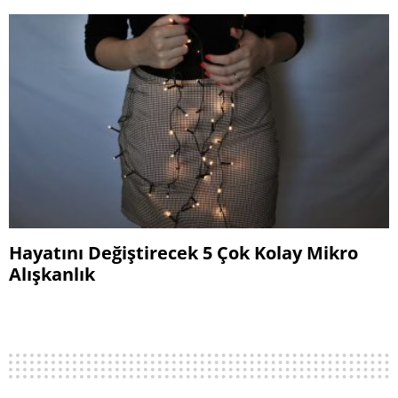
Hayatını Değiştirecek 5 Çok Kolay Mikro
Alışkanlık