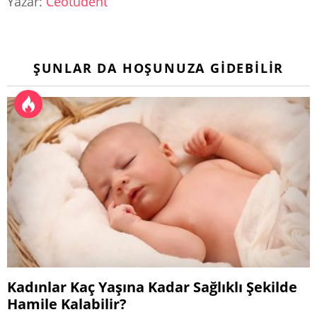
Yazar:
Ceotudent
ŞUNLAR DA HOŞUNUZA GIDEBILIR
Kadınlar Kaç Yaşına Kadar Sağlıklı Şekilde
Hamile Kalabilir?