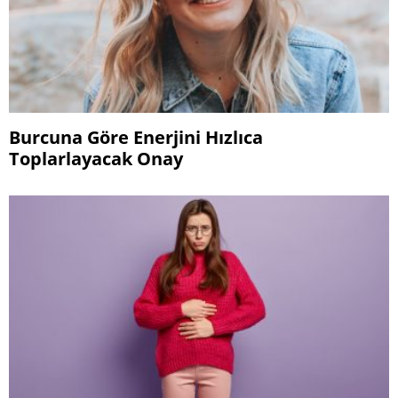
Burcuna Göre Enerjini Hızlıca
Toplarlayacak Onay