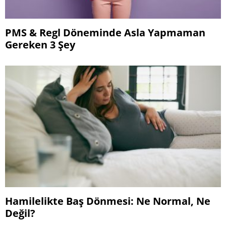
PMS & Regl Döneminde Asla Yapmaman
Gereken 3 Şey
Hamilelikte Baş Dönmesi: Ne Normal, Ne
Değil?