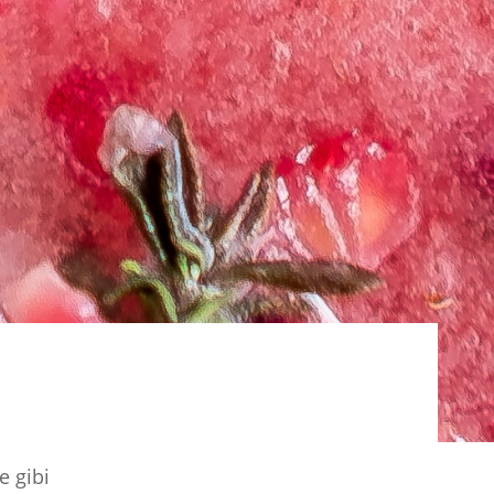
e gibi