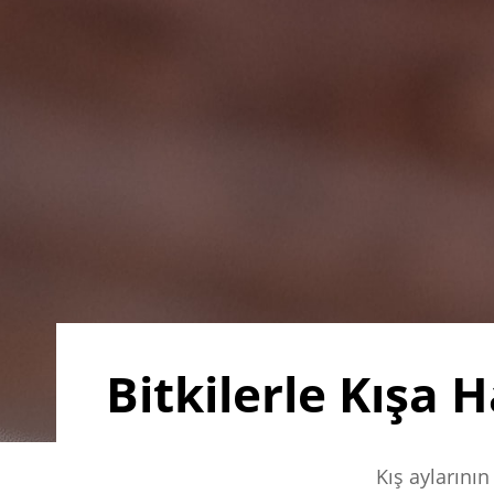
Bitkilerle Kışa H
Kış aylarının