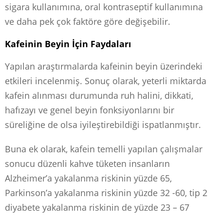
sigara kullanımına, oral kontraseptif kullanımına
ve daha pek çok faktöre göre değişebilir.
Kafeinin Beyin İçin Faydaları
Yapılan araştırmalarda kafeinin beyin üzerindeki
etkileri incelenmiş. Sonuç olarak, yeterli miktarda
kafein alınması durumunda ruh halini, dikkati,
hafızayı ve genel beyin fonksiyonlarını bir
süreliğine de olsa iyileştirebildiği ispatlanmıştır.
Buna ek olarak, kafein temelli yapılan çalışmalar
sonucu düzenli kahve tüketen insanların
Alzheimer’a yakalanma riskinin yüzde 65,
Parkinson’a yakalanma riskinin yüzde 32 -60, tip 2
diyabete yakalanma riskinin de yüzde 23 – 67