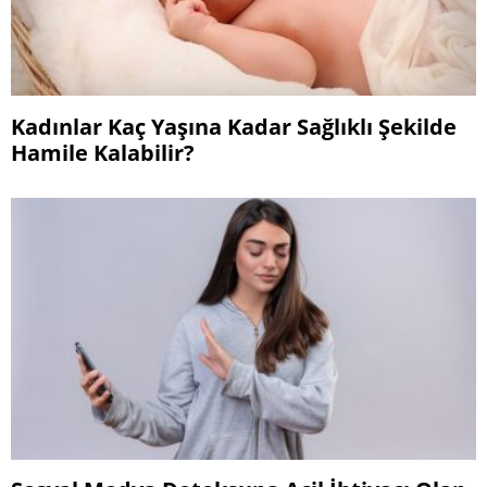
Kadınlar Kaç Yaşına Kadar Sağlıklı Şekilde
Hamile Kalabilir?