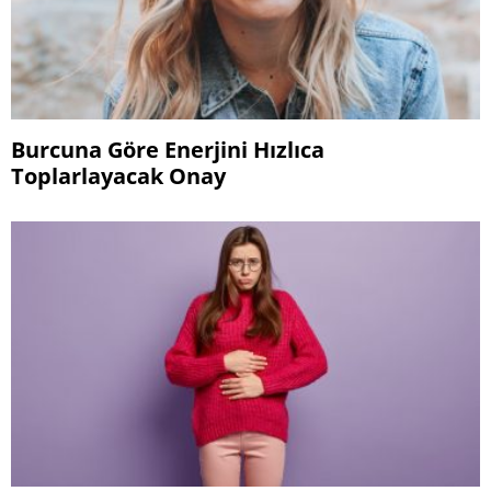
Burcuna Göre Enerjini Hızlıca
Toplarlayacak Onay