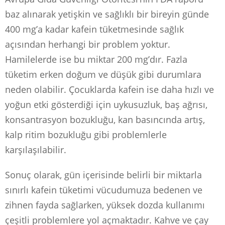
baz alınarak yetişkin ve sağlıklı bir bireyin günde
400 mg’a kadar kafein tüketmesinde sağlık
açısından herhangi bir problem yoktur.
Hamilelerde ise bu miktar 200 mg’dır. Fazla
tüketim erken doğum ve düşük gibi durumlara
neden olabilir. Çocuklarda kafein ise daha hızlı ve
yoğun etki gösterdiği için uykusuzluk, baş ağrısı,
konsantrasyon bozukluğu, kan basıncında artış,
kalp ritim bozukluğu gibi problemlerle
karşılaşılabilir.
Sonuç olarak, gün içerisinde belirli bir miktarla
sınırlı kafein tüketimi vücudumuza bedenen ve
zihnen fayda sağlarken, yüksek dozda kullanımı
çeşitli problemlere yol açmaktadır. Kahve ve çay