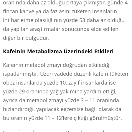
oranında daha az olduğu ortaya çıkmıştır. günde 4
fincan kahve ya da fazlasını tüketen insanların
intihar etme olasılığının yüzde 53 daha az olduğu
da yapılan araştırmalar sonucunda elde edilen
diğer bir bulgudur.
Kafeinin Metabolizma Üzerindeki Etkileri
Kafeinin metabolizmayı doğrudan etkilediği
ispatlanmıştır. Uzun vadede düzenli kafein tüketen
obez insanlarda yüzde 10, zayıf insanlarda ise
yüzde 29 oranında yağ yakımına yardım ettiği,
ayrıca da metabolizmayı yüzde 3 – 11 oranında
hızlandırdığı, yapılacak egzersize bağlı olarak da
bu oranın yüzde 11 – 12’lere çıktığı görülmüştür.