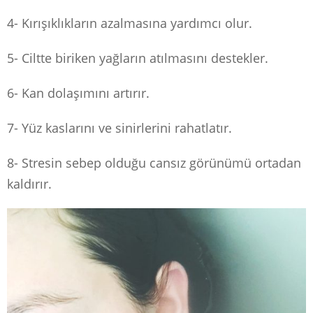
4- Kırışıklıkların azalmasına yardımcı olur.
5- Ciltte biriken yağların atılmasını destekler.
6- Kan dolaşımını artırır.
7- Yüz kaslarını ve sinirlerini rahatlatır.
8- Stresin sebep olduğu cansız görünümü ortadan
kaldırır.