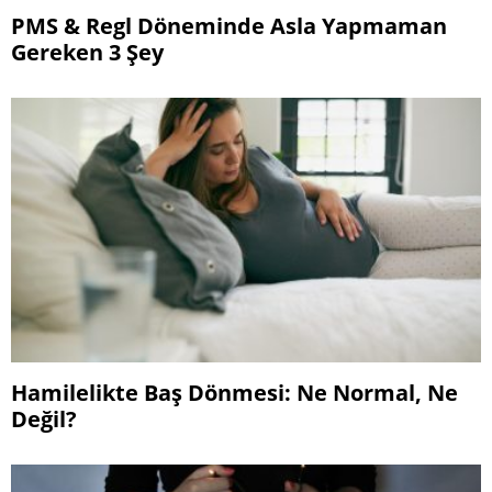
PMS & Regl Döneminde Asla Yapmaman
Gereken 3 Şey
Hamilelikte Baş Dönmesi: Ne Normal, Ne
Değil?