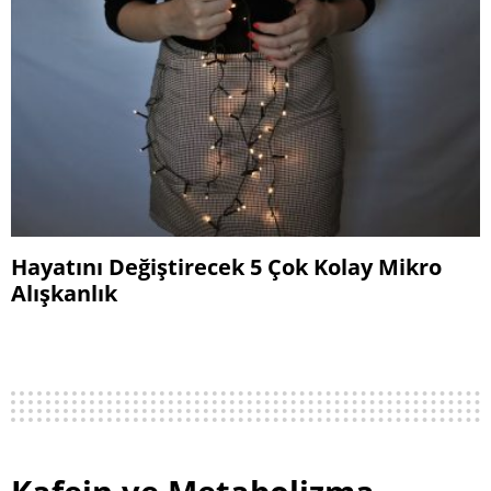
Hayatını Değiştirecek 5 Çok Kolay Mikro
Alışkanlık