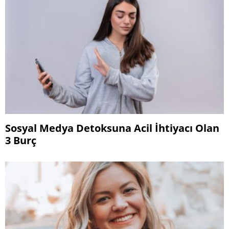
Sosyal Medya Detoksuna Acil İhtiyacı Olan
3 Burç