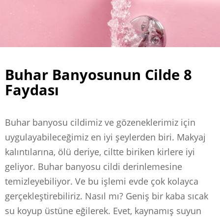
Buhar Banyosunun Cilde 8
Faydası
Buhar banyosu cildimiz ve gözeneklerimiz için
uygulayabileceğimiz en iyi şeylerden biri. Makyaj
kalıntılarına, ölü deriye, ciltte biriken kirlere iyi
geliyor. Buhar banyosu cildi derinlemesine
temizleyebiliyor. Ve bu işlemi evde çok kolayca
gerçekleştirebiliriz. Nasıl mı? Geniş bir kaba sıcak
su koyup üstüne eğilerek. Evet, kaynamış suyun