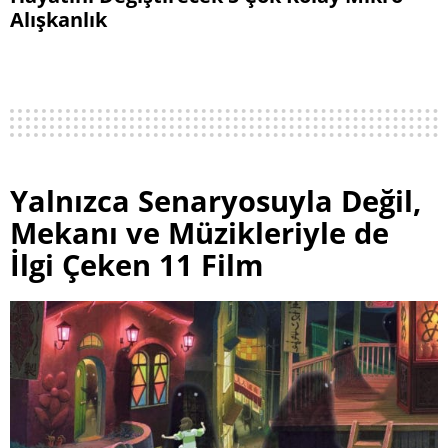
Alışkanlık
Yalnızca Senaryosuyla Değil,
Mekanı ve Müzikleriyle de
İlgi Çeken 11 Film