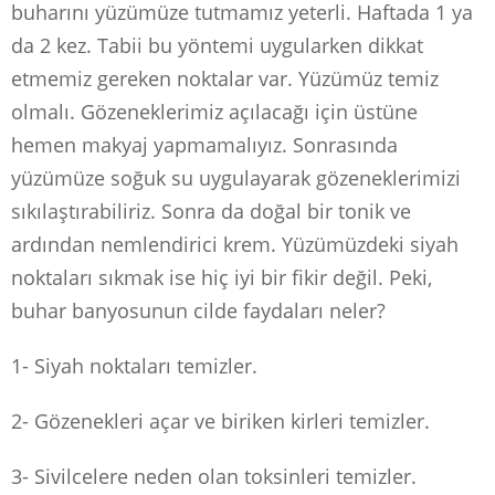
buharını yüzümüze tutmamız yeterli. Haftada 1 ya
da 2 kez. Tabii bu yöntemi uygularken dikkat
etmemiz gereken noktalar var. Yüzümüz temiz
olmalı. Gözeneklerimiz açılacağı için üstüne
hemen makyaj yapmamalıyız. Sonrasında
yüzümüze soğuk su uygulayarak gözeneklerimizi
sıkılaştırabiliriz. Sonra da doğal bir tonik ve
ardından nemlendirici krem. Yüzümüzdeki siyah
noktaları sıkmak ise hiç iyi bir fikir değil. Peki,
buhar banyosunun cilde faydaları neler?
1- Siyah noktaları temizler.
2- Gözenekleri açar ve biriken kirleri temizler.
3- Sivilcelere neden olan toksinleri temizler.