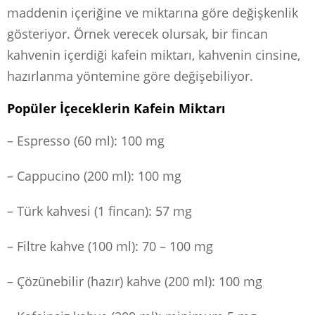
maddenin içeriğine ve miktarına göre değişkenlik
gösteriyor. Örnek verecek olursak, bir fincan
kahvenin içerdiği kafein miktarı, kahvenin cinsine,
hazırlanma yöntemine göre değişebiliyor.
Popüler İçeceklerin Kafein Miktarı
– Espresso (60 ml): 100 mg
– Cappucino (200 ml): 100 mg
– Türk kahvesi (1 fincan): 57 mg
– Filtre kahve (100 ml): 70 – 100 mg
– Çözünebilir (hazır) kahve (200 ml): 100 mg