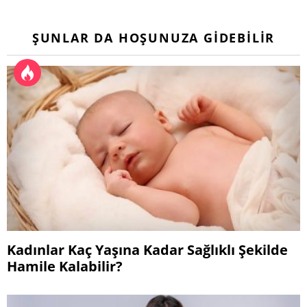
ŞUNLAR DA HOŞUNUZA GIDEBILIR
Kadınlar Kaç Yaşına Kadar Sağlıklı Şekilde
Hamile Kalabilir?