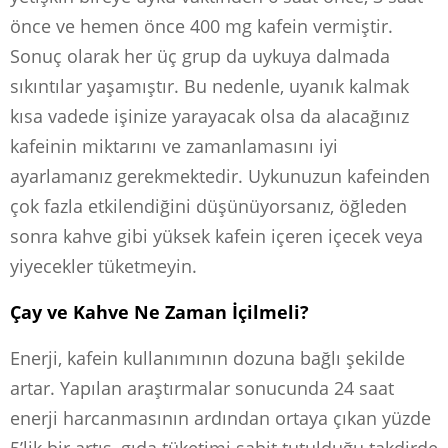
önce ve hemen önce 400 mg kafein vermiştir.
Sonuç olarak her üç grup da uykuya dalmada
sıkıntılar yaşamıştır. Bu nedenle, uyanık kalmak
kısa vadede işinize yarayacak olsa da alacağınız
kafeinin miktarını ve zamanlamasını iyi
ayarlamanız gerekmektedir. Uykunuzun kafeinden
çok fazla etkilendiğini düşünüyorsanız, öğleden
sonra kahve gibi yüksek kafein içeren içecek veya
yiyecekler tüketmeyin.
Çay ve Kahve Ne Zaman İçilmeli?
Enerji, kafein kullanımının dozuna bağlı şekilde
artar. Yapılan araştırmalar sonucunda 24 saat
enerji harcanmasının ardından ortaya çıkan yüzde