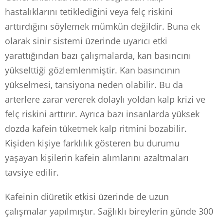
hastalıklarını tetiklediğini veya felç riskini
arttırdığını söylemek mümkün değildir. Buna ek
olarak sinir sistemi üzerinde uyarıcı etki
yarattığından bazı çalışmalarda, kan basıncını
yükselttiği gözlemlenmiştir. Kan basıncının
yükselmesi, tansiyona neden olabilir. Bu da
arterlere zarar vererek dolaylı yoldan kalp krizi ve
felç riskini arttırır. Ayrıca bazı insanlarda yüksek
dozda kafein tüketmek kalp ritmini bozabilir.
Kişiden kişiye farklılık gösteren bu durumu
yaşayan kişilerin kafein alımlarını azaltmaları
tavsiye edilir.
Kafeinin diüretik etkisi üzerinde de uzun
çalışmalar yapılmıştır. Sağlıklı bireylerin günde 300