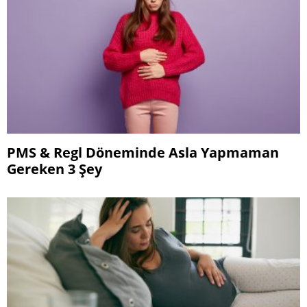
PMS & Regl Döneminde Asla Yapmaman
Gereken 3 Şey