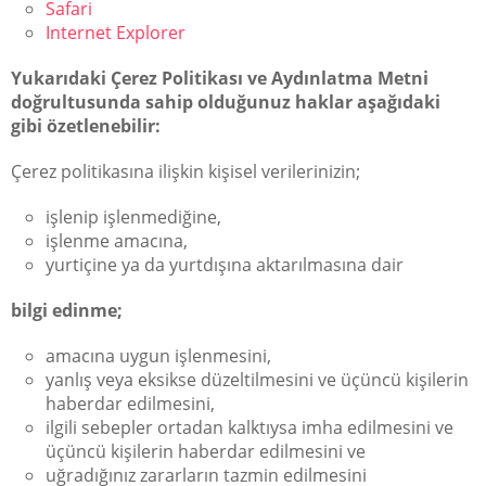
Safari
Internet Explorer
Yukarıdaki Çerez Politikası ve Aydınlatma Metni
doğrultusunda sahip olduğunuz haklar aşağıdaki
gibi özetlenebilir:
Çerez politikasına ilişkin kişisel verilerinizin;
işlenip işlenmediğine,
işlenme amacına,
yurtiçine ya da yurtdışına aktarılmasına dair
bilgi edinme;
amacına uygun işlenmesini,
yanlış veya eksikse düzeltilmesini ve üçüncü kişilerin
haberdar edilmesini,
ilgili sebepler ortadan kalktıysa imha edilmesini ve
üçüncü kişilerin haberdar edilmesini ve
uğradığınız zararların tazmin edilmesini