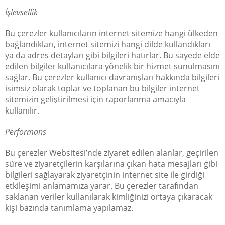
İşlevsellik
Bu çerezler kullanıcıların internet sitemize hangi ülkeden
bağlandıkları, internet sitemizi hangi dilde kullandıkları
ya da adres detayları gibi bilgileri hatırlar. Bu sayede elde
edilen bilgiler kullanıcılara yönelik bir hizmet sunulmasını
sağlar. Bu çerezler kullanıcı davranışları hakkında bilgileri
isimsiz olarak toplar ve toplanan bu bilgiler internet
sitemizin geliştirilmesi için raporlanma amacıyla
kullanılır.
Performans
Bu çerezler Websitesi’nde ziyaret edilen alanlar, geçirilen
süre ve ziyaretçilerin karşılarına çıkan hata mesajları gibi
bilgileri sağlayarak ziyaretçinin internet site ile girdiği
etkileşimi anlamamıza yarar. Bu çerezler tarafından
saklanan veriler kullanılarak kimliğinizi ortaya çıkaracak
kişi bazında tanımlama yapılamaz.