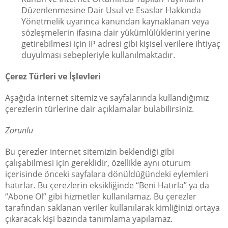
Düzenlenmesine Dair Usul ve Esaslar Hakkında
Yönetmelik uyarınca kanundan kaynaklanan veya
sözleşmelerin ifasına dair yükümlülüklerini yerine
getirebilmesi için IP adresi gibi kişisel verilere ihtiyaç
duyulması sebepleriyle kullanılmaktadır.
Çerez Türleri ve İşlevleri
Aşağıda internet sitemiz ve sayfalarında kullandığımız
çerezlerin türlerine dair açıklamalar bulabilirsiniz.
Zorunlu
Bu çerezler internet sitemizin beklendiği gibi
çalışabilmesi için gereklidir, özellikle aynı oturum
içerisinde önceki sayfalara dönüldüğündeki eylemleri
hatırlar. Bu çerezlerin eksikliğinde “Beni Hatırla” ya da
“Abone Ol” gibi hizmetler kullanılamaz. Bu çerezler
tarafından saklanan veriler kullanılarak kimliğinizi ortaya
çıkaracak kişi bazında tanımlama yapılamaz.