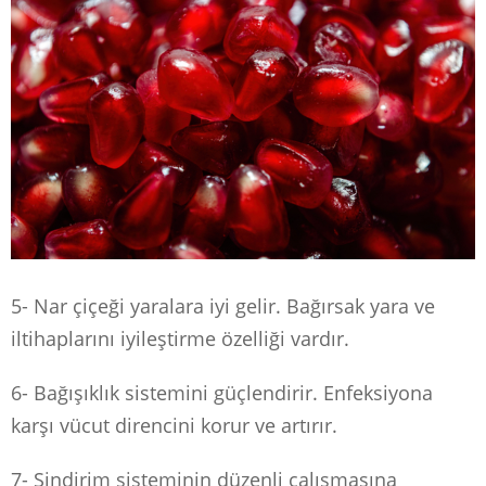
5- Nar çiçeği yaralara iyi gelir. Bağırsak yara ve
iltihaplarını iyileştirme özelliği vardır.
6- Bağışıklık sistemini güçlendirir. Enfeksiyona
karşı vücut direncini korur ve artırır.
7- Sindirim sisteminin düzenli çalışmasına