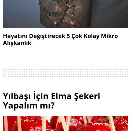
Hayatını Değiştirecek 5 Çok Kolay Mikro
Alışkanlık
Yılbaşı İçin Elma Şekeri
Yapalım mı?