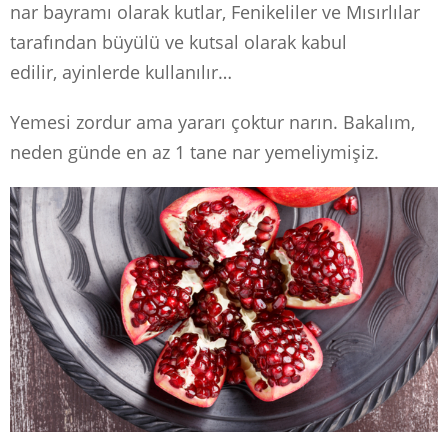
nar bayramı olarak kutlar, Fenikeliler ve Mısırlılar
tarafından büyülü ve kutsal olarak kabul
edilir, ayinlerde kullanılır…
Yemesi zordur ama yararı çoktur narın. Bakalım,
neden günde en az 1 tane nar yemeliymişiz.