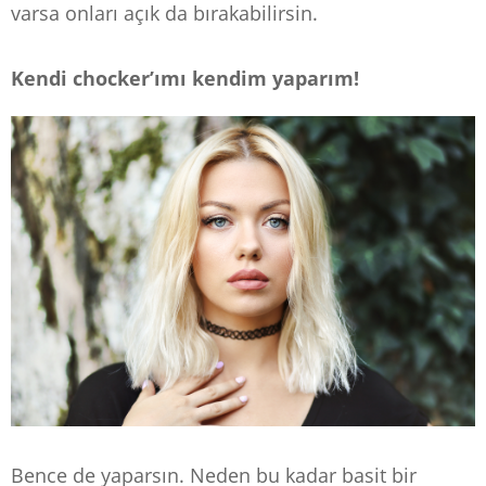
varsa onları açık da bırakabilirsin.
Kendi chocker’ımı kendim yaparım!
Bence de yaparsın. Neden bu kadar basit bir