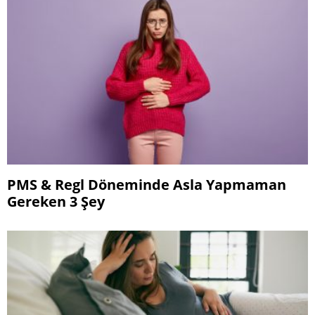
PMS & Regl Döneminde Asla Yapmaman
Gereken 3 Şey