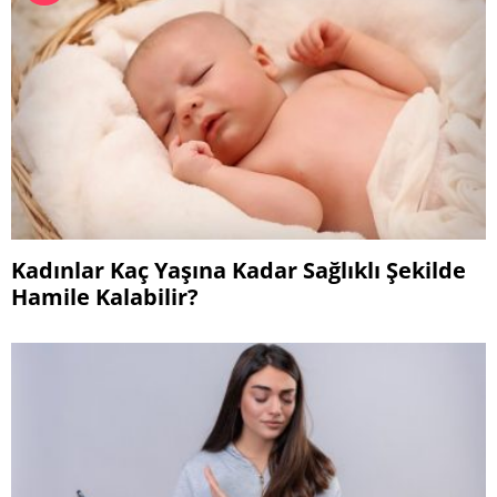
Kadınlar Kaç Yaşına Kadar Sağlıklı Şekilde
Hamile Kalabilir?