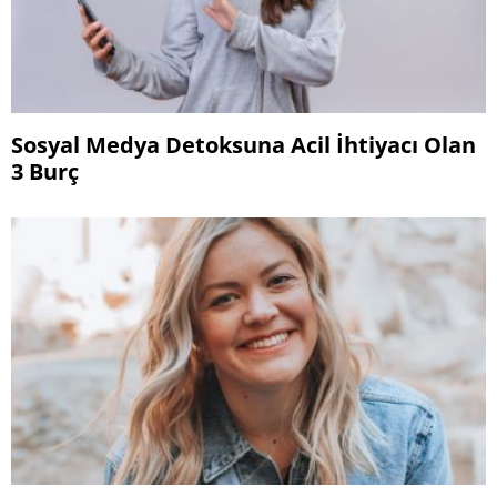
Sosyal Medya Detoksuna Acil İhtiyacı Olan
3 Burç