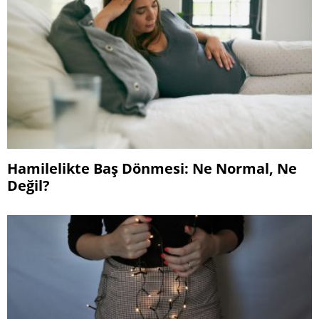
Hamilelikte Baş Dönmesi: Ne Normal, Ne
Değil?