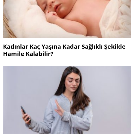
Kadınlar Kaç Yaşına Kadar Sağlıklı Şekilde
Hamile Kalabilir?