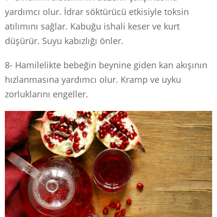
yardımcı olur. İdrar söktürücü etkisiyle toksin
atılımını sağlar. Kabuğu ishali keser ve kurt
düşürür. Suyu kabızlığı önler.
8- Hamilelikte bebeğin beynine giden kan akışının
hızlanmasına yardımcı olur. Kramp ve uyku
zorluklarını engeller.