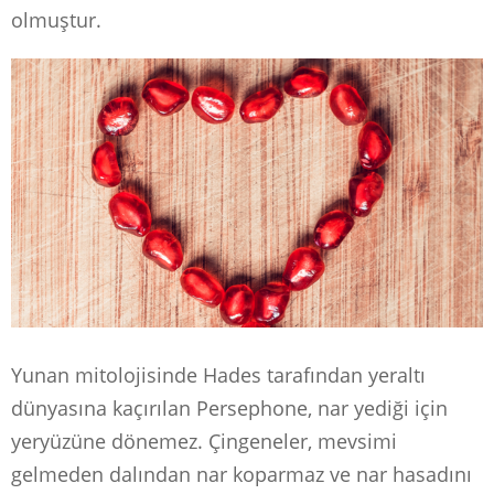
olmuştur.
Yunan mitolojisinde Hades tarafından yeraltı
dünyasına kaçırılan Persephone, nar yediği için
yeryüzüne dönemez. Çingeneler, mevsimi
gelmeden dalından nar koparmaz ve nar hasadını