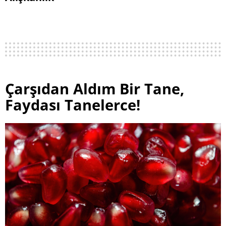
Çarşıdan Aldım Bir Tane,
Faydası Tanelerce!