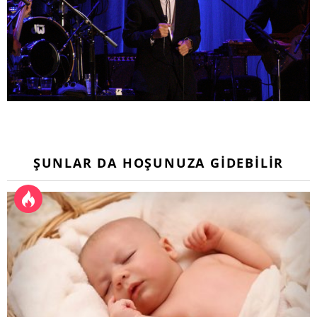
ŞUNLAR DA HOŞUNUZA GIDEBILIR