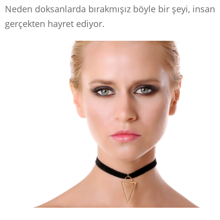
Neden doksanlarda bırakmışız böyle bir şeyi, insan
gerçekten hayret ediyor.