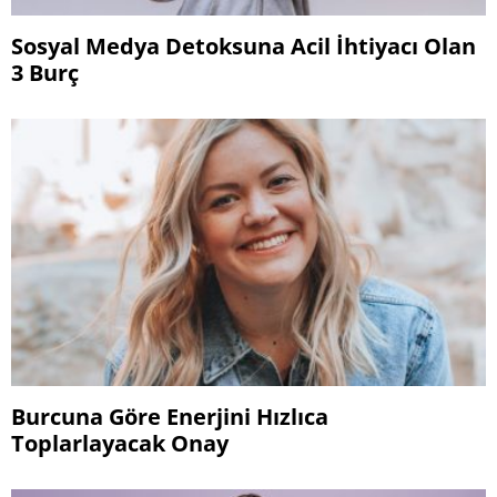
Sosyal Medya Detoksuna Acil İhtiyacı Olan
3 Burç
Burcuna Göre Enerjini Hızlıca
Toplarlayacak Onay