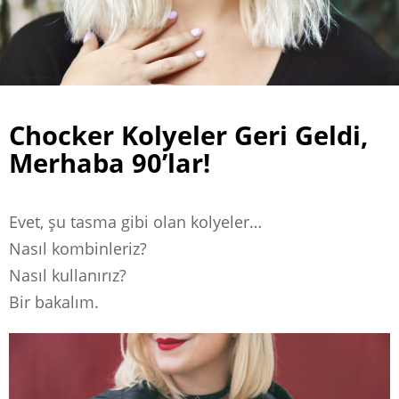
Chocker Kolyeler Geri Geldi,
Merhaba 90’lar!
Evet, şu tasma gibi olan kolyeler…
Nasıl kombinleriz?
Nasıl kullanırız?
Bir bakalım.