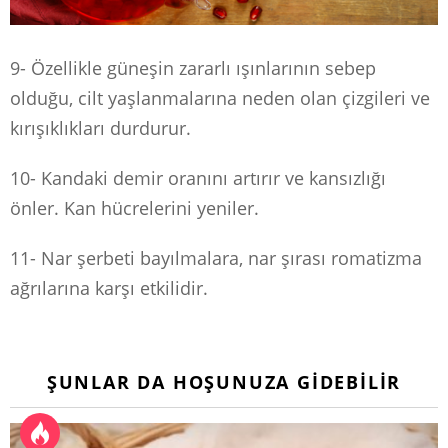
9- Özellikle güneşin zararlı ışınlarının sebep
olduğu, cilt yaşlanmalarına neden olan çizgileri ve
kırışıklıkları durdurur.
10- Kandaki demir oranını artırır ve kansızlığı
önler. Kan hücrelerini yeniler.
11- Nar şerbeti bayılmalara, nar şırası romatizma
ağrılarına karşı etkilidir.
ŞUNLAR DA HOŞUNUZA GIDEBILIR