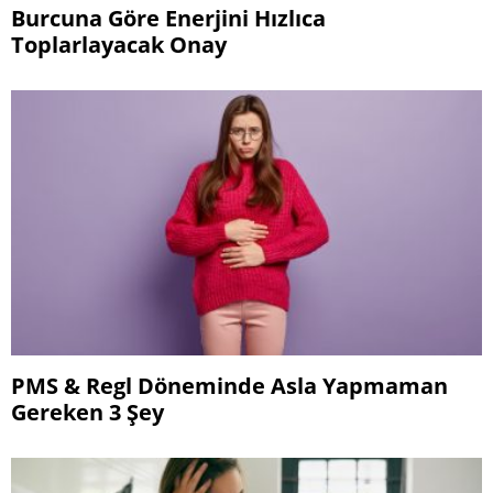
Burcuna Göre Enerjini Hızlıca
Toplarlayacak Onay
PMS & Regl Döneminde Asla Yapmaman
Gereken 3 Şey