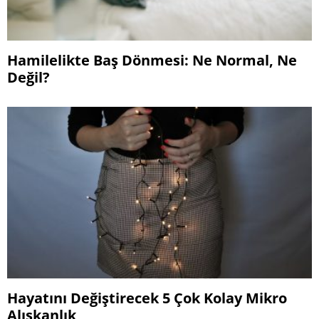
Hamilelikte Baş Dönmesi: Ne Normal, Ne
Değil?
Hayatını Değiştirecek 5 Çok Kolay Mikro
Alışkanlık