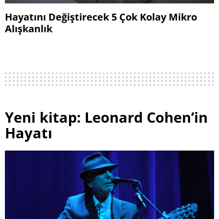
Hayatını Değiştirecek 5 Çok Kolay Mikro
Alışkanlık
Yeni kitap: Leonard Cohen’in
Hayatı