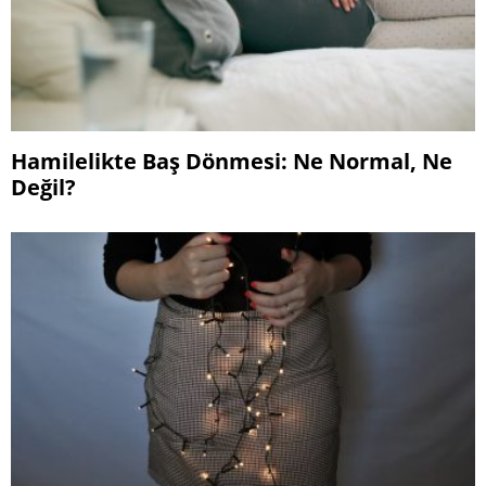
Hamilelikte Baş Dönmesi: Ne Normal, Ne
Değil?