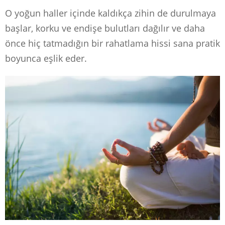
O yoğun haller içinde kaldıkça zihin de durulmaya
başlar, korku ve endişe bulutları dağılır ve daha
önce hiç tatmadığın bir rahatlama hissi sana pratik
boyunca eşlik eder.