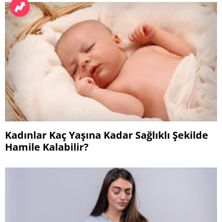
Kadınlar Kaç Yaşına Kadar Sağlıklı Şekilde
Hamile Kalabilir?