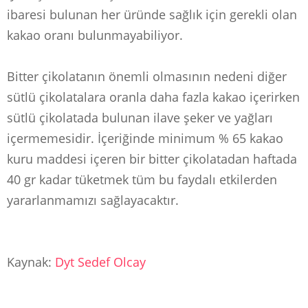
ibaresi bulunan her üründe sağlık için gerekli olan
kakao oranı bulunmayabiliyor.
Bitter çikolatanın önemli olmasının nedeni diğer
sütlü çikolatalara oranla daha fazla kakao içerirken
sütlü çikolatada bulunan ilave şeker ve yağları
içermemesidir. İçeriğinde minimum % 65 kakao
kuru maddesi içeren bir bitter çikolatadan haftada
40 gr kadar tüketmek tüm bu faydalı etkilerden
yararlanmamızı sağlayacaktır.
Kaynak:
Dyt Sedef Olcay