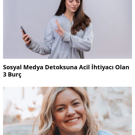
Sosyal Medya Detoksuna Acil İhtiyacı Olan
3 Burç