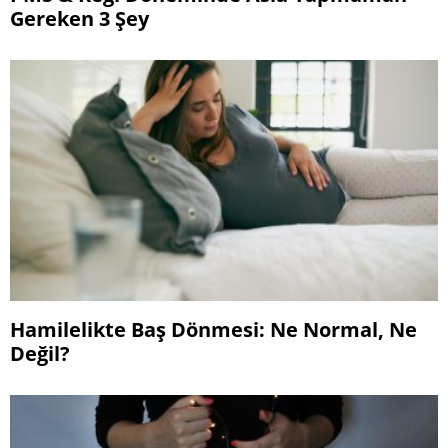
Gereken 3 Şey
Hamilelikte Baş Dönmesi: Ne Normal, Ne
Değil?