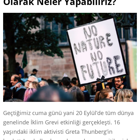
Olarak Neler Yapabiliriz?
Geçtiğimiz cuma günü yani 20 Eylül’de tüm dünya
genelinde İklim Grevi etkinliği gerçekleşti. 16
yaşındaki iklim aktivisti Greta Thunberg’in