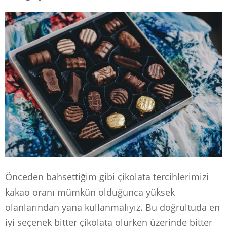
Önceden bahsettiğim gibi çikolata tercihlerimizi
kakao oranı mümkün olduğunca yüksek
olanlarından yana kullanmalıyız. Bu doğrultuda en
iyi seçenek bitter çikolata olurken üzerinde bitter