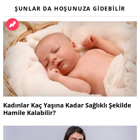
ŞUNLAR DA HOŞUNUZA GIDEBILIR
Kadınlar Kaç Yaşına Kadar Sağlıklı Şekilde
Hamile Kalabilir?