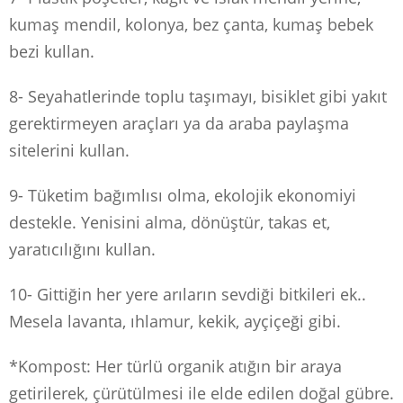
kumaş mendil, kolonya, bez çanta, kumaş bebek
bezi kullan.
8- Seyahatlerinde toplu taşımayı, bisiklet gibi yakıt
gerektirmeyen araçları ya da araba paylaşma
sitelerini kullan.
9- Tüketim bağımlısı olma, ekolojik ekonomiyi
destekle. Yenisini alma, dönüştür, takas et,
yaratıcılığını kullan.
10- Gittiğin her yere arıların sevdiği bitkileri ek..
Mesela lavanta, ıhlamur, kekik, ayçiçeği gibi.
*Kompost: Her türlü organik atığın bir araya
getirilerek, çürütülmesi ile elde edilen doğal gübre.