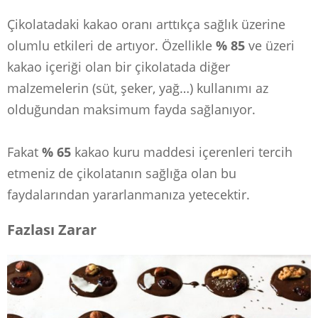
Çikolatadaki kakao oranı arttıkça sağlık üzerine
olumlu etkileri de artıyor. Özellikle
% 85
ve üzeri
kakao içeriği olan bir çikolatada diğer
malzemelerin (süt, şeker, yağ…) kullanımı az
olduğundan maksimum fayda sağlanıyor.
Fakat
% 65
kakao kuru maddesi içerenleri tercih
etmeniz de çikolatanın sağlığa olan bu
faydalarından yararlanmanıza yetecektir.
Fazlası Zarar