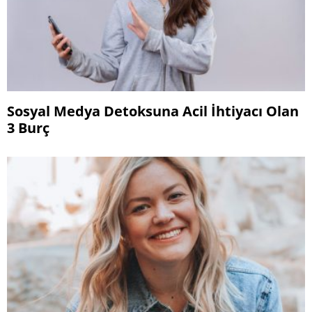
Sosyal Medya Detoksuna Acil İhtiyacı Olan
3 Burç