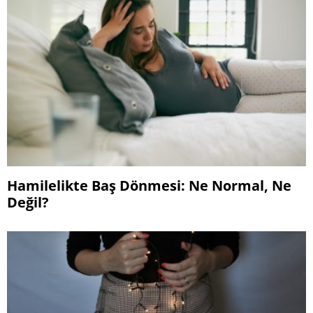
Hamilelikte Baş Dönmesi: Ne Normal, Ne
Değil?