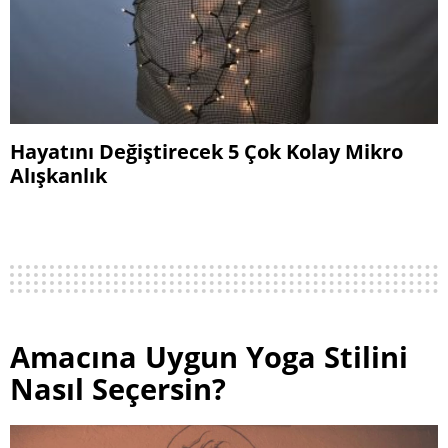
Hayatını Değiştirecek 5 Çok Kolay Mikro
Alışkanlık
Amacına Uygun Yoga Stilini
Nasıl Seçersin?