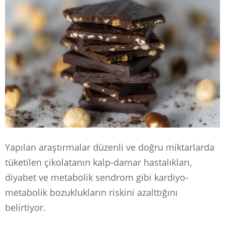
Yapılan araştırmalar düzenli ve doğru miktarlarda
tüketilen çikolatanın kalp-damar hastalıkları,
diyabet ve metabolik sendrom gibi kardiyo-
metabolik bozuklukların riskini azalttığını
belirtiyor.