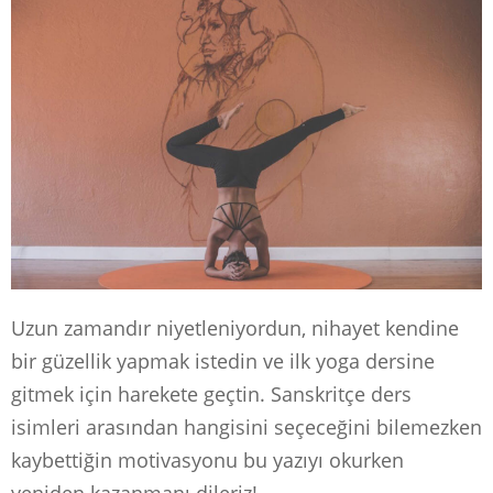
Uzun zamandır niyetleniyordun, nihayet kendine
bir güzellik yapmak istedin ve ilk yoga dersine
gitmek için harekete geçtin. Sanskritçe ders
isimleri arasından hangisini seçeceğini bilemezken
kaybettiğin motivasyonu bu yazıyı okurken