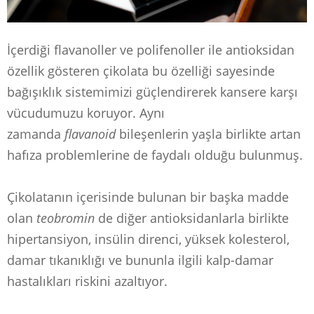
İçerdiği flavanoller ve polifenoller ile antioksidan
özellik gösteren çikolata bu özelliği sayesinde
bağışıklık sistemimizi güçlendirerek kansere karşı
vücudumuzu koruyor. Aynı
zamanda
flavanoid
bileşenlerin yaşla birlikte artan
hafıza problemlerine de faydalı olduğu bulunmuş.
Çikolatanın içerisinde bulunan bir başka madde
olan
teobromin
de diğer antioksidanlarla birlikte
hipertansiyon, insülin direnci, yüksek kolesterol,
damar tıkanıklığı ve bununla ilgili kalp-damar
hastalıkları riskini azaltıyor.