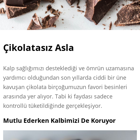
Çikolatasız Asla
Kalp sağlığımızı desteklediği ve ömrün uzamasına
yardımcı olduğundan son yıllarda ciddi bir üne
kavuşan çikolata birçoğumuzun favori besinleri
arasında yer alıyor. Tabi ki faydası sadece
kontrollü tüketildiğinde gerçekleşiyor.
Mutlu Ederken Kalbimizi De Koruyor