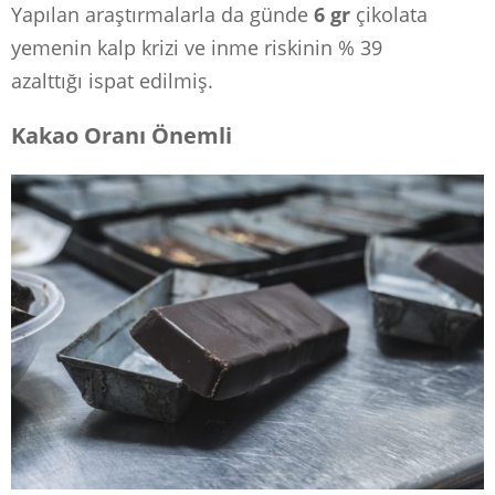
Yapılan araştırmalarla da günde
6 gr
çikolata
yemenin kalp krizi ve inme riskinin % 39
azalttığı ispat edilmiş.
Kakao Oranı Önemli