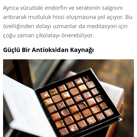
Ayrıca vücuttaki endorfin ve seratonin salgısını
arttırarak mutluluk hissi oluşmasına yol açıyor. Bu
özelliğinden dolayı uzmanlar da meditasyon için
çoğu zaman çikolatayı önerebiliyor.
Güçlü Bir Antioksidan Kaynağı