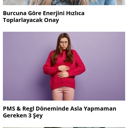
Burcuna Göre Enerjini Hızlıca
Toplarlayacak Onay
PMS & Regl Döneminde Asla Yapmaman
Gereken 3 Şey