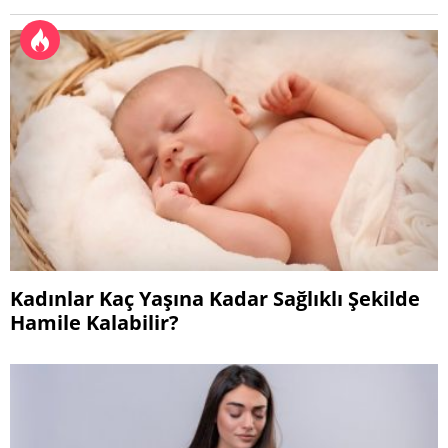
Kadınlar Kaç Yaşına Kadar Sağlıklı Şekilde
Hamile Kalabilir?