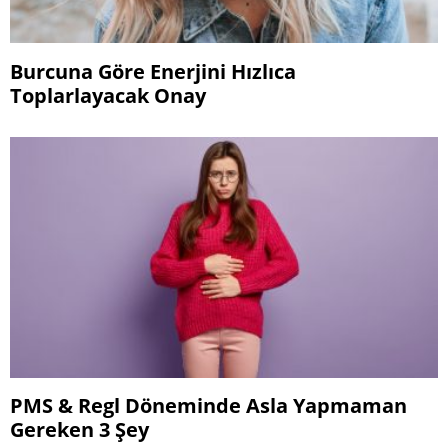
Burcuna Göre Enerjini Hızlıca
Toplarlayacak Onay
PMS & Regl Döneminde Asla Yapmaman
Gereken 3 Şey