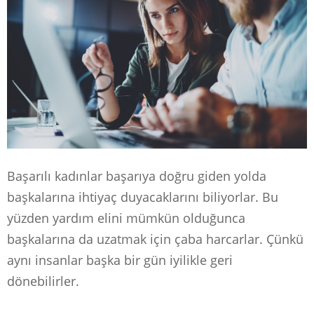
Başarılı kadınlar başarıya doğru giden yolda
başkalarına ihtiyaç duyacaklarını biliyorlar. Bu
yüzden yardım elini mümkün olduğunca
başkalarına da uzatmak için çaba harcarlar. Çünkü
aynı insanlar başka bir gün iyilikle geri
dönebilirler.