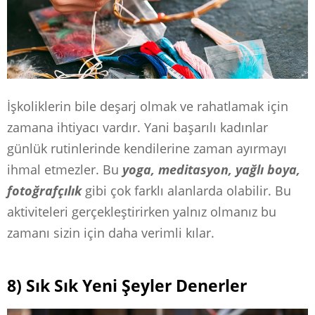
İşkoliklerin bile deşarj olmak ve rahatlamak için
zamana ihtiyacı vardır. Yani başarılı kadınlar
günlük rutinlerinde kendilerine zaman ayırmayı
ihmal etmezler. Bu
yoga, meditasyon, yağlı boya,
fotoğrafçılık
gibi çok farklı alanlarda olabilir. Bu
aktiviteleri gerçekleştirirken yalnız olmanız bu
zamanı sizin için daha verimli kılar.
8) Sık Sık Yeni Şeyler Denerler