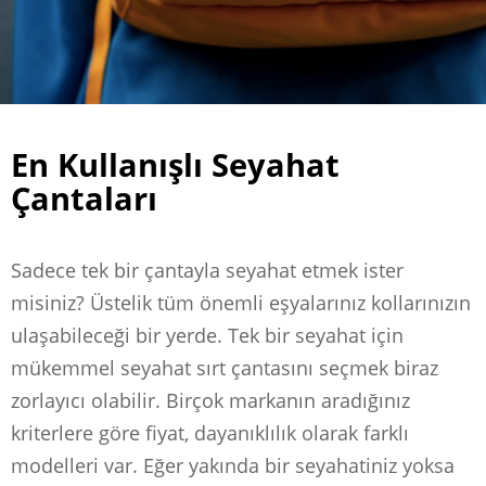
En Kullanışlı Seyahat
Çantaları
Sadece tek bir çantayla seyahat etmek ister
misiniz? Üstelik tüm önemli eşyalarınız kollarınızın
ulaşabileceği bir yerde. Tek bir seyahat için
mükemmel seyahat sırt çantasını seçmek biraz
zorlayıcı olabilir. Birçok markanın aradığınız
kriterlere göre fiyat, dayanıklılık olarak farklı
modelleri var. Eğer yakında bir seyahatiniz yoksa