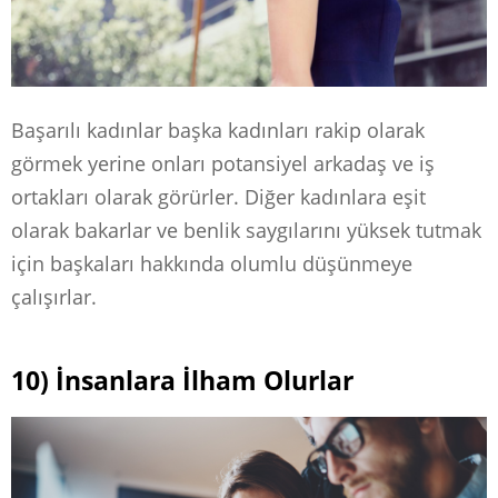
Başarılı kadınlar başka kadınları rakip olarak
görmek yerine onları potansiyel arkadaş ve iş
ortakları olarak görürler. Diğer kadınlara eşit
olarak bakarlar ve benlik saygılarını yüksek tutmak
için başkaları hakkında olumlu düşünmeye
çalışırlar.
10) İnsanlara İlham Olurlar