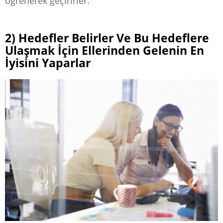
öğrenerek geçirirler.
2) Hedefler Belirler Ve Bu Hedeflere
Ulaşmak İçin Ellerinden Gelenin En
İyisini Yaparlar