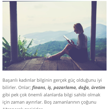
Başarılı kadınlar bilginin gerçek güç olduğunu iyi
bilirler. Onlar;
finans, iş, pazarlama, doğa, üretim
gibi pek çok önemli alanlarda bilgi sahibi olmak
için zaman ayırırlar. Boş zamanlarının çoğunu