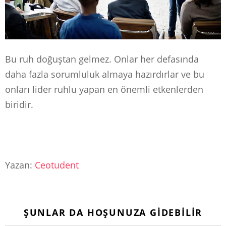
Bu ruh doğuştan gelmez. Onlar her defasında
daha fazla sorumluluk almaya hazırdırlar ve bu
onları lider ruhlu yapan en önemli etkenlerden
biridir.
Yazan:
Ceotudent
ŞUNLAR DA HOŞUNUZA GIDEBILIR