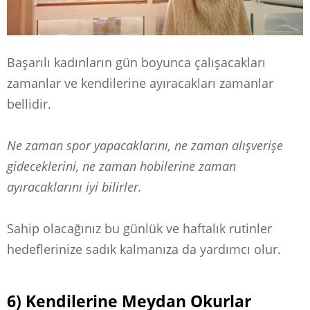
Başarılı kadınların gün boyunca çalışacakları
zamanlar ve kendilerine ayıracakları zamanlar
bellidir.
Ne zaman spor yapacaklarını, ne zaman alışverişe
gideceklerini, ne zaman hobilerine zaman
ayıracaklarını iyi bilirler.
Sahip olacağınız bu günlük ve haftalık rutinler
hedeflerinize sadık kalmanıza da yardımcı olur.
6) Kendilerine Meydan Okurlar