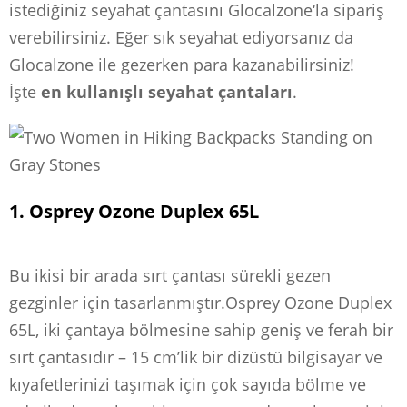
istediğiniz seyahat çantasını Glocalzone‘la sipariş
verebilirsiniz. Eğer sık seyahat ediyorsanız da
Glocalzone ile gezerken para kazanabilirsiniz!
İşte
en kullanışlı seyahat çantaları
.
1. Osprey Ozone Duplex 65L
Bu ikisi bir arada sırt çantası sürekli gezen
gezginler için tasarlanmıştır.Osprey Ozone Duplex
65L, iki çantaya bölmesine sahip geniş ve ferah bir
sırt çantasıdır – 15 cm’lik bir dizüstü bilgisayar ve
kıyafetlerinizi taşımak için çok sayıda bölme ve