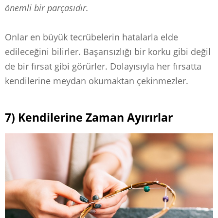
önemli bir parçasıdır.
Onlar en büyük tecrübelerin hatalarla elde
edileceğini bilirler. Başarısızlığı bir korku gibi değil
de bir fırsat gibi görürler. Dolayısıyla her fırsatta
kendilerine meydan okumaktan çekinmezler.
7) Kendilerine Zaman Ayırırlar