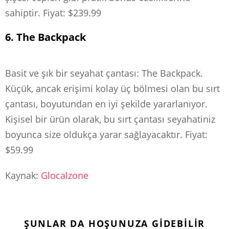
sahiptir. Fiyat: $239.99
6. The Backpack
Basit ve şık bir seyahat çantası: The Backpack.
Küçük, ancak erişimi kolay üç bölmesi olan bu sırt
çantası, boyutundan en iyi şekilde yararlanıyor.
Kişisel bir ürün olarak, bu sırt çantası seyahatiniz
boyunca size oldukça yarar sağlayacaktır. Fiyat:
$59.99
Kaynak:
Glocalzone
ŞUNLAR DA HOŞUNUZA GIDEBILIR