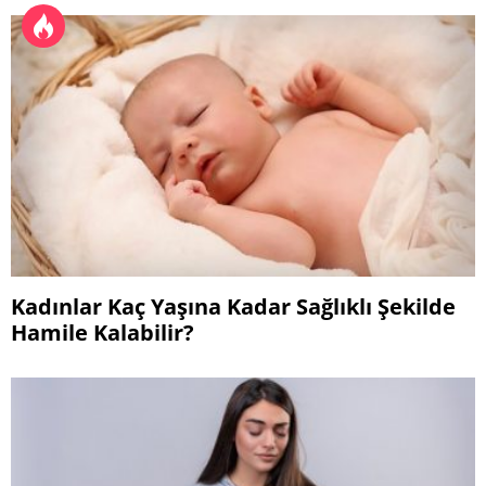
Kadınlar Kaç Yaşına Kadar Sağlıklı Şekilde
Hamile Kalabilir?