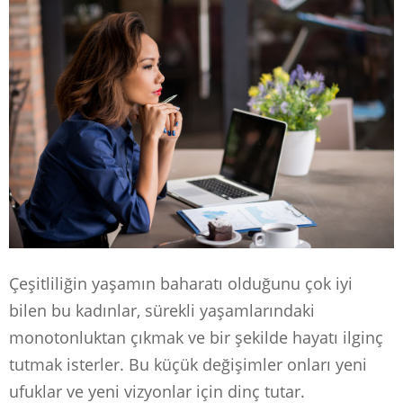
Çeşitliliğin yaşamın baharatı olduğunu çok iyi
bilen bu kadınlar, sürekli yaşamlarındaki
monotonluktan çıkmak ve bir şekilde hayatı ilginç
tutmak isterler. Bu küçük değişimler onları yeni
ufuklar ve yeni vizyonlar için dinç tutar.