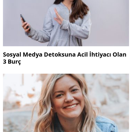
Sosyal Medya Detoksuna Acil İhtiyacı Olan
3 Burç