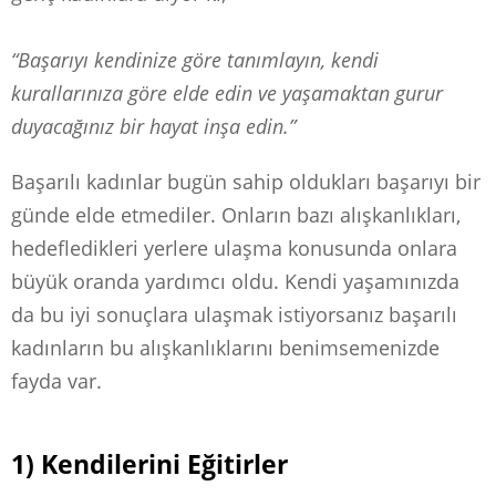
“Başarıyı kendinize göre tanımlayın, kendi
kurallarınıza göre elde edin ve yaşamaktan gurur
duyacağınız bir hayat inşa edin.”
Başarılı kadınlar bugün sahip oldukları başarıyı bir
günde elde etmediler. Onların bazı alışkanlıkları,
hedefledikleri yerlere ulaşma konusunda onlara
büyük oranda yardımcı oldu. Kendi yaşamınızda
da bu iyi sonuçlara ulaşmak istiyorsanız başarılı
kadınların bu alışkanlıklarını benimsemenizde
fayda var.
1) Kendilerini Eğitirler