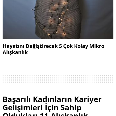
Hayatını Değiştirecek 5 Çok Kolay Mikro
Alışkanlık
Başarılı Kadınların Kariyer
Gelişimleri İçin Sahip
Oldukları 11 Alışkanlık