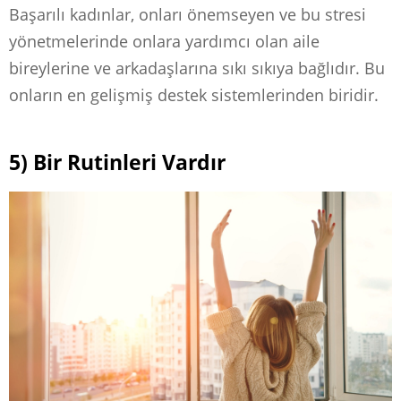
Başarılı kadınlar, onları önemseyen ve bu stresi
yönetmelerinde onlara yardımcı olan aile
bireylerine ve arkadaşlarına sıkı sıkıya bağlıdır. Bu
onların en gelişmiş destek sistemlerinden biridir.
5) Bir Rutinleri Vardır