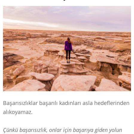
Başarısızlıklar başarılı kadınları asla hedeflerinden
alıkoyamaz.
Çünkü başarısızlık, onlar için başarıya giden yolun