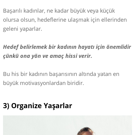
Başarılı kadınlar, ne kadar büyük veya küçük
olursa olsun, hedeflerine ulaşmak için ellerinden
geleni yaparlar.
Hedef belirlemek bir kadının hayatı için önemlidir
çünkü ona yön ve amaç hissi verir.
Bu his bir kadının başarısının altında yatan en
büyük motivasyonlardan biridir.
3) Organize Yaşarlar