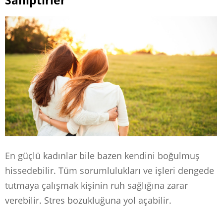
Sahiptirler
En güçlü kadınlar bile bazen kendini boğulmuş
hissedebilir. Tüm sorumlulukları ve işleri dengede
tutmaya çalışmak kişinin ruh sağlığına zarar
verebilir. Stres bozukluğuna yol açabilir.