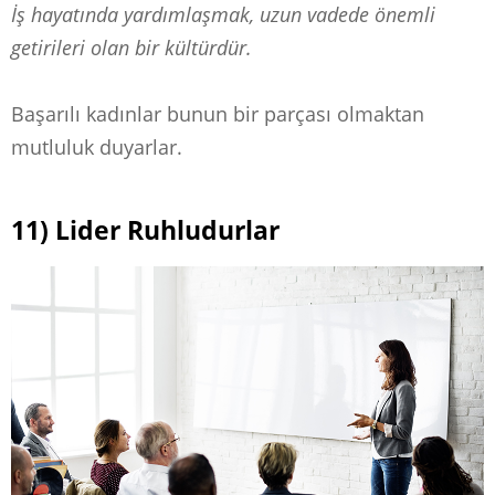
İş hayatında yardımlaşmak, uzun vadede önemli
getirileri olan bir kültürdür.
Başarılı kadınlar bunun bir parçası olmaktan
mutluluk duyarlar.
11) Lider Ruhludurlar