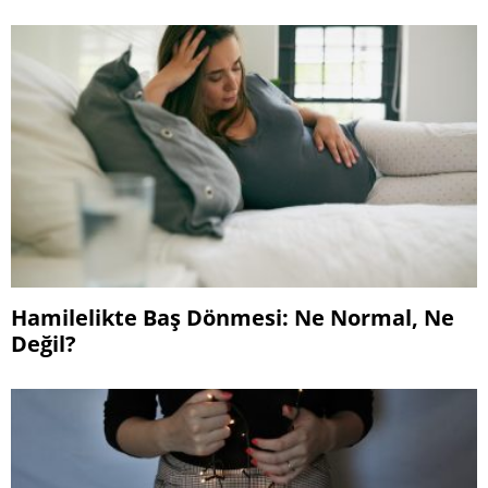
Hamilelikte Baş Dönmesi: Ne Normal, Ne
Değil?