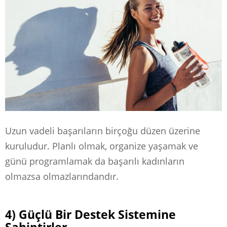
Uzun vadeli başarıların birçoğu düzen üzerine
kuruludur. Planlı olmak, organize yaşamak ve
günü programlamak da başarılı kadınların
olmazsa olmazlarındandır.
4) Güçlü Bir Destek Sistemine