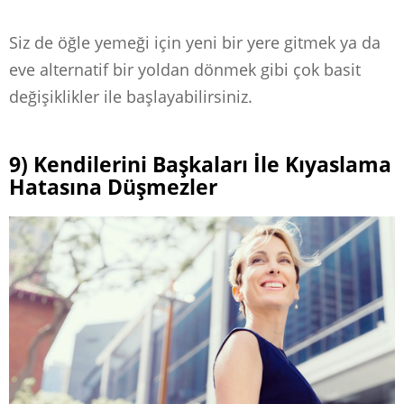
Siz de öğle yemeği için yeni bir yere gitmek ya da
eve alternatif bir yoldan dönmek gibi çok basit
değişiklikler ile başlayabilirsiniz.
9) Kendilerini Başkaları İle Kıyaslama
Hatasına Düşmezler