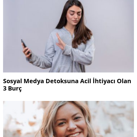
Sosyal Medya Detoksuna Acil İhtiyacı Olan
3 Burç