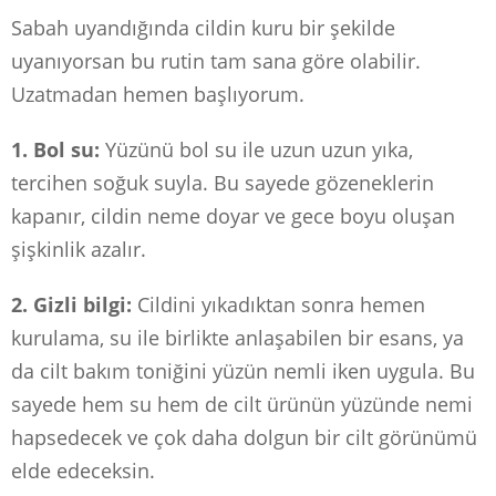
Sabah uyandığında cildin kuru bir şekilde
uyanıyorsan bu rutin tam sana göre olabilir.
Uzatmadan hemen başlıyorum.
1. Bol su:
Yüzünü bol su ile uzun uzun yıka,
tercihen soğuk suyla. Bu sayede gözeneklerin
kapanır, cildin neme doyar ve gece boyu oluşan
şişkinlik azalır.
2. Gizli bilgi:
Cildini yıkadıktan sonra hemen
kurulama, su ile birlikte anlaşabilen bir esans, ya
da cilt bakım toniğini yüzün nemli iken uygula. Bu
sayede hem su hem de cilt ürünün yüzünde nemi
hapsedecek ve çok daha dolgun bir cilt görünümü
elde edeceksin.