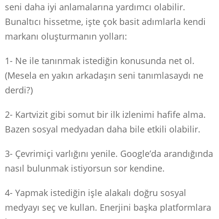
seni daha iyi anlamalarına yardımcı olabilir.
Bunaltıcı hissetme, işte çok basit adımlarla kendi
markanı oluşturmanın yolları:
1- Ne ile tanınmak istediğin konusunda net ol.
(Mesela en yakın arkadaşın seni tanımlasaydı ne
derdi?)
2- Kartvizit gibi somut bir ilk izlenimi hafife alma.
Bazen sosyal medyadan daha bile etkili olabilir.
3- Çevrimiçi varlığını yenile. Google’da arandığında
nasıl bulunmak istiyorsun sor kendine.
4- Yapmak istediğin işle alakalı doğru sosyal
medyayı seç ve kullan. Enerjini başka platformlara