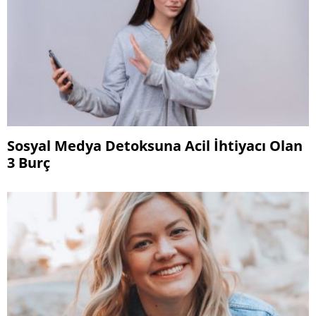
Sosyal Medya Detoksuna Acil İhtiyacı Olan
3 Burç