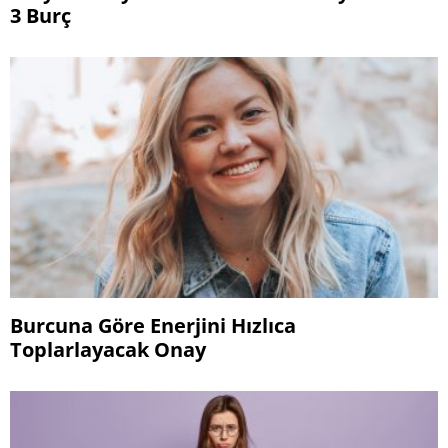
3 Burç
Burcuna Göre Enerjini Hızlıca
Toplarlayacak Onay