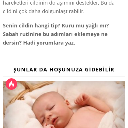
hareketleri cildinin dolaşımını destekler, Bu da
cildini çok daha dolgunlaştırabilir.
Senin cildin hangi tip? Kuru mu yağlı mı?
Sabah rutinine bu adımları eklemeye ne
dersin? Hadi yorumlara yaz.
ŞUNLAR DA HOŞUNUZA GIDEBILIR