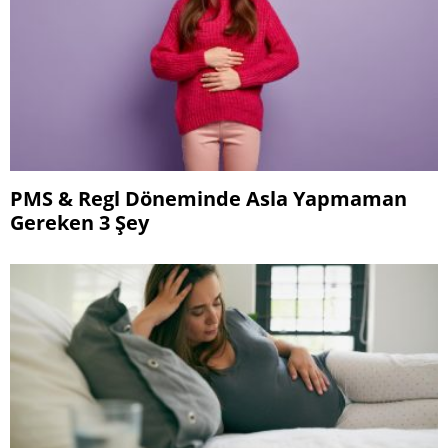
PMS & Regl Döneminde Asla Yapmaman
Gereken 3 Şey