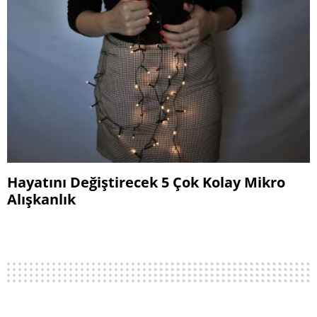
Hayatını Değiştirecek 5 Çok Kolay Mikro
Alışkanlık