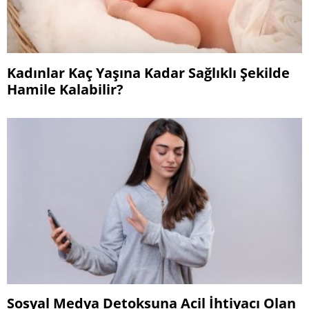
Kadınlar Kaç Yaşına Kadar Sağlıklı Şekilde
Hamile Kalabilir?
Sosyal Medya Detoksuna Acil İhtiyacı Olan