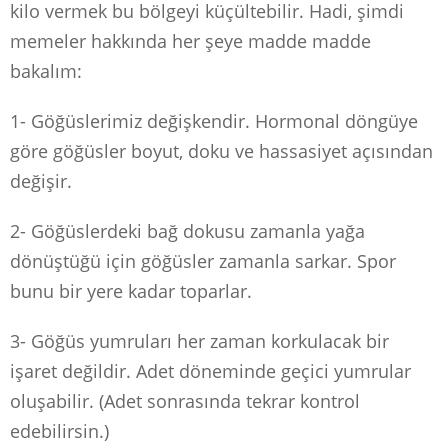
kilo vermek bu bölgeyi küçültebilir. Hadi, şimdi
memeler hakkında her şeye madde madde
bakalım:
1- Göğüslerimiz değişkendir. Hormonal döngüye
göre göğüsler boyut, doku ve hassasiyet açısından
değişir.
2- Göğüslerdeki bağ dokusu zamanla yağa
dönüştüğü için göğüsler zamanla sarkar. Spor
bunu bir yere kadar toparlar.
3- Göğüs yumruları her zaman korkulacak bir
işaret değildir. Adet döneminde geçici yumrular
oluşabilir. (Adet sonrasında tekrar kontrol
edebilirsin.)