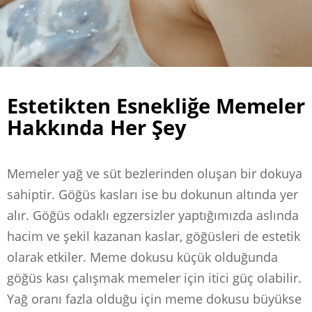
Estetikten Esnekliğe Memeler
Hakkında Her Şey
Memeler yağ ve süt bezlerinden oluşan bir dokuya
sahiptir. Göğüs kasları ise bu dokunun altında yer
alır. Göğüs odaklı egzersizler yaptığımızda aslında
hacim ve şekil kazanan kaslar, göğüsleri de estetik
olarak etkiler. Meme dokusu küçük olduğunda
göğüs kası çalışmak memeler için itici güç olabilir.
Yağ oranı fazla olduğu için meme dokusu büyükse