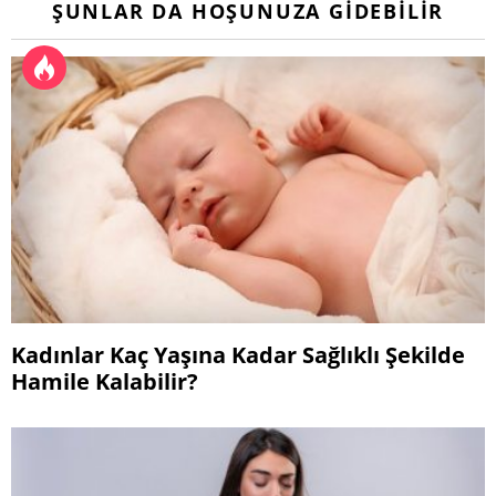
ŞUNLAR DA HOŞUNUZA GIDEBILIR
Kadınlar Kaç Yaşına Kadar Sağlıklı Şekilde
Hamile Kalabilir?