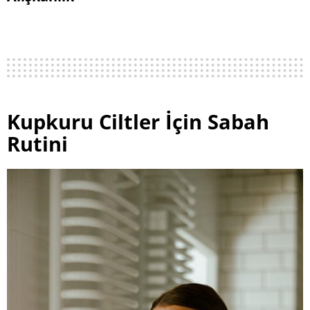
Kupkuru Ciltler İçin Sabah
Rutini