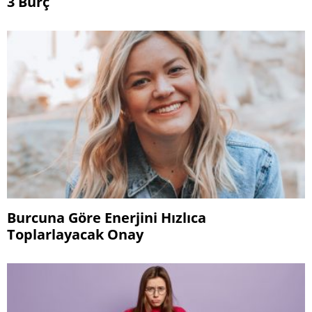
3 Burç
Burcuna Göre Enerjini Hızlıca
Toplarlayacak Onay