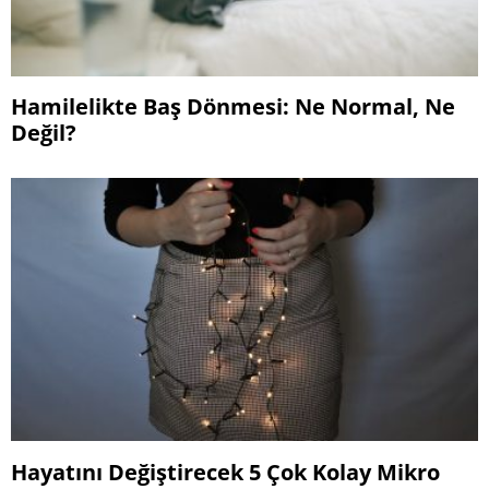
Hamilelikte Baş Dönmesi: Ne Normal, Ne
Değil?
Hayatını Değiştirecek 5 Çok Kolay Mikro