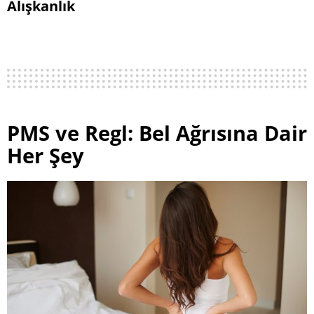
Alışkanlık
PMS ve Regl: Bel Ağrısına Dair
Her Şey