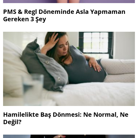
PMS & Regl Döneminde Asla Yapmaman
Gereken 3 Şey
Hamilelikte Baş Dönmesi: Ne Normal, Ne
Değil?