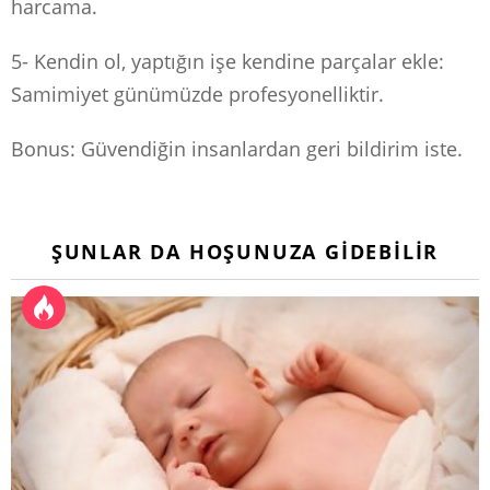
harcama.
5- Kendin ol, yaptığın işe kendine parçalar ekle:
Samimiyet günümüzde profesyonelliktir.
Bonus: Güvendiğin insanlardan geri bildirim iste.
ŞUNLAR DA HOŞUNUZA GIDEBILIR