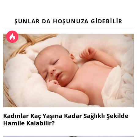
ŞUNLAR DA HOŞUNUZA GIDEBILIR
Kadınlar Kaç Yaşına Kadar Sağlıklı Şekilde
Hamile Kalabilir?