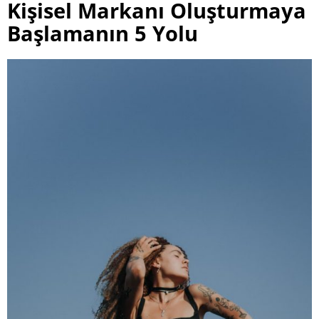
Kişisel Markanı Oluşturmaya
Başlamanın 5 Yolu