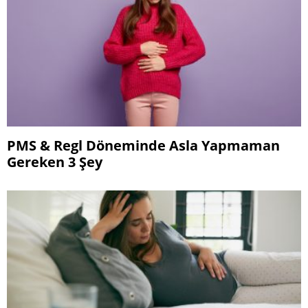
PMS & Regl Döneminde Asla Yapmaman
Gereken 3 Şey