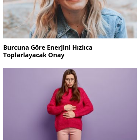
Burcuna Göre Enerjini Hızlıca
Toplarlayacak Onay