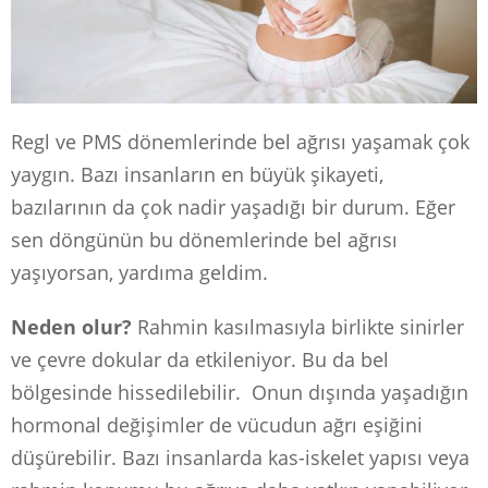
Regl ve PMS dönemlerinde bel ağrısı yaşamak çok
yaygın. Bazı insanların en büyük şikayeti,
bazılarının da çok nadir yaşadığı bir durum. Eğer
sen döngünün bu dönemlerinde bel ağrısı
yaşıyorsan, yardıma geldim.
Neden olur?
Rahmin kasılmasıyla birlikte sinirler
ve çevre dokular da etkileniyor. Bu da bel
bölgesinde hissedilebilir. Onun dışında yaşadığın
hormonal değişimler de vücudun ağrı eşiğini
düşürebilir. Bazı insanlarda kas-iskelet yapısı veya