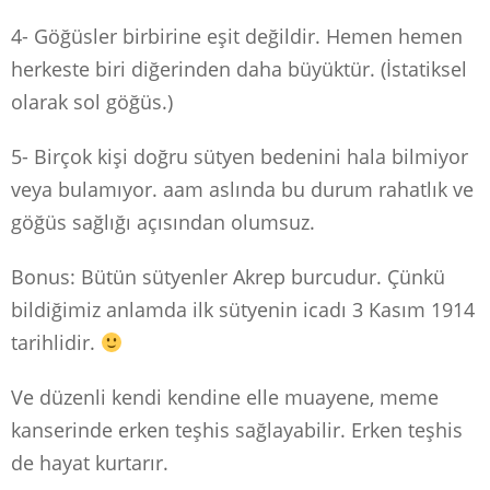
4- Göğüsler birbirine eşit değildir. Hemen hemen
herkeste biri diğerinden daha büyüktür. (İstatiksel
olarak sol göğüs.)
5- Birçok kişi doğru sütyen bedenini hala bilmiyor
veya bulamıyor. aam aslında bu durum rahatlık ve
göğüs sağlığı açısından olumsuz.
Bonus: Bütün sütyenler Akrep burcudur. Çünkü
bildiğimiz anlamda ilk sütyenin icadı 3 Kasım 1914
tarihlidir.
Ve düzenli kendi kendine elle muayene, meme
kanserinde erken teşhis sağlayabilir. Erken teşhis
de hayat kurtarır.