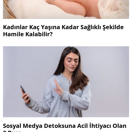
Kadınlar Kaç Yaşına Kadar Sağlıklı Şekilde
Hamile Kalabilir?
Sosyal Medya Detoksuna Acil İhtiyacı Olan