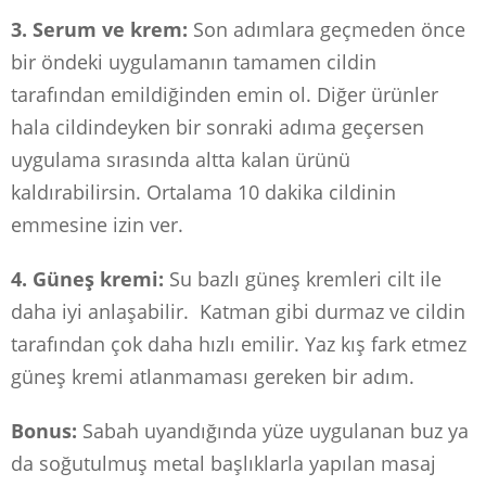
3. Serum ve krem:
Son adımlara geçmeden önce
bir öndeki uygulamanın tamamen cildin
tarafından emildiğinden emin ol. Diğer ürünler
hala cildindeyken bir sonraki adıma geçersen
uygulama sırasında altta kalan ürünü
kaldırabilirsin. Ortalama 10 dakika cildinin
emmesine izin ver.
4. Güneş kremi:
Su bazlı güneş kremleri cilt ile
daha iyi anlaşabilir. Katman gibi durmaz ve cildin
tarafından çok daha hızlı emilir. Yaz kış fark etmez
güneş kremi atlanmaması gereken bir adım.
Bonus:
Sabah uyandığında yüze uygulanan buz ya
da soğutulmuş metal başlıklarla yapılan masaj