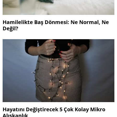
Hamilelikte Baş Dönmesi: Ne Normal, Ne
Değil?
Hayatını Değiştirecek 5 Çok Kolay Mikro
Alışkanlık