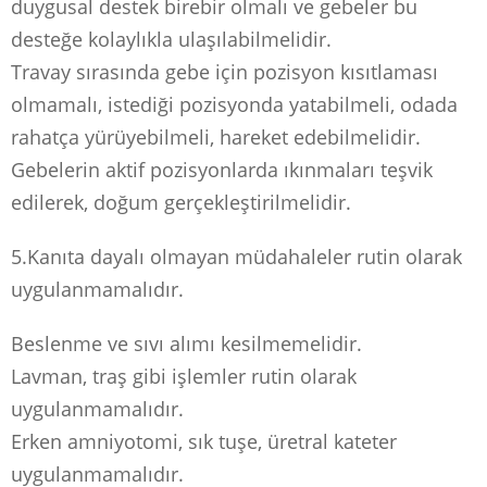
duygusal destek birebir olmalı ve gebeler bu
desteğe kolaylıkla ulaşılabilmelidir.
Travay sırasında gebe için pozisyon kısıtlaması
olmamalı, istediği pozisyonda yatabilmeli, odada
rahatça yürüyebilmeli, hareket edebilmelidir.
Gebelerin aktif pozisyonlarda ıkınmaları teşvik
edilerek, doğum gerçekleştirilmelidir.
5.Kanıta dayalı olmayan müdahaleler rutin olarak
uygulanmamalıdır.
Beslenme ve sıvı alımı kesilmemelidir.
Lavman, traş gibi işlemler rutin olarak
uygulanmamalıdır.
Erken amniyotomi, sık tuşe, üretral kateter
uygulanmamalıdır.