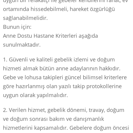
ortamında hissedebilmeli, hareket özgürlüğü
sağlanabilmelidir.
Bunun için:
Anne Dostu Hastane Kriterleri aşağıda
sunulmaktadır.
1. Güvenli ve kaliteli gebelik izlemi ve doğum
hizmeti almak bütün anne adaylarının hakkıdır.
Gebe ve lohusa takipleri güncel bilimsel kriterlere
göre hazırlanmış olan yazılı takip protokollerine
uygun olarak yapılmalıdır.
2. Verilen hizmet, gebelik dönemi, travay, doğum
ve doğum sonrası bakım ve danışmanlık
hizmetlerini kapsamalıdır. Gebelere doğum öncesi