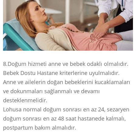
8.Doğum hizmeti anne ve bebek odaklı olmalıdır.
Bebek Dostu Hastane kriterlerine uyulmalıdır.
Anne ve ailelerin doğan bebeklerini kucaklamaları
ve dokunmaları sağlanmalı ve devamı
desteklenmelidir.
Lohusa normal doğum sonrası en az 24, sezaryen
doğum sonrası en az 48 saat hastanede kalmalı,
postpartum bakım almalıdır.