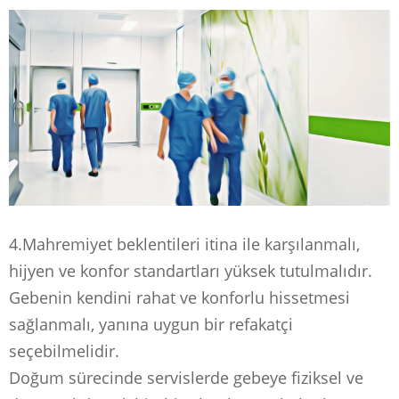
4.Mahremiyet beklentileri itina ile karşılanmalı,
hijyen ve konfor standartları yüksek tutulmalıdır.
Gebenin kendini rahat ve konforlu hissetmesi
sağlanmalı, yanına uygun bir refakatçi
seçebilmelidir.
Doğum sürecinde servislerde gebeye fiziksel ve