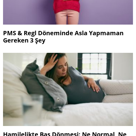
PMS & Regl Döneminde Asla Yapmaman
Gereken 3 Şey
Hamilelikte Baş Dönmesi: Ne Normal, Ne