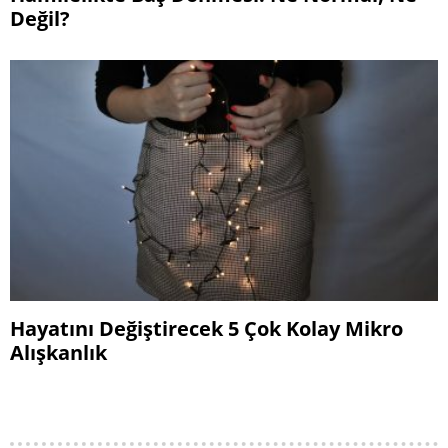
Değil?
Hayatını Değiştirecek 5 Çok Kolay Mikro
Alışkanlık