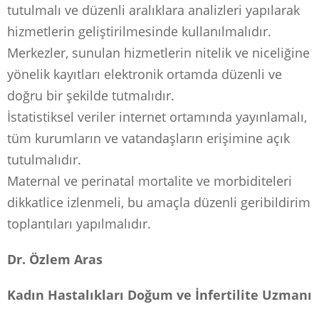
tutulmalı ve düzenli aralıklara analizleri yapılarak
hizmetlerin geliştirilmesinde kullanılmalıdır.
Merkezler, sunulan hizmetlerin nitelik ve niceliğine
yönelik kayıtları elektronik ortamda düzenli ve
doğru bir şekilde tutmalıdır.
İstatistiksel veriler internet ortamında yayınlamalı,
tüm kurumların ve vatandaşların erişimine açık
tutulmalıdır.
Maternal ve perinatal mortalite ve morbiditeleri
dikkatlice izlenmeli, bu amaçla düzenli geribildirim
toplantıları yapılmalıdır.
Dr. Özlem Aras
Kadın Hastalıkları Doğum ve İnfertilite Uzmanı