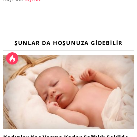
ŞUNLAR DA HOŞUNUZA GIDEBILIR