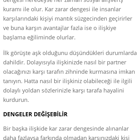
kuramı ile olur. Kar zarar dengesi ile insanlar
karşılarındaki kişiyi mantık süzgecinden geçirirler
ve buna karşın avantajlar fazla ise o ilişkiye
başlama eğiliminde olurlar.
İlk görüşte aşk olduğunu düşündükleri durumlarda
dahildir. Dolayısıyla ilişkinizde nasıl bir partner
olacağınızı karşı tarafın zihninde kurmasına imkan
tanıyın. Hatta nasıl bir ilişkiniz olabileceği ile ilgili
dolaylı yoldan sözlerinizle karşı tarafa hayalini
kurdurun.
DENGELER DEĞİŞEBİLİR
Bir başka ilişkide kar zarar dengesinde alınanlar
daha fazlaysa farkında olmadan karşınızdaki kişi