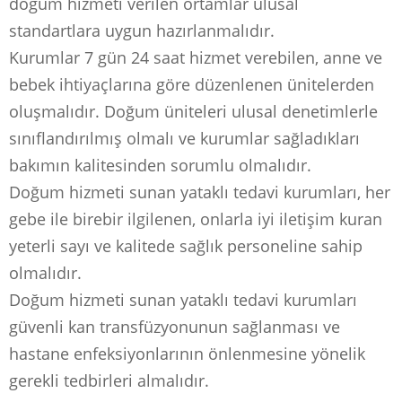
doğum hizmeti verilen ortamlar ulusal
standartlara uygun hazırlanmalıdır.
Kurumlar 7 gün 24 saat hizmet verebilen, anne ve
bebek ihtiyaçlarına göre düzenlenen ünitelerden
oluşmalıdır. Doğum üniteleri ulusal denetimlerle
sınıflandırılmış olmalı ve kurumlar sağladıkları
bakımın kalitesinden sorumlu olmalıdır.
Doğum hizmeti sunan yataklı tedavi kurumları, her
gebe ile birebir ilgilenen, onlarla iyi iletişim kuran
yeterli sayı ve kalitede sağlık personeline sahip
olmalıdır.
Doğum hizmeti sunan yataklı tedavi kurumları
güvenli kan transfüzyonunun sağlanması ve
hastane enfeksiyonlarının önlenmesine yönelik
gerekli tedbirleri almalıdır.