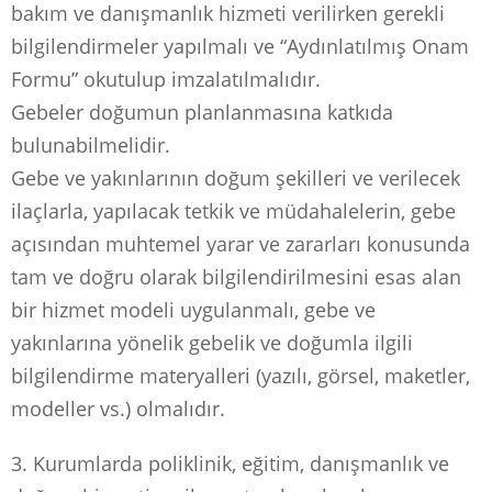
bakım ve danışmanlık hizmeti verilirken gerekli
bilgilendirmeler yapılmalı ve “Aydınlatılmış Onam
Formu” okutulup imzalatılmalıdır.
Gebeler doğumun planlanmasına katkıda
bulunabilmelidir.
Gebe ve yakınlarının doğum şekilleri ve verilecek
ilaçlarla, yapılacak tetkik ve müdahalelerin, gebe
açısından muhtemel yarar ve zararları konusunda
tam ve doğru olarak bilgilendirilmesini esas alan
bir hizmet modeli uygulanmalı, gebe ve
yakınlarına yönelik gebelik ve doğumla ilgili
bilgilendirme materyalleri (yazılı, görsel, maketler,
modeller vs.) olmalıdır.
3. Kurumlarda poliklinik, eğitim, danışmanlık ve