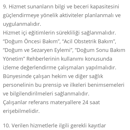
9. Hizmet sunanların bilgi ve beceri kapasitesini
güçlendirmeye yönelik aktiviteler planlanmalı ve
uygulanmalıdır.
Hizmet içi eğitimlerin sürekliliği sağlanmalıdır.
“Doğum Öncesi Bakım”, “Acil Obstetrik Bakım”,
“Doğum ve Sezaryen Eylemi”, “Doğum Sonu Bakım
Yönetim” Rehberlerinin kullanımı konusunda
izleme değerlendirme çalışmaları yapılmalıdır.
Bünyesinde çalışan hekim ve diğer sağlık
personelinin bu prensip ve ilkeleri benimsemeleri
ve bilgilendirilmeleri sağlanmalıdır.
Çalışanlar referans materyallere 24 saat
erişebilmelidir.
10. Verilen hizmetlerle ilgili gerekli kayıtlar