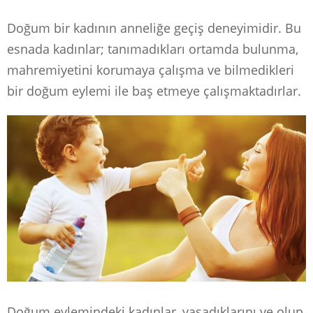
Doğum bir kadının anneliğe geçiş deneyimidir. Bu
esnada kadınlar; tanımadıkları ortamda bulunma,
mahremiyetini korumaya çalışma ve bilmedikleri
bir doğum eylemi ile baş etmeye çalışmaktadırlar.
Doğum eylemindeki kadınlar, yaşadıklarını ve olup