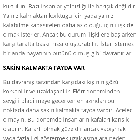
kurtulun. Bazı insanlar yalnızlığı ile barışık değildir.
Yalnız kalmaktan korktuğu için yada yalnız
kalabilme kapasiteleri daha az olduğu için ilişkide
olmak isterler. Ancak bu durum ilişkilere başlarken
karşı tarafta baskı hissi oluşturabilir. İster istemez
bir anda hayatının bütünü olmuş gibi davranırlar.
SAKİN KALMAKTA FAYDA VAR
Bu davranış tarzından karşıdaki kişinin gözü
korkabilir ve uzaklaşabilir. Flört döneminden
sevgili olabilmeye geçerken en azından bu
noktada daha sakin kalmakta fayda vardır. Aceleci
olmayın. Bu dönemde insanların kafaları karışık
olabilir. Kararlı olmak güzeldir ancak yapışmak
yada fazla ilgi göstermek uzaklaşmalara neden