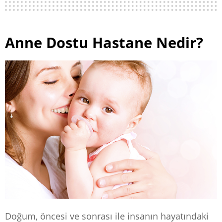
Anne Dostu Hastane Nedir?
Doğum, öncesi ve sonrası ile insanın hayatındaki