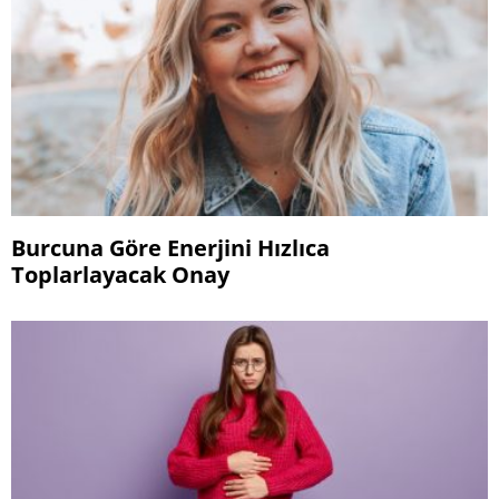
Burcuna Göre Enerjini Hızlıca
Toplarlayacak Onay