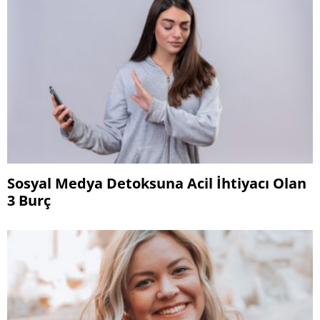
Sosyal Medya Detoksuna Acil İhtiyacı Olan
3 Burç