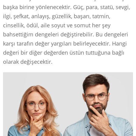
başka birine yönlenecektir. Güç, para, statü, sevgi,
ilgi, şefkat, anlayış, güzellik, başarı, tatmin,
cinsellik, ödül, aile soyut ve somut her şey
bahsettiğim dengeleri değiştirebilir. Bu dengeleri
karşı tarafın değer yargıları belirleyecektir. Hangi
değeri bir diğer değerden üstün tuttuğuna bağlı
olarak değişecektir.