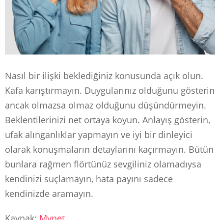
Nasıl bir ilişki beklediğiniz konusunda açık olun.
Kafa karıştırmayın. Duygularınız olduğunu gösterin
ancak olmazsa olmaz olduğunu düşündürmeyin.
Beklentilerinizi net ortaya koyun. Anlayış gösterin,
ufak alınganlıklar yapmayın ve iyi bir dinleyici
olarak konuşmaların detaylarını kaçırmayın. Bütün
bunlara rağmen flörtünüz sevgiliniz olamadıysa
kendinizi suçlamayın, hata payını sadece
kendinizde aramayın.
Kaynak:
Mynet