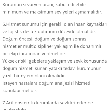
Kurumun sezaryen oranı, kabul edilebilir
minimum ve maksimum seviyeleri aşmamalıdır.
6.Hizmet sunumu için gerekli olan insan kaynakları
ve lojistik destek optimum düzeyde olmalıdır.
Doğum öncesi, doğum ve doğum sonrası
hizmetler multidisipliner yaklaşım ile donanımlı
bir ekip tarafından verilmelidir.
Yüksek riskli gebelere yaklaşım ve sevk konusunda
doğum hizmeti sunan yataklı tedavi kurumunun
yazılı bir eylem planı olmalıdır.
İsteyen hastalara doğum analjezisi hizmeti
sunulabilmelidir.
7.Acil obstetrik durumlarda sevk kriterlerine