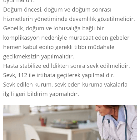
uyulmalıdır.
Doğum öncesi, doğum ve doğum sonrası
hizmetlerin yönetiminde devamlılık gözetilmelidir.
Gebelik, doğum ve lohusalığa bağlı bir
komplikasyon nedeniyle müracaat eden gebeler
hemen kabul edilip gerekli tıbbi müdahale
gecikmeksizin yapılmalıdır.
Hasta stabilize edildikten sonra sevk edilmelidir.
Sevk, 112 ile irtibata geçilerek yapılmalıdır.
Sevk edilen kurum, sevk eden kuruma vakalarla
ilgili geri bildirim yapmalıdır.