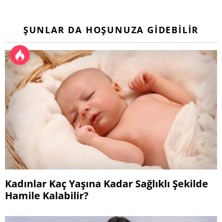
ŞUNLAR DA HOŞUNUZA GIDEBILIR
Kadınlar Kaç Yaşına Kadar Sağlıklı Şekilde
Hamile Kalabilir?