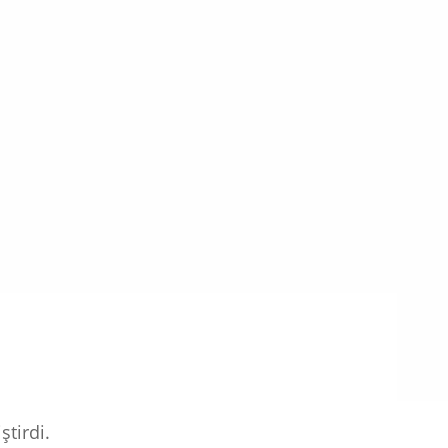
ştirdi.