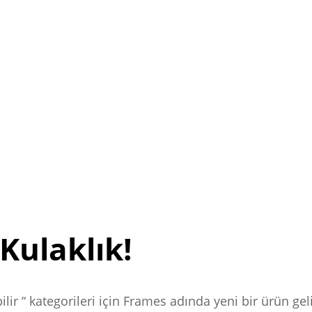
Kulaklık!
ilir “ kategorileri için Frames adında yeni bir ürün geli