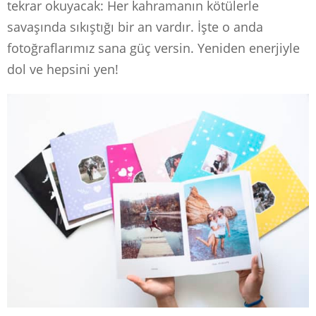
tekrar okuyacak: Her kahramanın kötülerle
savaşında sıkıştığı bir an vardır. İşte o anda
fotoğraflarımız sana güç versin. Yeniden enerjiyle
dol ve hepsini yen!