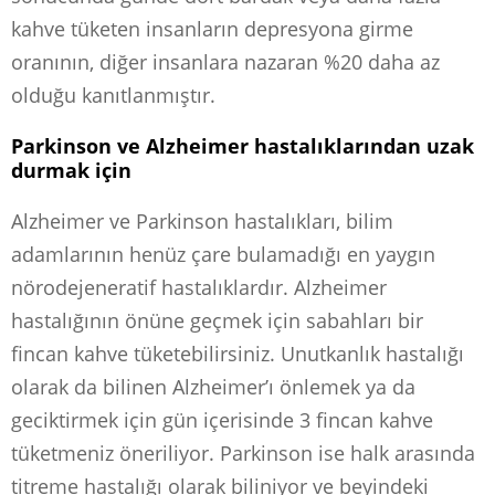
kahve tüketen insanların depresyona girme
oranının, diğer insanlara nazaran %20 daha az
olduğu kanıtlanmıştır.
Parkinson ve Alzheimer hastalıklarından uzak
durmak için
Alzheimer ve Parkinson hastalıkları, bilim
adamlarının henüz çare bulamadığı en yaygın
nörodejeneratif hastalıklardır. Alzheimer
hastalığının önüne geçmek için sabahları bir
fincan kahve tüketebilirsiniz. Unutkanlık hastalığı
olarak da bilinen Alzheimer’ı önlemek ya da
geciktirmek için gün içerisinde 3 fincan kahve
tüketmeniz öneriliyor. Parkinson ise halk arasında
titreme hastalığı olarak biliniyor ve beyindeki