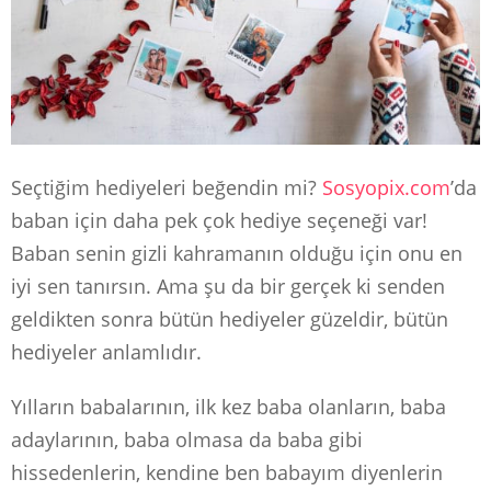
Seçtiğim hediyeleri beğendin mi?
Sosyopix.com
’da
baban için daha pek çok hediye seçeneği var!
Baban senin gizli kahramanın olduğu için onu en
iyi sen tanırsın. Ama şu da bir gerçek ki senden
geldikten sonra bütün hediyeler güzeldir, bütün
hediyeler anlamlıdır.
Yılların babalarının, ilk kez baba olanların, baba
adaylarının, baba olmasa da baba gibi
hissedenlerin, kendine ben babayım diyenlerin