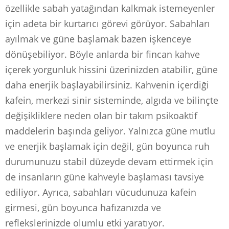
özellikle sabah yatağından kalkmak istemeyenler
için adeta bir kurtarıcı görevi görüyor. Sabahları
ayılmak ve güne başlamak bazen işkenceye
dönüşebiliyor. Böyle anlarda bir fincan kahve
içerek yorgunluk hissini üzerinizden atabilir, güne
daha enerjik başlayabilirsiniz. Kahvenin içerdiği
kafein, merkezi sinir sisteminde, algıda ve bilinçte
değişikliklere neden olan bir takım psikoaktif
maddelerin başında geliyor. Yalnızca güne mutlu
ve enerjik başlamak için değil, gün boyunca ruh
durumunuzu stabil düzeyde devam ettirmek için
de insanların güne kahveyle başlaması tavsiye
ediliyor. Ayrıca, sabahları vücudunuza kafein
girmesi, gün boyunca hafızanızda ve
reflekslerinizde olumlu etki yaratıyor.