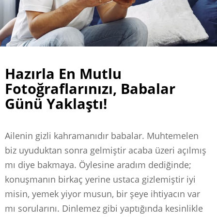
Hazırla En Mutlu
Fotoğraflarınızı, Babalar
Günü Yaklaştı!
Ailenin gizli kahramanıdır babalar. Muhtemelen
biz uyuduktan sonra gelmiştir acaba üzeri açılmış
mı diye bakmaya. Öylesine aradım dediğinde;
konuşmanın birkaç yerine ustaca gizlemiştir iyi
misin, yemek yiyor musun, bir şeye ihtiyacın var
mı sorularını. Dinlemez gibi yaptığında kesinlikle