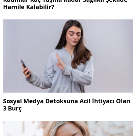
Hamile Kalabilir?
Sosyal Medya Detoksuna Acil İhtiyacı Olan
3 Burç