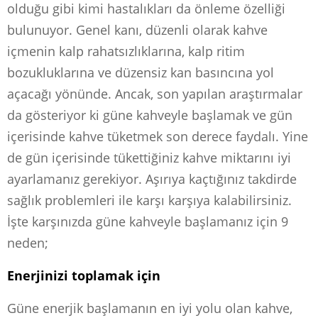
olduğu gibi kimi hastalıkları da önleme özelliği
bulunuyor. Genel kanı, düzenli olarak kahve
içmenin kalp rahatsızlıklarına, kalp ritim
bozukluklarına ve düzensiz kan basıncına yol
açacağı yönünde. Ancak, son yapılan araştırmalar
da gösteriyor ki güne kahveyle başlamak ve gün
içerisinde kahve tüketmek son derece faydalı. Yine
de gün içerisinde tükettiğiniz kahve miktarını iyi
ayarlamanız gerekiyor. Aşırıya kaçtığınız takdirde
sağlık problemleri ile karşı karşıya kalabilirsiniz.
İşte karşınızda güne kahveyle başlamanız için 9
neden;
Enerjinizi toplamak için
Güne enerjik başlamanın en iyi yolu olan kahve,