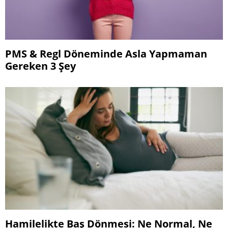
PMS & Regl Döneminde Asla Yapmaman
Gereken 3 Şey
Hamilelikte Baş Dönmesi: Ne Normal, Ne