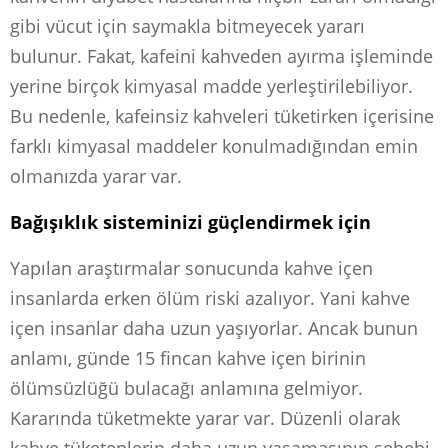
gibi vücut için saymakla bitmeyecek yararı
bulunur. Fakat, kafeini kahveden ayırma işleminde
yerine birçok kimyasal madde yerleştirilebiliyor.
Bu nedenle, kafeinsiz kahveleri tüketirken içerisine
farklı kimyasal maddeler konulmadığından emin
olmanızda yarar var.
Bağışıklık sisteminizi güçlendirmek için
Yapılan araştırmalar sonucunda kahve içen
insanlarda erken ölüm riski azalıyor. Yani kahve
içen insanlar daha uzun yaşıyorlar. Ancak bunun
anlamı, günde 15 fincan kahve içen birinin
ölümsüzlüğü bulacağı anlamına gelmiyor.
Kararında tüketmekte yarar var. Düzenli olarak