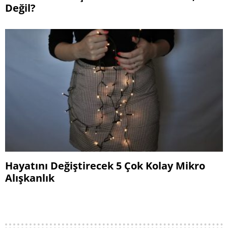
Değil?
Hayatını Değiştirecek 5 Çok Kolay Mikro
Alışkanlık