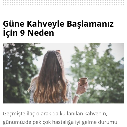
Güne Kahveyle Başlamanız
İçin 9 Neden
Geçmişte ilaç olarak da kullanılan kahvenin,
günümüzde pek çok hastalığa iyi gelme durumu