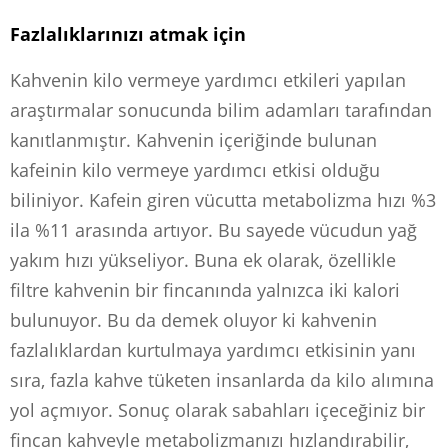
Fazlalıklarınızı atmak için
Kahvenin kilo vermeye yardımcı etkileri yapılan
araştırmalar sonucunda bilim adamları tarafından
kanıtlanmıştır. Kahvenin içeriğinde bulunan
kafeinin kilo vermeye yardımcı etkisi olduğu
biliniyor. Kafein giren vücutta metabolizma hızı %3
ila %11 arasında artıyor. Bu sayede vücudun yağ
yakım hızı yükseliyor. Buna ek olarak, özellikle
filtre kahvenin bir fincanında yalnızca iki kalori
bulunuyor. Bu da demek oluyor ki kahvenin
fazlalıklardan kurtulmaya yardımcı etkisinin yanı
sıra, fazla kahve tüketen insanlarda da kilo alımına
yol açmıyor. Sonuç olarak sabahları içeceğiniz bir
fincan kahveyle metabolizmanızı hızlandırabilir,