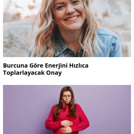
Burcuna Göre Enerjini Hızlıca
Toplarlayacak Onay