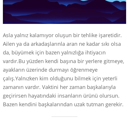
Asla yalnız kalamıyor oluşun bir tehlike işaretidir.
Ailen ya da arkadaşlarınla aran ne kadar sıkı olsa
da, büyümek için bazen yalnızlığa ihtiyacın
vardır.Bu yüzden kendi başına bir yerlere gitmeye,
ayakların üzerinde durmayı öğrenmeye
çalış.Yalnızken kim olduğunu bilmek için yeterli
zamanın vardır. Vaktini her zaman başkalarıyla
geçirirsen hayatındaki insanların ürünü olursun.
Bazen kendini başkalarından uzak tutman gerekir.