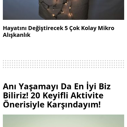
Hayatını Değiştirecek 5 Çok Kolay Mikro
Alışkanlık
Anı Yaşamayı Da En İyi Biz
Biliriz! 20 Keyifli Aktivite
Önerisiyle Karşındayım!