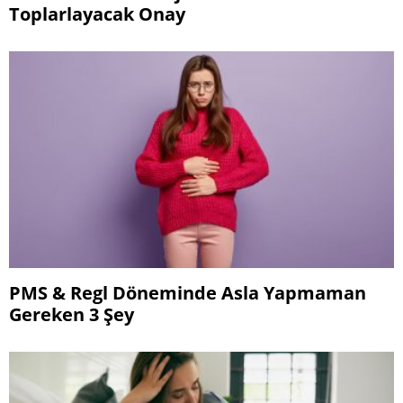
Toplarlayacak Onay
PMS & Regl Döneminde Asla Yapmaman
Gereken 3 Şey