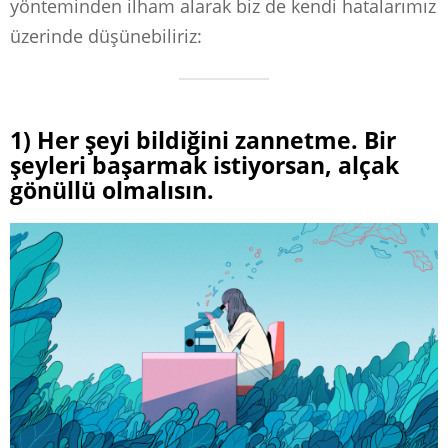
yönteminden ilham alarak biz de kendi hatalarımız
üzerinde düşünebiliriz:
1) Her şeyi bildiğini zannetme. Bir
şeyleri başarmak istiyorsan, alçak
gönüllü olmalısın.