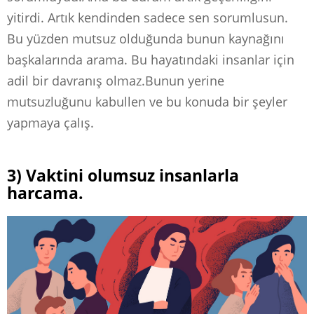
yitirdi. Artık kendinden sadece sen sorumlusun.
Bu yüzden mutsuz olduğunda bunun kaynağını
başkalarında arama. Bu hayatındaki insanlar için
adil bir davranış olmaz.Bunun yerine
mutsuzluğunu kabullen ve bu konuda bir şeyler
yapmaya çalış.
3) Vaktini olumsuz insanlarla
harcama.