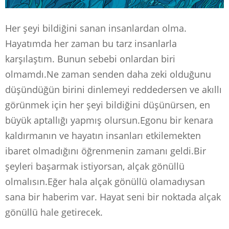
Her şeyi bildiğini sanan insanlardan olma.
Hayatımda her zaman bu tarz insanlarla
karşılaştım. Bunun sebebi onlardan biri
olmamdı.Ne zaman senden daha zeki olduğunu
düşündüğün birini dinlemeyi reddedersen ve akıllı
görünmek için her şeyi bildiğini düşünürsen, en
büyük aptallığı yapmış olursun.Egonu bir kenara
kaldırmanın ve hayatın insanları etkilemekten
ibaret olmadığını öğrenmenin zamanı geldi.Bir
şeyleri başarmak istiyorsan, alçak gönüllü
olmalısın.Eğer hala alçak gönüllü olamadıysan
sana bir haberim var. Hayat seni bir noktada alçak
gönüllü hale getirecek.