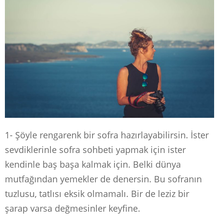
1- Şöyle rengarenk bir sofra hazırlayabilirsin. İster
sevdiklerinle sofra sohbeti yapmak için ister
kendinle baş başa kalmak için. Belki dünya
mutfağından yemekler de denersin. Bu sofranın
tuzlusu, tatlısı eksik olmamalı. Bir de leziz bir
şarap varsa değmesinler keyfine.