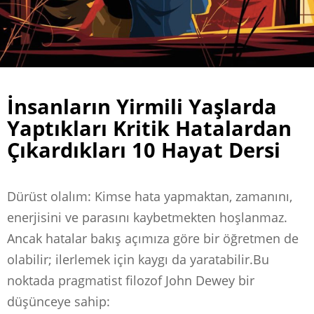
İnsanların Yirmili Yaşlarda
Yaptıkları Kritik Hatalardan
Çıkardıkları 10 Hayat Dersi
Dürüst olalım: Kimse hata yapmaktan, zamanını,
enerjisini ve parasını kaybetmekten hoşlanmaz.
Ancak hatalar bakış açımıza göre bir öğretmen de
olabilir; ilerlemek için kaygı da yaratabilir.Bu
noktada pragmatist filozof John Dewey bir
düşünceye sahip: