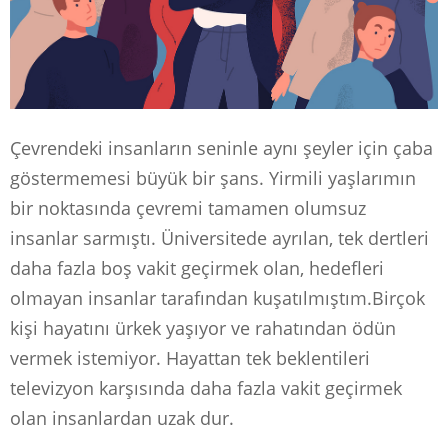
Çevrendeki insanların seninle aynı şeyler için çaba
göstermemesi büyük bir şans. Yirmili yaşlarımın
bir noktasında çevremi tamamen olumsuz
insanlar sarmıştı. Üniversitede ayrılan, tek dertleri
daha fazla boş vakit geçirmek olan, hedefleri
olmayan insanlar tarafından kuşatılmıştım.Birçok
kişi hayatını ürkek yaşıyor ve rahatından ödün
vermek istemiyor. Hayattan tek beklentileri
televizyon karşısında daha fazla vakit geçirmek
olan insanlardan uzak dur.