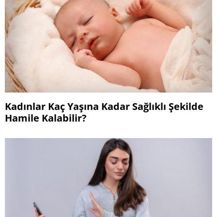
Kadınlar Kaç Yaşına Kadar Sağlıklı Şekilde
Hamile Kalabilir?