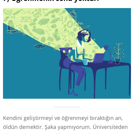
Kendini geliştirmeyi ve öğrenmeyi bıraktığın an,
öldün demektir. Şaka yapmıyorum. Üniversiteden