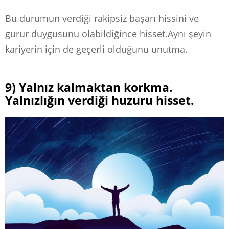
Bu durumun verdiği rakipsiz başarı hissini ve
gurur duygusunu olabildiğince hisset.Aynı şeyin
kariyerin için de geçerli olduğunu unutma.
9) Yalnız kalmaktan korkma.
Yalnızlığın verdiği huzuru hisset.