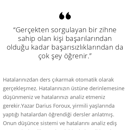
“Gerçekten sorgulayan bir zihne
sahip olan kişi başarılarından
olduğu kadar başarısızlıklarından da
çok şey öğrenir.”
Hatalarınızdan ders çıkarmak otomatik olarak
gerçekleşmez. Hatalarınızın üstüne derinlemesine
düşünmeniz ve hatalarınızı analiz etmeniz
gerekir.Yazar Darius Foroux, yirmili yaşlarında
yaptığı hatalardan öğrendiği dersler anlatmış.
Onun düşünce sistemi ve hatalarını analiz ediş