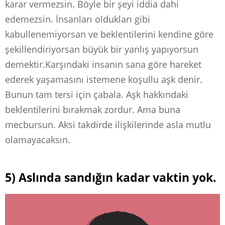
karar vermezsin. Böyle bir şeyi iddia dahi
edemezsin. İnsanları oldukları gibi
kabullenemiyorsan ve beklentilerini kendine göre
şekillendiriyorsan büyük bir yanlış yapıyorsun
demektir.Karşındaki insanın sana göre hareket
ederek yaşamasını istemene koşullu aşk denir.
Bunun tam tersi için çabala. Aşk hakkındaki
beklentilerini bırakmak zordur. Ama buna
mecbursun. Aksi takdirde ilişkilerinde asla mutlu
olamayacaksın.
5) Aslında sandığın kadar vaktin yok.