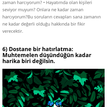
zaman harcıyorum? • Hayatımda olan kişileri
seviyor muyum? Onlara ne kadar zaman
harcıyorum?Bu soruların cevapları sana zamanın
ne kadar değerli olduğu hakkında bir fikir
verecektir.
6) Dostane bir hatırlatma:
Muhtemelen düşündüğün kadar
harika biri değilsin.