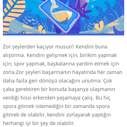
Zor şeylerden kaçıyor musun? Kendini buna
alıştırma. Kendini gelişmek için, birikim yapmak
için, spor yapmak, başkalarına yardım etmek için
zorla.Zor şeyleri başarmanın hayatında her zaman
daha fazla geri dönüşü olacağını unutma. Çok
çaba gerektiren bir konuda başarıya ulaşmanın
verdiği hissi erkenden yaşamaya çalış. Bu hiç
spora gitmek istemediğin bir zamanda spora
gitmek de olabilir, kendini zorlayarak yaptığın
herhangi iyi bir şey de olabilir.