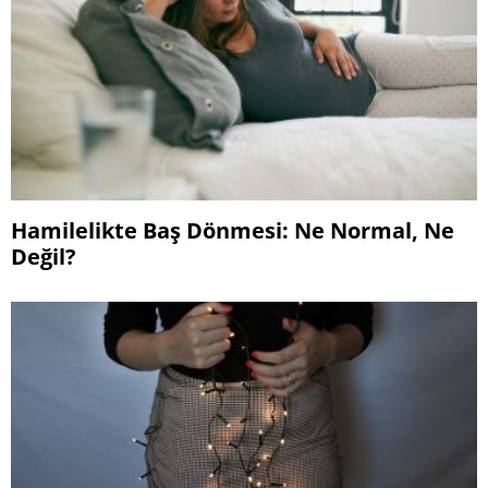
Hamilelikte Baş Dönmesi: Ne Normal, Ne
Değil?