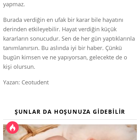
yapmaz.
Burada verdiğin en ufak bir karar bile hayatını
derinden etkileyebilir. Hayat verdiğin küçük
kararların sonucudur. Sen de her gün yaptıklarınla
tanımlanırsın. Bu aslında iyi bir haber. Çünkü
bugün kimsen ve ne yapıyorsan, gelecekte de o
kişi olursun.
Yazan: Ceotudent
ŞUNLAR DA HOŞUNUZA GIDEBILIR