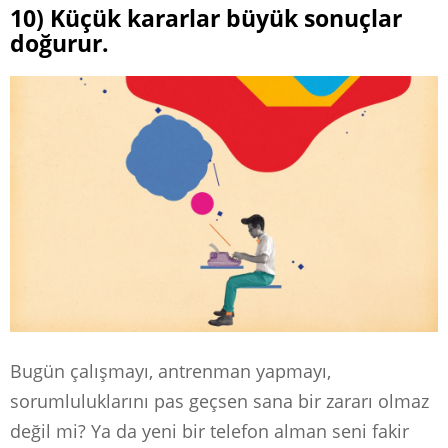
10) Küçük kararlar büyük sonuçlar
doğurur.
Bugün çalışmayı, antrenman yapmayı,
sorumluluklarını pas geçsen sana bir zararı olmaz
değil mi? Ya da yeni bir telefon alman seni fakir