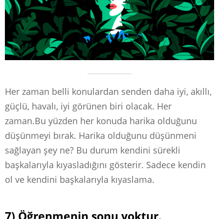
Her zaman belli konulardan senden daha iyi, akıllı,
güçlü, havalı, iyi görünen biri olacak. Her
zaman.Bu yüzden her konuda harika olduğunu
düşünmeyi bırak. Harika olduğunu düşünmeni
sağlayan şey ne? Bu durum kendini sürekli
başkalarıyla kıyasladığını gösterir. Sadece kendin
ol ve kendini başkalarıyla kıyaslama.
7) Öğrenmenin sonu yoktur.