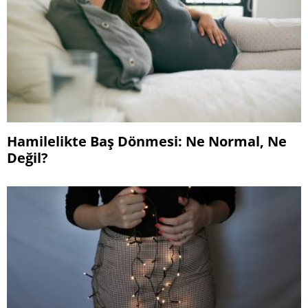
Hamilelikte Baş Dönmesi: Ne Normal, Ne
Değil?