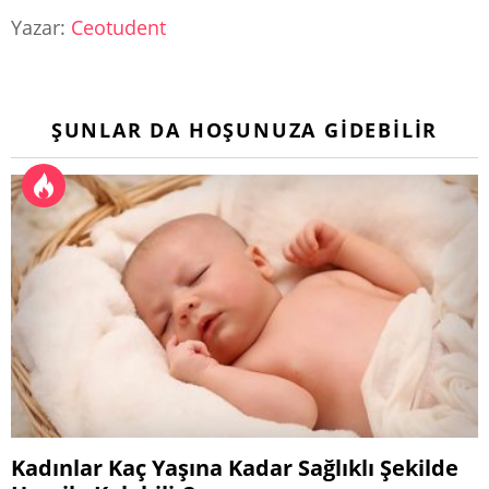
Yazar:
Ceotudent
ŞUNLAR DA HOŞUNUZA GIDEBILIR
Kadınlar Kaç Yaşına Kadar Sağlıklı Şekilde