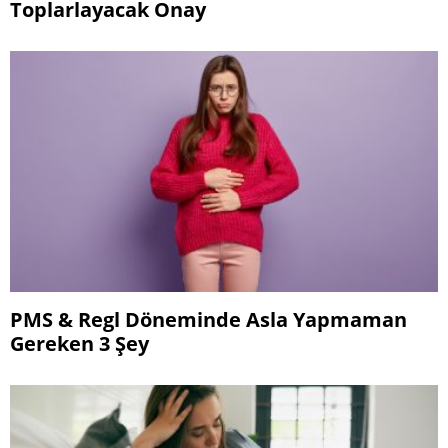
Toplarlayacak Onay
PMS & Regl Döneminde Asla Yapmaman
Gereken 3 Şey