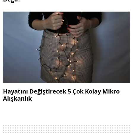
Hayatını Değiştirecek 5 Çok Kolay Mikro
Alışkanlık