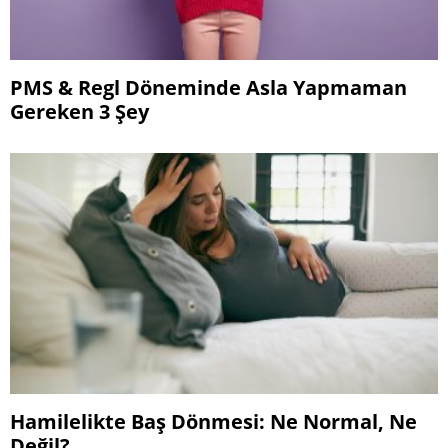
PMS & Regl Döneminde Asla Yapmaman
Gereken 3 Şey
Hamilelikte Baş Dönmesi: Ne Normal, Ne
Değil?