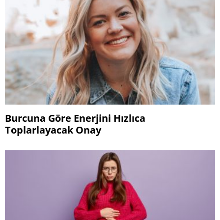
Burcuna Göre Enerjini Hızlıca
Toplarlayacak Onay