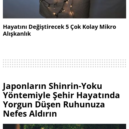
Hayatını Değiştirecek 5 Çok Kolay Mikro
Alışkanlık
Japonların Shinrin-Yoku
Yöntemiyle Şehir Hayatında
Yorgun Düşen Ruhunuza
Nefes Aldırın