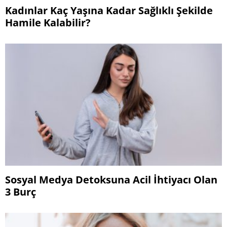
Kadınlar Kaç Yaşına Kadar Sağlıklı Şekilde
Hamile Kalabilir?
Sosyal Medya Detoksuna Acil İhtiyacı Olan
3 Burç