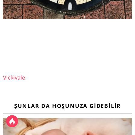
Vickivale
ŞUNLAR DA HOŞUNUZA GIDEBILIR