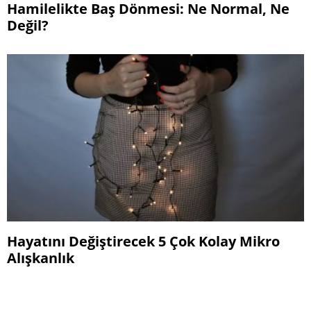
Hamilelikte Baş Dönmesi: Ne Normal, Ne
Değil?
Hayatını Değiştirecek 5 Çok Kolay Mikro
Alışkanlık