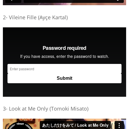
2- Vileine Fille (Ayçe Kartal)
3- Look at Me Only (Tomoki Misato)