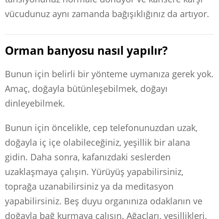
vücudunuz aynı zamanda bağışıklığınız da artıyor.
Orman banyosu nasıl yapılır?
Bunun için belirli bir yönteme uymanıza gerek yok.
Amaç, doğayla bütünleşebilmek, doğayı
dinleyebilmek.
Bunun için öncelikle, cep telefonunuzdan uzak,
doğayla iç içe olabileceğiniz, yeşillik bir alana
gidin. Daha sonra, kafanızdaki seslerden
uzaklaşmaya çalışın. Yürüyüş yapabilirsiniz,
toprağa uzanabilirsiniz ya da meditasyon
yapabilirsiniz. Beş duyu organınıza odaklanın ve
doğayla bağ kurmaya çalışın. Ağaçları, yeşillikleri,