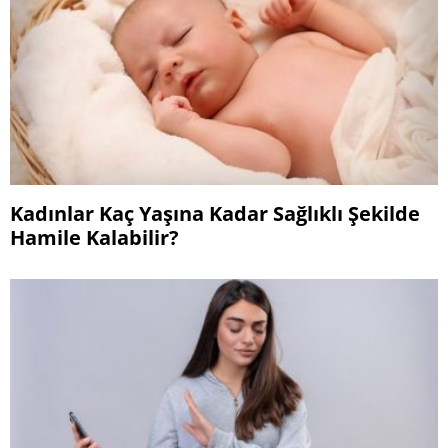
Kadınlar Kaç Yaşına Kadar Sağlıklı Şekilde
Hamile Kalabilir?