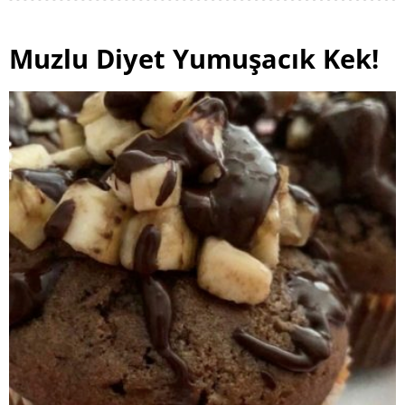
Muzlu Diyet Yumuşacık Kek!