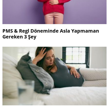
PMS & Regl Döneminde Asla Yapmaman
Gereken 3 Şey