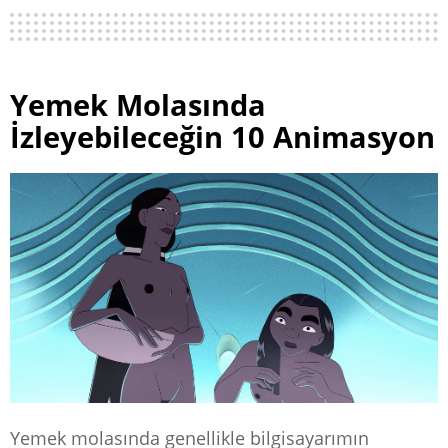
Yemek Molasında
İzleyebileceğin 10 Animasyon
Yemek molasında genellikle bilgisayarımın