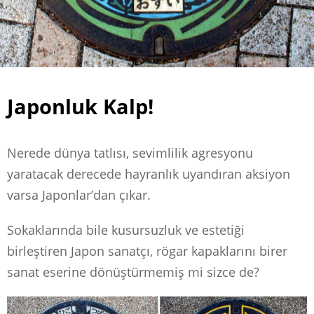
Japonluk Kalp!
Nerede dünya tatlısı, sevimlilik agresyonu
yaratacak derecede hayranlık uyandıran aksiyon
varsa Japonlar’dan çıkar.
Sokaklarında bile kusursuzluk ve estetiği
birleştiren Japon sanatçı, rögar kapaklarını birer
sanat eserine dönüştürmemiş mi sizce de?