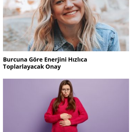
Burcuna Göre Enerjini Hızlıca
Toplarlayacak Onay