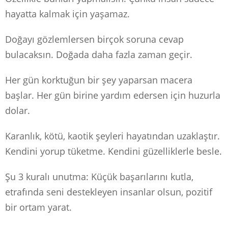
hayatta kalmak için yaşamaz.
Doğayı gözlemlersen birçok soruna cevap
bulacaksın. Doğada daha fazla zaman geçir.
Her gün korktuğun bir şey yaparsan macera
başlar. Her gün birine yardım edersen için huzurla
dolar.
Karanlık, kötü, kaotik şeyleri hayatından uzaklaştır.
Kendini yorup tüketme. Kendini güzelliklerle besle.
Şu 3 kuralı unutma: Küçük başarılarını kutla,
etrafında seni destekleyen insanlar olsun, pozitif
bir ortam yarat.