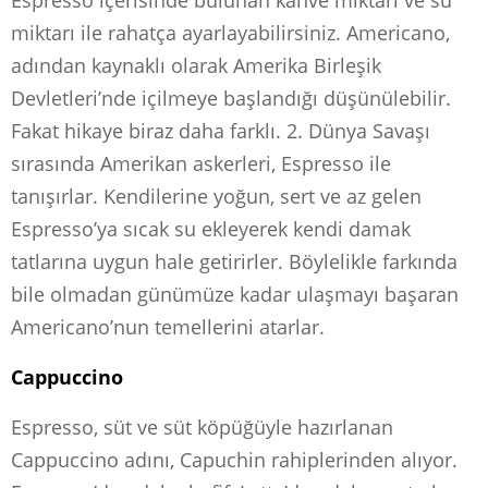
miktarı ile rahatça ayarlayabilirsiniz. Americano,
adından kaynaklı olarak Amerika Birleşik
Devletleri’nde içilmeye başlandığı düşünülebilir.
Fakat hikaye biraz daha farklı. 2. Dünya Savaşı
sırasında Amerikan askerleri, Espresso ile
tanışırlar. Kendilerine yoğun, sert ve az gelen
Espresso’ya sıcak su ekleyerek kendi damak
tatlarına uygun hale getirirler. Böylelikle farkında
bile olmadan günümüze kadar ulaşmayı başaran
Americano’nun temellerini atarlar.
Cappuccino
Espresso, süt ve süt köpüğüyle hazırlanan
Cappuccino adını, Capuchin rahiplerinden alıyor.