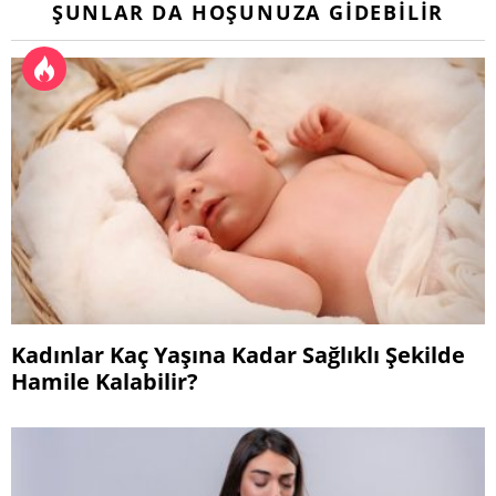
ŞUNLAR DA HOŞUNUZA GIDEBILIR
Kadınlar Kaç Yaşına Kadar Sağlıklı Şekilde
Hamile Kalabilir?