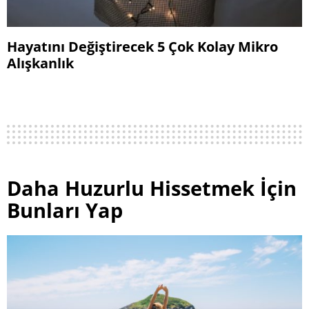
Hayatını Değiştirecek 5 Çok Kolay Mikro
Alışkanlık
Daha Huzurlu Hissetmek İçin
Bunları Yap