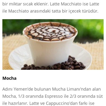
bir miktar sıcak eklenir. Latte Macchiato ise Latte
ile Macchiato arasındaki tatta bir içecek türüdür.
Mocha
Adını Yemen’de bulunan Mucha Limanı’ndan alan
Mocha, 1/3 oranında Espresso ile 2/3 oranında süt
ile hazırlanır. Latte ve Cappuccino’dan farkı ise