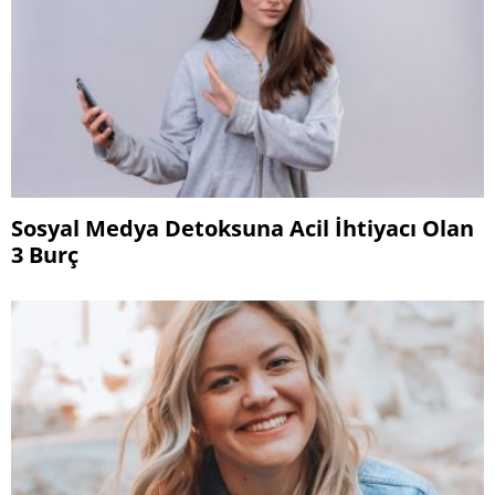
Sosyal Medya Detoksuna Acil İhtiyacı Olan
3 Burç