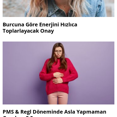
Burcuna Göre Enerjini Hızlıca
Toplarlayacak Onay
PMS & Regl Döneminde Asla Yapmaman