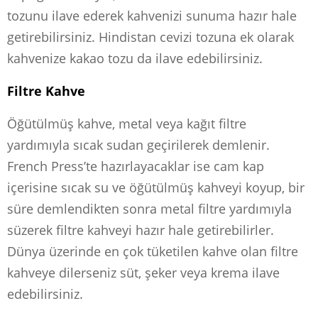
tozunu ilave ederek kahvenizi sunuma hazır hale
getirebilirsiniz. Hindistan cevizi tozuna ek olarak
kahvenize kakao tozu da ilave edebilirsiniz.
Filtre Kahve
Öğütülmüş kahve, metal veya kağıt filtre
yardımıyla sıcak sudan geçirilerek demlenir.
French Press’te hazırlayacaklar ise cam kap
içerisine sıcak su ve öğütülmüş kahveyi koyup, bir
süre demlendikten sonra metal filtre yardımıyla
süzerek filtre kahveyi hazır hale getirebilirler.
Dünya üzerinde en çok tüketilen kahve olan filtre
kahveye dilerseniz süt, şeker veya krema ilave
edebilirsiniz.