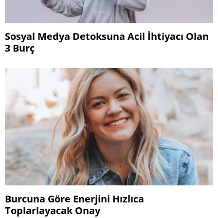
Sosyal Medya Detoksuna Acil İhtiyacı Olan
3 Burç
Burcuna Göre Enerjini Hızlıca
Toplarlayacak Onay