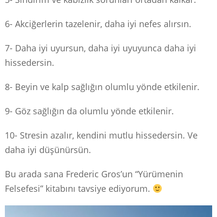
6- Akciğerlerin tazelenir, daha iyi nefes alırsın.
7- Daha iyi uyursun, daha iyi uyuyunca daha iyi
hissedersin.
8- Beyin ve kalp sağlığın olumlu yönde etkilenir.
9- Göz sağlığın da olumlu yönde etkilenir.
10- Stresin azalır, kendini mutlu hissedersin. Ve
daha iyi düşünürsün.
Bu arada sana Frederic Gros’un “Yürümenin
Felsefesi” kitabını tavsiye ediyorum.