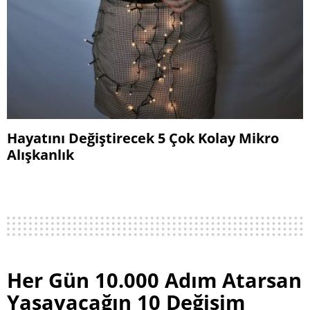
Hayatını Değiştirecek 5 Çok Kolay Mikro
Alışkanlık
Her Gün 10.000 Adım Atarsan
Yaşayacağın 10 Değişim