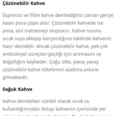
Çözünebilir Kahve
Espresso ve filtre kahve demlediğiniz zaman geriye
kalan posa çöpe atılır. Çözünebilir kahvede ise
posa, asıl malzemeyi oluşturur. Kahve tozunu
sıcak suya ekleyip karıştırdığınız takdirde kahveniz
hazır demektir. Ancak çözünebilir kahve, pek çok
endüstriyel süreçten geçtiği için aromasını ve
doğallığını kaybeder. Çoğu ülke, yavaş yavaş
çözünebilir kahve tüketimini azaltma yoluna
gitmektedir.
Soğuk Kahve
Kahve demlerken sürekli olarak sıcak su
kullandığımızdan dolayı kahvenin içerisinde yer