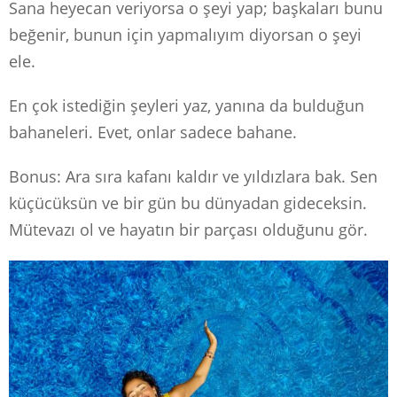
Sana heyecan veriyorsa o şeyi yap; başkaları bunu
beğenir, bunun için yapmalıyım diyorsan o şeyi
ele.
En çok istediğin şeyleri yaz, yanına da bulduğun
bahaneleri. Evet, onlar sadece bahane.
Bonus: Ara sıra kafanı kaldır ve yıldızlara bak. Sen
küçücüksün ve bir gün bu dünyadan gideceksin.
Mütevazı ol ve hayatın bir parçası olduğunu gör.