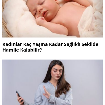
Kadınlar Kaç Yaşına Kadar Sağlıklı Şekilde
Hamile Kalabilir?