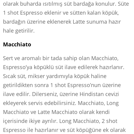
olarak buharda ısıtılmış süt bardağa konulur. Süte
1 shot Espresso eklenir ve sütten kalan köpük,
bardağın üzerine eklenerek Latte sunuma hazır
hale getirilir.
Macchiato
Sert ve aromalı bir tada sahip olan Macchiato,
Espresso’ya köpüklü süt ilave edilerek hazırlanır.
Sıcak süt, mikser yardımıyla köpük haline
getirildikten sonra 1 shot Espresso’nun üzerine
ilave edilir. Dilerseniz, üzerine Hindistan cevizi
ekleyerek servis edebilirsiniz. Macchiato, Long
Macchiato ve Latte Macchiato olarak kendi
içerisinde ikiye ayrılır. Long Macchiato, 2 shot
Espresso ile hazırlanır ve süt köpüğüne ek olarak