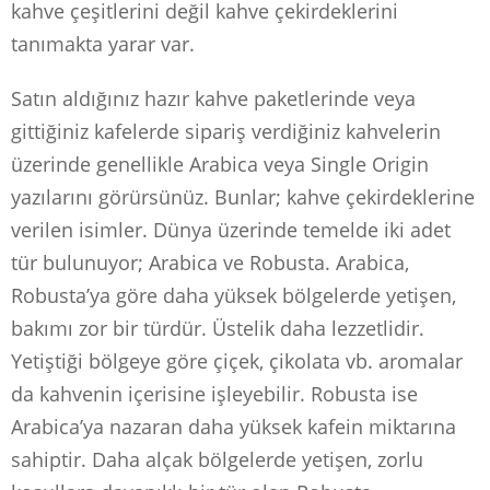
kahve çeşitlerini değil kahve çekirdeklerini
tanımakta yarar var.
Satın aldığınız hazır kahve paketlerinde veya
gittiğiniz kafelerde sipariş verdiğiniz kahvelerin
üzerinde genellikle Arabica veya Single Origin
yazılarını görürsünüz. Bunlar; kahve çekirdeklerine
verilen isimler. Dünya üzerinde temelde iki adet
tür bulunuyor; Arabica ve Robusta. Arabica,
Robusta’ya göre daha yüksek bölgelerde yetişen,
bakımı zor bir türdür. Üstelik daha lezzetlidir.
Yetiştiği bölgeye göre çiçek, çikolata vb. aromalar
da kahvenin içerisine işleyebilir. Robusta ise
Arabica’ya nazaran daha yüksek kafein miktarına
sahiptir. Daha alçak bölgelerde yetişen, zorlu