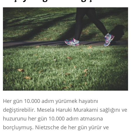
Her gün 10.000 adım yürümek hayatını
değiştirebilir. Mesela Haruki Murakami sağlığını ve
huzurunu her gün 10.000 adım atmasına
borçluymuş. Nietzsche de her gün yürür ve