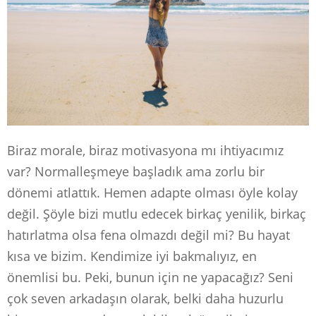
Biraz morale, biraz motivasyona mı ihtiyacımız
var? Normalleşmeye başladık ama zorlu bir
dönemi atlattık. Hemen adapte olması öyle kolay
değil. Şöyle bizi mutlu edecek birkaç yenilik, birkaç
hatırlatma olsa fena olmazdı değil mi? Bu hayat
kısa ve bizim. Kendimize iyi bakmalıyız, en
önemlisi bu. Peki, bunun için ne yapacağız? Seni
çok seven arkadaşın olarak, belki daha huzurlu