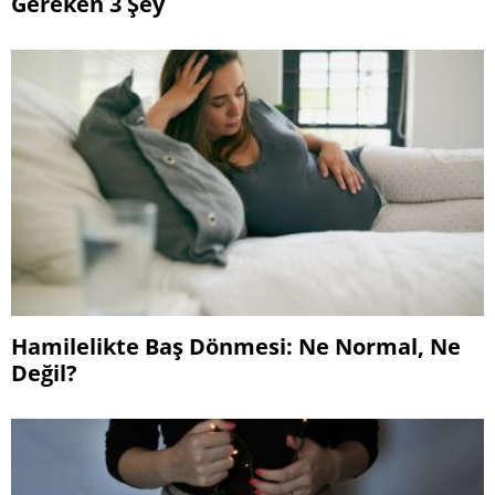
Gereken 3 Şey
Hamilelikte Baş Dönmesi: Ne Normal, Ne
Değil?