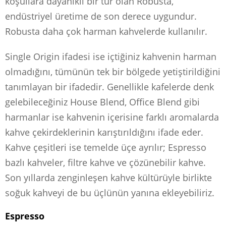
koşullara dayanıklı bir tür olan Robusta,
endüstriyel üretime de son derece uygundur.
Robusta daha çok harman kahvelerde kullanılır.
Single Origin ifadesi ise içtiğiniz kahvenin harman
olmadığını, tümünün tek bir bölgede yetiştirildiğini
tanımlayan bir ifadedir. Genellikle kafelerde denk
gelebileceğiniz House Blend, Office Blend gibi
harmanlar ise kahvenin içerisine farklı aromalarda
kahve çekirdeklerinin karıştırıldığını ifade eder.
Kahve çeşitleri ise temelde üçe ayrılır; Espresso
bazlı kahveler, filtre kahve ve çözünebilir kahve.
Son yıllarda zenginleşen kahve kültürüyle birlikte
soğuk kahveyi de bu üçlünün yanına ekleyebiliriz.
Espresso