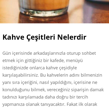
Kahve Çeşitleri Nelerdir
Gün içerisinde arkadaşlarınızla oturup sohbet
etmek için gittiğiniz bir kafede, menüyü
istediğinizde onlarca kahve çeşidiyle
karşılaşabilirsiniz. Bu kahvelerin adını bilmenizin
yanı sıra içeriğini, nasıl yapıldığını, içerisine ne
konulduğunu bilmek, vereceğiniz siparişin damak
tadınızı karşılamada daha doğru bir tercih
yapmanıza olanak tanıyacaktır. Fakat ilk olarak