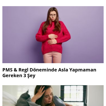
PMS & Regl Döneminde Asla Yapmaman
Gereken 3 Şey