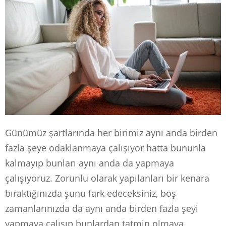
Günümüz şartlarında her birimiz aynı anda birden
fazla şeye odaklanmaya çalışıyor hatta bununla
kalmayıp bunları aynı anda da yapmaya
çalışıyoruz. Zorunlu olarak yapılanları bir kenara
bıraktığınızda şunu fark edeceksiniz, boş
zamanlarınızda da aynı anda birden fazla şeyi
yapmaya çalışıp bunlardan tatmin olmaya