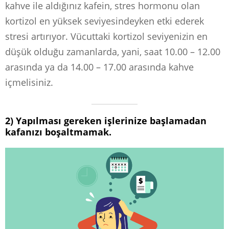
kahve ile aldığınız kafein, stres hormonu olan
kortizol en yüksek seviyesindeyken etki ederek
stresi artırıyor. Vücuttaki kortizol seviyenizin en
düşük olduğu zamanlarda, yani, saat 10.00 – 12.00
arasında ya da 14.00 – 17.00 arasında kahve
içmelisiniz.
2) Yapılması gereken işlerinize başlamadan
kafanızı boşaltmamak.