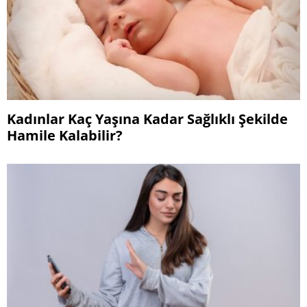
Kadınlar Kaç Yaşına Kadar Sağlıklı Şekilde
Hamile Kalabilir?