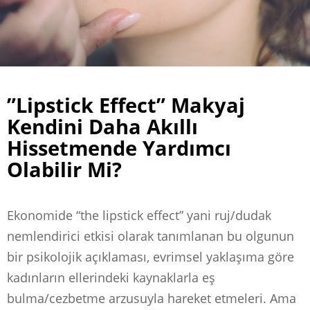
”Lipstick Effect” Makyaj
Kendini Daha Akıllı
Hissetmende Yardımcı
Olabilir Mi?
Ekonomide “the lipstick effect” yani ruj/dudak
nemlendirici etkisi olarak tanımlanan bu olgunun
bir psikolojik açıklaması, evrimsel yaklaşıma göre
kadınların ellerindeki kaynaklarla eş
bulma/cezbetme arzusuyla hareket etmeleri. Ama