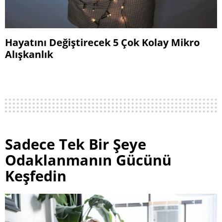
Hayatını Değiştirecek 5 Çok Kolay Mikro
Alışkanlık
Sadece Tek Bir Şeye
Odaklanmanın Gücünü
Keşfedin