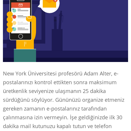
New York Üniversitesi profesörü Adam Alter, e-
postalarınızı kontrol ettikten sonra maksimum
üretkenlik seviyenize ulaşmanın 25 dakika
sürdüğünü söylüyor. Gününüzü organize etmeniz
gereken zamanın e-postalarınız tarafından
çalınmasına izin vermeyin. İşe geldiğinizde ilk 30
dakika mail kutunuzu kapalı tutun ve telefon