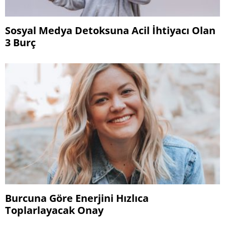
Sosyal Medya Detoksuna Acil İhtiyacı Olan
3 Burç
Burcuna Göre Enerjini Hızlıca
Toplarlayacak Onay