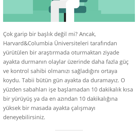
Çok garip bir başlık değil mi? Ancak,
Harvard&Columbia Üniversiteleri tarafından
yürütülen bir araştırmada oturmaktan ziyade
ayakta durmanın olaylar üzerinde daha fazla güç
ve kontrol sahibi olmanızı sağladığını ortaya
koydu. Tabii bütün gün ayakta da duramayız. O
yüzden sabahları işe başlamadan 10 dakikalık kısa
bir yürüyüş ya da en azından 10 dakikalığına
yüksek bir masada ayakta çalışmayı
deneyebilirsiniz.