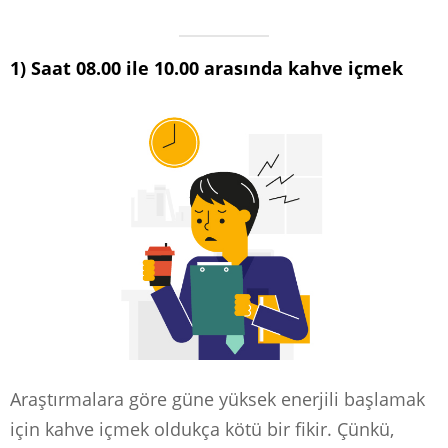
1) Saat 08.00 ile 10.00 arasında kahve içmek
Araştırmalara göre güne yüksek enerjili başlamak
için kahve içmek oldukça kötü bir fikir. Çünkü,