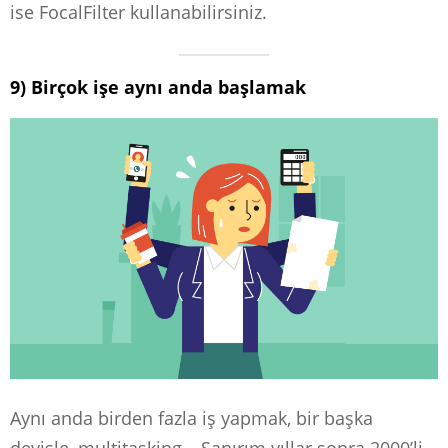
ise FocalFilter kullanabilirsiniz.
9) Birçok işe aynı anda başlamak
Aynı anda birden fazla iş yapmak, bir başka