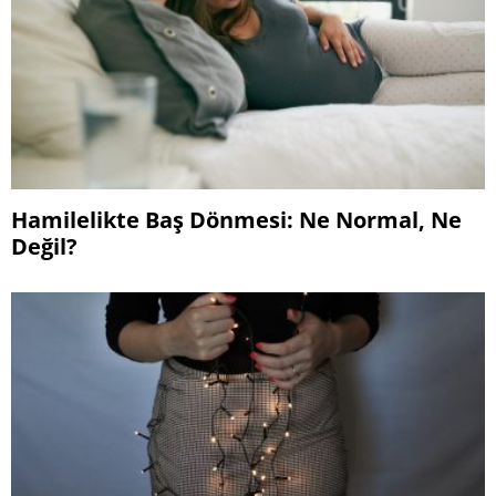
Hamilelikte Baş Dönmesi: Ne Normal, Ne
Değil?