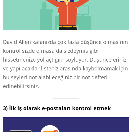
David Allen kafanızda çok fazla düşünce olmasının
kontrol sizde olmasa da sizdeymiş gibi
hissetmenize yol açtığını söylüyor. Düşünceleriniz
ve yapılacaklar listeniz arasında kaybolmamak için
bu şeyleri not alabileceğiniz bir not defteri
edinebilirsiniz.
3) İlk iş olarak e-postaları kontrol etmek