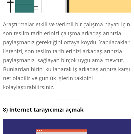
Araştırmalar etkili ve verimli bir çalışma hayatı için
son teslim tarihlerinizi çalışma arkadaşlarınızla
paylaşmanız gerektiğini ortaya koydu. Yapılacaklar
listenizi, son teslim tarihlerinizi arkadaşlarınızla
paylaşmanızı sağlayan birçok uygulama mevcut.
Bunlardan birini kullanarak iş arkadaşlarınıza karşı
net olabilir ve günlük işlerin takibini
kolaylaştırabilirsiniz.
8) İnternet tarayıcınızı açmak