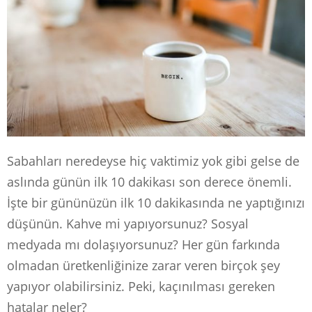
Sabahları neredeyse hiç vaktimiz yok gibi gelse de
aslında günün ilk 10 dakikası son derece önemli.
İşte bir gününüzün ilk 10 dakikasında ne yaptığınızı
düşünün. Kahve mi yapıyorsunuz? Sosyal
medyada mı dolaşıyorsunuz? Her gün farkında
olmadan üretkenliğinize zarar veren birçok şey
yapıyor olabilirsiniz. Peki, kaçınılması gereken
hatalar neler?