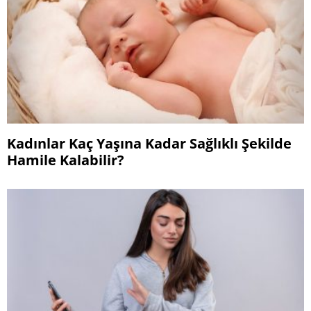
Kadınlar Kaç Yaşına Kadar Sağlıklı Şekilde
Hamile Kalabilir?