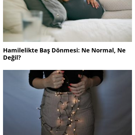
Hamilelikte Baş Dönmesi: Ne Normal, Ne
Değil?