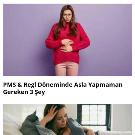
PMS & Regl Döneminde Asla Yapmaman
Gereken 3 Şey