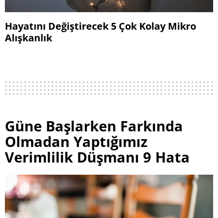
Hayatını Değiştirecek 5 Çok Kolay Mikro
Alışkanlık
Güne Başlarken Farkında
Olmadan Yaptığımız
Verimlilik Düşmanı 9 Hata