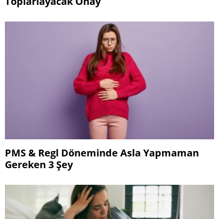
Toplarlayacak Onay
PMS & Regl Döneminde Asla Yapmaman
Gereken 3 Şey