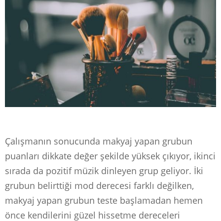
Çalışmanın sonucunda makyaj yapan grubun
puanları dikkate değer şekilde yüksek çıkıyor, ikinci
sırada da pozitif müzik dinleyen grup geliyor. İki
grubun belirttiği mod derecesi farklı değilken,
makyaj yapan grubun teste başlamadan hemen
önce kendilerini güzel hissetme dereceleri