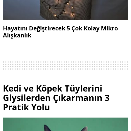
Hayatını Değiştirecek 5 Çok Kolay Mikro
Alışkanlık
Kedi ve Köpek Tüylerini
Giysilerden Çıkarmanın 3
Pratik Yolu