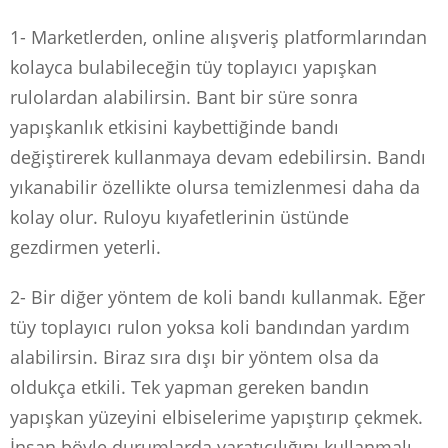
1- Marketlerden, online alışveriş platformlarından
kolayca bulabileceğin tüy toplayıcı yapışkan
rulolardan alabilirsin. Bant bir süre sonra
yapışkanlık etkisini kaybettiğinde bandı
değiştirerek kullanmaya devam edebilirsin. Bandı
yıkanabilir özellikte olursa temizlenmesi daha da
kolay olur. Ruloyu kıyafetlerinin üstünde
gezdirmen yeterli.
2- Bir diğer yöntem de koli bandı kullanmak. Eğer
tüy toplayıcı rulon yoksa koli bandından yardım
alabilirsin. Biraz sıra dışı bir yöntem olsa da
oldukça etkili. Tek yapman gereken bandın
yapışkan yüzeyini elbiselerime yapıştırıp çekmek.
İnsan böyle durumlarda yaratıcılığını kullanmalı