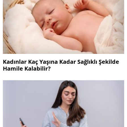
Kadınlar Kaç Yaşına Kadar Sağlıklı Şekilde
Hamile Kalabilir?