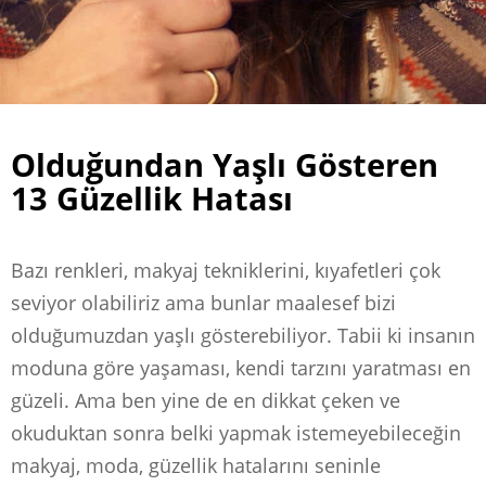
Olduğundan Yaşlı Gösteren
13 Güzellik Hatası
Bazı renkleri, makyaj tekniklerini, kıyafetleri çok
seviyor olabiliriz ama bunlar maalesef bizi
olduğumuzdan yaşlı gösterebiliyor. Tabii ki insanın
moduna göre yaşaması, kendi tarzını yaratması en
güzeli. Ama ben yine de en dikkat çeken ve
okuduktan sonra belki yapmak istemeyebileceğin
makyaj, moda, güzellik hatalarını seninle