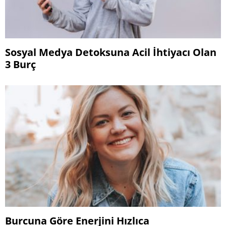
Sosyal Medya Detoksuna Acil İhtiyacı Olan
3 Burç
Burcuna Göre Enerjini Hızlıca