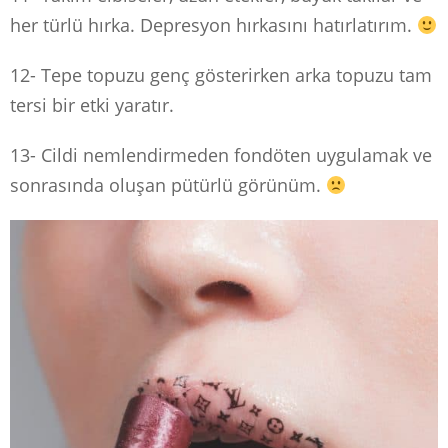
her türlü hırka. Depresyon hırkasını hatırlatırım.
12- Tepe topuzu genç gösterirken arka topuzu tam
tersi bir etki yaratır.
13- Cildi nemlendirmeden fondöten uygulamak ve
sonrasında oluşan pütürlü görünüm.