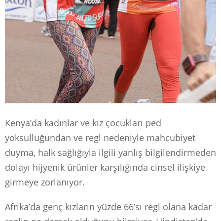
Kenya’da kadınlar ve kız çocukları ped
yoksulluğundan ve regl nedeniyle mahcubiyet
duyma, halk sağlığıyla ilgili yanlış bilgilendirmeden
dolayı hijyenik ürünler karşılığında cinsel ilişkiye
girmeye zorlanıyor.
Afrika’da genç kızların yüzde 66’sı regl olana kadar