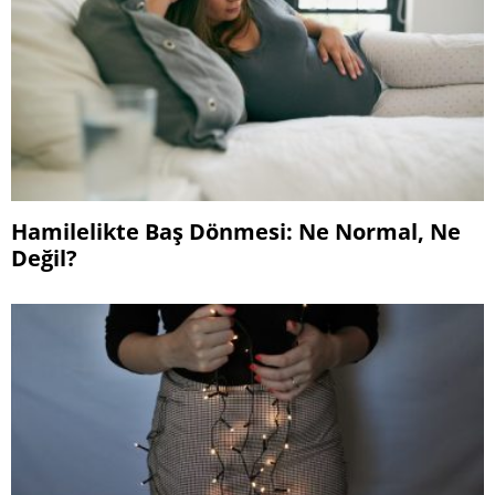
Hamilelikte Baş Dönmesi: Ne Normal, Ne
Değil?