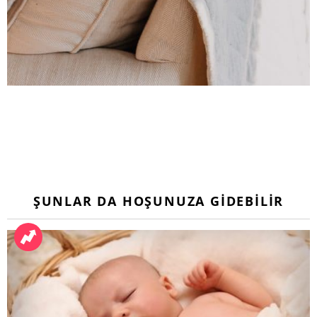
ŞUNLAR DA HOŞUNUZA GIDEBILIR