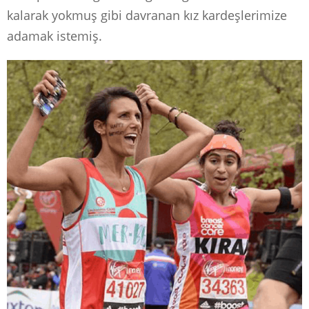
kalarak yokmuş gibi davranan kız kardeşlerimize
adamak istemiş.