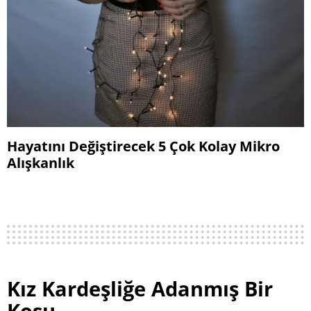
Hayatını Değiştirecek 5 Çok Kolay Mikro
Alışkanlık
Kız Kardeşliğe Adanmış Bir
Koşu