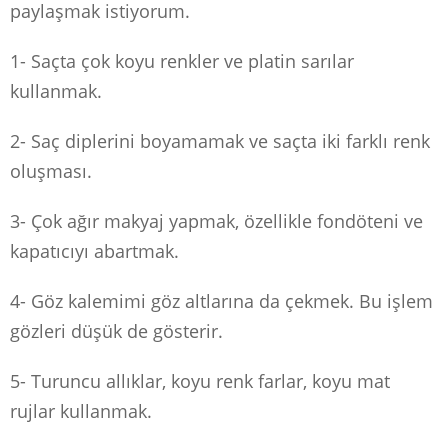
paylaşmak istiyorum.
1- Saçta çok koyu renkler ve platin sarılar
kullanmak.
2- Saç diplerini boyamamak ve saçta iki farklı renk
oluşması.
3- Çok ağır makyaj yapmak, özellikle fondöteni ve
kapatıcıyı abartmak.
4- Göz kalemimi göz altlarına da çekmek. Bu işlem
gözleri düşük de gösterir.
5- Turuncu allıklar, koyu renk farlar, koyu mat
rujlar kullanmak.