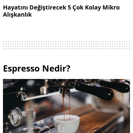
Hayatını Değiştirecek 5 Çok Kolay Mikro
Alışkanlık
Espresso Nedir?