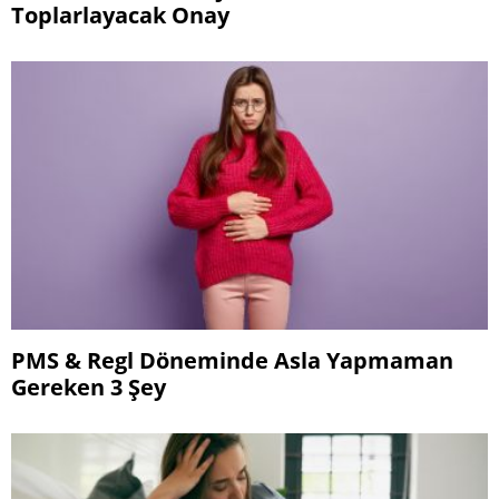
Toplarlayacak Onay
PMS & Regl Döneminde Asla Yapmaman
Gereken 3 Şey