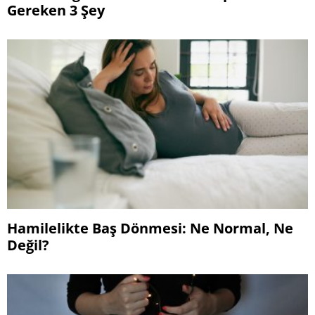
Gereken 3 Şey
Hamilelikte Baş Dönmesi: Ne Normal, Ne
Değil?