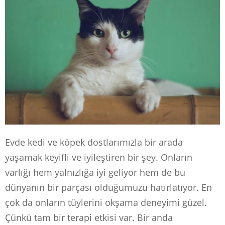
Evde kedi ve köpek dostlarımızla bir arada
yaşamak keyifli ve iyileştiren bir şey. Onların
varlığı hem yalnızlığa iyi geliyor hem de bu
dünyanın bir parçası olduğumuzu hatırlatıyor. En
çok da onların tüylerini okşama deneyimi güzel.
Çünkü tam bir terapi etkisi var. Bir anda