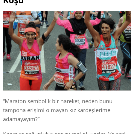
“Maraton sembolik bir hareket, neden bunu
tampona erişimi olmayan kız kardeşlerime
adamayayım?”