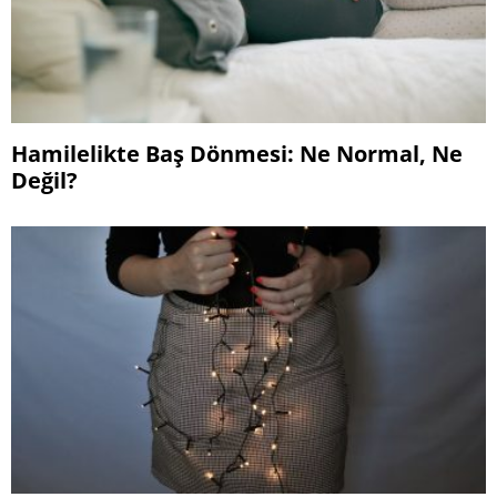
Hamilelikte Baş Dönmesi: Ne Normal, Ne
Değil?