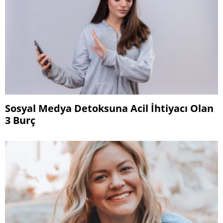
Sosyal Medya Detoksuna Acil İhtiyacı Olan
3 Burç