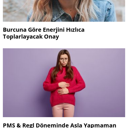
Burcuna Göre Enerjini Hızlıca
Toplarlayacak Onay
PMS & Regl Döneminde Asla Yapmaman