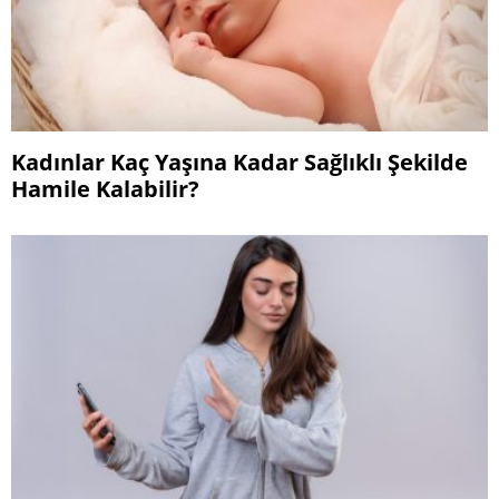
Kadınlar Kaç Yaşına Kadar Sağlıklı Şekilde
Hamile Kalabilir?