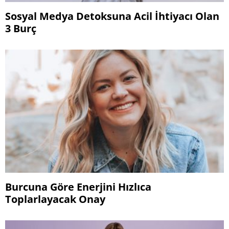
Sosyal Medya Detoksuna Acil İhtiyacı Olan
3 Burç
Burcuna Göre Enerjini Hızlıca
Toplarlayacak Onay