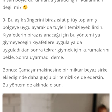
değil mi?
3- Bulaşık süngerini biraz ıslatıp tüy toplamış
bölgeye uygulayarak da tüyleri temizleyebilirsin.
Kıyafetlerin biraz ıslanacağı için bu yöntemi ya
giymeyeceğin kıyafetlere uygula ya da
uyguladıktan sonra tekrar giymek için kurumalarını
bekle. Sonra uyarmadı deme.
Bonus: Çamaşır makinesine bir miktar beyaz sirke
eklediğinde daha güçlü bir temizlik elde edersin.
Bu yöntem de aklında olsun.