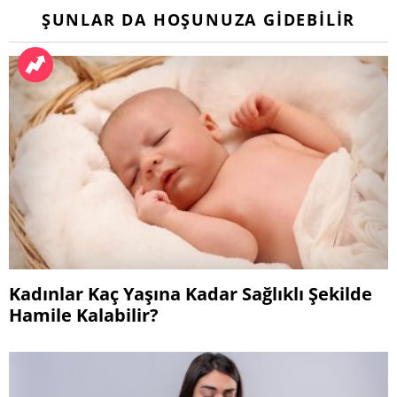
ŞUNLAR DA HOŞUNUZA GIDEBILIR
Kadınlar Kaç Yaşına Kadar Sağlıklı Şekilde
Hamile Kalabilir?