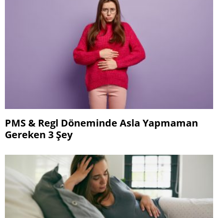
PMS & Regl Döneminde Asla Yapmaman
Gereken 3 Şey