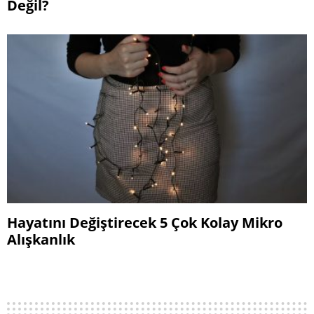
Değil?
Hayatını Değiştirecek 5 Çok Kolay Mikro
Alışkanlık