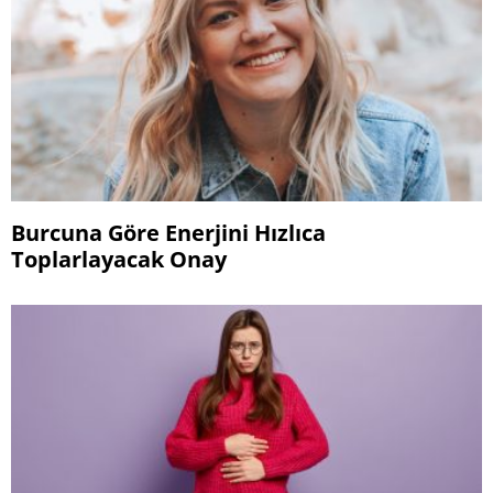
Burcuna Göre Enerjini Hızlıca
Toplarlayacak Onay