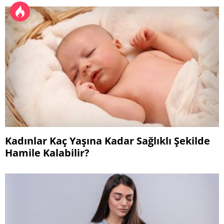
Kadınlar Kaç Yaşına Kadar Sağlıklı Şekilde
Hamile Kalabilir?