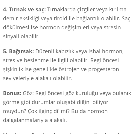
4. Tırnak ve saç:
Tırnaklarda çizgiler veya kırılma
demir eksikliği veya tiroid ile bağlantılı olabilir. Saç
dökülmesi ise hormon değişimleri veya stresin
sinyali olabilir.
5. Bağırsak:
Düzenli kabızlık veya ishal hormon,
stres ve beslenme ile ilgili olabilir. Regl öncesi
şişkinlik ise genellikle östrojen ve progesteron
seviyeleriyle alakalı olabilir.
Bonus:
Göz: Regl öncesi göz kuruluğu veya bulanık
görme gibi durumlar oluşabildiğini biliyor
muydun? Çok ilginç di’ mi? Bu da hormon
dalgalanmalarıyla alakalı.