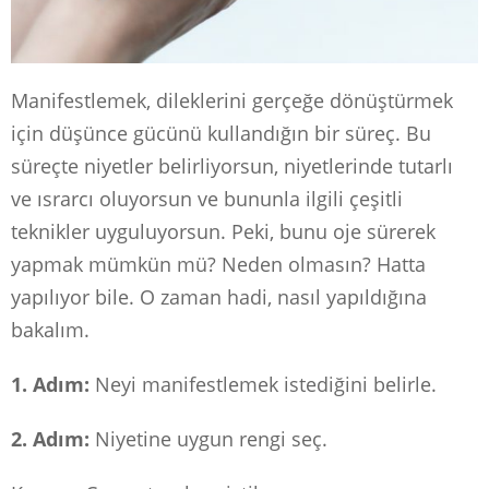
Manifestlemek, dileklerini gerçeğe dönüştürmek
için düşünce gücünü kullandığın bir süreç. Bu
süreçte niyetler belirliyorsun, niyetlerinde tutarlı
ve ısrarcı oluyorsun ve bununla ilgili çeşitli
teknikler uyguluyorsun. Peki, bunu oje sürerek
yapmak mümkün mü? Neden olmasın? Hatta
yapılıyor bile. O zaman hadi, nasıl yapıldığına
bakalım.
1. Adım:
Neyi manifestlemek istediğini belirle.
2. Adım:
Niyetine uygun rengi seç.