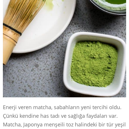
Enerji veren matcha, sabahların yeni tercihi oldu.
Çünkü kendine has tadı ve sağlığa faydaları var.
Matcha, Japonya menşeili toz halindeki bir tür yeşil