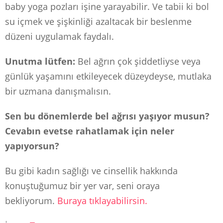
baby yoga pozları işine yarayabilir. Ve tabii ki bol
su içmek ve şişkinliği azaltacak bir beslenme
düzeni uygulamak faydalı.
Unutma lütfen:
Bel ağrın çok şiddetliyse veya
günlük yaşamını etkileyecek düzeydeyse, mutlaka
bir uzmana danışmalısın.
Sen bu dönemlerde bel ağrısı yaşıyor musun?
Cevabın evetse rahatlamak için neler
yapıyorsun?
Bu gibi kadın sağlığı ve cinsellik hakkında
konuştuğumuz bir yer var, seni oraya
bekliyorum.
Buraya tıklayabilirsin.