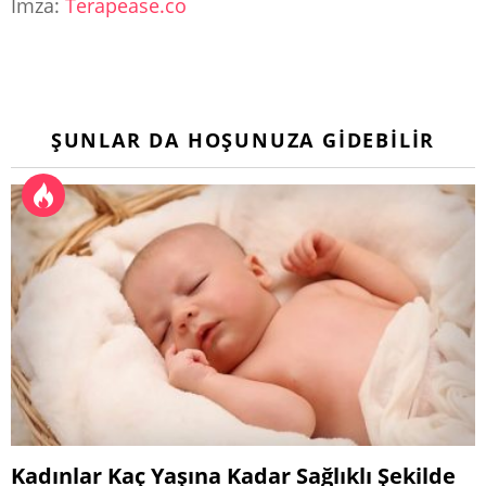
İmza:
Terapease.co
ŞUNLAR DA HOŞUNUZA GIDEBILIR
Kadınlar Kaç Yaşına Kadar Sağlıklı Şekilde