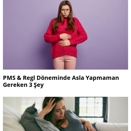
PMS & Regl Döneminde Asla Yapmaman
Gereken 3 Şey