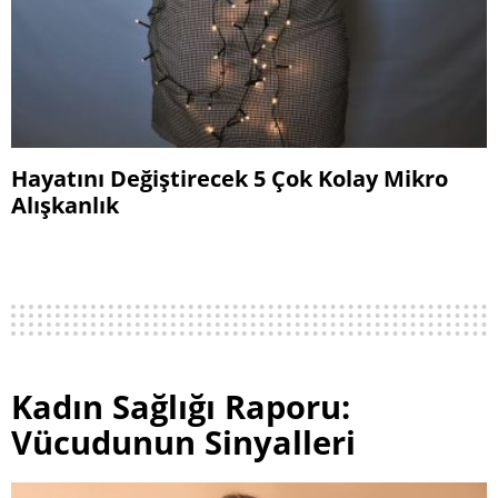
Hayatını Değiştirecek 5 Çok Kolay Mikro
Alışkanlık
Kadın Sağlığı Raporu:
Vücudunun Sinyalleri