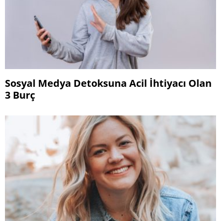
Sosyal Medya Detoksuna Acil İhtiyacı Olan
3 Burç