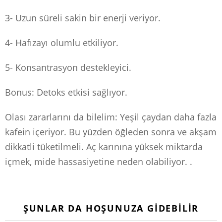
3- Uzun süreli sakin bir enerji veriyor.
4- Hafızayı olumlu etkiliyor.
5- Konsantrasyon destekleyici.
Bonus: Detoks etkisi sağlıyor.
Olası zararlarını da bilelim: Yeşil çaydan daha fazla
kafein içeriyor. Bu yüzden öğleden sonra ve akşam
dikkatli tüketilmeli. Aç karınına yüksek miktarda
içmek, mide hassasiyetine neden olabiliyor. .
ŞUNLAR DA HOŞUNUZA GIDEBILIR