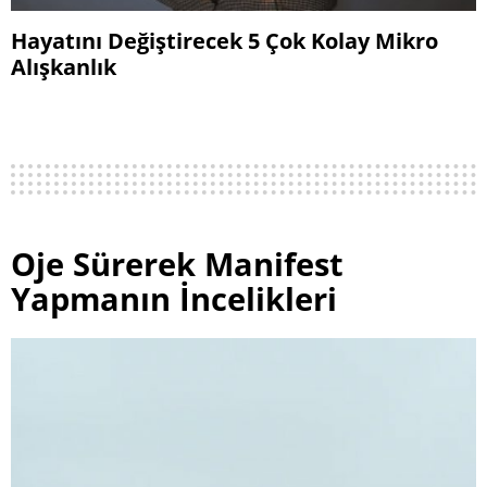
Hayatını Değiştirecek 5 Çok Kolay Mikro
Alışkanlık
Oje Sürerek Manifest
Yapmanın İncelikleri