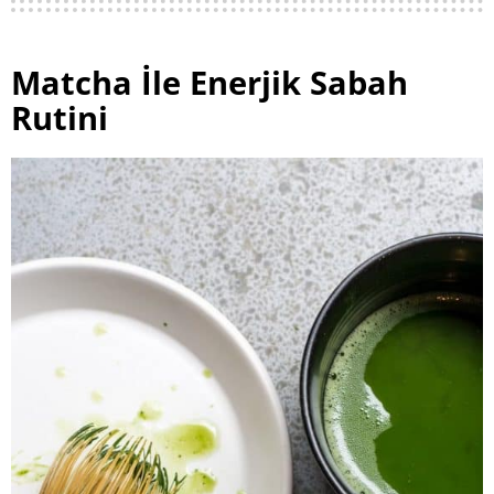
Matcha İle Enerjik Sabah
Rutini