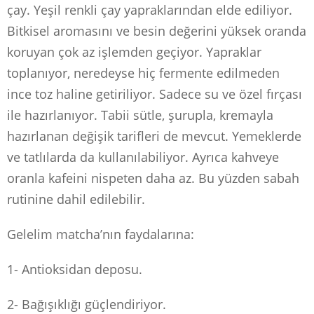
çay. Yeşil renkli çay yapraklarından elde ediliyor.
Bitkisel aromasını ve besin değerini yüksek oranda
koruyan çok az işlemden geçiyor. Yapraklar
toplanıyor, neredeyse hiç fermente edilmeden
ince toz haline getiriliyor. Sadece su ve özel fırçası
ile hazırlanıyor. Tabii sütle, şurupla, kremayla
hazırlanan değişik tarifleri de mevcut. Yemeklerde
ve tatlılarda da kullanılabiliyor. Ayrıca kahveye
oranla kafeini nispeten daha az. Bu yüzden sabah
rutinine dahil edilebilir.
Gelelim matcha’nın faydalarına:
1- Antioksidan deposu.
2- Bağışıklığı güçlendiriyor.