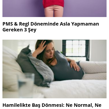
PMS & Regl Döneminde Asla Yapmaman
Gereken 3 Şey
Hamilelikte Baş Dönmesi: Ne Normal, Ne