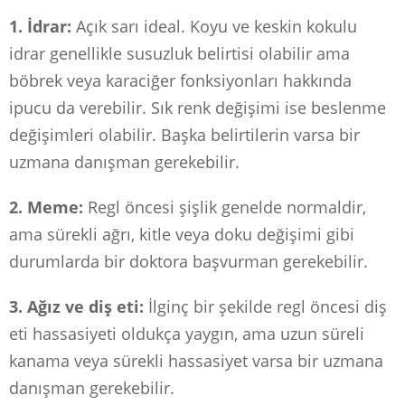
1. İdrar:
Açık sarı ideal. Koyu ve keskin kokulu
idrar genellikle susuzluk belirtisi olabilir ama
böbrek veya karaciğer fonksiyonları hakkında
ipucu da verebilir. Sık renk değişimi ise beslenme
değişimleri olabilir. Başka belirtilerin varsa bir
uzmana danışman gerekebilir.
2. Meme:
Regl öncesi şişlik genelde normaldir,
ama sürekli ağrı, kitle veya doku değişimi gibi
durumlarda bir doktora başvurman gerekebilir.
3. Ağız ve diş eti:
İlginç bir şekilde regl öncesi diş
eti hassasiyeti oldukça yaygın, ama uzun süreli
kanama veya sürekli hassasiyet varsa bir uzmana
danışman gerekebilir.