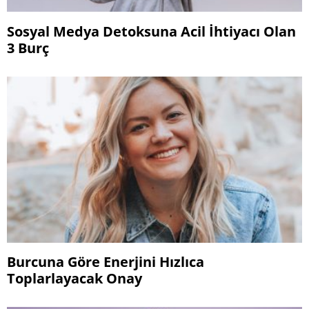
Sosyal Medya Detoksuna Acil İhtiyacı Olan
3 Burç
Burcuna Göre Enerjini Hızlıca
Toplarlayacak Onay