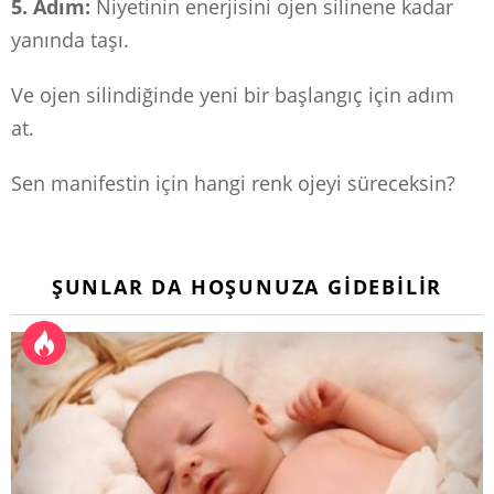
5. Adım:
Niyetinin enerjisini ojen silinene kadar
yanında taşı.
Ve ojen silindiğinde yeni bir başlangıç için adım
at.
Sen manifestin için hangi renk ojeyi süreceksin?
ŞUNLAR DA HOŞUNUZA GIDEBILIR