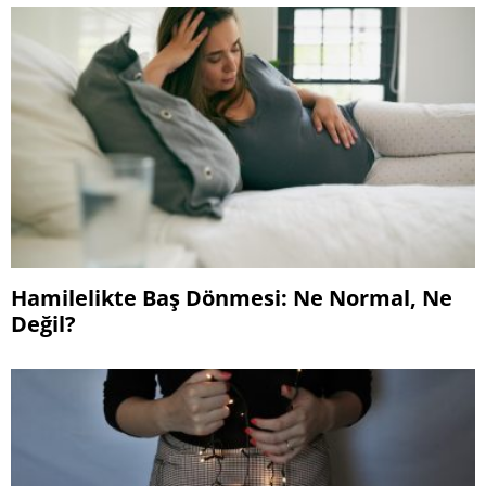
Hamilelikte Baş Dönmesi: Ne Normal, Ne
Değil?