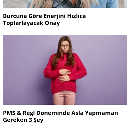
Burcuna Göre Enerjini Hızlıca
Toplarlayacak Onay
PMS & Regl Döneminde Asla Yapmaman
Gereken 3 Şey