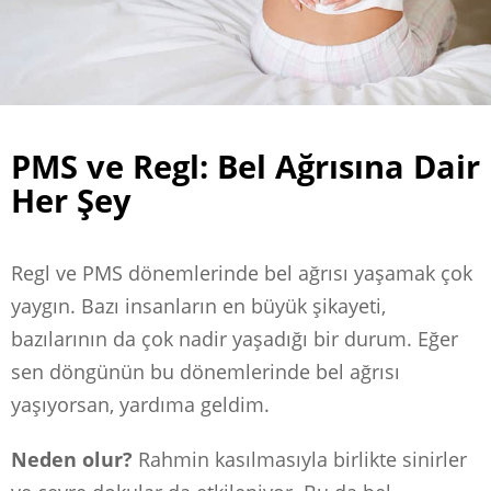
PMS ve Regl: Bel Ağrısına Dair
Her Şey
Regl ve PMS dönemlerinde bel ağrısı yaşamak çok
yaygın. Bazı insanların en büyük şikayeti,
bazılarının da çok nadir yaşadığı bir durum. Eğer
sen döngünün bu dönemlerinde bel ağrısı
yaşıyorsan, yardıma geldim.
Neden olur?
Rahmin kasılmasıyla birlikte sinirler