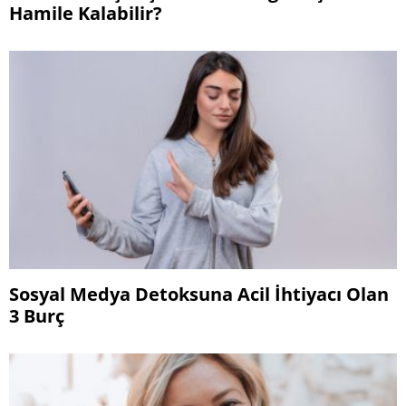
Hamile Kalabilir?
Sosyal Medya Detoksuna Acil İhtiyacı Olan
3 Burç