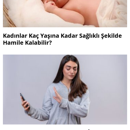
Kadınlar Kaç Yaşına Kadar Sağlıklı Şekilde
Hamile Kalabilir?