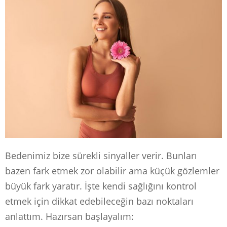
Bedenimiz bize sürekli sinyaller verir. Bunları
bazen fark etmek zor olabilir ama küçük gözlemler
büyük fark yaratır. İşte kendi sağlığını kontrol
etmek için dikkat edebileceğin bazı noktaları
anlattım. Hazırsan başlayalım: