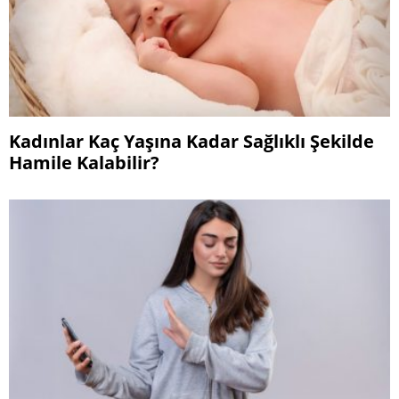
Kadınlar Kaç Yaşına Kadar Sağlıklı Şekilde
Hamile Kalabilir?