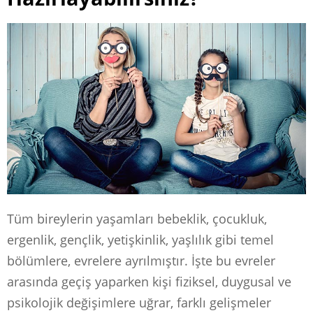
Tüm bireylerin yaşamları bebeklik, çocukluk,
ergenlik, gençlik, yetişkinlik, yaşlılık gibi temel
bölümlere, evrelere ayrılmıştır. İşte bu evreler
arasında geçiş yaparken kişi fiziksel, duygusal ve
psikolojik değişimlere uğrar, farklı gelişmeler