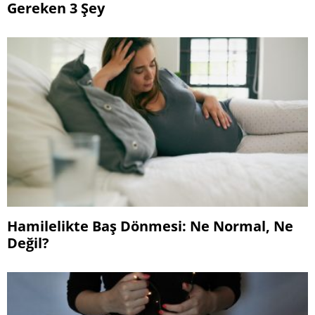
Gereken 3 Şey
Hamilelikte Baş Dönmesi: Ne Normal, Ne
Değil?