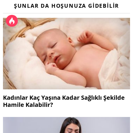
ŞUNLAR DA HOŞUNUZA GIDEBILIR
Kadınlar Kaç Yaşına Kadar Sağlıklı Şekilde
Hamile Kalabilir?