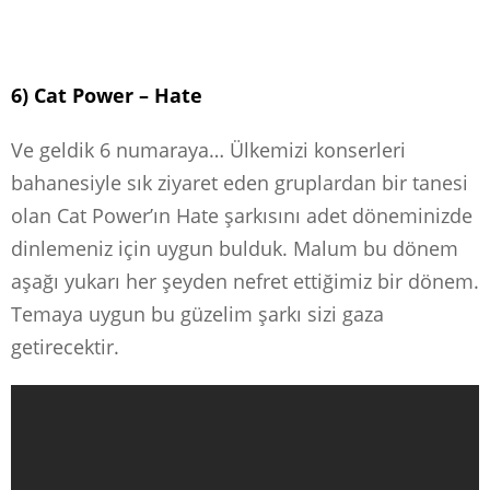
6) Cat Power – Hate
Ve geldik 6 numaraya… Ülkemizi konserleri
bahanesiyle sık ziyaret eden gruplardan bir tanesi
olan Cat Power’ın Hate şarkısını adet döneminizde
dinlemeniz için uygun bulduk. Malum bu dönem
aşağı yukarı her şeyden nefret ettiğimiz bir dönem.
Temaya uygun bu güzelim şarkı sizi gaza
getirecektir.