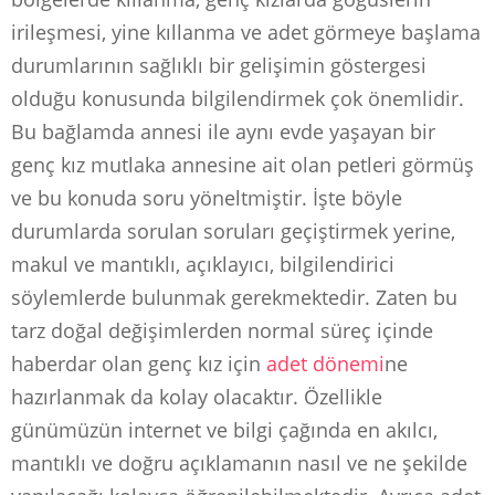
irileşmesi, yine kıllanma ve adet görmeye başlama
durumlarının sağlıklı bir gelişimin göstergesi
olduğu konusunda bilgilendirmek çok önemlidir.
Bu bağlamda annesi ile aynı evde yaşayan bir
genç kız mutlaka annesine ait olan petleri görmüş
ve bu konuda soru yöneltmiştir. İşte böyle
durumlarda sorulan soruları geçiştirmek yerine,
makul ve mantıklı, açıklayıcı, bilgilendirici
söylemlerde bulunmak gerekmektedir. Zaten bu
tarz doğal değişimlerden normal süreç içinde
haberdar olan genç kız için
adet dönemi
ne
hazırlanmak da kolay olacaktır. Özellikle
günümüzün internet ve bilgi çağında en akılcı,
mantıklı ve doğru açıklamanın nasıl ve ne şekilde