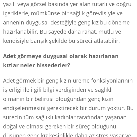
yazılı veya görsel basında yer alan tutarlı ve doğru
içeriklerle, mümkünse bir sağlık görevlisiyle ve
annenin duygusal desteğiyle genç kız bu döneme
hazırlanabilir. Bu sayede daha rahat, mutlu ve
kendisiyle barışık şekilde bu süreci atlatabilir.
Adet görmeye duygusal olarak hazırlanan
kızlar neler hissederler?
Adet görmek bir genç kızın üreme fonksiyonlarının
işlerliği ile ilgili bilgi verdiğinden ve sağlıklı
olmanın bir belirtisi olduğundan genç kızın
endişelenmesini gerektirecek bir durum yoktur. Bu
sürecin tüm sağlıklı kadınlar tarafından yaşanan
doğal ve olması gereken bir süreç olduğunu
düşünen genç kız kesinlikle daha az stres yaşar ve