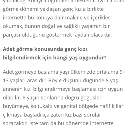
yapılacağı kolayca öğrenilebilmektedir. Ayrıca adet
görme dönemi yaklaşan genç kızla birlikte
internette bu konuya dair makale ve içerikler
okumak, bunun doğal ve sağlıklı yaşamın bir
parçası olduğunu göstermek faydalı olacaktır.
Adet görme konusunda genç kızı
bilgilendirmek için hangi yaş uygundur?
Adet görmeye başlama yaşı ülkemizde ortalama 9-
13 yaşları arasıdır. Böyle düşünüldüğünde 8 yaş
annenin kızı bilgilendirmeye başlaması için uygun
olabilir. 8 yaşın sonlarına doğru göğüsleri
büyümeye, koltukaltı ve genital bölgede hafif kıllar
çıkmaya başladıkça zaten kız bazı sorular
soracaktır. İşte tam da bu dönemde internette,