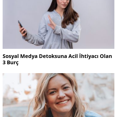
Sosyal Medya Detoksuna Acil İhtiyacı Olan
3 Burç