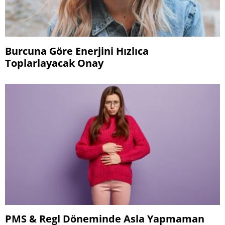
Burcuna Göre Enerjini Hızlıca
Toplarlayacak Onay
PMS & Regl Döneminde Asla Yapmaman