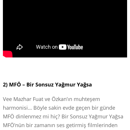
2) MFÖ – Bir Sonsuz Yağmur Yağsa
Vee Mazhar Fuat ve Özkan’ın muhteşem
harmonisi… Böyle sakin evde geçen bir günde
MFÖ dinlenmez mi hiç? Bir Sonsuz Yağmur Yağsa
MFÖ’nün bir zamanın ses getirmiş filmlerinden