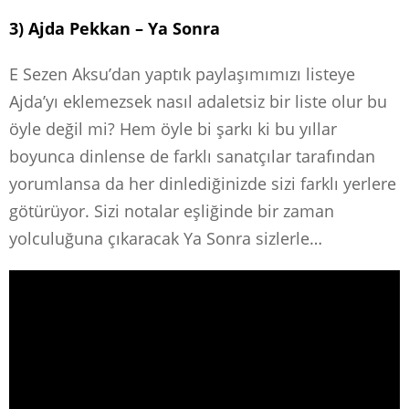
3) Ajda Pekkan – Ya Sonra
E Sezen Aksu’dan yaptık paylaşımımızı listeye
Ajda’yı eklemezsek nasıl adaletsiz bir liste olur bu
öyle değil mi? Hem öyle bi şarkı ki bu yıllar
boyunca dinlense de farklı sanatçılar tarafından
yorumlansa da her dinlediğinizde sizi farklı yerlere
götürüyor. Sizi notalar eşliğinde bir zaman
yolculuğuna çıkaracak Ya Sonra sizlerle…