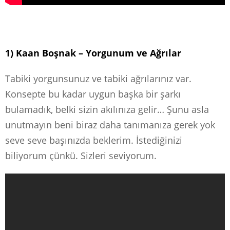
1) Kaan Boşnak – Yorgunum ve Ağrılar
Tabiki yorgunsunuz ve tabiki ağrılarınız var.
Konsepte bu kadar uygun başka bir şarkı
bulamadık, belki sizin akılınıza gelir… Şunu asla
unutmayın beni biraz daha tanımanıza gerek yok
seve seve başınızda beklerim. İstediğinizi
biliyorum çünkü. Sizleri seviyorum.