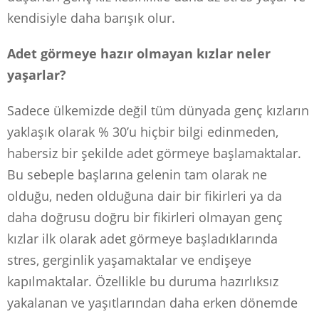
kendisiyle daha barışık olur.
Adet görmeye hazır olmayan kızlar neler
yaşarlar?
Sadece ülkemizde değil tüm dünyada genç kızların
yaklaşık olarak % 30’u hiçbir bilgi edinmeden,
habersiz bir şekilde adet görmeye başlamaktalar.
Bu sebeple başlarına gelenin tam olarak ne
olduğu, neden olduğuna dair bir fikirleri ya da
daha doğrusu doğru bir fikirleri olmayan genç
kızlar ilk olarak adet görmeye başladıklarında
stres, gerginlik yaşamaktalar ve endişeye
kapılmaktalar. Özellikle bu duruma hazırlıksız
yakalanan ve yaşıtlarından daha erken dönemde