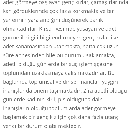
adet görmeye başlayan genç kızlar, çamaşırlarında
kan gördüklerinde çok fazla korkmakta ve bir
yerlerinin yaralandığını düşünerek panik
olmaktadırlar. Kırsal kesimde yaşayan ve adet
görme ile ilgili bilgilendirmeyen genç kızlar ise
adet kanamasından utanmakta, hatta çok uzun
süre annesinden bile bu durumu saklamakta,
adetli olduğu günlerde bir suç işlemişçesine
toplumdan uzaklaşmaya çalışmaktadırlar. Bu
bağlamda toplumsal ve dinsel inançlar, yaygın
inanışlar da önem taşımaktadır. Zira adetli olduğu
günlerde kadının kirli, pis olduğuna dair
inanışların olduğu toplumlarda adet görmeye
başlamak bir genç kız için çok daha fazla utanç
verici bir durum olabilmektedir.