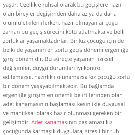
yaşar. Özellikle ruhsal olarak bu geçişlere hazır
olan bireyler değişimden daha az ya da daha
olumlu etkilenirlerken, hazır olmayanlar çoğu
zaman bu geçiş sürecini kötü atlatmakta ve belli
zorluklar yaşamaktadırlar. Bir kız çocuğu için de
belki de yaşamın en zorlu geçiş dönemi ergenliğe
giriş dönemidir. Bu süreçte yaşanan fiziksel
değişimler, duygu durumları iyi kontrol
edilemezse, hazırlıklı olunamazsa kız çocuğu zorlu
bir dönem yaşayabilmektedir. Bu bağlamda
ergenliğe girişim en önemli belirtilerinden olan
adet kanamasının başlaması kesinlikle duygusal
ve mantıksal olarak hazır olunması gereken bir
gelişimdir.
Adet kanaması
nın başlaması kız
çocuğunda karmaşık duygulara, stresli bir ruh