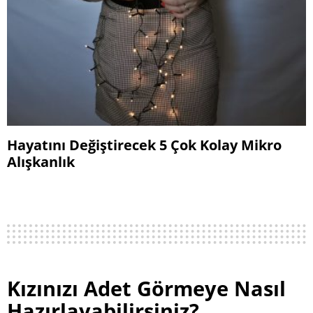
Hayatını Değiştirecek 5 Çok Kolay Mikro
Alışkanlık
Kızınızı Adet Görmeye Nasıl
Hazırlayabilirsiniz?