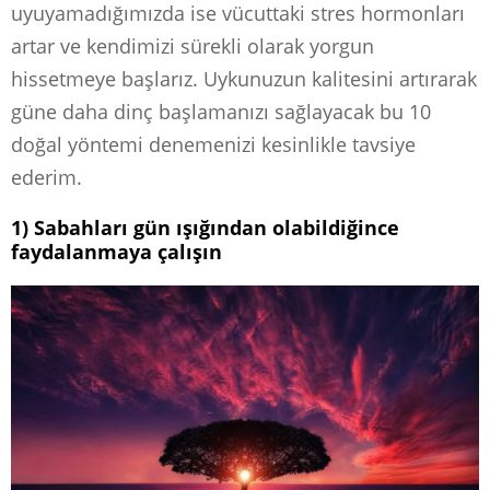
uyuyamadığımızda ise vücuttaki stres hormonları
artar ve kendimizi sürekli olarak yorgun
hissetmeye başlarız. Uykunuzun kalitesini artırarak
güne daha dinç başlamanızı sağlayacak bu 10
doğal yöntemi denemenizi kesinlikle tavsiye
ederim.
1) Sabahları gün ışığından olabildiğince
faydalanmaya çalışın