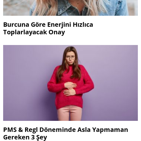
Burcuna Göre Enerjini Hızlıca
Toplarlayacak Onay
PMS & Regl Döneminde Asla Yapmaman
Gereken 3 Şey