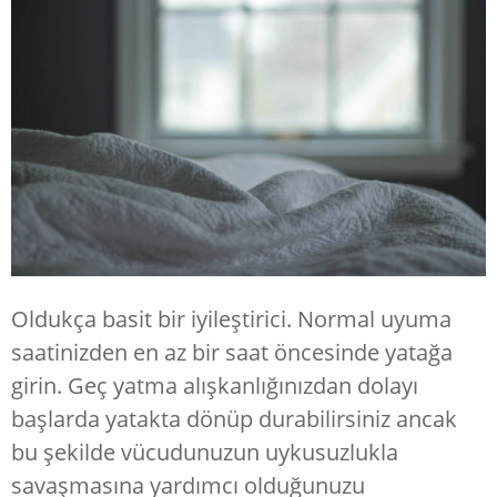
Oldukça basit bir iyileştirici. Normal uyuma
saatinizden en az bir saat öncesinde yatağa
girin. Geç yatma alışkanlığınızdan dolayı
başlarda yatakta dönüp durabilirsiniz ancak
bu şekilde vücudunuzun uykusuzlukla
savaşmasına yardımcı olduğunuzu