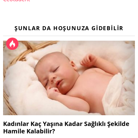
ŞUNLAR DA HOŞUNUZA GIDEBILIR
Kadınlar Kaç Yaşına Kadar Sağlıklı Şekilde
Hamile Kalabilir?