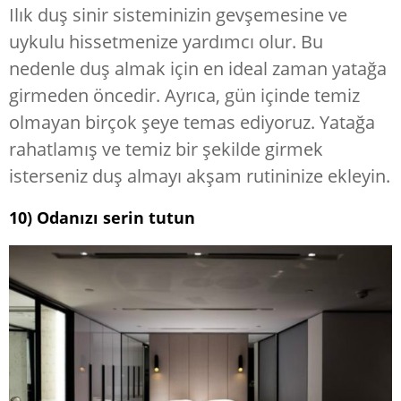
Ilık duş sinir sisteminizin gevşemesine ve
uykulu hissetmenize yardımcı olur. Bu
nedenle duş almak için en ideal zaman yatağa
girmeden öncedir. Ayrıca, gün içinde temiz
olmayan birçok şeye temas ediyoruz. Yatağa
rahatlamış ve temiz bir şekilde girmek
isterseniz duş almayı akşam rutininize ekleyin.
10) Odanızı serin tutun