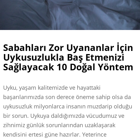
Sabahları Zor Uyananlar İçin
Uykusuzlukla Baş Etmenizi
Sağlayacak 10 Doğal Yöntem
Uyku, yaşam kalitemizde ve hayattaki
başarılarımızda son derece öneme sahip olsa da
uykusuzluk milyonlarca insanın muzdarip olduğu
bir sorun. Uykuya daldığımızda vücudumuz ve
zihnimiz günlük sorunlarından uzaklaşarak
kendisini ertesi güne hazırlar. Yeterince