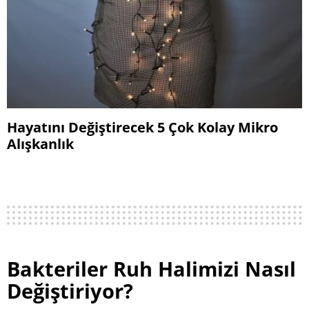
Hayatını Değiştirecek 5 Çok Kolay Mikro
Alışkanlık
Bakteriler Ruh Halimizi Nasıl
Değiştiriyor?