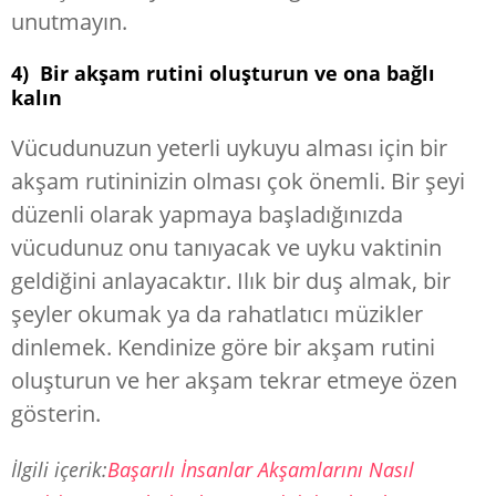
unutmayın.
4) Bir akşam rutini oluşturun ve ona bağlı
kalın
Vücudunuzun yeterli uykuyu alması için bir
akşam rutininizin olması çok önemli. Bir şeyi
düzenli olarak yapmaya başladığınızda
vücudunuz onu tanıyacak ve uyku vaktinin
geldiğini anlayacaktır. Ilık bir duş almak, bir
şeyler okumak ya da rahatlatıcı müzikler
dinlemek. Kendinize göre bir akşam rutini
oluşturun ve her akşam tekrar etmeye özen
gösterin.
İlgili içerik:
Başarılı İnsanlar Akşamlarını Nasıl