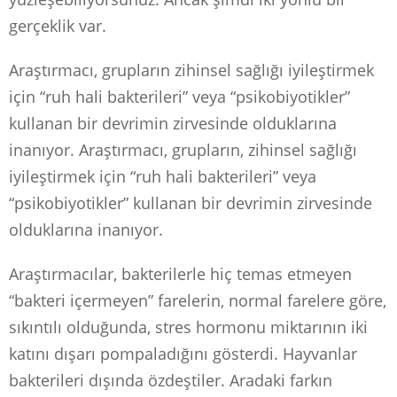
gerçeklik var.
Araştırmacı, grupların zihinsel sağlığı iyileştirmek
için “ruh hali bakterileri” veya “psikobiyotikler”
kullanan bir devrimin zirvesinde olduklarına
inanıyor. Araştırmacı, grupların, zihinsel sağlığı
iyileştirmek için “ruh hali bakterileri” veya
“psikobiyotikler” kullanan bir devrimin zirvesinde
olduklarına inanıyor.
Araştırmacılar, bakterilerle hiç temas etmeyen
“bakteri içermeyen” farelerin, normal farelere göre,
sıkıntılı olduğunda, stres hormonu miktarının iki
katını dışarı pompaladığını gösterdi. Hayvanlar
bakterileri dışında özdeştiler. Aradaki farkın