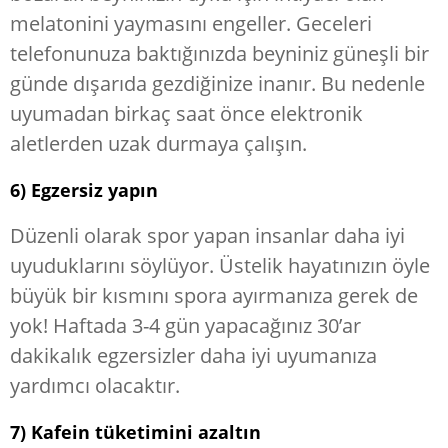
melatonini yaymasını engeller. Geceleri
telefonunuza baktığınızda beyniniz güneşli bir
günde dışarıda gezdiğinize inanır. Bu nedenle
uyumadan birkaç saat önce elektronik
aletlerden uzak durmaya çalışın.
6) Egzersiz yapın
Düzenli olarak spor yapan insanlar daha iyi
uyuduklarını söylüyor. Üstelik hayatınızın öyle
büyük bir kısmını spora ayırmanıza gerek de
yok! Haftada 3-4 gün yapacağınız 30’ar
dakikalık egzersizler daha iyi uyumanıza
yardımcı olacaktır.
7) Kafein tüketimini azaltın