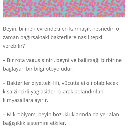
Beyin, bilinen evrendeki en karmaşık nesnedir, o
zaman bağırsaktaki bakterilere nasıl tepki
verebilir?
– Bir rota vagus siniri, beyni ve bağırsağı birbirine
bağlayan bir bilgi otoyoludur.
– Bakteriler diyetteki lifi, vücutta etkili olabilecek
kısa zincirli yağ asitleri olarak adlandırılan
kimyasallara ayırır.
– Mikrobiyom, beyin bozukluklarında da yer alan
bağışıklık sistemini etkiler.