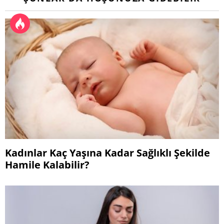
Kadınlar Kaç Yaşına Kadar Sağlıklı Şekilde
Hamile Kalabilir?