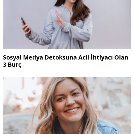
Sosyal Medya Detoksuna Acil İhtiyacı Olan
3 Burç