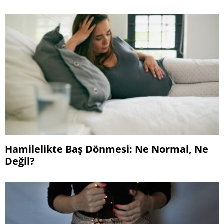
Hamilelikte Baş Dönmesi: Ne Normal, Ne
Değil?