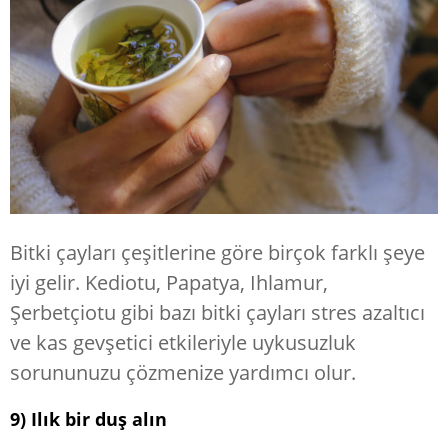
Bitki çayları çeşitlerine göre birçok farklı şeye
iyi gelir. Kediotu, Papatya, Ihlamur,
Şerbetçiotu gibi bazı bitki çayları stres azaltıcı
ve kas gevşetici etkileriyle uykusuzluk
sorununuzu çözmenize yardımcı olur.
9) Ilık bir duş alın