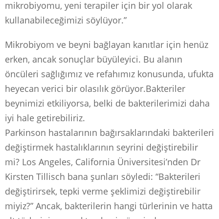
mikrobiyomu, yeni terapiler için bir yol olarak
kullanabileceğimizi söylüyor.”
Mikrobiyom ve beyni bağlayan kanıtlar için henüz
erken, ancak sonuçlar büyüleyici. Bu alanın
öncüleri sağlığımız ve refahımız konusunda, ufukta
heyecan verici bir olasılık görüyor.Bakteriler
beynimizi etkiliyorsa, belki de bakterilerimizi daha
iyi hale getirebiliriz.
Parkinson hastalarının bağırsaklarındaki bakterileri
değiştirmek hastalıklarının seyrini değiştirebilir
mi? Los Angeles, California Üniversitesi’nden Dr
Kirsten Tillisch bana şunları söyledi: “Bakterileri
değiştirirsek, tepki verme şeklimizi değiştirebilir
miyiz?” Ancak, bakterilerin hangi türlerinin ve hatta