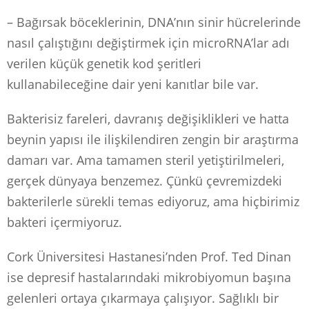
– Bağırsak böceklerinin, DNA’nın sinir hücrelerinde
nasıl çalıştığını değiştirmek için microRNA’lar adı
verilen küçük genetik kod şeritleri
kullanabileceğine dair yeni kanıtlar bile var.
Bakterisiz fareleri, davranış değişiklikleri ve hatta
beynin yapısı ile ilişkilendiren zengin bir araştırma
damarı var. Ama tamamen steril yetiştirilmeleri,
gerçek dünyaya benzemez. Çünkü çevremizdeki
bakterilerle sürekli temas ediyoruz, ama hiçbirimiz
bakteri içermiyoruz.
Cork Üniversitesi Hastanesi’nden Prof. Ted Dinan
ise depresif hastalarındaki mikrobiyomun başına
gelenleri ortaya çıkarmaya çalışıyor. Sağlıklı bir