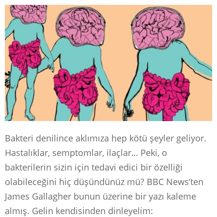
Bakteri denilince aklımıza hep kötü şeyler geliyor.
Hastalıklar, semptomlar, ilaçlar… Peki, o
bakterilerin sizin için tedavi edici bir özelliği
olabileceğini hiç düşündünüz mü? BBC News’ten
James Gallagher bunun üzerine bir yazı kaleme
almış. Gelin kendisinden dinleyelim: