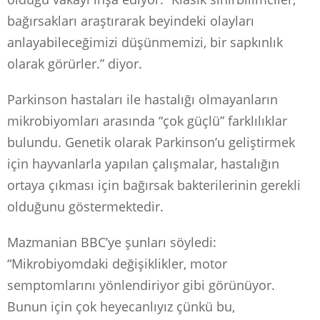
bağırsakları araştırarak beyindeki olayları
anlayabileceğimizi düşünmemizi, bir sapkınlık
olarak görürler.” diyor.
Parkinson hastaları ile hastalığı olmayanların
mikrobiyomları arasında “çok güçlü” farklılıklar
bulundu. Genetik olarak Parkinson’u geliştirmek
için hayvanlarla yapılan çalışmalar, hastalığın
ortaya çıkması için bağırsak bakterilerinin gerekli
olduğunu göstermektedir.
Mazmanian BBC’ye şunları söyledi:
“Mikrobiyomdaki değişiklikler, motor
semptomlarını yönlendiriyor gibi görünüyor.
Bunun için çok heyecanlıyız çünkü bu,