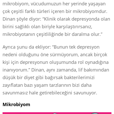
mikrobiyom, vücudumuzun her yerinde yaşayan
çok çeşitli farklı türleri içeren bir mikrobiyomdur.
Dinan şöyle diyor: “Klinik olarak depresyonda olan
birini sağlıklı olan biriyle karşılaştırırsanız,
mikrobiyotanın çeşitliliğinde bir daralma olur.”
Ayrıca şunu da ekliyor: “Bunun tek depresyon
nedeni olduğunu öne sürmüyorum, ancak birçok
kişi için depresyonun oluşumunda rol oynadığına
inanıyorum.” Dinan, aynı zamanda, lif bakımından
düşük bir diyet gibi bağırsak bakterilerimizi
zayıflatan bazı yaşam tarzlarının bizi daha
savunmasız hale getirebileceğini savunuyor.
Mikrobiyom