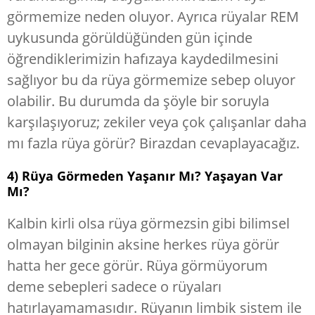
görmemize neden oluyor. Ayrıca rüyalar REM
uykusunda görüldüğünden gün içinde
öğrendiklerimizin hafızaya kaydedilmesini
sağlıyor bu da rüya görmemize sebep oluyor
olabilir. Bu durumda da şöyle bir soruyla
karşılaşıyoruz; zekiler veya çok çalışanlar daha
mı fazla rüya görür? Birazdan cevaplayacağız.
4) Rüya Görmeden Yaşanır Mı? Yaşayan Var
Mı?
Kalbin kirli olsa rüya görmezsin gibi bilimsel
olmayan bilginin aksine herkes rüya görür
hatta her gece görür. Rüya görmüyorum
deme sebepleri sadece o rüyaları
hatırlayamamasıdır. Rüyanın limbik sistem ile