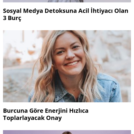
Sosyal Medya Detoksuna Acil İhtiyacı Olan
3 Burç
Burcuna Göre Enerjini Hızlıca
Toplarlayacak Onay