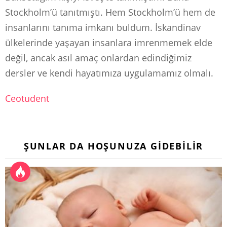
Stockholm’ü tanıtmıştı. Hem Stockholm’ü hem de
insanlarını tanıma imkanı buldum. İskandinav
ülkelerinde yaşayan insanlara imrenmemek elde
değil, ancak asıl amaç onlardan edindiğimiz
dersler ve kendi hayatımıza uygulamamız olmalı.
Ceotudent
ŞUNLAR DA HOŞUNUZA GIDEBILIR