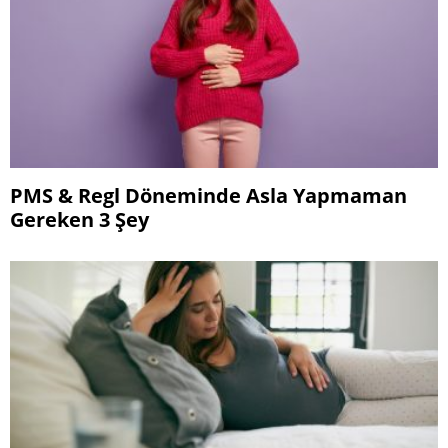
PMS & Regl Döneminde Asla Yapmaman
Gereken 3 Şey