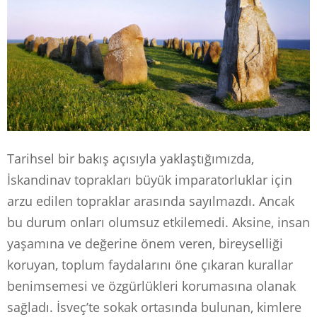
Tarihsel bir bakış açısıyla yaklaştığımızda,
İskandinav toprakları büyük imparatorluklar için
arzu edilen topraklar arasında sayılmazdı. Ancak
bu durum onları olumsuz etkilemedi. Aksine, insan
yaşamına ve değerine önem veren, bireyselliği
koruyan, toplum faydalarını öne çıkaran kurallar
benimsemesi ve özgürlükleri korumasına olanak
sağladı. İsveç’te sokak ortasında bulunan, kimlere