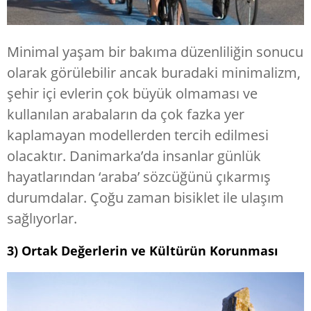
Minimal yaşam bir bakıma düzenliliğin sonucu
olarak görülebilir ancak buradaki minimalizm,
şehir içi evlerin çok büyük olmaması ve
kullanılan arabaların da çok fazka yer
kaplamayan modellerden tercih edilmesi
olacaktır. Danimarka’da insanlar günlük
hayatlarından ‘araba’ sözcüğünü çıkarmış
durumdalar. Çoğu zaman bisiklet ile ulaşım
sağlıyorlar.
3) Ortak Değerlerin ve Kültürün Korunması