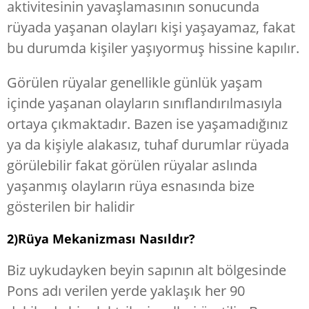
aktivitesinin yavaşlamasının sonucunda
rüyada yaşanan olayları kişi yaşayamaz, fakat
bu durumda kişiler yaşıyormuş hissine kapılır.
Görülen rüyalar genellikle günlük yaşam
içinde yaşanan olayların sınıflandırılmasıyla
ortaya çıkmaktadır. Bazen ise yaşamadığınız
ya da kişiyle alakasız, tuhaf durumlar rüyada
görülebilir fakat görülen rüyalar aslında
yaşanmış olayların rüya esnasında bize
gösterilen bir halidir
2)Rüya Mekanizması Nasıldır?
Biz uykudayken beyin sapının alt bölgesinde
Pons adı verilen yerde yaklaşık her 90