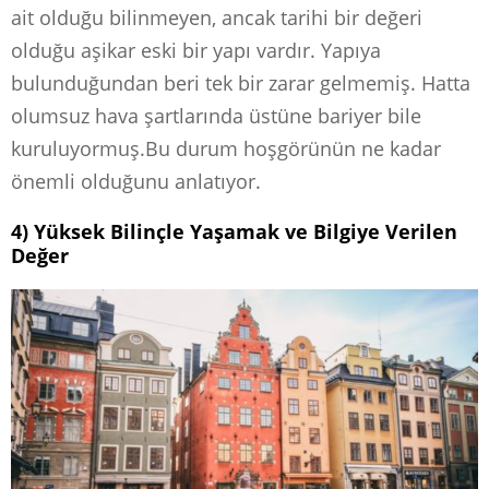
ait olduğu bilinmeyen, ancak tarihi bir değeri
olduğu aşikar eski bir yapı vardır. Yapıya
bulunduğundan beri tek bir zarar gelmemiş. Hatta
olumsuz hava şartlarında üstüne bariyer bile
kuruluyormuş.Bu durum hoşgörünün ne kadar
önemli olduğunu anlatıyor.
4) Yüksek Bilinçle Yaşamak ve Bilgiye Verilen
Değer