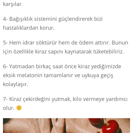
karşılar.
4- Bağışıklık sistemini güçlendirerek bizi
hastalıklardan korur.
5- Hem idrar söktürür hem de ödem attırır. Bunun
için özellikle kiraz sapını kaynatarak tüketebiliriz.
6- Yatmadan birkaç saat önce kiraz yediğimizde
eksik melatonin tamamlanır ve uykuya geçiş
kolaylaşır.
7- Kiraz çekirdeğini yutmak, kilo vermeye yardımcı
olur.