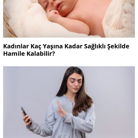
Kadınlar Kaç Yaşına Kadar Sağlıklı Şekilde
Hamile Kalabilir?