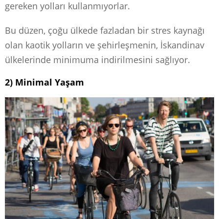
gereken yolları kullanmıyorlar.
Bu düzen, çoğu ülkede fazladan bir stres kaynağı
olan kaotik yolların ve şehirleşmenin, İskandinav
ülkelerinde minimuma indirilmesini sağlıyor.
2) Minimal Yaşam