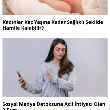
Kadınlar Kaç Yaşına Kadar Sağlıklı Şekilde
Hamile Kalabilir?
Sosyal Medya Detoksuna Acil İhtiyacı Olan
3 Burç