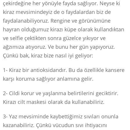
çekirdeğine her yönüyle fayda sağlıyor. Neyse ki
kiraz mevsimindeyiz de o faydalardan biz de
faydalanabiliyoruz. Rengine ve görünümüne
hayran olduğumuz kirazı küpe olarak kullandıktan
ve selfie çektikten sonra güzelce yıkıyor ve
ağzımıza atıyoruz. Ve bunu her gün yapıyoruz.
Çünkü bak, kiraz bize nasıl iyi geliyor:
1- Kiraz bir antioksidandır. Bu da özellikle kansere
karşı koruma sağlıyor anlamına gelir.
2- Cildi korur ve yaşlanma belirtilerini geciktirir.
Kirazı cilt maskesi olarak da kullanabiliriz.
3- Yaz mevsiminde kaybettiğimiz sıvıları onunla
kazanabiliriz. Çünkü vücudun sıvı ihtiyacını