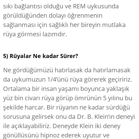
sıkı bağlantısı olduğu ve REM uykusunda
görüldüğünden dolayı öğrenmenin
sağlanması için sağlıklı her bireyin mutlaka
rüya görmesi lazımdır.
5) Rüyalar Ne kadar Sürer?
Ne gördüğümüzü hatırlasak da hatırlamasak
da uykumuzun 1/4’ünü rüya görerek geçiririz.
Ortalama bir insan yaşamı boyunca yaklaşık
yüz bin civarı rüya görüp ömrünün 5 yılınu bu
şekilde harcar. Bir rüyanın ne kadar sürdüğü
sorusuna gelirsek onu da Dr. B. Klein’ın deneyi
ile açıklayabiliriz. Deneyde Klein iki deney
gönüllüsünü hipnoz ederek uyutur ve