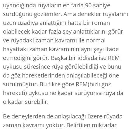
uyandığında rüyaların en fazla 90 saniye
sürdüğünü gözlemler. Ama denekler rüyalarını
uzun uzadıya anlattığını hatta bir roman
olabilecek kadar fazla şey anlattıklarını görür
ve rüyadaki zaman kavramı ile normal
hayattaki zaman kavramının aynı şeyi ifade
etmediğini görür. Başka bir iddiada ise REM
uykusu süresince rüya görülebildiği ve bunu
da göz hareketlerinden anlaşılabileceği öne
sürülmüştür. Bu fikre göre REM(hızlı göz
hareketi) uykusu ne kadar sürüyorsa rüya da
o kadar sürebilir.
Be deneylerden de anlaşılacağı üzere rüyada
zaman kavramı yoktur. Belirtilen miktarlar