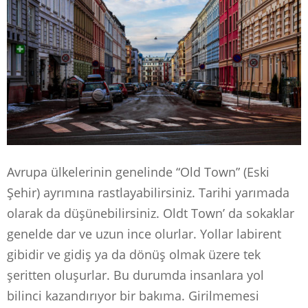
Avrupa ülkelerinin genelinde “Old Town” (Eski
Şehir) ayrımına rastlayabilirsiniz. Tarihi yarımada
olarak da düşünebilirsiniz. Oldt Town’ da sokaklar
genelde dar ve uzun ince olurlar. Yollar labirent
gibidir ve gidiş ya da dönüş olmak üzere tek
şeritten oluşurlar. Bu durumda insanlara yol
bilinci kazandırıyor bir bakıma. Girilmemesi