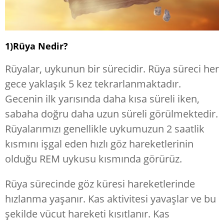
1)
Rüya Nedir?
Rüyalar, uykunun bir sürecidir. Rüya süreci her
gece yaklaşık 5 kez tekrarlanmaktadır.
Gecenin ilk yarısında daha kısa süreli iken,
sabaha doğru daha uzun süreli görülmektedir.
Rüyalarımızı genellikle uykumuzun 2 saatlik
kısmını işgal eden hızlı göz hareketlerinin
olduğu REM uykusu kısmında görürüz.
Rüya sürecinde göz küresi hareketlerinde
hızlanma yaşanır. Kas aktivitesi yavaşlar ve bu
şekilde vücut hareketi kısıtlanır. Kas