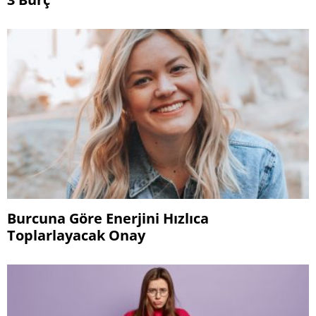
Burcuna Göre Enerjini Hızlıca
Toplarlayacak Onay