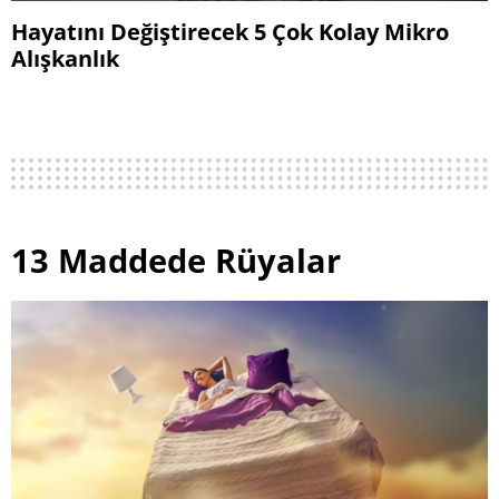
Hayatını Değiştirecek 5 Çok Kolay Mikro
Alışkanlık
13 Maddede Rüyalar