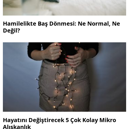
Hamilelikte Baş Dönmesi: Ne Normal, Ne
Değil?
Hayatını Değiştirecek 5 Çok Kolay Mikro
Alışkanlık