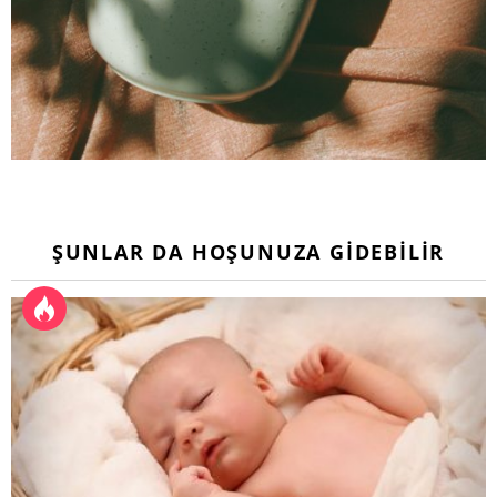
ŞUNLAR DA HOŞUNUZA GIDEBILIR