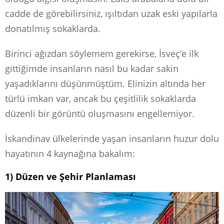
cadde de görebilirsiniz, ışıltıdan uzak eski yapılarla
donatılmış sokaklarda.
Birinci ağızdan söylemem gerekirse, İsveç’e ilk
gittiğimde insanların nasıl bu kadar sakin
yaşadıklarını düşünmüştüm. Elinizin altında her
türlü imkan var, ancak bu çeşitlilik sokaklarda
düzenli bir görüntü oluşmasını engellemiyor.
İskandinav ülkelerinde yaşan insanların huzur dolu
hayatının 4 kaynağına bakalım:
1) Düzen ve Şehir Planlaması