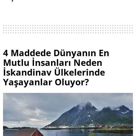
4 Maddede Dünyanın En
Mutlu İnsanları Neden
İskandinav Ülkelerinde
Yaşayanlar Oluyor?