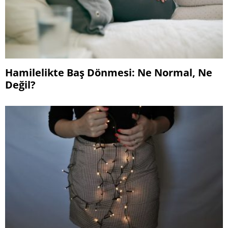
Hamilelikte Baş Dönmesi: Ne Normal, Ne
Değil?