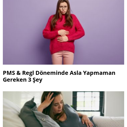
PMS & Regl Döneminde Asla Yapmaman
Gereken 3 Şey