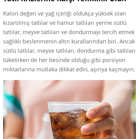
Kalori değeri ve yağ içeriği oldukça yüksek olan
kızartılmış tatlılar ve hamur tatlıları yerine sütlü
tatlılar, meyve tatlıları ve dondurmayı tercih etmek
sağlıklı beslenmenin altın kurallarından biri. Ancak
sütlü tatlılar, meyve tatlıları, dondurma gibi tatlıları
tüketirken de her besinde olduğu gibi porsiyon
miktarlarına mutlaka dikkat edin, aşırıya kaçmayın.