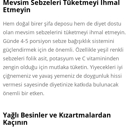
Mevsim Sebzeleri Tüketmeyi İhmal
Etmeyin
Hem doğal birer şifa deposu hem de diyet dostu
olan mevsim sebzelerini tüketmeyi ihmal etmeyin.
Günde 4-5 porsiyon sebze bağışıklık sistemini
güçlendirmek için de önemli. Özellikle yeşil renkli
sebzeleri folik asit, potasyum ve C vitamininden
zengin olduğu için mutlaka tüketin. Yiyecekleri iyi
çiğnemeniz ve yavaş yemeniz de doygunluk hissi
vermesi sayesinde diyetinize katkıda bulunacak
önemli bir etken.
Yağlı Besinler ve Kızartmalardan
Kaçının