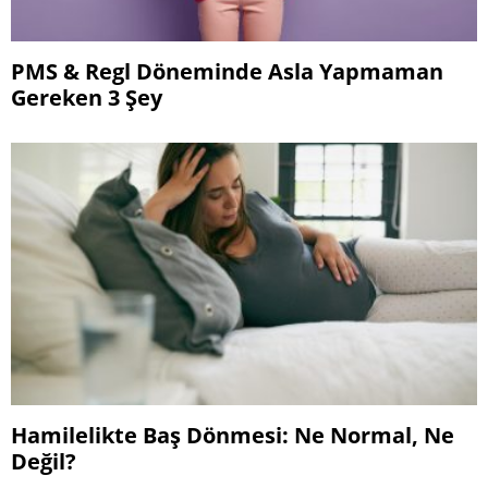
PMS & Regl Döneminde Asla Yapmaman
Gereken 3 Şey
Hamilelikte Baş Dönmesi: Ne Normal, Ne
Değil?