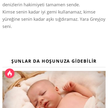
denizlerin hakimiyeti tamamen sende.
Kimse senin kadar iyi gemi kullanamaz, kimse
yüreğine senin kadar aşkı sığdıramaz. Yara Greyjoy
seni.
ŞUNLAR DA HOŞUNUZA GIDEBILIR