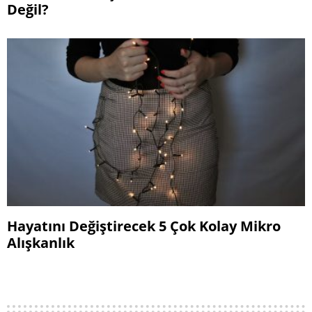
Değil?
Hayatını Değiştirecek 5 Çok Kolay Mikro
Alışkanlık