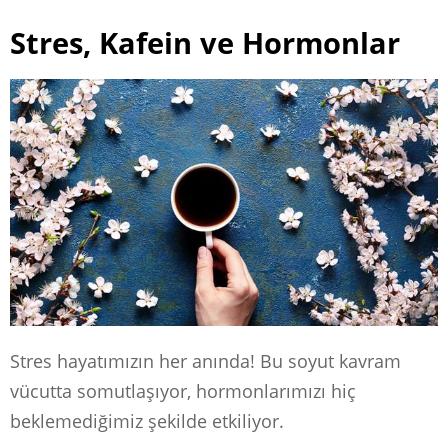
Stres, Kafein ve Hormonlar
Stres hayatımızın her anında! Bu soyut kavram
vücutta somutlaşıyor, hormonlarımızı hiç
beklemediğimiz şekilde etkiliyor.