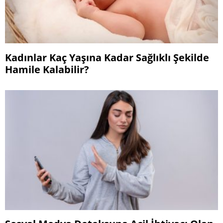
Kadınlar Kaç Yaşına Kadar Sağlıklı Şekilde
Hamile Kalabilir?