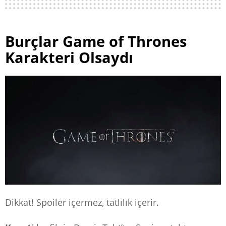
Burçlar Game of Thrones
Karakteri Olsaydı
Dikkat! Spoiler içermez, tatlılık içerir.