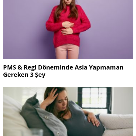
PMS & Regl Döneminde Asla Yapmaman
Gereken 3 Şey