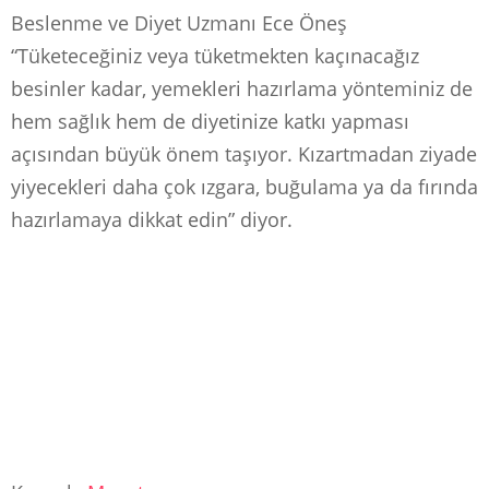
Beslenme ve Diyet Uzmanı Ece Öneş
“Tüketeceğiniz veya tüketmekten kaçınacağız
besinler kadar, yemekleri hazırlama yönteminiz de
hem sağlık hem de diyetinize katkı yapması
açısından büyük önem taşıyor. Kızartmadan ziyade
yiyecekleri daha çok ızgara, buğulama ya da fırında
hazırlamaya dikkat edin” diyor.