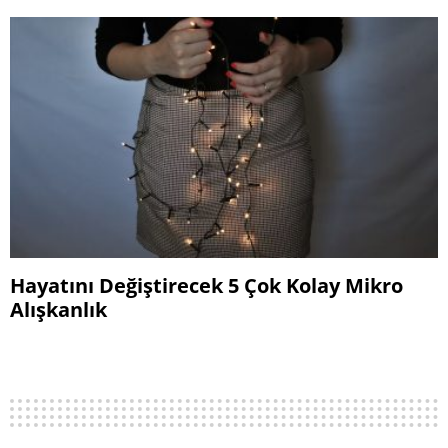
Hayatını Değiştirecek 5 Çok Kolay Mikro
Alışkanlık