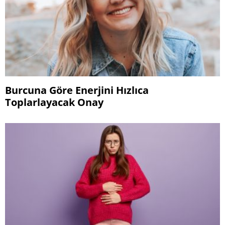
Burcuna Göre Enerjini Hızlıca
Toplarlayacak Onay