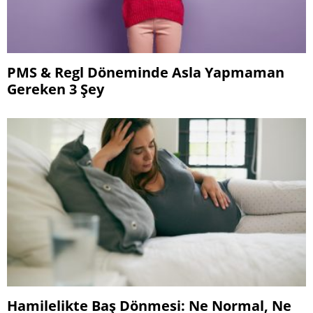
PMS & Regl Döneminde Asla Yapmaman
Gereken 3 Şey
Hamilelikte Baş Dönmesi: Ne Normal, Ne