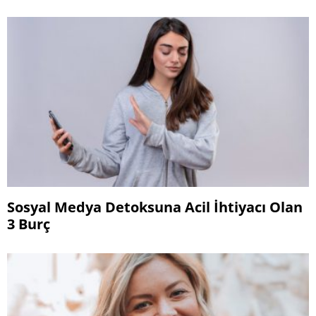
Sosyal Medya Detoksuna Acil İhtiyacı Olan
3 Burç