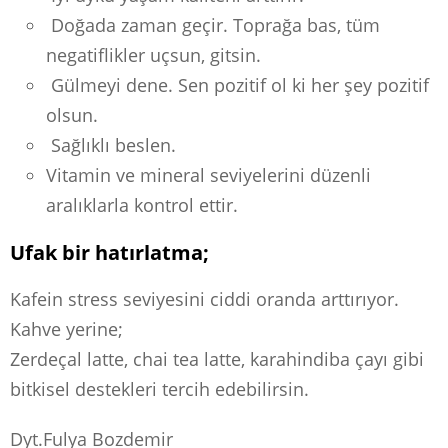
Doğada zaman geçir. Toprağa bas, tüm
negatiflikler uçsun, gitsin.
Gülmeyi dene. Sen pozitif ol ki her şey pozitif
olsun.
Sağlıklı beslen.
Vitamin ve mineral seviyelerini düzenli
aralıklarla kontrol ettir.
Ufak bir hatırlatma;
Kafein stress seviyesini ciddi oranda arttırıyor.
Kahve yerine;
Zerdeçal latte, chai tea latte, karahindiba çayı gibi
bitkisel destekleri tercih edebilirsin.
Dyt.Fulya Bozdemir