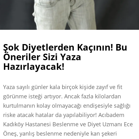
Şok Diyetlerden Kaçının! Bu
Öneriler Sizi Yaza
Hazırlayacak!
Yaza sayılı günler kala birçok kişide zayıf ve fit
görünme isteği artıyor. Ancak fazla kilolardan
kurtulmanın kolay olmayacağı endişesiyle sağlığı
riske atacak hatalar da yapılabiliyor! Acıbadem
Kadıköy Hastanesi Beslenme ve Diyet Uzmanı Ece
Öneş, yanlış beslenme nedeniyle kan şekeri