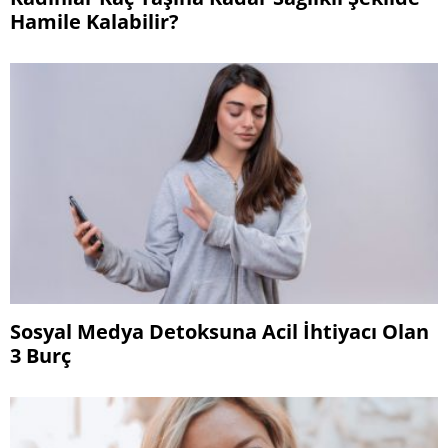
Hamile Kalabilir?
Sosyal Medya Detoksuna Acil İhtiyacı Olan
3 Burç