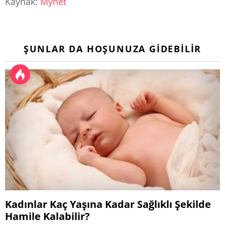
Kaynak:
Mynet
ŞUNLAR DA HOŞUNUZA GIDEBILIR
Kadınlar Kaç Yaşına Kadar Sağlıklı Şekilde
Hamile Kalabilir?