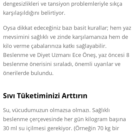
dengesizlikleri ve tansiyon problemleriyle sıkça
karşılaşıldığını belirtiyor.
Oysa dikkat edeceğiniz bazı basit kurallar; hem yaz
mevsimini sağlıklı ve zinde karşılamanıza hem de
kilo verme çabalarınıza katkı sağlayabilir.
Beslenme ve Diyet Uzmanı Ece Öneş, yaz öncesi 8
beslenme önerisini sıraladı, önemli uyarılar ve
önerilerde bulundu.
Sıvı Tüketiminizi Arttırın
Su, vücudumuzun olmazsa olmazı. Sağlıklı
beslenme çerçevesinde her gün kilogram başına
30 ml su içilmesi gerekiyor. (Örneğin 70 kg bir