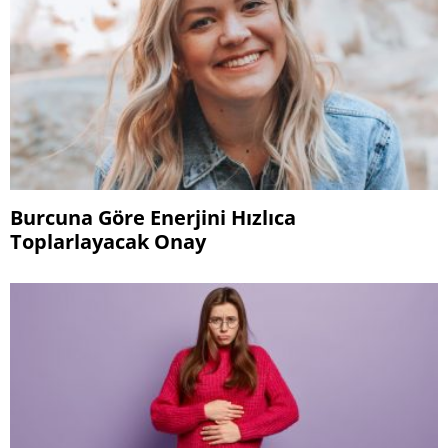
Burcuna Göre Enerjini Hızlıca
Toplarlayacak Onay