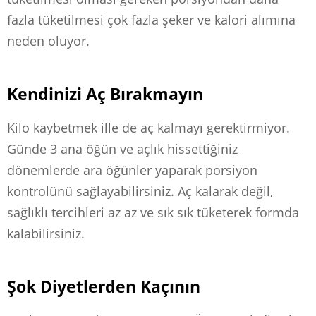
fazla tüketilmesi çok fazla şeker ve kalori alımına
neden oluyor.
Kendinizi Aç Bırakmayın
Kilo kaybetmek ille de aç kalmayı gerektirmiyor.
Günde 3 ana öğün ve açlık hissettiğiniz
dönemlerde ara öğünler yaparak porsiyon
kontrolünü sağlayabilirsiniz. Aç kalarak değil,
sağlıklı tercihleri az az ve sık sık tüketerek formda
kalabilirsiniz.
Şok Diyetlerden Kaçının