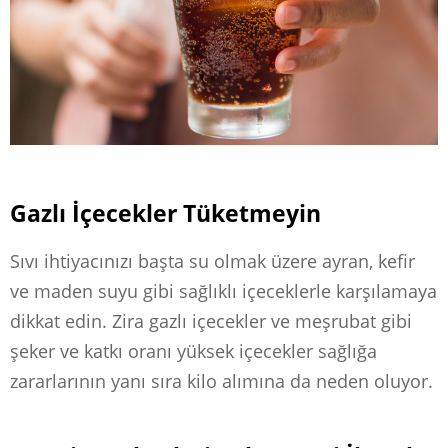
Gazlı İçecekler Tüketmeyin
Sıvı ihtiyacınızı başta su olmak üzere ayran, kefir
ve maden suyu gibi sağlıklı içeceklerle karşılamaya
dikkat edin. Zira gazlı içecekler ve meşrubat gibi
şeker ve katkı oranı yüksek içecekler sağlığa
zararlarının yanı sıra kilo alımına da neden oluyor.