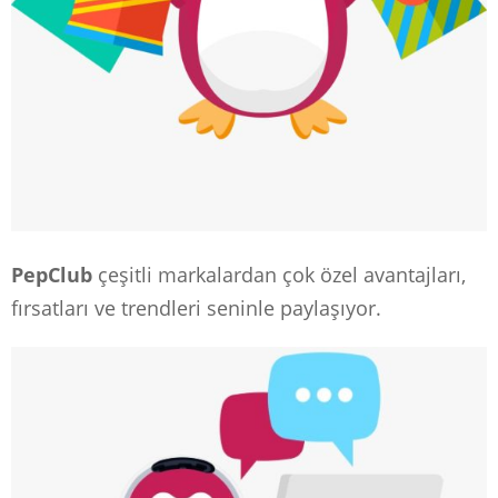
PepClub
çeşitli markalardan çok özel avantajları,
fırsatları ve trendleri seninle paylaşıyor.