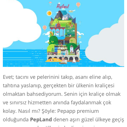
Evet; tacını ve pelerinini takıp, asanı eline alıp,
tahtına yaslanıp, gerçekten bir ülkenin kraliçesi
olmaktan bahsediyorum. Senin için kraliçe olmak
ve sınırsız hizmetten anında faydalanmak çok
kolay. Nasıl mı? Şöyle: Pepapp premium
olduğunda
PepLand
denen aşırı güzel ülkeye geçiş