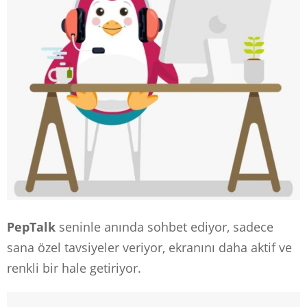
PepTalk
seninle anında sohbet ediyor, sadece
sana özel tavsiyeler veriyor, ekranını daha aktif ve
renkli bir hale getiriyor.