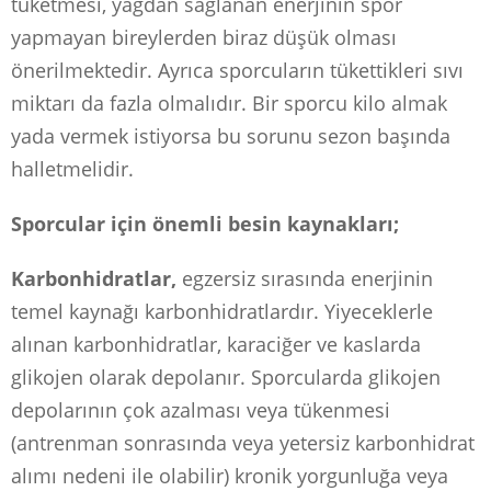
tüketmesi, yağdan sağlanan enerjinin spor
yapmayan bireylerden biraz düşük olması
önerilmektedir. Ayrıca sporcuların tükettikleri sıvı
miktarı da fazla olmalıdır. Bir sporcu kilo almak
yada vermek istiyorsa bu sorunu sezon başında
halletmelidir.
Sporcular için önemli besin kaynakları;
Karbonhidratlar,
egzersiz sırasında enerjinin
temel kaynağı karbonhidratlardır. Yiyeceklerle
alınan karbonhidratlar, karaciğer ve kaslarda
glikojen olarak depolanır. Sporcularda glikojen
depolarının çok azalması veya tükenmesi
(antrenman sonrasında veya yetersiz karbonhidrat
alımı nedeni ile olabilir) kronik yorgunluğa veya