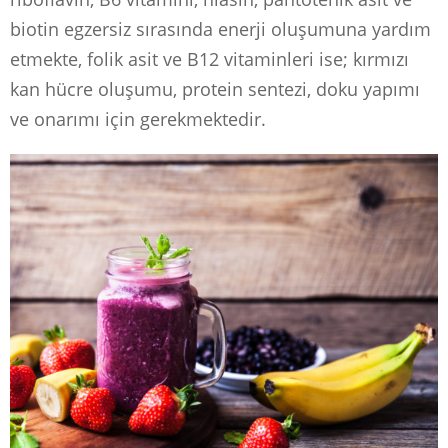
biotin egzersiz sırasında enerji oluşumuna yardım
etmekte, folik asit ve B12 vitaminleri ise; kırmızı
kan hücre oluşumu, protein sentezi, doku yapımı
ve onarımı için gerekmektedir.