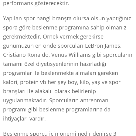
performans gösterecektir.
Yapılan spor hangi branşta olursa olsun yaptığınız
spora göre beslenme programına sahip olmanız
gerekmektedir. Örnek vermek gerekirse
günümüzün en önde sporcuları LeBron James,
Cristiano Ronaldo, Venus Williams gibi sporcuların
tamamı özel diyetisyenlerinin hazırladığı
programlar ile beslenmekte almaları gereken
kalori, protein vb her şey boy, kilo, yaş ve spor
branşları ile alakalı olarak belirlenip
uygulanmaktadır. Sporcuların antrenman
programı gibi beslenme programlarına da
ihtiyaçları vardır.
Beslenme sporcu için önemi nedir denirse 3