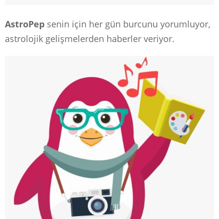
AstroPep
senin için her gün burcunu yorumluyor,
astrolojik gelişmelerden haberler veriyor.