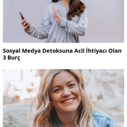
Sosyal Medya Detoksuna Acil İhtiyacı Olan
3 Burç