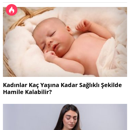
Kadınlar Kaç Yaşına Kadar Sağlıklı Şekilde
Hamile Kalabilir?