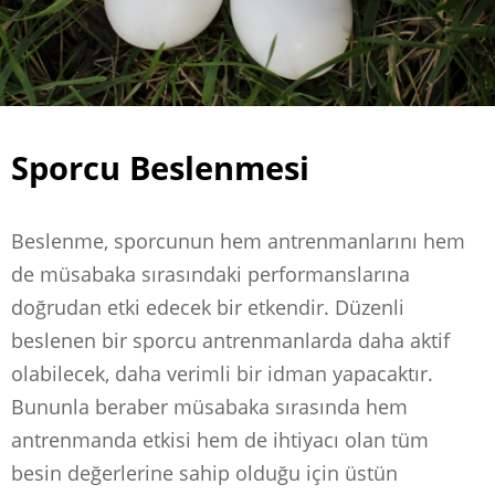
Sporcu Beslenmesi
Beslenme, sporcunun hem antrenmanlarını hem
de müsabaka sırasındaki performanslarına
doğrudan etki edecek bir etkendir. Düzenli
beslenen bir sporcu antrenmanlarda daha aktif
olabilecek, daha verimli bir idman yapacaktır.
Bununla beraber müsabaka sırasında hem
antrenmanda etkisi hem de ihtiyacı olan tüm
besin değerlerine sahip olduğu için üstün