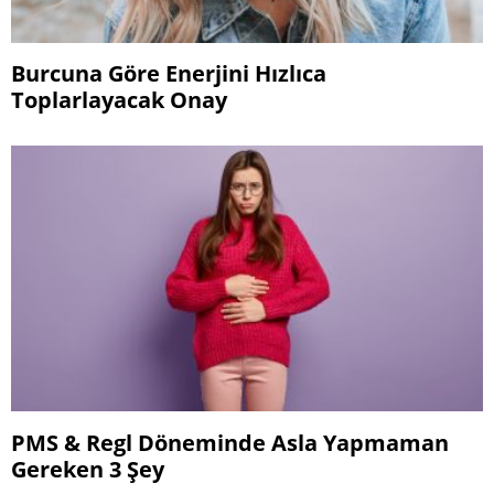
Burcuna Göre Enerjini Hızlıca
Toplarlayacak Onay
PMS & Regl Döneminde Asla Yapmaman
Gereken 3 Şey