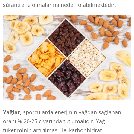
sürantrene olmalarına neden olabilmektedir.
Yağlar,
sporcularda enerjinin yağdan sağlanan
oranı % 20-25 civarında tutulmalıdır. Yağ
tüketiminin artırılması ile, karbonhidrat