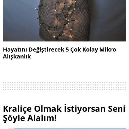
Hayatını Değiştirecek 5 Çok Kolay Mikro
Alışkanlık
Kraliçe Olmak İstiyorsan Seni
Şöyle Alalım!