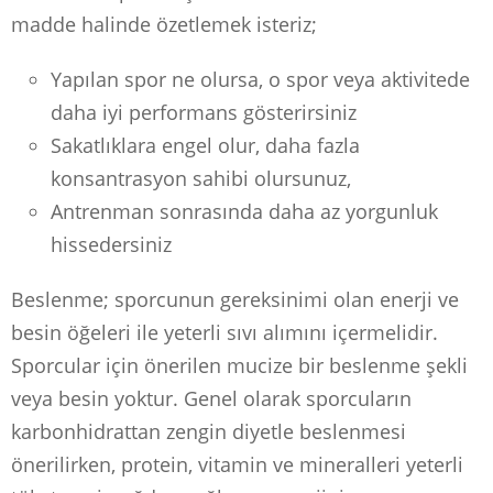
madde halinde özetlemek isteriz;
Yapılan spor ne olursa, o spor veya aktivitede
daha iyi performans gösterirsiniz
Sakatlıklara engel olur, daha fazla
konsantrasyon sahibi olursunuz,
Antrenman sonrasında daha az yorgunluk
hissedersiniz
Beslenme; sporcunun gereksinimi olan enerji ve
besin öğeleri ile yeterli sıvı alımını içermelidir.
Sporcular için önerilen mucize bir beslenme şekli
veya besin yoktur. Genel olarak sporcuların
karbonhidrattan zengin diyetle beslenmesi
önerilirken, protein, vitamin ve mineralleri yeterli