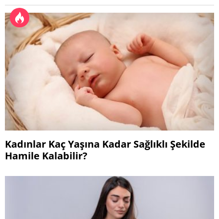
Kadınlar Kaç Yaşına Kadar Sağlıklı Şekilde
Hamile Kalabilir?