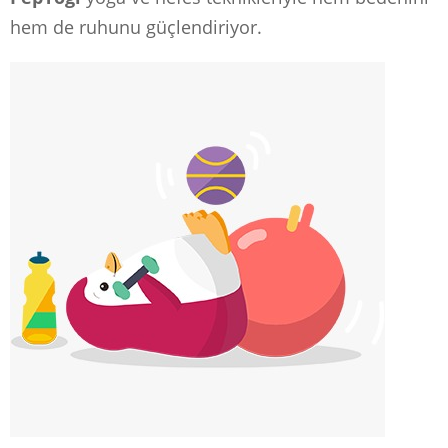
hem de ruhunu güçlendiriyor.