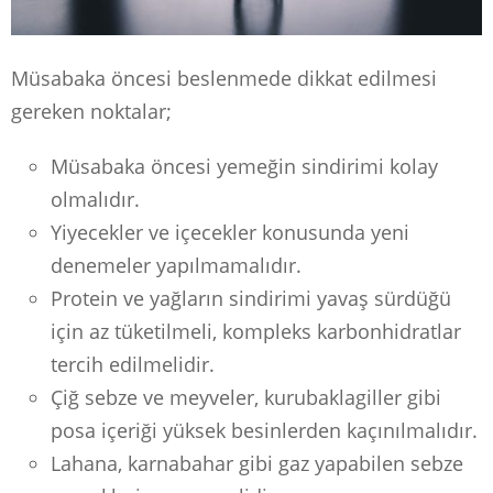
Müsabaka öncesi beslenmede dikkat edilmesi
gereken noktalar;
Müsabaka öncesi yemeğin sindirimi kolay
olmalıdır.
Yiyecekler ve içecekler konusunda yeni
denemeler yapılmamalıdır.
Protein ve yağların sindirimi yavaş sürdüğü
için az tüketilmeli, kompleks karbonhidratlar
tercih edilmelidir.
Çiğ sebze ve meyveler, kurubaklagiller gibi
posa içeriği yüksek besinlerden kaçınılmalıdır.
Lahana, karnabahar gibi gaz yapabilen sebze