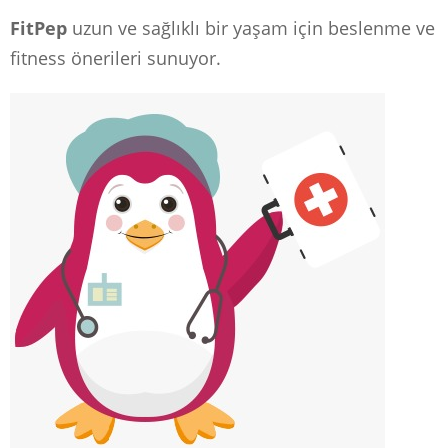
FitPep
uzun ve sağlıklı bir yaşam için beslenme ve
fitness önerileri sunuyor.