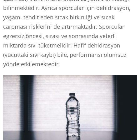
bilinmektedir. Ayrıca sporcular için dehidrasyon,
yaşamı tehdit eden sıcak bitkinliği ve sıcak
çarpması risklerini de artırmaktadır. Sporcular
egzersiz öncesi, sırası ve sonrasında yeterli
miktarda sıvı tüketmelidir. Hafif dehidrasyon
(vücuttaki sıvı kaybı) bile, performansı olumsuz
yönde etkilemektedir.