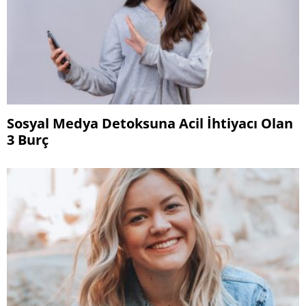
Sosyal Medya Detoksuna Acil İhtiyacı Olan
3 Burç