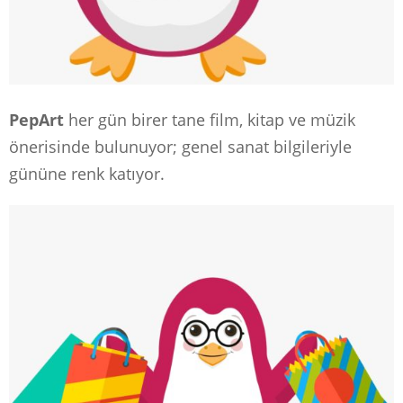
PepArt
her gün birer tane film, kitap ve müzik
önerisinde bulunuyor; genel sanat bilgileriyle
gününe renk katıyor.