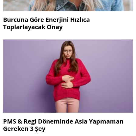
Burcuna Göre Enerjini Hızlıca
Toplarlayacak Onay
PMS & Regl Döneminde Asla Yapmaman
Gereken 3 Şey