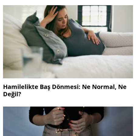
Hamilelikte Baş Dönmesi: Ne Normal, Ne
Değil?