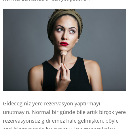
Gideceğiniz yere rezervasyon yaptırmayı
unutmayın. Normal bir günde bile artık birçok yere
rezervasyonsuz gidilemez hale gelmişken, böyle