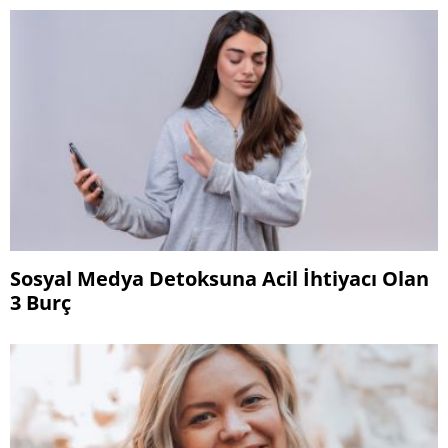
Sosyal Medya Detoksuna Acil İhtiyacı Olan
3 Burç