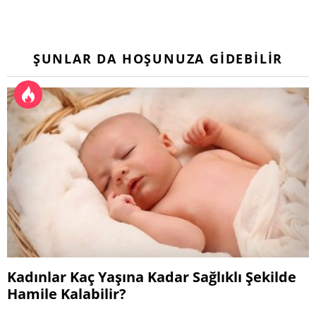
ŞUNLAR DA HOŞUNUZA GIDEBILIR
Kadınlar Kaç Yaşına Kadar Sağlıklı Şekilde
Hamile Kalabilir?