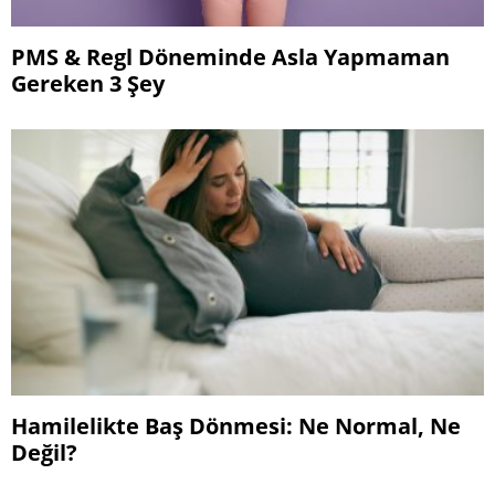
PMS & Regl Döneminde Asla Yapmaman
Gereken 3 Şey
Hamilelikte Baş Dönmesi: Ne Normal, Ne
Değil?