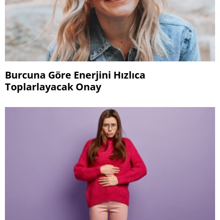
Burcuna Göre Enerjini Hızlıca
Toplarlayacak Onay