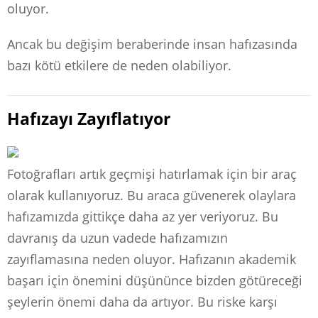
oluyor.
Ancak bu değişim beraberinde insan hafızasında
bazı kötü etkilere de neden olabiliyor.
Hafızayı Zayıflatıyor
Fotoğrafları artık geçmişi hatırlamak için bir araç
olarak kullanıyoruz. Bu araca güvenerek olaylara
hafızamızda gittikçe daha az yer veriyoruz. Bu
davranış da uzun vadede hafızamızın
zayıflamasına neden oluyor. Hafızanın akademik
başarı için önemini düşününce bizden götüreceği
şeylerin önemi daha da artıyor. Bu riske karşı