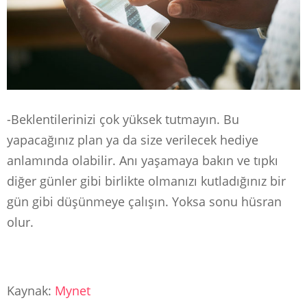
-Beklentilerinizi çok yüksek tutmayın. Bu
yapacağınız plan ya da size verilecek hediye
anlamında olabilir. Anı yaşamaya bakın ve tıpkı
diğer günler gibi birlikte olmanızı kutladığınız bir
gün gibi düşünmeye çalışın. Yoksa sonu hüsran
olur.
Kaynak:
Mynet