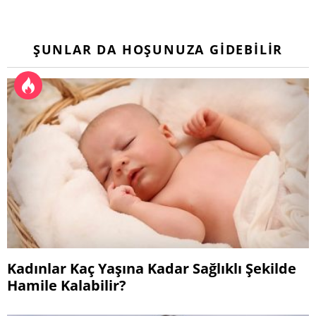
ŞUNLAR DA HOŞUNUZA GIDEBILIR
Kadınlar Kaç Yaşına Kadar Sağlıklı Şekilde
Hamile Kalabilir?