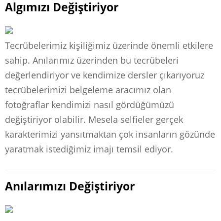
Algımızı Değiştiriyor
Tecrübelerimiz kişiliğimiz üzerinde önemli etkilere
sahip. Anılarımız üzerinden bu tecrübeleri
değerlendiriyor ve kendimize dersler çıkarıyoruz
tecrübelerimizi belgeleme aracımız olan
fotoğraflar kendimizi nasıl gördüğümüzü
değiştiriyor olabilir. Mesela selfieler gerçek
karakterimizi yansıtmaktan çok insanların gözünde
yaratmak istediğimiz imajı temsil ediyor.
Anılarımızı Değiştiriyor