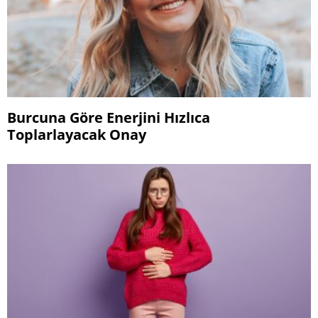
Burcuna Göre Enerjini Hızlıca
Toplarlayacak Onay