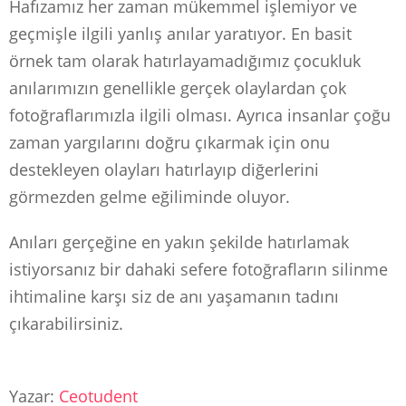
Hafızamız her zaman mükemmel işlemiyor ve
geçmişle ilgili yanlış anılar yaratıyor. En basit
örnek tam olarak hatırlayamadığımız çocukluk
anılarımızın genellikle gerçek olaylardan çok
fotoğraflarımızla ilgili olması. Ayrıca insanlar çoğu
zaman yargılarını doğru çıkarmak için onu
destekleyen olayları hatırlayıp diğerlerini
görmezden gelme eğiliminde oluyor.
Anıları gerçeğine en yakın şekilde hatırlamak
istiyorsanız bir dahaki sefere fotoğrafların silinme
ihtimaline karşı siz de anı yaşamanın tadını
çıkarabilirsiniz.
Yazar:
Ceotudent