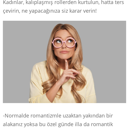
Kadınlar, kalıplaşmış rollerden kurtulun, hatta ters
çevirin, ne yapacağınıza siz karar verin!
-Normalde romantizmle uzaktan yakından bir
alakanız yoksa bu özel günde illa da romantik