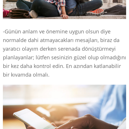
-Günün anlam ve önemine uygun olsun diye
normalde dahi atmayacakları mesajları, biraz da
yaratıcı olayım derken serenada dönüştürmeyi
planlayanlar; lütfen sesinizin güzel olup olmadığını
bir kez daha kontrol edin. En azından katlanabilir
bir kıvamda olmalı.