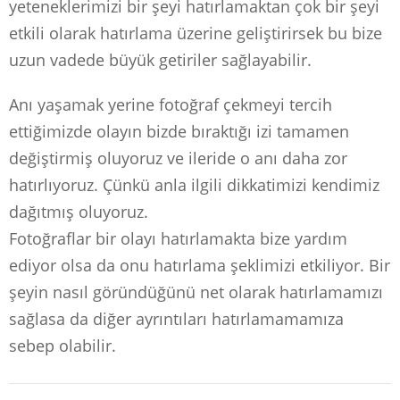
yeteneklerimizi bir şeyi hatırlamaktan çok bir şeyi
etkili olarak hatırlama üzerine geliştirirsek bu bize
uzun vadede büyük getiriler sağlayabilir.
Anı yaşamak yerine fotoğraf çekmeyi tercih
ettiğimizde olayın bizde bıraktığı izi tamamen
değiştirmiş oluyoruz ve ileride o anı daha zor
hatırlıyoruz. Çünkü anla ilgili dikkatimizi kendimiz
dağıtmış oluyoruz.
Fotoğraflar bir olayı hatırlamakta bize yardım
ediyor olsa da onu hatırlama şeklimizi etkiliyor. Bir
şeyin nasıl göründüğünü net olarak hatırlamamızı
sağlasa da diğer ayrıntıları hatırlamamamıza
sebep olabilir.