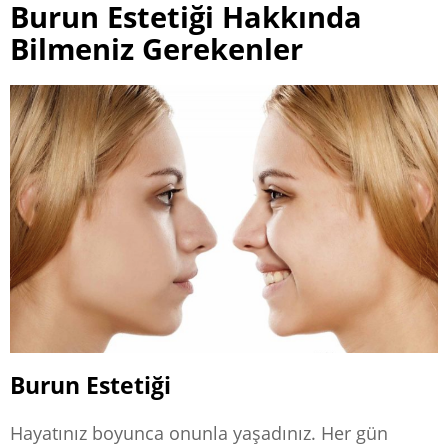
Burun Estetiği Hakkında
Bilmeniz Gerekenler
Burun Estetiği
Hayatınız boyunca onunla yaşadınız. Her gün