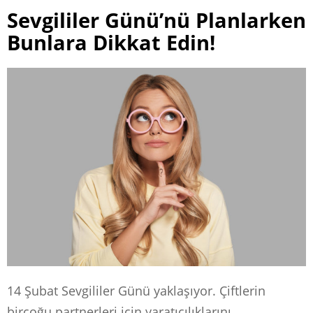
Sevgililer Günü’nü Planlarken
Bunlara Dikkat Edin!
14 Şubat Sevgililer Günü yaklaşıyor. Çiftlerin
birçoğu partnerleri için yaratıcılıklarını