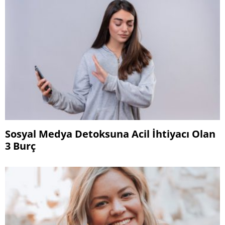
Sosyal Medya Detoksuna Acil İhtiyacı Olan
3 Burç