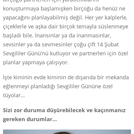
konuşturmaya başlamışken birçoğu da henüz ne
yapacağını planlayabilmiş değil. Her yer kalplerle,
çiçeklerle ve aşka dair birçok temayla süslenmeye
başladı bile. İnansınlar ya da inanmasınlar,
sevsinler ya da sevmesinler çoğu çift 14 Şubat
Sevgililer Günü’nü kutluyor ve partnerleri için özel
planlar yapmaya çalışıyor.
İşte kiminin evde kiminin de dışarıda bir mekanda
eğlenmeyi planladığı Sevgililer Gününe özel
tüyolar…
Sizi zor duruma düşürebilecek ve kaçınmanız
gereken durumlar…