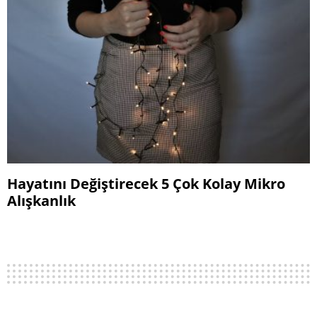
Hayatını Değiştirecek 5 Çok Kolay Mikro
Alışkanlık