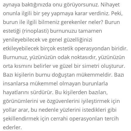
aynaya baktığınızda onu görüyorsunuz. Nihayet
onunla ilgili bir şey yapmaya karar verdiniz. Peki,
burun ile ilgili bilmeniz gerekenler neler? Burun
estetiği (rinoplasti) burnunuzu tamamen
yenileyebilecek ve genel güzelliğinizi
etkileyebilecek birçok estetik operasyondan biridir.
Burnunuz, yüzünüzün odak noktasıdır, yüzünüzün
orta kısmını belirler ve güzel bir simetri oluşturur.
Bazı kişilerin burnu doğuştan mükemmeldir. Bazı
insanlarsa mükemmel olmayan burunlarla
hayatlarını sürdürür. Bu kişilerden bazıları,
görünümlerini ve özgüvenlerini iyileştirmek için
yollar arar, bu nedenle yüzlerini istedikleri gibi
şekillendirmek için cerrahi operasyonları tercih
ederler.