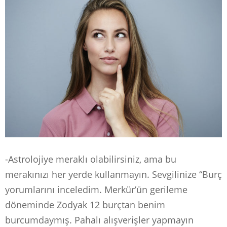
-Astrolojiye meraklı olabilirsiniz, ama bu
merakınızı her yerde kullanmayın. Sevgilinize “Burç
yorumlarını inceledim. Merkür’ün gerileme
döneminde Zodyak 12 burçtan benim
burcumdaymış. Pahalı alışverişler yapmayın