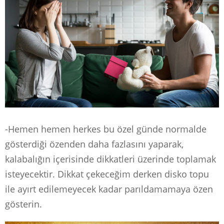
-Hemen hemen herkes bu özel günde normalde
gösterdiği özenden daha fazlasını yaparak,
kalabalığın içerisinde dikkatleri üzerinde toplamak
isteyecektir. Dikkat çekeceğim derken disko topu
ile ayırt edilemeyecek kadar parıldamamaya özen
gösterin.