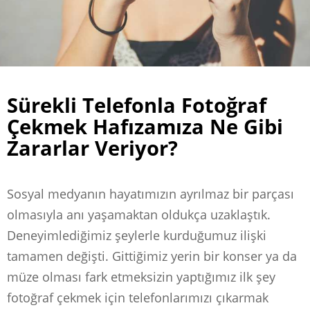
Sürekli Telefonla Fotoğraf
Çekmek Hafızamıza Ne Gibi
Zararlar Veriyor?
Sosyal medyanın hayatımızın ayrılmaz bir parçası
olmasıyla anı yaşamaktan oldukça uzaklaştık.
Deneyimlediğimiz şeylerle kurduğumuz ilişki
tamamen değişti. Gittiğimiz yerin bir konser ya da
müze olması fark etmeksizin yaptığımız ilk şey
fotoğraf çekmek için telefonlarımızı çıkarmak