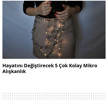
Hayatını Değiştirecek 5 Çok Kolay Mikro
Alışkanlık