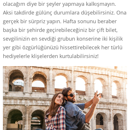
olacağım diye bir şeyler yapmaya kalkışmayın.
Aksi takdirde gülünç durumlara düşebilirsiniz. Ona
gerçek bir sürpriz yapın. Hafta sonunu beraber
başka bir şehirde geçirebileceğiniz bir çift bilet,
sevgilinizin en sevdiği grubun konserine iki kişilik
yer gibi özgürlüğünüzü hissettirebilecek her türlü
hediyelerle klişelerden kurtulabilirsiniz!