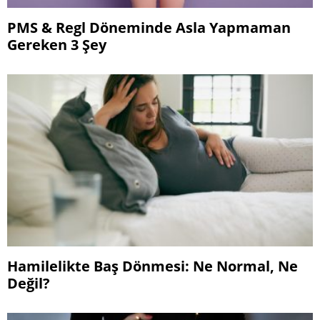
PMS & Regl Döneminde Asla Yapmaman
Gereken 3 Şey
Hamilelikte Baş Dönmesi: Ne Normal, Ne
Değil?