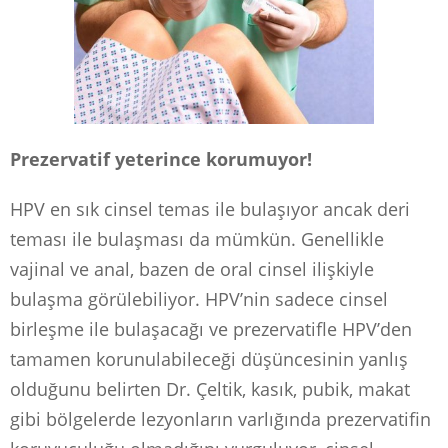
Prezervatif yeterince korumuyor!
HPV en sık cinsel temas ile bulaşıyor ancak deri
teması ile bulaşması da mümkün. Genellikle
vajinal ve anal, bazen de oral cinsel ilişkiyle
bulaşma görülebiliyor. HPV’nin sadece cinsel
birleşme ile bulaşacağı ve prezervatifle HPV’den
tamamen korunulabileceği düşüncesinin yanlış
olduğunu belirten Dr. Çeltik, kasık, pubik, makat
gibi bölgelerde lezyonların varlığında prezervatifin