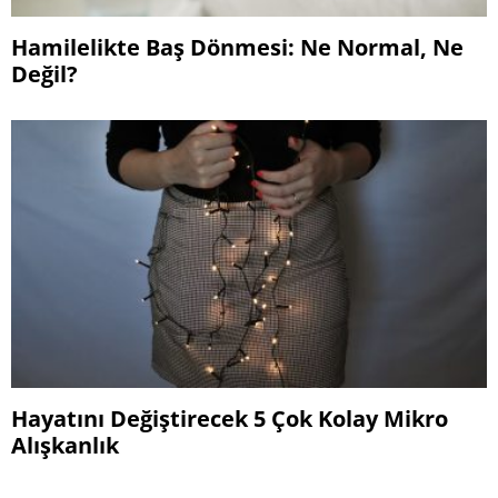
Hamilelikte Baş Dönmesi: Ne Normal, Ne
Değil?
Hayatını Değiştirecek 5 Çok Kolay Mikro
Alışkanlık