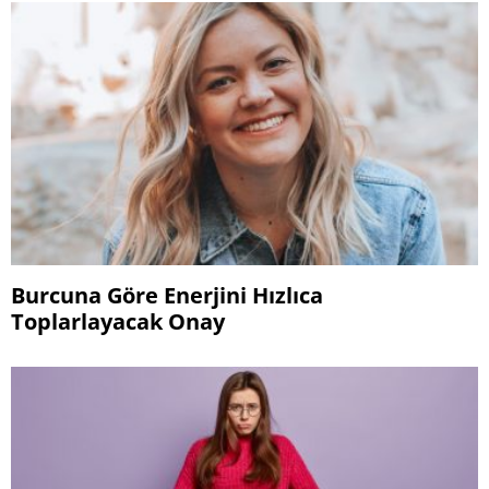
Burcuna Göre Enerjini Hızlıca
Toplarlayacak Onay