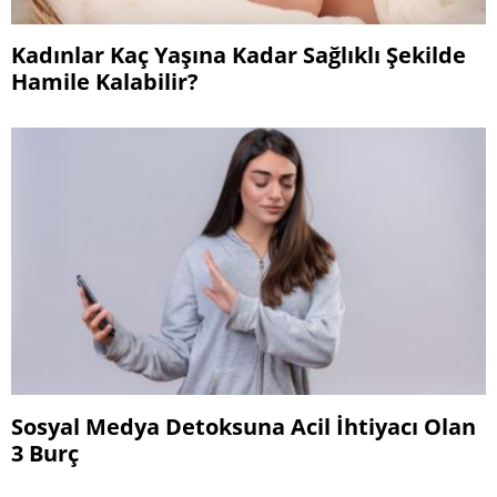
Kadınlar Kaç Yaşına Kadar Sağlıklı Şekilde
Hamile Kalabilir?
Sosyal Medya Detoksuna Acil İhtiyacı Olan
3 Burç