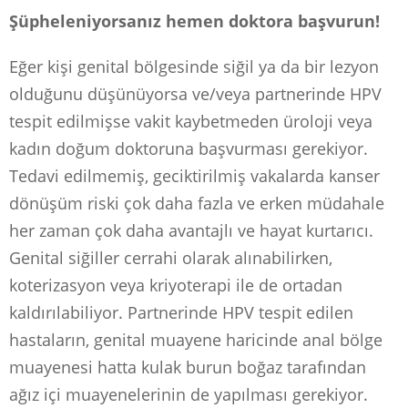
Şüpheleniyorsanız hemen doktora başvurun!
Eğer kişi genital bölgesinde siğil ya da bir lezyon
olduğunu düşünüyorsa ve/veya partnerinde HPV
tespit edilmişse vakit kaybetmeden üroloji veya
kadın doğum doktoruna başvurması gerekiyor.
Tedavi edilmemiş, geciktirilmiş vakalarda kanser
dönüşüm riski çok daha fazla ve erken müdahale
her zaman çok daha avantajlı ve hayat kurtarıcı.
Genital siğiller cerrahi olarak alınabilirken,
koterizasyon veya kriyoterapi ile de ortadan
kaldırılabiliyor. Partnerinde HPV tespit edilen
hastaların, genital muayene haricinde anal bölge
muayenesi hatta kulak burun boğaz tarafından
ağız içi muayenelerinin de yapılması gerekiyor.