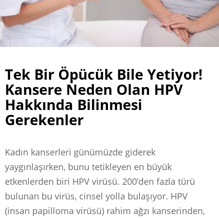
Tek Bir Öpücük Bile Yetiyor!
Kansere Neden Olan HPV
Hakkında Bilinmesi
Gerekenler
Kadın kanserleri günümüzde giderek
yaygınlaşırken, bunu tetikleyen en büyük
etkenlerden biri HPV virüsü. 200’den fazla türü
bulunan bu virüs, cinsel yolla bulaşıyor. HPV
(insan papilloma virüsü) rahim ağzı kanserinden,