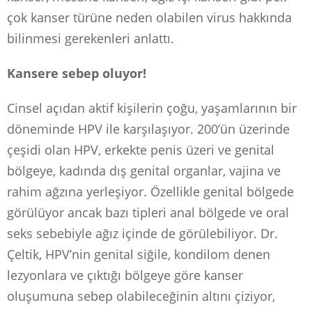
çok kanser türüne neden olabilen virus hakkında
bilinmesi gerekenleri anlattı.
Kansere sebep oluyor!
Cinsel açıdan aktif kişilerin çoğu, yaşamlarının bir
döneminde HPV ile karşılaşıyor. 200’ün üzerinde
çeşidi olan HPV, erkekte penis üzeri ve genital
bölgeye, kadında dış genital organlar, vajina ve
rahim ağzına yerleşiyor. Özellikle genital bölgede
görülüyor ancak bazı tipleri anal bölgede ve oral
seks sebebiyle ağız içinde de görülebiliyor. Dr.
Çeltik, HPV’nin genital siğile, kondilom denen
lezyonlara ve çıktığı bölgeye göre kanser
oluşumuna sebep olabileceğinin altını çiziyor,