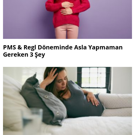
PMS & Regl Döneminde Asla Yapmaman
Gereken 3 Şey