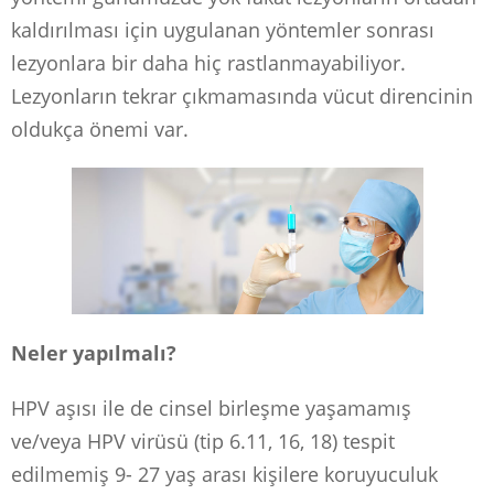
kaldırılması için uygulanan yöntemler sonrası
lezyonlara bir daha hiç rastlanmayabiliyor.
Lezyonların tekrar çıkmamasında vücut direncinin
oldukça önemi var.
Neler yapılmalı?
HPV aşısı ile de cinsel birleşme yaşamamış
ve/veya HPV virüsü (tip 6.11, 16, 18) tespit
edilmemiş 9- 27 yaş arası kişilere koruyuculuk