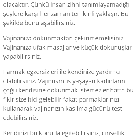
olacaktır. Çünkü insan zihni tanımlayamadığı
şeylere karşı her zaman temkinli yaklaşır. Bu
şekilde bunu aşabilirsiniz.
Vajinanıza dokunmaktan çekinmemelisiniz.
Vajinanıza ufak masajlar ve küçük dokunuşlar
yapabilirsiniz.
Parmak egzersizleri ile kendinize yardımcı
olabilirsiniz. Vajinusmus yaşayan kadınların
çoğu kendisine dokunmak istemezler hatta bu
fikir size itici gelebilir fakat parmaklarınızı
kullanarak vajinanızın kasılma gücünü test
edebilirsiniz.
Kendinizi bu konuda eğitebilirsiniz, cinsellik