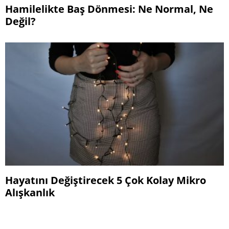
Hamilelikte Baş Dönmesi: Ne Normal, Ne
Değil?
Hayatını Değiştirecek 5 Çok Kolay Mikro
Alışkanlık