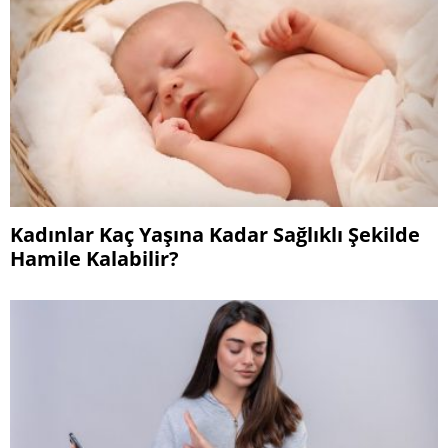
Kadınlar Kaç Yaşına Kadar Sağlıklı Şekilde
Hamile Kalabilir?