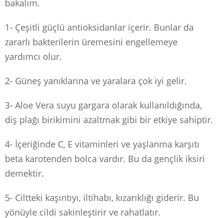
bakalım.
1- Çeşitli güçlü antioksidanlar içerir. Bunlar da
zararlı bakterilerin üremesini engellemeye
yardımcı olur.
2- Güneş yanıklarına ve yaralara çok iyi gelir.
3- Aloe Vera suyu gargara olarak kullanıldığında,
diş plağı birikimini azaltmak gibi bir etkiye sahiptir.
4- İçeriğinde C, E vitaminleri ve yaşlanma karşıtı
beta karotenden bolca vardır. Bu da gençlik iksiri
demektir.
5- Ciltteki kaşıntıyı, iltihabı, kızarıklığı giderir. Bu
yönüyle cildi sakinleştirir ve rahatlatır.