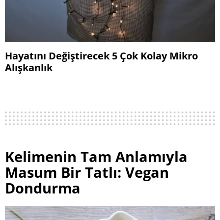
Hayatını Değiştirecek 5 Çok Kolay Mikro
Alışkanlık
Kelimenin Tam Anlamıyla
Masum Bir Tatlı: Vegan
Dondurma