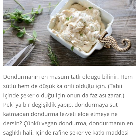
Dondurmanın en masum tatlı olduğu bilinir. Hem
sütlü hem de düşük kalorili olduğu için. (Tabii
içinde şeker olduğu için onun da fazlası zarar.)
Peki ya bir değişiklik yapıp, dondurmaya süt
katmadan dondurma lezzeti elde etmeye ne
dersin? Çünkü vegan dondurma, dondurmanın en
sağlıklı hali. İçinde rafine şeker ve katkı maddesi