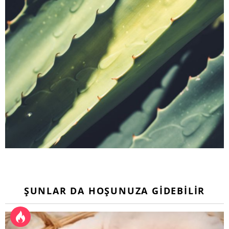
ŞUNLAR DA HOŞUNUZA GIDEBILIR