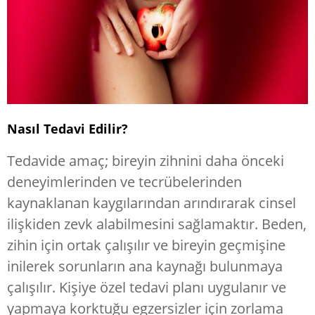
Nasıl Tedavi Edilir?
Tedavide amaç; bireyin zihnini daha önceki
deneyimlerinden ve tecrübelerinden
kaynaklanan kaygılarından arındırarak cinsel
ilişkiden zevk alabilmesini sağlamaktır. Beden,
zihin için ortak çalışılır ve bireyin geçmişine
inilerek sorunların ana kaynağı bulunmaya
çalışılır. Kişiye özel tedavi planı uygulanır ve
yapmaya korktuğu egzersizler için zorlama