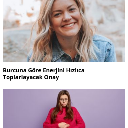
Burcuna Göre Enerjini Hızlıca
Toplarlayacak Onay