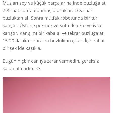
Muzları soy ve küçük parçalar halinde buzluğa at.
7-8 saat sonra donmuş olacaklar. O zaman
buzluktan al. Sonra mutfak robotunda bir tur
karıştır. Üstüne pekmez ve sütü de ekle ve iyice
karıştır. Karışımı bir kaba al ve tekrar buzluğa at.
15-20 dakika sonra da buzluktan çıkar. İçin rahat
bir şekilde kaşıkla.
Bugün hiçbir canlıya zarar vermedin, gereksiz
kalori almadın. <3