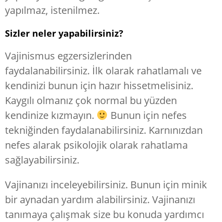
yapılmaz, istenilmez.
Sizler neler yapabilirsiniz?
Vajinismus egzersizlerinden
faydalanabilirsiniz. İlk olarak rahatlamalı ve
kendinizi bunun için hazır hissetmelisiniz.
Kaygılı olmanız çok normal bu yüzden
kendinize kızmayın.
Bunun için nefes
tekniğinden faydalanabilirsiniz. Karnınızdan
nefes alarak psikolojik olarak rahatlama
sağlayabilirsiniz.
Vajinanızı inceleyebilirsiniz. Bunun için minik
bir aynadan yardım alabilirsiniz. Vajinanızı
tanımaya çalışmak size bu konuda yardımcı