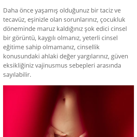
Daha önce yaşamış olduğunuz bir taciz ve
tecavüz, eşinizle olan sorunlarınız, çocukluk
döneminde maruz kaldığınız şok edici cinsel
bir görüntü, kaygılı olmanız, yeterli cinsel
eğitime sahip olmamanız, cinsellik
konusundaki ahlaki değer yargılarınız, güven
eksikliğiniz vajinusmus sebepleri arasında
sayılabilir.