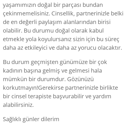
yaşamımızın doğal bir parçası bundan
çekinmemelisiniz. Cinsellik, partnerinizle belki
de en değerli paylaşım alanlarından birisi
olabilir. Bu durumu doğal olarak kabul
etmekle yola koyulursanız sizin için bu süreç
daha az etkileyici ve daha az yorucu olacaktır.
Bu durum geçmişten günümüze bir çok
kadının başına gelmiş ve gelmesi hala
mümkün bir durumdur. Gözünüzü
korkutmayın!Gerekirse partnerinizle birlikte
bir cinsel terapiste başvurabilir ve yardım
alabilirsiniz.
Sağlıklı günler dilerim