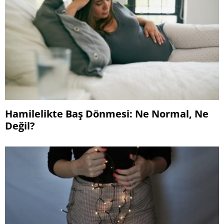
Hamilelikte Baş Dönmesi: Ne Normal, Ne
Değil?