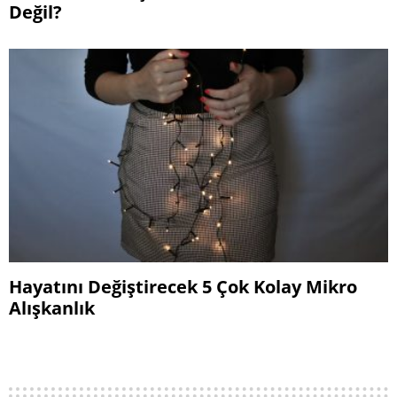
Değil?
Hayatını Değiştirecek 5 Çok Kolay Mikro
Alışkanlık