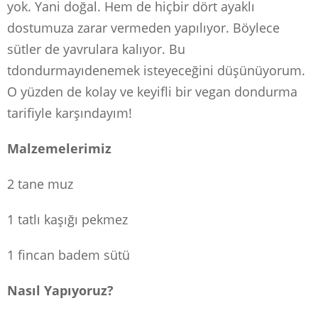
yok. Yani doğal. Hem de hiçbir dört ayaklı
dostumuza zarar vermeden yapılıyor. Böylece
sütler de yavrulara kalıyor. Bu
tdondurmayıdenemek isteyeceğini düşünüyorum.
O yüzden de kolay ve keyifli bir vegan dondurma
tarifiyle karşındayım!
Malzemelerimiz
2 tane muz
1 tatlı kaşığı pekmez
1 fincan badem sütü
Nasıl Yapıyoruz?