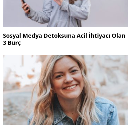
Sosyal Medya Detoksuna Acil İhtiyacı Olan
3 Burç