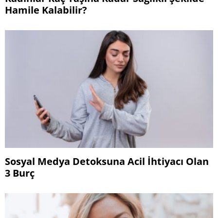
Hamile Kalabilir?
Sosyal Medya Detoksuna Acil İhtiyacı Olan
3 Burç