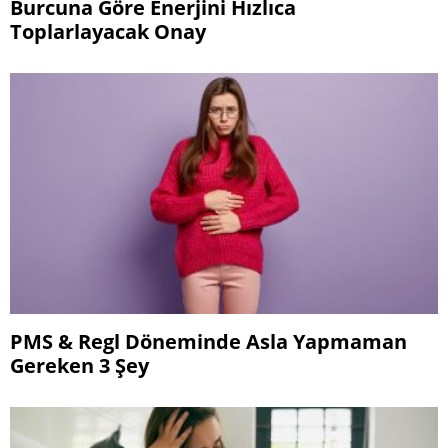
Burcuna Göre Enerjini Hızlıca
Toplarlayacak Onay
PMS & Regl Döneminde Asla Yapmaman
Gereken 3 Şey