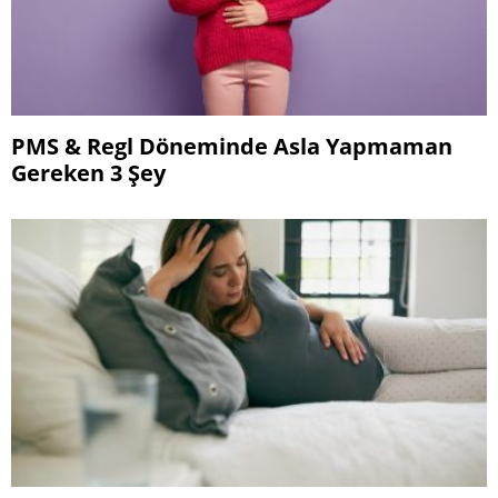
PMS & Regl Döneminde Asla Yapmaman
Gereken 3 Şey