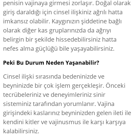
penisin vajinaya girmesi zorlaşır. Doğal olarak
giriş daraldığı için cinsel ilişkiniz ağrılı hatta
imkansız olabilir. Kaygınızın şiddetine bağlı
olarak diğer kas gruplarınızda da ağrıyı
belirgin bir şekilde hissedebilirsiniz hatta
nefes alma güçlüğü bile yaşayabilirsiniz.
Peki Bu Durum Neden Yaşanabilir?
Cinsel ilişki sırasında bedeninizde ve
beyninizde bir çok işlem gerçekleşir. Önceki
tecrübeleriniz ve deneyimleriniz sinir
sisteminiz tarafından yorumlanır. Vajina
girişindeki kaslarınız beyninizden gelen ileti ile
kendini kitler ve vajinusmus ile karşı karşıya
kalabilirsiniz.