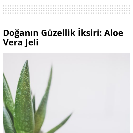
Doğanın Güzellik İksiri: Aloe
Vera Jeli