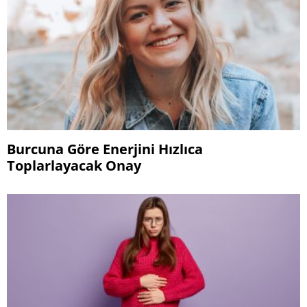
Burcuna Göre Enerjini Hızlıca
Toplarlayacak Onay