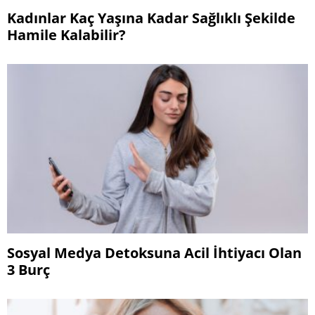
Kadınlar Kaç Yaşına Kadar Sağlıklı Şekilde
Hamile Kalabilir?
Sosyal Medya Detoksuna Acil İhtiyacı Olan
3 Burç