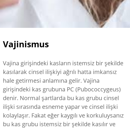
Vajinismus
Vajina girişindeki kasların istemsiz bir şekilde
kasılarak cinsel ilişkiyi ağrılı hatta imkansız
hale getirmesi anlamına gelir. Vajina
girişindeki kas grubuna PC (Pubococcygeus)
denir. Normal şartlarda bu kas grubu cinsel
ilişki sırasında esneme yapar ve cinsel ilişki
kolaylaşır. Fakat eğer kaygılı ve korkuluysanız
bu kas grubu istemsiz bir şekilde kasılır ve