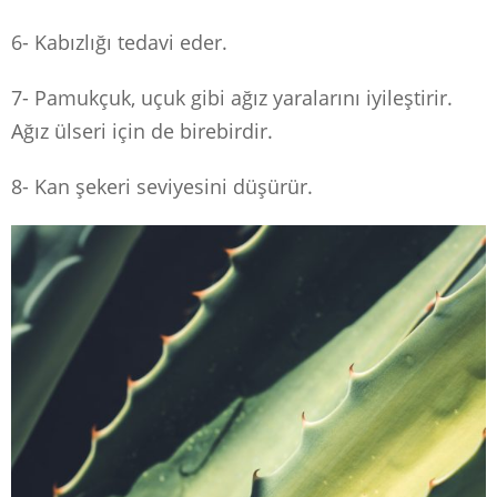
6- Kabızlığı tedavi eder.
7- Pamukçuk, uçuk gibi ağız yaralarını iyileştirir.
Ağız ülseri için de birebirdir.
8- Kan şekeri seviyesini düşürür.