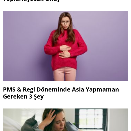
PMS & Regl Döneminde Asla Yapmaman
Gereken 3 Şey