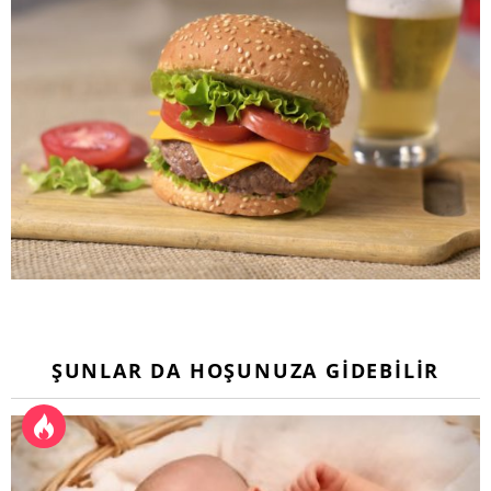
ŞUNLAR DA HOŞUNUZA GIDEBILIR