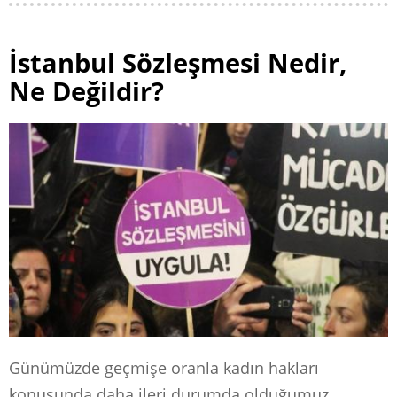
İstanbul Sözleşmesi Nedir,
Ne Değildir?
Günümüzde geçmişe oranla kadın hakları
konusunda daha ileri durumda olduğumuz