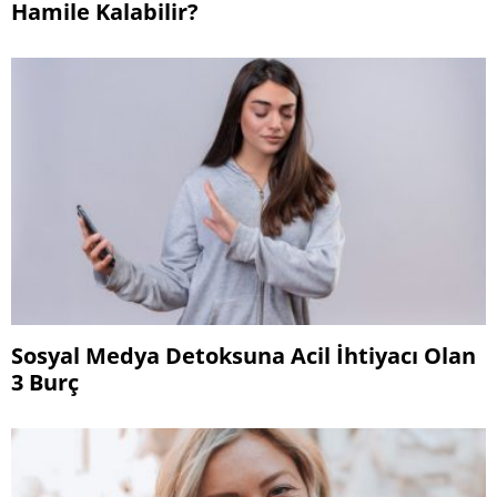
Hamile Kalabilir?
Sosyal Medya Detoksuna Acil İhtiyacı Olan
3 Burç