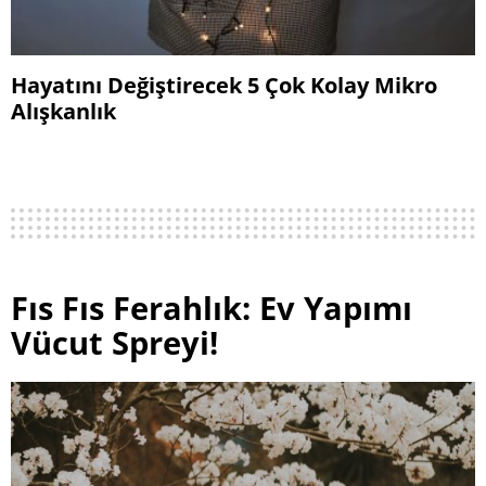
Hayatını Değiştirecek 5 Çok Kolay Mikro
Alışkanlık
Fıs Fıs Ferahlık: Ev Yapımı
Vücut Spreyi!