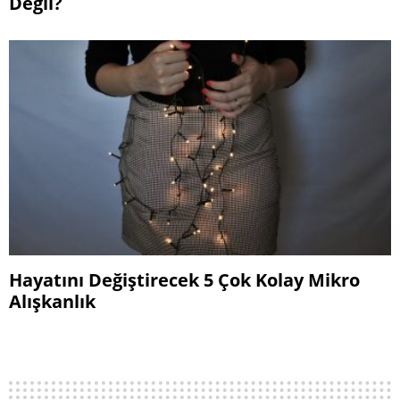
Değil?
Hayatını Değiştirecek 5 Çok Kolay Mikro
Alışkanlık