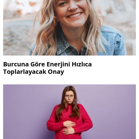
Burcuna Göre Enerjini Hızlıca
Toplarlayacak Onay