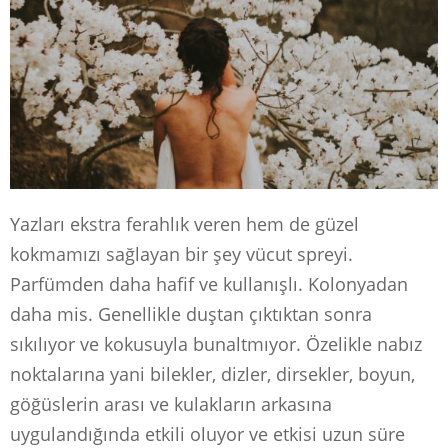
Yazları ekstra ferahlık veren hem de güzel
kokmamızı sağlayan bir şey vücut spreyi.
Parfümden daha hafif ve kullanışlı. Kolonyadan
daha mis. Genellikle duştan çıktıktan sonra
sıkılıyor ve kokusuyla bunaltmıyor. Özelikle nabız
noktalarına yani bilekler, dizler, dirsekler, boyun,
göğüslerin arası ve kulakların arkasına
uygulandığında etkili oluyor ve etkisi uzun süre