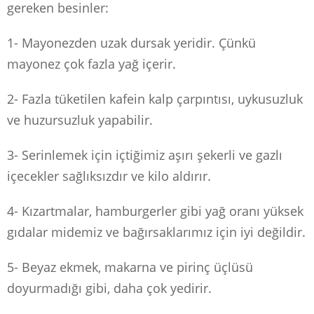
gereken besinler:
1- Mayonezden uzak dursak yeridir. Çünkü
mayonez çok fazla yağ içerir.
2- Fazla tüketilen kafein kalp çarpıntısı, uykusuzluk
ve huzursuzluk yapabilir.
3- Serinlemek için içtiğimiz aşırı şekerli ve gazlı
içecekler sağlıksızdır ve kilo aldırır.
4- Kızartmalar, hamburgerler gibi yağ oranı yüksek
gıdalar midemiz ve bağırsaklarımız için iyi değildir.
5- Beyaz ekmek, makarna ve pirinç üçlüsü
doyurmadığı gibi, daha çok yedirir.