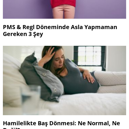
PMS & Regl Döneminde Asla Yapmaman
Gereken 3 Şey
Hamilelikte Baş Dönmesi: Ne Normal, Ne