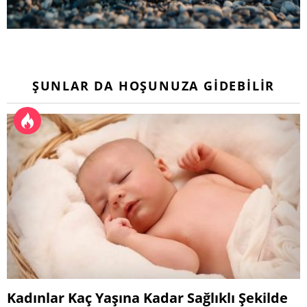
ŞUNLAR DA HOŞUNUZA GIDEBILIR
Kadınlar Kaç Yaşına Kadar Sağlıklı Şekilde