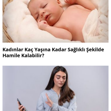
Kadınlar Kaç Yaşına Kadar Sağlıklı Şekilde
Hamile Kalabilir?