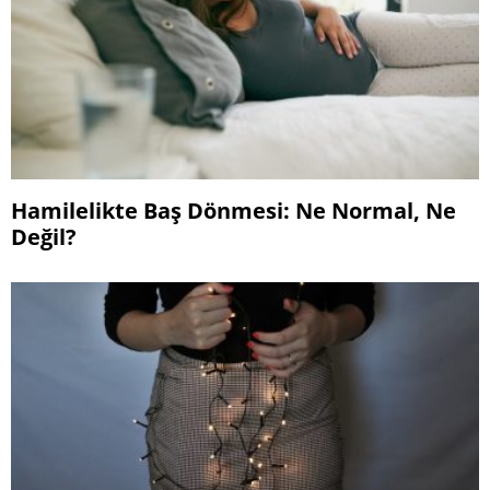
Hamilelikte Baş Dönmesi: Ne Normal, Ne
Değil?