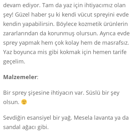
devam ediyor. Tam da yaz için ihtiyacımız olan
şey! Güzel haber şu ki kendi vücut spreyini evde
kendin yapabilirsin. Böylece kozmetik ürünlerin
zararlarından da korunmuş olursun. Ayrıca evde
sprey yapmak hem çok kolay hem de masrafsız.
Yaz boyunca mis gibi kokmak için hemen tarife
geçelim.
Malzemeler
:
Bir sprey şişesine ihtiyacın var. Süslü bir şey
olsun.
Sevdiğin esansiyel bir yağ. Mesela lavanta ya da
sandal ağacı gibi.