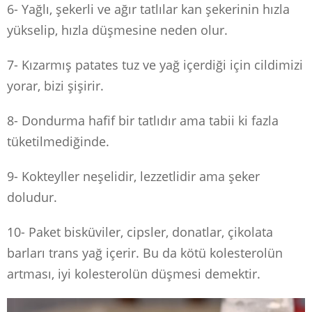
6- Yağlı, şekerli ve ağır tatlılar kan şekerinin hızla
yükselip, hızla düşmesine neden olur.
7- Kızarmış patates tuz ve yağ içerdiği için cildimizi
yorar, bizi şişirir.
8- Dondurma hafif bir tatlıdır ama tabii ki fazla
tüketilmediğinde.
9- Kokteyller neşelidir, lezzetlidir ama şeker
doludur.
10- Paket bisküviler, cipsler, donatlar, çikolata
barları trans yağ içerir. Bu da kötü kolesterolün
artması, iyi kolesterolün düşmesi demektir.