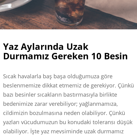
Yaz Aylarında Uzak
Durmamız Gereken 10 Besin
Sıcak havalarla baş başa olduğumuza göre
beslenmemize dikkat etmemiz de gerekiyor. Çünkü
bazı besinler sıcakların bastırmasıyla birlikte
bedenimize zarar verebiliyor; yağlanmamıza,
cildimizin bozulmasına neden olabiliyor. Çünkü
yazları vücudumuzun bu konudaki toleransı düşük
olabiliyor. İşte yaz mevsiminde uzak durmamız