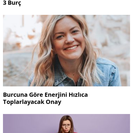
3 Burç
Burcuna Göre Enerjini Hızlıca
Toplarlayacak Onay