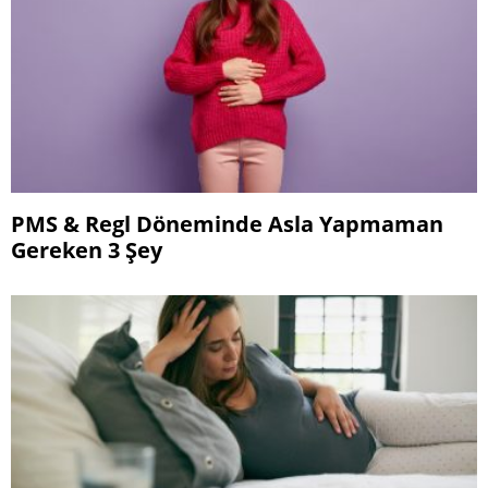
PMS & Regl Döneminde Asla Yapmaman
Gereken 3 Şey