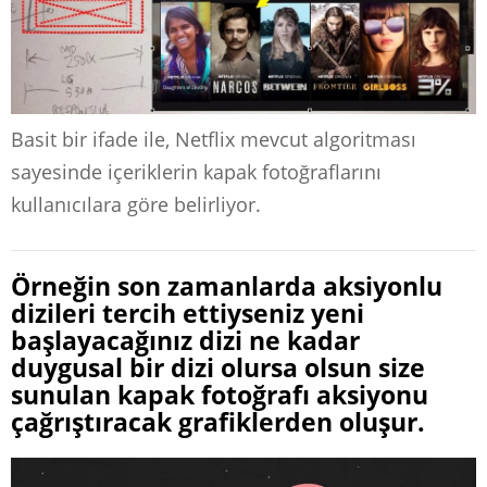
Basit bir ifade ile, Netflix mevcut algoritması
sayesinde içeriklerin kapak fotoğraflarını
kullanıcılara göre belirliyor.
Örneğin son zamanlarda aksiyonlu
dizileri tercih ettiyseniz yeni
başlayacağınız dizi ne kadar
duygusal bir dizi olursa olsun size
sunulan kapak fotoğrafı aksiyonu
çağrıştıracak grafiklerden oluşur.