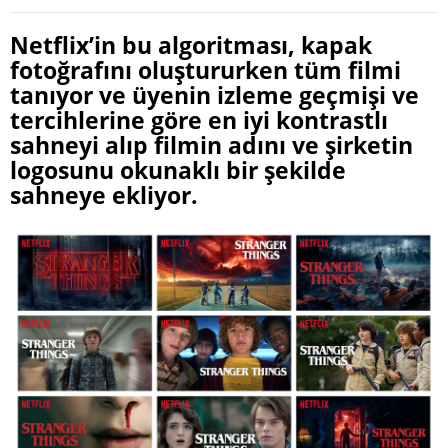
Netflix’in bu algoritması, kapak
fotoğrafını oluştururken tüm filmi
tanıyor ve üyenin izleme geçmişi ve
tercihlerine göre en iyi kontrastlı
sahneyi alıp filmin adını ve şirketin
logosunu okunaklı bir şekilde
sahneye ekliyor.