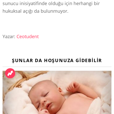
sunucu inisiyatifinde olduğu için herhangi bir
hukuksal açığı da bulunmuyor.
Yazar:
Ceotudent
ŞUNLAR DA HOŞUNUZA GIDEBILIR