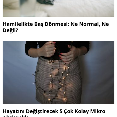
Hamilelikte Baş Dönmesi: Ne Normal, Ne
Değil?
Hayatını Değiştirecek 5 Çok Kolay Mikro