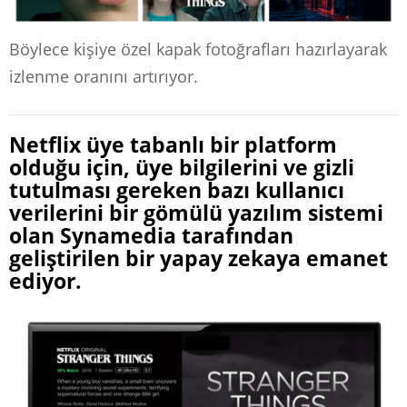
Böylece kişiye özel kapak fotoğrafları hazırlayarak
izlenme oranını artırıyor.
Netflix üye tabanlı bir platform
olduğu için, üye bilgilerini ve gizli
tutulması gereken bazı kullanıcı
verilerini bir gömülü yazılım sistemi
olan Synamedia tarafından
geliştirilen bir yapay zekaya emanet
ediyor.