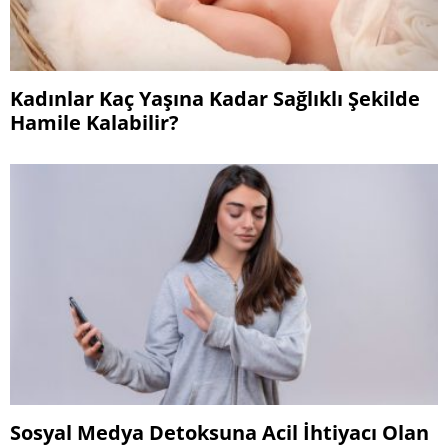
Kadınlar Kaç Yaşına Kadar Sağlıklı Şekilde
Hamile Kalabilir?
Sosyal Medya Detoksuna Acil İhtiyacı Olan