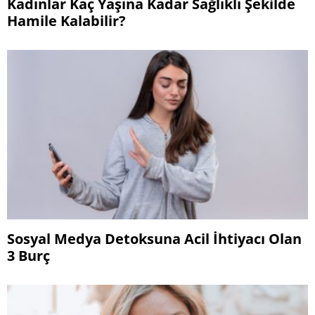
Kadınlar Kaç Yaşına Kadar Sağlıklı Şekilde
Hamile Kalabilir?
Sosyal Medya Detoksuna Acil İhtiyacı Olan
3 Burç