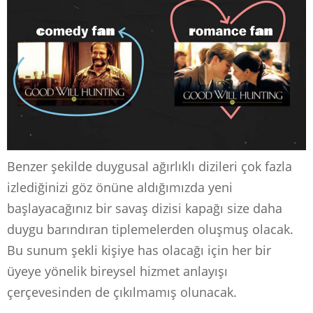
Benzer şekilde duygusal ağırlıklı dizileri çok fazla
izlediğinizi göz önüne aldığımızda yeni
başlayacağınız bir savaş dizisi kapağı size daha
duygu barındıran tiplemelerden oluşmuş olacak.
Bu sunum şekli kişiye has olacağı için her bir
üyeye yönelik bireysel hizmet anlayışı
çerçevesinden de çıkılmamış olunacak.