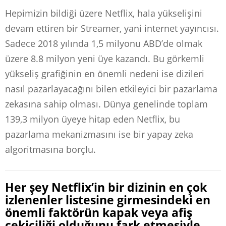
Hepimizin bildiği üzere Netflix, hala yükselişini
devam ettiren bir Streamer, yani internet yayıncısı.
Sadece 2018 yılında 1,5 milyonu ABD’de olmak
üzere 8.8 milyon yeni üye kazandı. Bu görkemli
yükseliş grafiğinin en önemli nedeni ise dizileri
nasıl pazarlayacağını bilen etkileyici bir pazarlama
zekasına sahip olması. Dünya genelinde toplam
139,3 milyon üyeye hitap eden Netflix, bu
pazarlama mekanizmasını ise bir yapay zeka
algoritmasına borçlu.
Her şey Netflix’in bir dizinin en çok
izlenenler listesine girmesindeki en
önemli faktörün kapak veya afiş
çekiciliği olduğunu fark etmesiyle