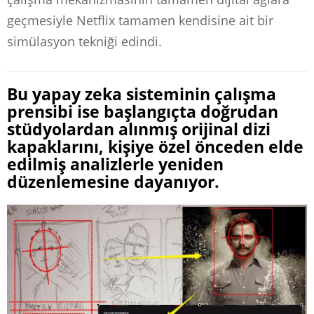
geçmesiyle Netflix tamamen kendisine ait bir
simülasyon tekniği edindi.
Bu yapay zeka sisteminin çalışma
prensibi ise başlangıçta doğrudan
stüdyolardan alınmış orijinal dizi
kapaklarını, kişiye özel önceden elde
edilmiş analizlerle yeniden
düzenlemesine dayanıyor.