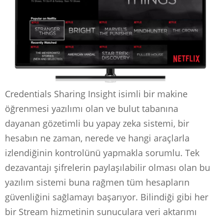
Credentials Sharing Insight isimli bir makine
öğrenmesi yazılımı olan ve bulut tabanına
dayanan gözetimli bu yapay zeka sistemi, bir
hesabın ne zaman, nerede ve hangi araçlarla
izlendiğinin kontrolünü yapmakla sorumlu. Tek
dezavantajı şifrelerin paylaşılabilir olması olan bu
yazılım sistemi buna rağmen tüm hesapların
güvenliğini sağlamayı başarıyor. Bilindiği gibi her
bir Stream hizmetinin sunuculara veri aktarımı