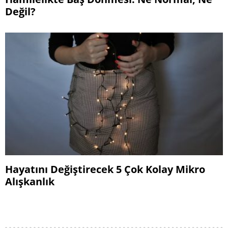
Değil?
Hayatını Değiştirecek 5 Çok Kolay Mikro
Alışkanlık