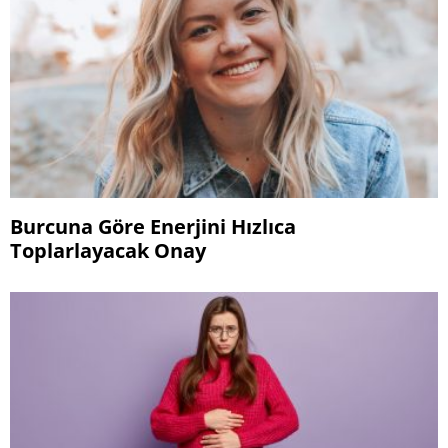
Burcuna Göre Enerjini Hızlıca
Toplarlayacak Onay