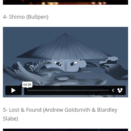
4- Shimo (Bullpen)
5- Lost & Found (Andrew Goldsmith & Blardley
Slabe)