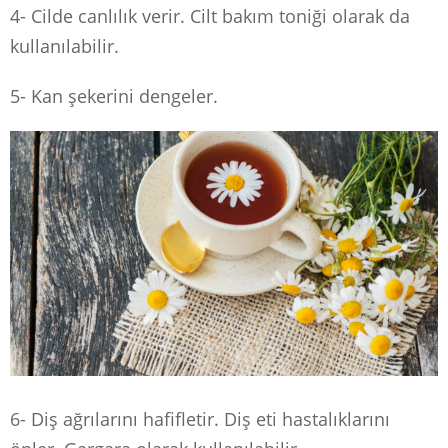
4- Cilde canlılık verir. Cilt bakım toniği olarak da
kullanılabilir.
5- Kan şekerini dengeler.
6- Diş ağrılarını hafifletir. Diş eti hastalıklarını