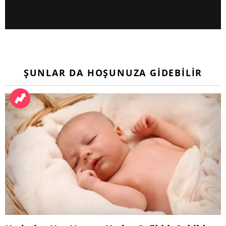
ŞUNLAR DA HOŞUNUZA GIDEBILIR