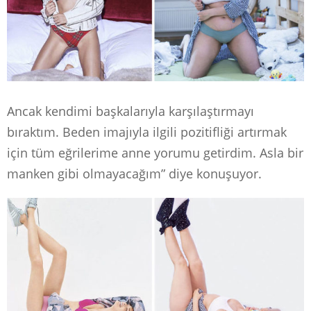
Ancak kendimi başkalarıyla karşılaştırmayı
bıraktım. Beden imajıyla ilgili pozitifliği artırmak
için tüm eğrilerime anne yorumu getirdim. Asla bir
manken gibi olmayacağım” diye konuşuyor.