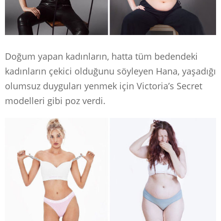
Doğum yapan kadınların, hatta tüm bedendeki
kadınların çekici olduğunu söyleyen Hana, yaşadığı
olumsuz duyguları yenmek için Victoria’s Secret
modelleri gibi poz verdi.