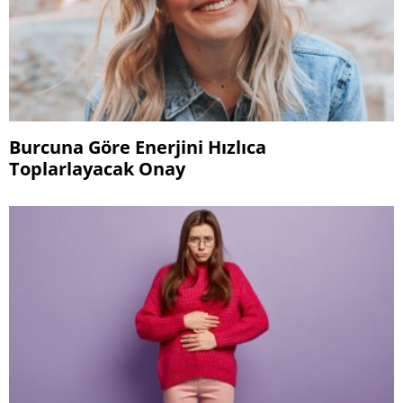
Burcuna Göre Enerjini Hızlıca
Toplarlayacak Onay