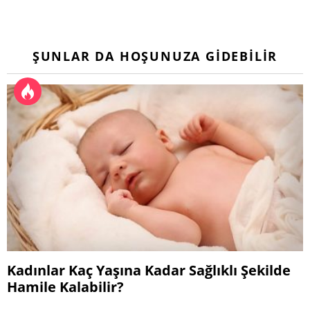
ŞUNLAR DA HOŞUNUZA GIDEBILIR
Kadınlar Kaç Yaşına Kadar Sağlıklı Şekilde
Hamile Kalabilir?