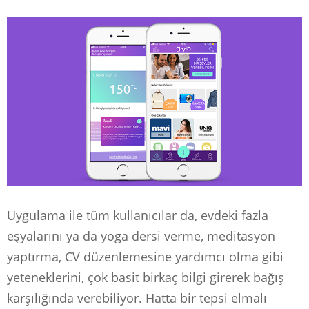
Uygulama ile tüm kullanıcılar da, evdeki fazla
eşyalarını ya da yoga dersi verme, meditasyon
yaptırma, CV düzenlemesine yardımcı olma gibi
yeteneklerini, çok basit birkaç bilgi girerek bağış
karşılığında verebiliyor. Hatta bir tepsi elmalı