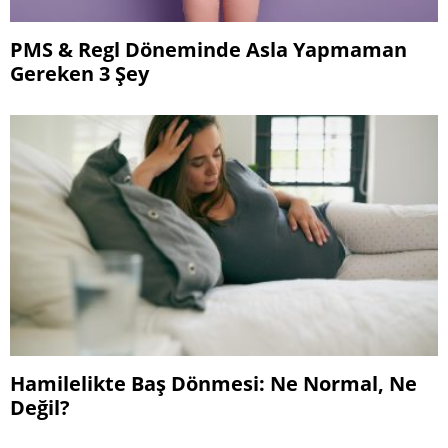
PMS & Regl Döneminde Asla Yapmaman
Gereken 3 Şey
Hamilelikte Baş Dönmesi: Ne Normal, Ne
Değil?