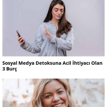
Sosyal Medya Detoksuna Acil İhtiyacı Olan
3 Burç