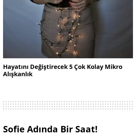
Hayatını Değiştirecek 5 Çok Kolay Mikro
Alışkanlık
Sofie Adında Bir Saat!