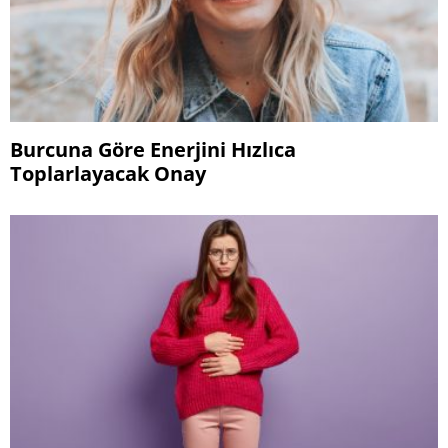
Burcuna Göre Enerjini Hızlıca
Toplarlayacak Onay