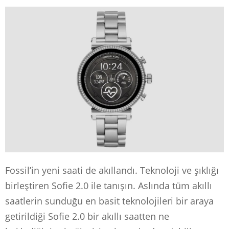
Fossil’in yeni saati de akıllandı. Teknoloji ve şıklığı
birleştiren Sofie 2.0 ile tanışın. Aslında tüm akıllı
saatlerin sunduğu en basit teknolojileri bir araya
getirildiği Sofie 2.0 bir akıllı saatten ne