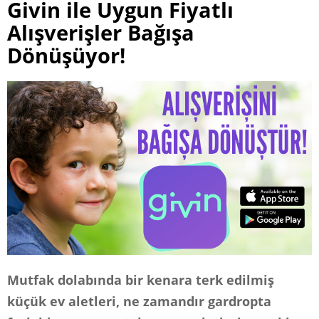
Givin ile Uygun Fiyatlı
Alışverişler Bağışa
Dönüşüyor!
Mutfak dolabında bir kenara terk edilmiş
küçük ev aletleri, ne zamandır gardropta