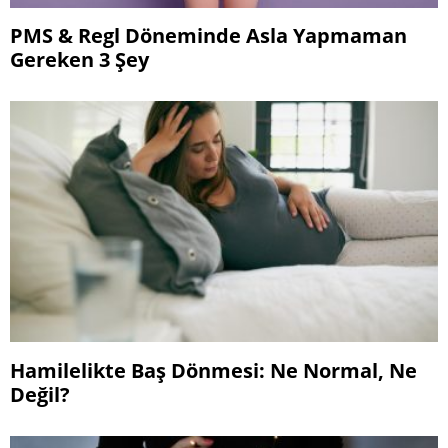
PMS & Regl Döneminde Asla Yapmaman
Gereken 3 Şey
Hamilelikte Baş Dönmesi: Ne Normal, Ne
Değil?