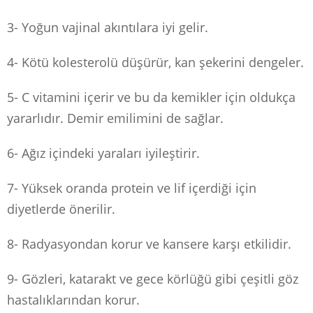
3- Yoğun vajinal akıntılara iyi gelir.
4- Kötü kolesterolü düşürür, kan şekerini dengeler.
5- C vitamini içerir ve bu da kemikler için oldukça
yararlıdır. Demir emilimini de sağlar.
6- Ağız içindeki yaraları iyileştirir.
7- Yüksek oranda protein ve lif içerdiği için
diyetlerde önerilir.
8- Radyasyondan korur ve kansere karşı etkilidir.
9- Gözleri, katarakt ve gece körlüğü gibi çeşitli göz
hastalıklarından korur.