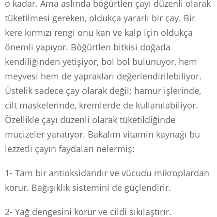
o kadar. Ama aslında böğürtlen çayı düzenli olarak
tüketilmesi gereken, oldukça yararlı bir çay. Bir
kere kırmızı rengi onu kan ve kalp için oldukça
önemli yapıyor. Böğürtlen bitkisi doğada
kendiliğinden yetişiyor, bol bol bulunuyor, hem
meyvesi hem de yaprakları değerlendirilebiliyor.
Üstelik sadece çay olarak değil; hamur işlerinde,
cilt maskelerinde, kremlerde de kullanılabiliyor.
Özellikle çayı düzenli olarak tüketildiğinde
mucizeler yaratıyor. Bakalım vitamin kaynağı bu
lezzetli çayın faydaları nelermiş:
1- Tam bir antioksidandır ve vücudu mikroplardan
korur. Bağışıklık sistemini de güçlendirir.
2- Yağ dengesini korur ve cildi sıkılaştırır.