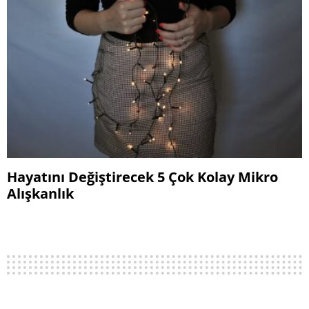
Hayatını Değiştirecek 5 Çok Kolay Mikro
Alışkanlık