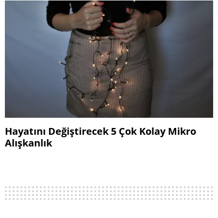
Hayatını Değiştirecek 5 Çok Kolay Mikro
Alışkanlık