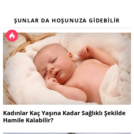
ŞUNLAR DA HOŞUNUZA GIDEBILIR
Kadınlar Kaç Yaşına Kadar Sağlıklı Şekilde
Hamile Kalabilir?