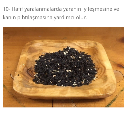
10- Hafif yaralanmalarda yaranın iyileşmesine ve
kanın pıhtılaşmasına yardımcı olur.