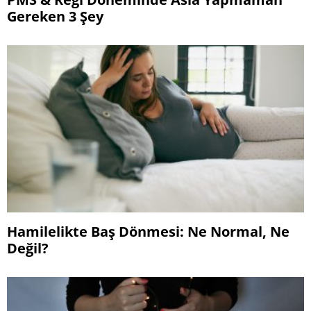
Gereken 3 Şey
Hamilelikte Baş Dönmesi: Ne Normal, Ne
Değil?