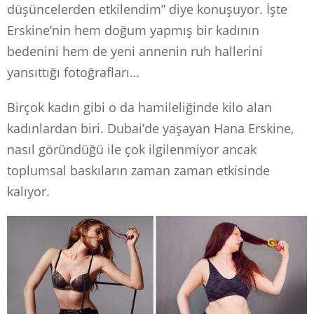
düşüncelerden etkilendim” diye konuşuyor. İşte
Erskine’nin hem doğum yapmış bir kadının
bedenini hem de yeni annenin ruh hallerini
yansıttığı fotoğrafları…
Birçok kadın gibi o da hamileliğinde kilo alan
kadınlardan biri. Dubai’de yaşayan Hana Erskine,
nasıl göründüğü ile çok ilgilenmiyor ancak
toplumsal baskıların zaman zaman etkisinde
kalıyor.