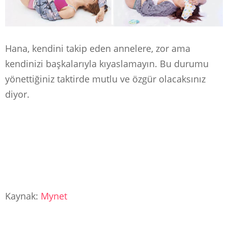
Hana, kendini takip eden annelere, zor ama
kendinizi başkalarıyla kıyaslamayın. Bu durumu
yönettiğiniz taktirde mutlu ve özgür olacaksınız
diyor.
Kaynak:
Mynet