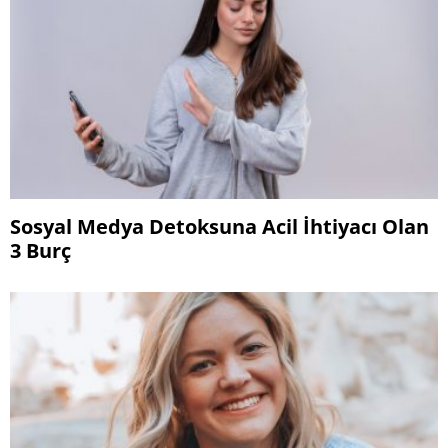
Sosyal Medya Detoksuna Acil İhtiyacı Olan
3 Burç