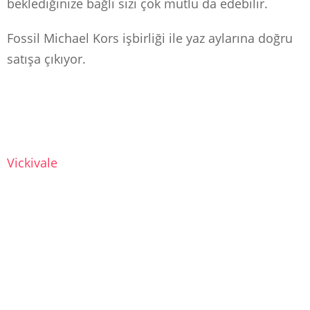
beklediğinize bağlı sizi çok mutlu da edebilir.
Fossil Michael Kors işbirliği ile yaz aylarına doğru
satışa çıkıyor.
Vickivale