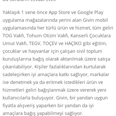
Yaklaşık 1 sene önce App Store ve Google Play
uygulama mağazalarında yerini alan Givin mobil
uygulamasında her türlü ürün ve hizmet, tüm geliri
TOG Vakfı, Tohum Otizm Vakfı, Kanserli Çocuklara
Umut Vakfı, TEGV, TOÇEV ve HAÇİKO gibi eğitim,
çocuklar ve hayvanlar için çalışan sivil toplum
kuruluşlarına bağış olarak aktarılmak üzere satışa
çıkarılabiliyor. Kişiler fazlalıklarından kurtularak
sadeleşirken iyi amaçlara katkı sağlıyor, markalar
ise denetmek ya da eritmek istedikleri ürün ve
hizmetleri geliri bağışlanmak üzere vererek yeni
kullanıcılarla buluşuyor. Givin, bir yandan uygun
fiyatla alışveriş yaparken bir yandan da iyi
amaçlara bağış yapabilmeyi sağlıyor.