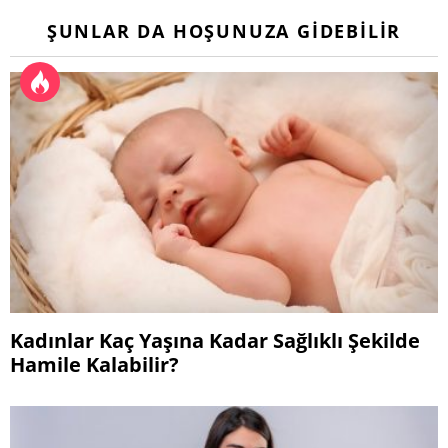
ŞUNLAR DA HOŞUNUZA GIDEBILIR
Kadınlar Kaç Yaşına Kadar Sağlıklı Şekilde
Hamile Kalabilir?