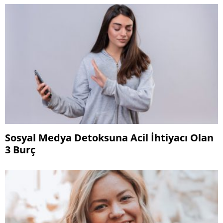
Sosyal Medya Detoksuna Acil İhtiyacı Olan
3 Burç