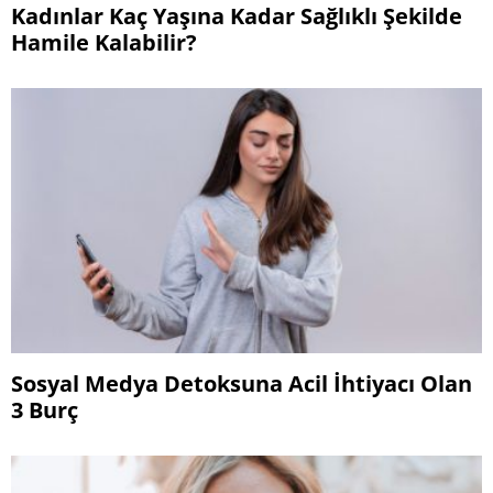
Kadınlar Kaç Yaşına Kadar Sağlıklı Şekilde
Hamile Kalabilir?
Sosyal Medya Detoksuna Acil İhtiyacı Olan
3 Burç