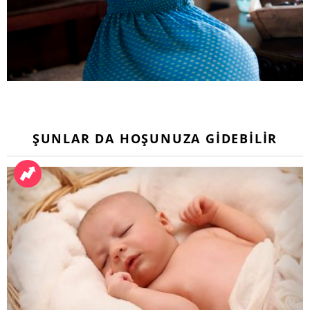
ŞUNLAR DA HOŞUNUZA GIDEBILIR