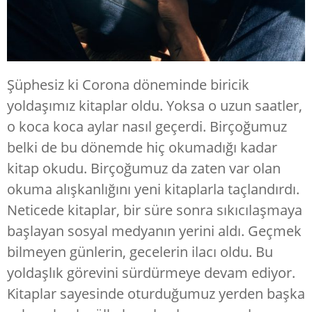
Şüphesiz ki Corona döneminde biricik
yoldaşımız kitaplar oldu. Yoksa o uzun saatler,
o koca koca aylar nasıl geçerdi. Birçoğumuz
belki de bu dönemde hiç okumadığı kadar
kitap okudu. Birçoğumuz da zaten var olan
okuma alışkanlığını yeni kitaplarla taçlandırdı.
Neticede kitaplar, bir süre sonra sıkıcılaşmaya
başlayan sosyal medyanın yerini aldı. Geçmek
bilmeyen günlerin, gecelerin ilacı oldu. Bu
yoldaşlık görevini sürdürmeye devam ediyor.
Kitaplar sayesinde oturduğumuz yerden başka