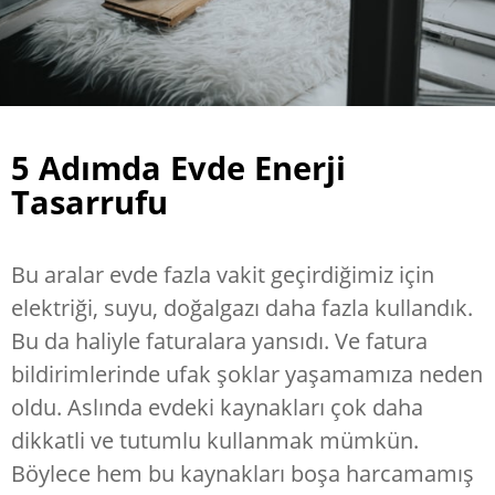
5 Adımda Evde Enerji
Tasarrufu
Bu aralar evde fazla vakit geçirdiğimiz için
elektriği, suyu, doğalgazı daha fazla kullandık.
Bu da haliyle faturalara yansıdı. Ve fatura
bildirimlerinde ufak şoklar yaşamamıza neden
oldu. Aslında evdeki kaynakları çok daha
dikkatli ve tutumlu kullanmak mümkün.
Böylece hem bu kaynakları boşa harcamamış