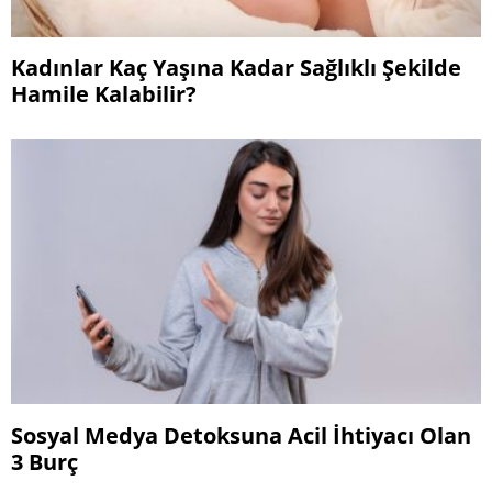
Kadınlar Kaç Yaşına Kadar Sağlıklı Şekilde
Hamile Kalabilir?
Sosyal Medya Detoksuna Acil İhtiyacı Olan
3 Burç