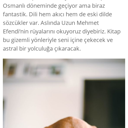
Osmanlı döneminde geçiyor ama biraz
fantastik. Dili hem akıcı hem de eski dilde
sözcükler var. Aslında Uzun Mehmet
Efendi’nin rüyalarını okuyoruz diyebiriz. Kitap
bu gizemli yönleriyle seni içine çekecek ve
astral bir yolculuğa çıkaracak.