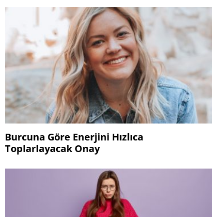
Burcuna Göre Enerjini Hızlıca
Toplarlayacak Onay