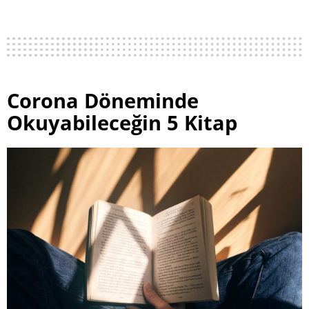
Corona Döneminde
Okuyabileceğin 5 Kitap