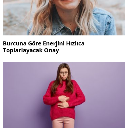
Burcuna Göre Enerjini Hızlıca
Toplarlayacak Onay