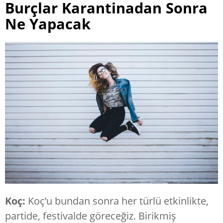
Burçlar Karantinadan Sonra
Ne Yapacak
Koç:
Koç’u bundan sonra her türlü etkinlikte,
partide, festivalde göreceğiz. Birikmiş