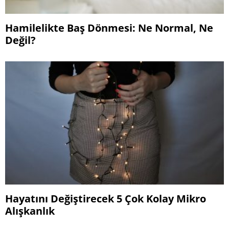
Hamilelikte Baş Dönmesi: Ne Normal, Ne
Değil?
Hayatını Değiştirecek 5 Çok Kolay Mikro
Alışkanlık