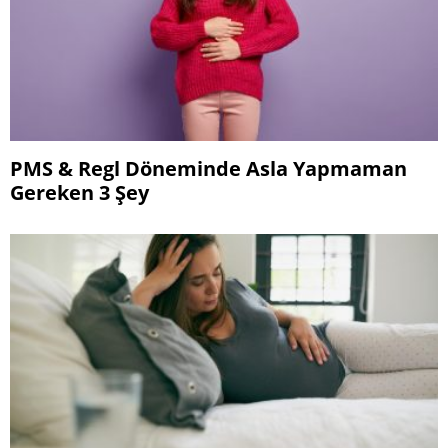
PMS & Regl Döneminde Asla Yapmaman
Gereken 3 Şey