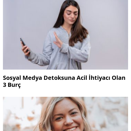
Sosyal Medya Detoksuna Acil İhtiyacı Olan
3 Burç