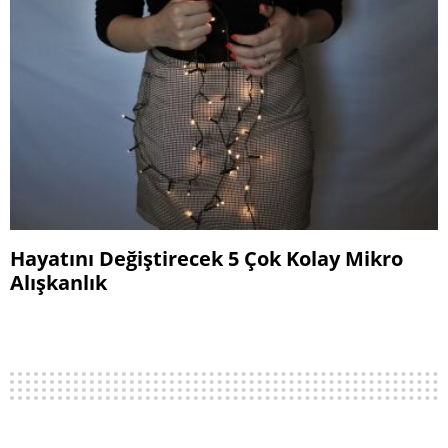
Hayatını Değiştirecek 5 Çok Kolay Mikro
Alışkanlık