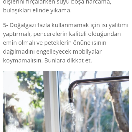
dişlerini fırçalarken suyu boşa harcama,
bulaşıkları elinde yıkama.
5- Doğalgazı fazla kullanmamak için ısı yalıtımı
yaptırmalı, pencerelerin kaliteli olduğundan
emin olmalı ve peteklerin önüne ısının
dağılmadını engelleyecek mobilyalar
koymamalısın. Bunlara dikkat et.