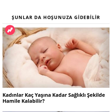
ŞUNLAR DA HOŞUNUZA GIDEBILIR
Kadınlar Kaç Yaşına Kadar Sağlıklı Şekilde
Hamile Kalabilir?