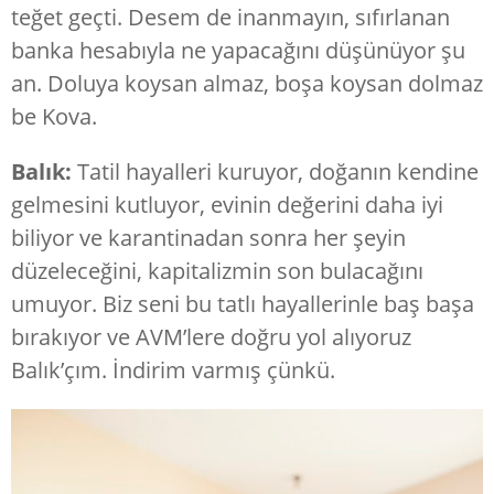
teğet geçti. Desem de inanmayın, sıfırlanan
banka hesabıyla ne yapacağını düşünüyor şu
an. Doluya koysan almaz, boşa koysan dolmaz
be Kova.
Balık:
Tatil hayalleri kuruyor, doğanın kendine
gelmesini kutluyor, evinin değerini daha iyi
biliyor ve karantinadan sonra her şeyin
düzeleceğini, kapitalizmin son bulacağını
umuyor. Biz seni bu tatlı hayallerinle baş başa
bırakıyor ve AVM’lere doğru yol alıyoruz
Balık’çım. İndirim varmış çünkü.