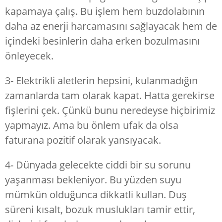
kapamaya çalış. Bu işlem hem buzdolabının
daha az enerji harcamasını sağlayacak hem de
içindeki besinlerin daha erken bozulmasını
önleyecek.
3- Elektrikli aletlerin hepsini, kulanmadığın
zamanlarda tam olarak kapat. Hatta gerekirse
fişlerini çek. Çünkü bunu neredeyse hiçbirimiz
yapmayız. Ama bu önlem ufak da olsa
faturana pozitif olarak yansıyacak.
4- Dünyada gelecekte ciddi bir su sorunu
yaşanması bekleniyor. Bu yüzden suyu
mümkün olduğunca dikkatli kullan. Duş
süreni kısalt, bozuk muslukları tamir ettir,