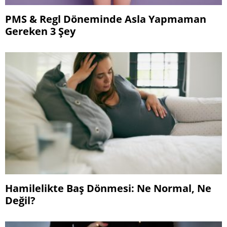
PMS & Regl Döneminde Asla Yapmaman
Gereken 3 Şey
Hamilelikte Baş Dönmesi: Ne Normal, Ne
Değil?