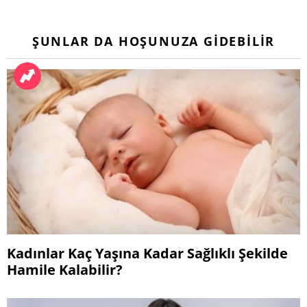
ŞUNLAR DA HOŞUNUZA GIDEBILIR
Kadınlar Kaç Yaşına Kadar Sağlıklı Şekilde
Hamile Kalabilir?