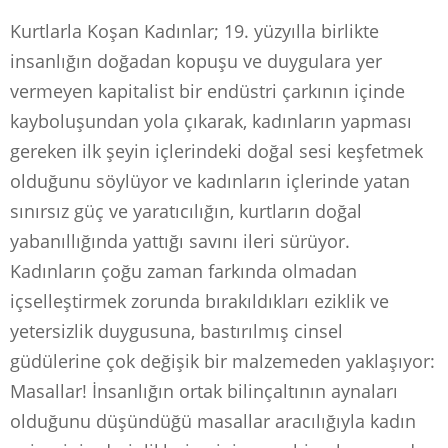
Kurtlarla Koşan Kadınlar; 19. yüzyılla birlikte
insanlığın doğadan kopuşu ve duygulara yer
vermeyen kapitalist bir endüstri çarkının içinde
kayboluşundan yola çıkarak, kadınların yapması
gereken ilk şeyin içlerindeki doğal sesi keşfetmek
olduğunu söylüyor ve kadınların içlerinde yatan
sınırsız güç ve yaratıcılığın, kurtların doğal
yabanıllığında yattığı savını ileri sürüyor.
Kadınların çoğu zaman farkında olmadan
içselleştirmek zorunda bırakıldıkları eziklik ve
yetersizlik duygusuna, bastırılmış cinsel
güdülerine çok değişik bir malzemeden yaklaşıyor:
Masallar! İnsanlığın ortak bilinçaltının aynaları
olduğunu düşündüğü masallar aracılığıyla kadın