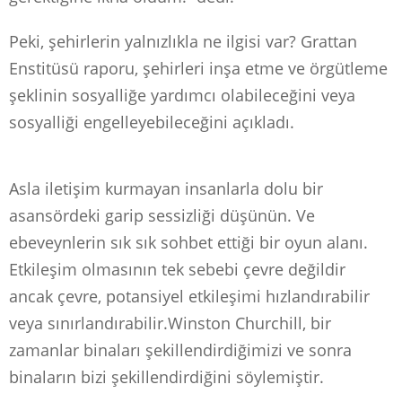
Peki, şehirlerin yalnızlıkla ne ilgisi var? Grattan
Enstitüsü raporu, şehirleri inşa etme ve örgütleme
şeklinin sosyalliğe yardımcı olabileceğini veya
sosyalliği engelleyebileceğini açıkladı.
Asla iletişim kurmayan insanlarla dolu bir
asansördeki garip sessizliği düşünün. Ve
ebeveynlerin sık sık sohbet ettiği bir oyun alanı.
Etkileşim olmasının tek sebebi çevre değildir
ancak çevre, potansiyel etkileşimi hızlandırabilir
veya sınırlandırabilir.Winston Churchill, bir
zamanlar binaları şekillendirdiğimizi ve sonra
binaların bizi şekillendirdiğini söylemiştir.