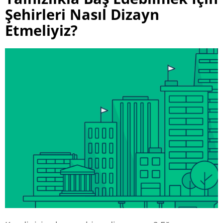
Şehirleri Nasıl Dizayn
Etmeliyiz?