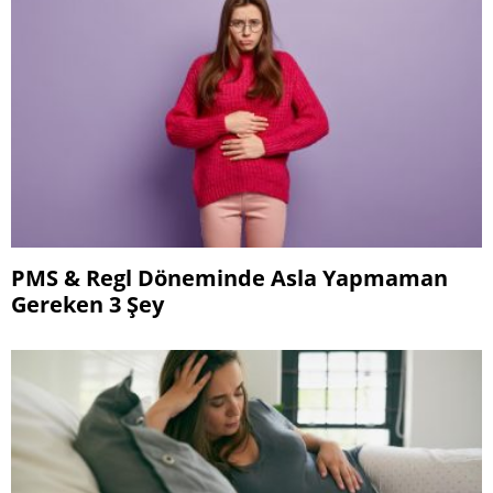
PMS & Regl Döneminde Asla Yapmaman
Gereken 3 Şey