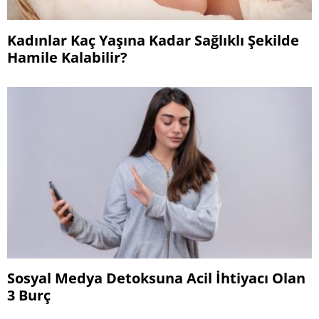
Kadınlar Kaç Yaşına Kadar Sağlıklı Şekilde
Hamile Kalabilir?
Sosyal Medya Detoksuna Acil İhtiyacı Olan
3 Burç