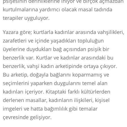
psişesinin derinliklerine iniyor ve birçok açmazdan
kurtulmalarına yardımcı olacak masal tadında
terapiler uyguluyor.
Yazara göre; kurtlarla kadınlar arasında vahşilikleri,
zarafetleri ve içinde yaşadıkları topluluğun
üyelerine duydukları bağ açısından psişik bir
benzerlik var. Kurtlar ve kadınlar arasındaki bu
benzerlik, vahşi kadın arketipinde ortaya çıkıyor.
Bu arketip, doğayla bağlarını koparmamış ve
seçimlerini yaparken duygularını temel alan
kadınları içeriyor. Kitaptaki farklı kültürlerden
derlenen masallar, kadınların ilişkileri, kişisel
imgeleri ve hatta bağımlılık gibi temalar
çevresinde gelişiyor.