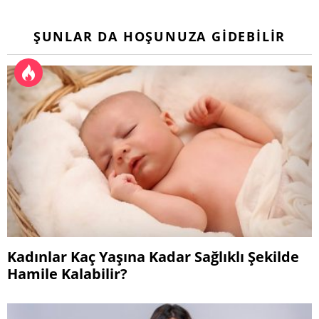
ŞUNLAR DA HOŞUNUZA GIDEBILIR
Kadınlar Kaç Yaşına Kadar Sağlıklı Şekilde
Hamile Kalabilir?