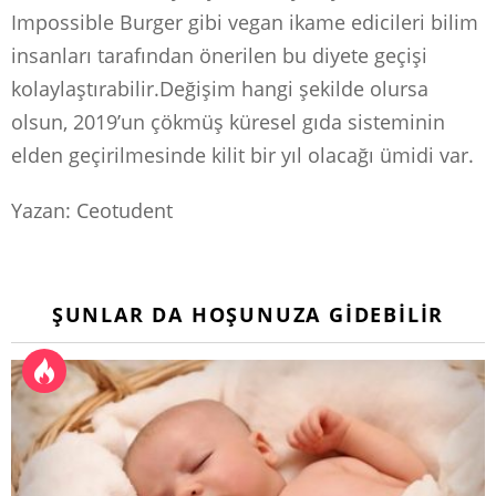
Impossible Burger gibi vegan ikame edicileri bilim
insanları tarafından önerilen bu diyete geçişi
kolaylaştırabilir.Değişim hangi şekilde olursa
olsun, 2019’un çökmüş küresel gıda sisteminin
elden geçirilmesinde kilit bir yıl olacağı ümidi var.
Yazan: Ceotudent
ŞUNLAR DA HOŞUNUZA GIDEBILIR