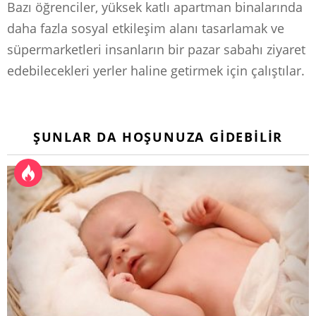
Bazı öğrenciler, yüksek katlı apartman binalarında
daha fazla sosyal etkileşim alanı tasarlamak ve
süpermarketleri insanların bir pazar sabahı ziyaret
edebilecekleri yerler haline getirmek için çalıştılar.
ŞUNLAR DA HOŞUNUZA GIDEBILIR