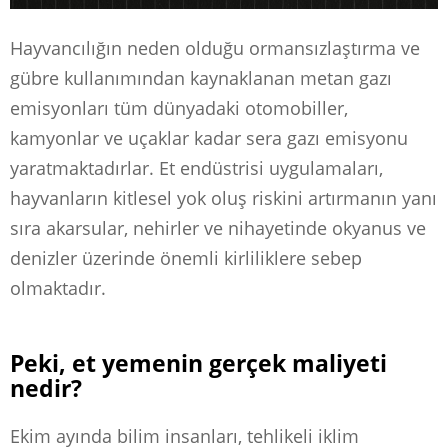
Hayvancılığın neden olduğu ormansızlaştırma ve
gübre kullanımından kaynaklanan metan gazı
emisyonları tüm dünyadaki otomobiller,
kamyonlar ve uçaklar kadar sera gazı emisyonu
yaratmaktadırlar. Et endüstrisi uygulamaları,
hayvanların kitlesel yok oluş riskini artırmanın yanı
sıra akarsular, nehirler ve nihayetinde okyanus ve
denizler üzerinde önemli kirliliklere sebep
olmaktadır.
Peki, et yemenin gerçek maliyeti
nedir?
Ekim ayında bilim insanları, tehlikeli iklim