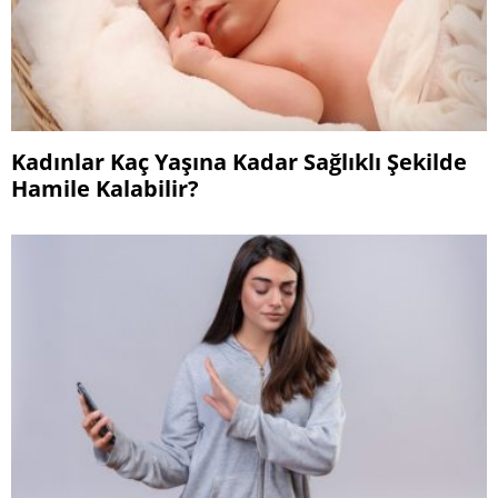
Kadınlar Kaç Yaşına Kadar Sağlıklı Şekilde
Hamile Kalabilir?