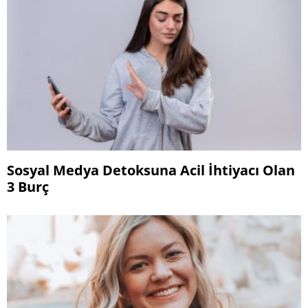
Sosyal Medya Detoksuna Acil İhtiyacı Olan
3 Burç