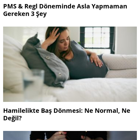
PMS & Regl Döneminde Asla Yapmaman
Gereken 3 Şey
Hamilelikte Baş Dönmesi: Ne Normal, Ne
Değil?