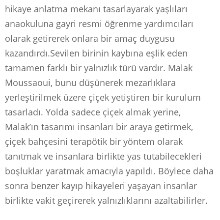
hikaye anlatma mekanı tasarlayarak yaşlıları
anaokuluna gayri resmi öğrenme yardımcıları
olarak getirerek onlara bir amaç duygusu
kazandırdı.Sevilen birinin kaybına eşlik eden
tamamen farklı bir yalnızlık türü vardır. Malak
Moussaoui, bunu düşünerek mezarlıklara
yerleştirilmek üzere çiçek yetiştiren bir kurulum
tasarladı. Yolda sadece çiçek almak yerine,
Malak’ın tasarımı insanları bir araya getirmek,
çiçek bahçesini terapötik bir yöntem olarak
tanıtmak ve insanlara birlikte yas tutabilecekleri
boşluklar yaratmak amacıyla yapıldı. Böylece daha
sonra benzer kayıp hikayeleri yaşayan insanlar
birlikte vakit geçirerek yalnızlıklarını azaltabilirler.