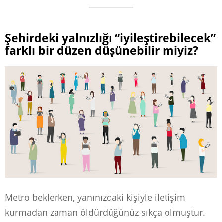
Şehirdeki yalnızlığı “iyileştirebilecek”
farklı bir düzen düşünebilir miyiz?
Metro beklerken, yanınızdaki kişiyle iletişim
kurmadan zaman öldürdüğünüz sıkça olmuştur.