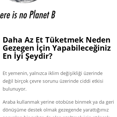
Daha Az Et Tüketmek Neden
Gezegen İçin Yapabileceğiniz
En İyi Şeydir?
Et yemenin, yalnızca iklim değişikliği üzerinde
değil birçok çevre sorunu üzerinde ciddi etkisi
bulunuyor.
Araba kullanmak yerine otobüse binmek ya da geri
dönüşüme destek olmak gezegende yarattığımız