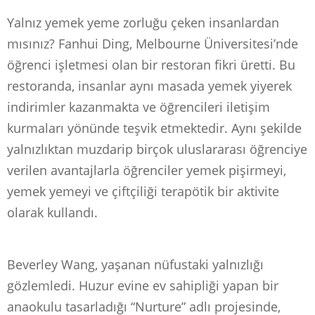
Yalnız yemek yeme zorluğu çeken insanlardan
mısınız? Fanhui Ding, Melbourne Üniversitesi’nde
öğrenci işletmesi olan bir restoran fikri üretti. Bu
restoranda, insanlar aynı masada yemek yiyerek
indirimler kazanmakta ve öğrencileri iletişim
kurmaları yönünde teşvik etmektedir. Aynı şekilde
yalnızlıktan muzdarip birçok uluslararası öğrenciye
verilen avantajlarla öğrenciler yemek pişirmeyi,
yemek yemeyi ve çiftçiliği terapötik bir aktivite
olarak kullandı.
Beverley Wang, yaşanan nüfustaki yalnızlığı
gözlemledi. Huzur evine ev sahipliği yapan bir
anaokulu tasarladığı “Nurture” adlı projesinde,