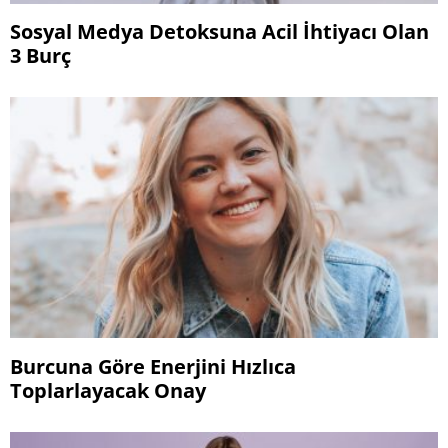
Sosyal Medya Detoksuna Acil İhtiyacı Olan
3 Burç
Burcuna Göre Enerjini Hızlıca
Toplarlayacak Onay