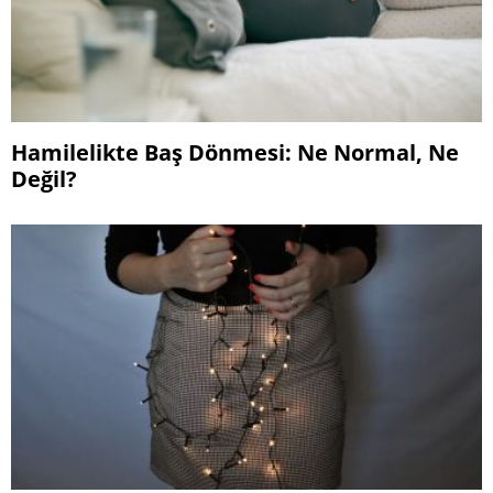
Hamilelikte Baş Dönmesi: Ne Normal, Ne
Değil?