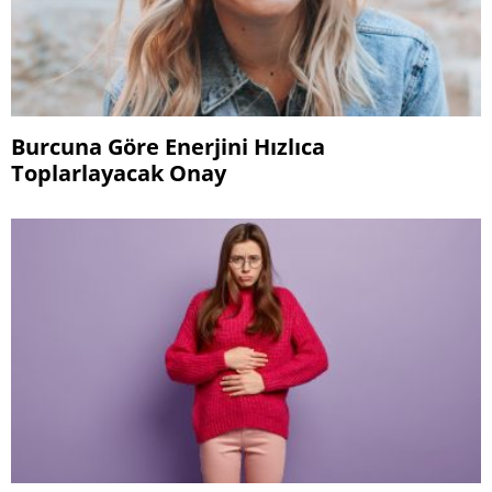
Burcuna Göre Enerjini Hızlıca
Toplarlayacak Onay