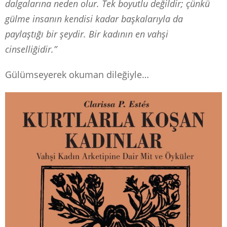
dalgalarına neden olur. Tek boyutlu değildir; çünkü
gülme insanın kendisi kadar başkalarıyla da
paylaştığı bir şeydir. Bir kadının en vahşi
cinselliğidir.”
Gülümseyerek okuman dileğiyle…