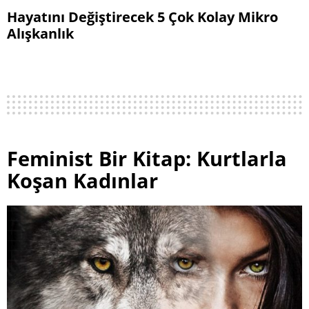
Hayatını Değiştirecek 5 Çok Kolay Mikro
Alışkanlık
Feminist Bir Kitap: Kurtlarla
Koşan Kadınlar