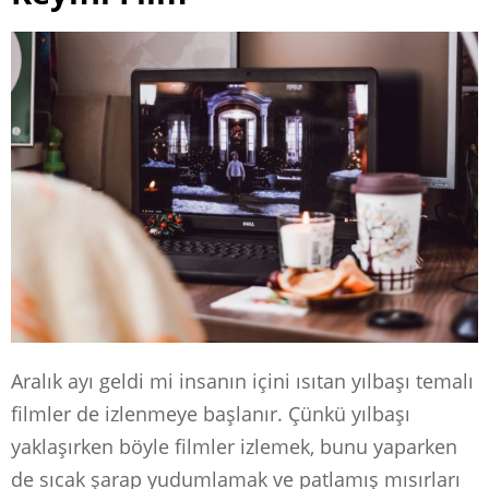
Aralık ayı geldi mi insanın içini ısıtan yılbaşı temalı
filmler de izlenmeye başlanır. Çünkü yılbaşı
yaklaşırken böyle filmler izlemek, bunu yaparken
de sıcak şarap yudumlamak ve patlamış mısırları