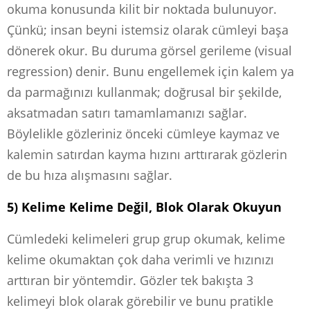
okuma konusunda kilit bir noktada bulunuyor.
Çünkü; insan beyni istemsiz olarak cümleyi başa
dönerek okur. Bu duruma görsel gerileme (visual
regression) denir. Bunu engellemek için kalem ya
da parmağınızı kullanmak; doğrusal bir şekilde,
aksatmadan satırı tamamlamanızı sağlar.
Böylelikle gözleriniz önceki cümleye kaymaz ve
kalemin satırdan kayma hızını arttırarak gözlerin
de bu hıza alışmasını sağlar.
5) Kelime Kelime Değil, Blok Olarak Okuyun
Cümledeki kelimeleri grup grup okumak, kelime
kelime okumaktan çok daha verimli ve hızınızı
arttıran bir yöntemdir. Gözler tek bakışta 3
kelimeyi blok olarak görebilir ve bunu pratikle