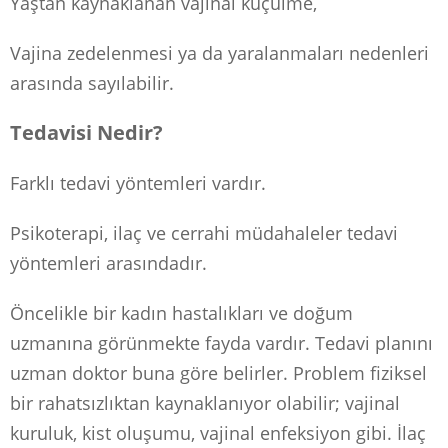
Yaştan kaynaklanan vajinal küçülme,
Vajina zedelenmesi ya da yaralanmaları nedenleri
arasında sayılabilir.
Tedavisi Nedir?
Farklı tedavi yöntemleri vardır.
Psikoterapi, ilaç ve cerrahi müdahaleler tedavi
yöntemleri arasındadır.
Öncelikle bir kadın hastalıkları ve doğum
uzmanına görünmekte fayda vardır. Tedavi planını
uzman doktor buna göre belirler. Problem fiziksel
bir rahatsızlıktan kaynaklanıyor olabilir; vajinal
kuruluk, kist oluşumu, vajinal enfeksiyon gibi. İlaç