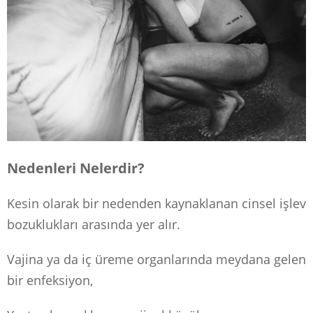
Nedenleri Nelerdir?
Kesin olarak bir nedenden kaynaklanan cinsel işlev
bozuklukları arasında yer alır.
Vajina ya da iç üreme organlarında meydana gelen
bir enfeksiyon,