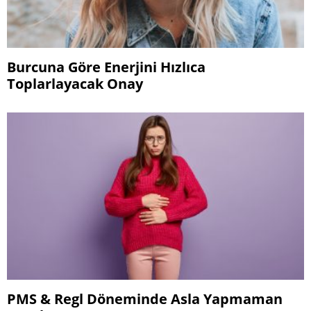
Burcuna Göre Enerjini Hızlıca
Toplarlayacak Onay
PMS & Regl Döneminde Asla Yapmaman