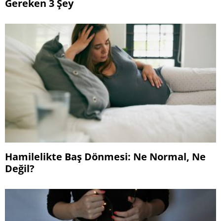
Gereken 3 Şey
Hamilelikte Baş Dönmesi: Ne Normal, Ne
Değil?