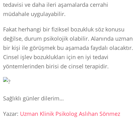
tedavisi ve daha ileri aşamalarda cerrahi
müdahale uygulayabilir.
Fakat herhangi bir fiziksel bozukluk söz konusu
değilse, durum psikolojik olabilir. Alanında uzman
bir kişi ile görüşmek bu aşamada faydalı olacaktır.
Cinsel işlev bozuklukları için en iyi tedavi
yöntemlerinden birisi de cinsel terapidir.
Sağlıklı günler dilerim…
Yazar:
Uzman Klinik Psikolog Aslıhan Sönmez