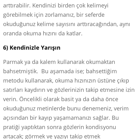
arttırabilir. Kendinizi birden çok kelimeyi
görebilmek için zorlamanız, bir seferde
okuduğunuz kelime sayısını arttıracağından, aynı
oranda okuma hızını da katlar.
6) Kendinizle Yarışın
Parmak ya da kalem kullanarak okumaktan
bahsetmiştik. Bu aşamada ise; bahsettiğim
metodu kullanarak, okuma hızınızın üstüne çıkıp
satırları kaydırın ve gözlerinizin takip etmesine izin
verin. Öncelikli olarak basit ya da daha önce
okuduğunuz metinlerde bunu denemeniz, verim
açısından bir kayıp yaşamamanızı sağlar. Bu
pratiği yaptıktan sonra gözlerin kondisyonu
artacak; görmek ve yazıyı takip etmek