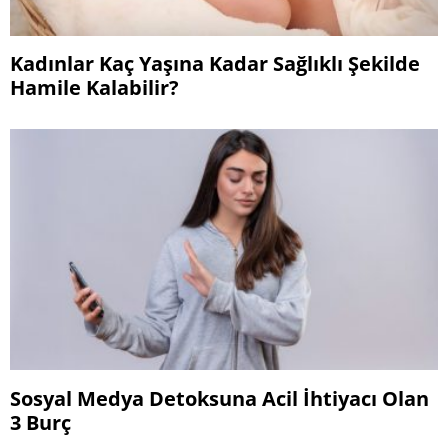
Kadınlar Kaç Yaşına Kadar Sağlıklı Şekilde
Hamile Kalabilir?
Sosyal Medya Detoksuna Acil İhtiyacı Olan
3 Burç