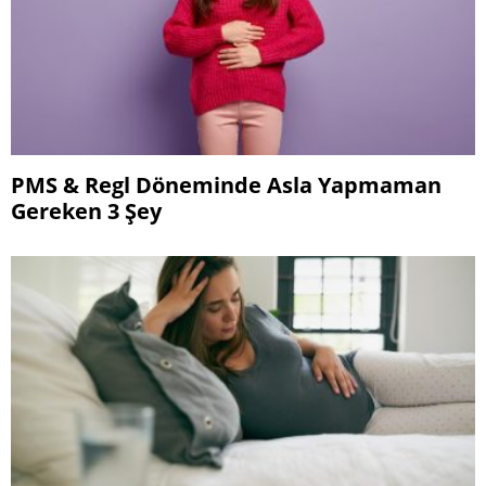
PMS & Regl Döneminde Asla Yapmaman
Gereken 3 Şey