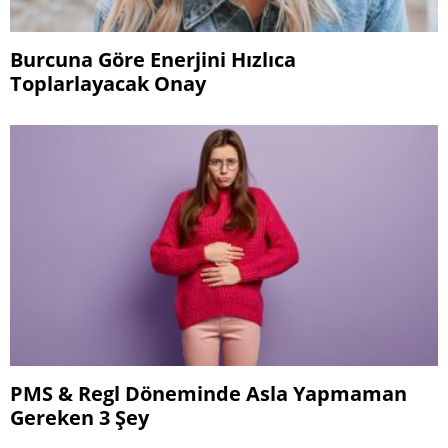
Burcuna Göre Enerjini Hızlıca
Toplarlayacak Onay
PMS & Regl Döneminde Asla Yapmaman
Gereken 3 Şey