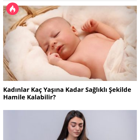
Kadınlar Kaç Yaşına Kadar Sağlıklı Şekilde
Hamile Kalabilir?