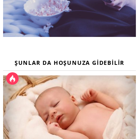
ŞUNLAR DA HOŞUNUZA GIDEBILIR