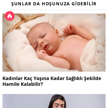
ŞUNLAR DA HOŞUNUZA GIDEBILIR
Kadınlar Kaç Yaşına Kadar Sağlıklı Şekilde
Hamile Kalabilir?