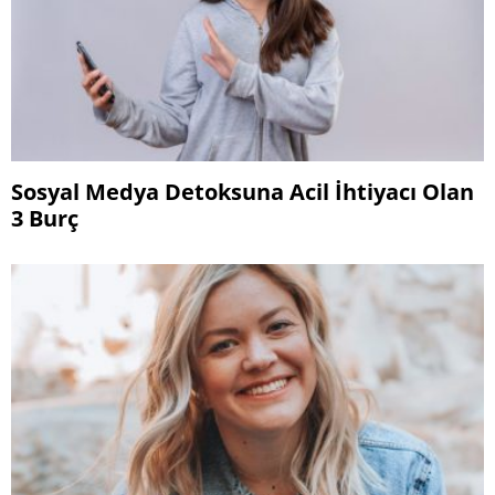
Sosyal Medya Detoksuna Acil İhtiyacı Olan
3 Burç