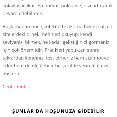
kolaylaşacaktır. En önemli nokta ise; hızı arttırarak
devam edebilmek.
Başlamadan önce; internette okuma hızınızı ölçen
sitelerdeki örnek metinleri okuyup, kendi
seviyenizi bilmek, ne kadar geliştiğinizi görmeniz
için çok önemlidir. Pratikleri yaptıktan sonra
tekrardan kendinizi test etmeniz hem sizi motive
eder hem de ölçülebilir bir şekilde verimliliğinizi
gösterir.
Ceotudent
ŞUNLAR DA HOŞUNUZA GIDEBILIR