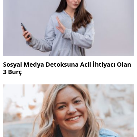
Sosyal Medya Detoksuna Acil İhtiyacı Olan
3 Burç