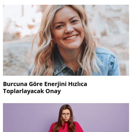
Burcuna Göre Enerjini Hızlıca
Toplarlayacak Onay