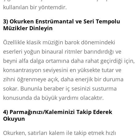
kullanılan bir yöntemdir.
3) Okurken Enstrümantal ve Seri Tempolu
Müzikler Dinleyin
Özellikle klasik müziğin barok dönemindeki
eserleri yoğun binaural ritmler barındırdığı ve
beyni alfa dalga ortamına daha rahat geçirdiği için,
konsantrasyon seviyesini en yüksekte tutar ve
zihni öğrenmeye açık, daha enerjik bir duruma
sokar. Bununla beraber iç sesinizi susturma
konusunda da büyük yardımı olacaktır.
4) Parmağınızı/Kaleminizi Takip Ederek
Okuyun
Okurken, satırları kalem ile takip etmek hızlı