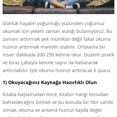
Günlük hayatın yoğunluğu yüzünden çoğumuz
okumak için yeterli zaman aralığı bulamıyoruz. Bu
zamanı arttırmak pek mümkün değil fakat okuma
hızınızı arttırmak mantıklı olabilir. Ortalama bir
insan dakikada 200-250 kelime okur. Düzenli pratik
ve biraz çabayla kelime sayısı da katlanarak
arttırılabilir. İşte okuma hızınızı arttıracak 6 ipucu:
1) Okuyacağınız Kaynağa Hazırlıklı Olun
Kitaba başlamadan önce, kitabın hangi konudan
bahsedeceğini bilmek ve bu konuda bir fikir sahibi
olmak, okuma ve anlama hızınızı kayda değer