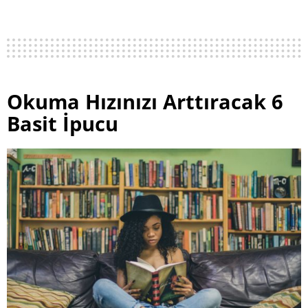
Okuma Hızınızı Arttıracak 6
Basit İpucu