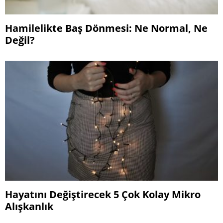
Hamilelikte Baş Dönmesi: Ne Normal, Ne
Değil?
Hayatını Değiştirecek 5 Çok Kolay Mikro
Alışkanlık