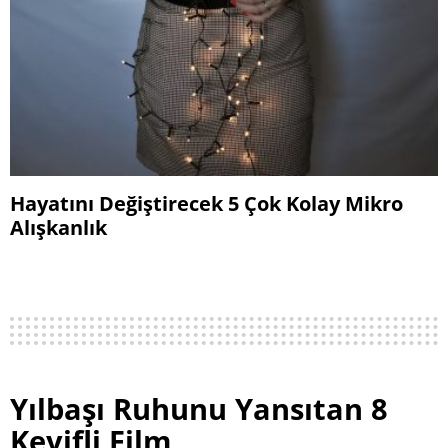
Hayatını Değiştirecek 5 Çok Kolay Mikro
Alışkanlık
Yılbaşı Ruhunu Yansıtan 8
Keyifli Film