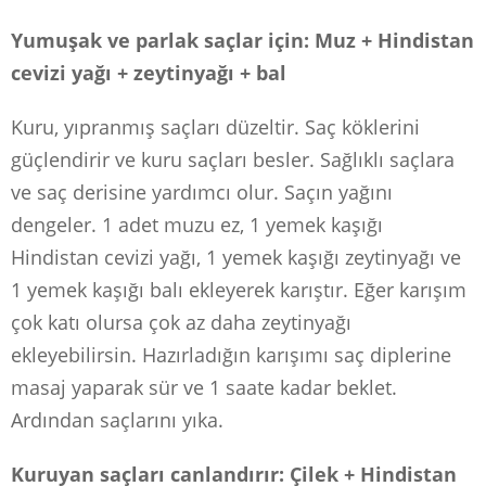
Yumuşak ve parlak saçlar için: Muz + Hindistan
cevizi yağı + zeytinyağı + bal
Kuru, yıpranmış saçları düzeltir. Saç köklerini
güçlendirir ve kuru saçları besler. Sağlıklı saçlara
ve saç derisine yardımcı olur. Saçın yağını
dengeler. 1 adet muzu ez, 1 yemek kaşığı
Hindistan cevizi yağı, 1 yemek kaşığı zeytinyağı ve
1 yemek kaşığı balı ekleyerek karıştır. Eğer karışım
çok katı olursa çok az daha zeytinyağı
ekleyebilirsin. Hazırladığın karışımı saç diplerine
masaj yaparak sür ve 1 saate kadar beklet.
Ardından saçlarını yıka.
Kuruyan saçları canlandırır: Çilek + Hindistan