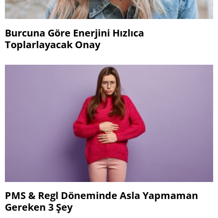
Burcuna Göre Enerjini Hızlıca
Toplarlayacak Onay
PMS & Regl Döneminde Asla Yapmaman
Gereken 3 Şey