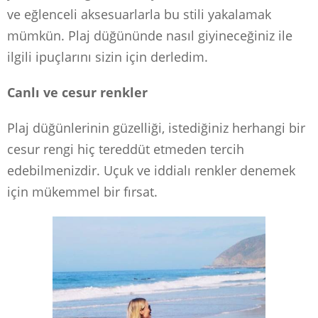
ve eğlenceli aksesuarlarla bu stili yakalamak
mümkün. Plaj düğününde nasıl giyineceğiniz ile
ilgili ipuçlarını sizin için derledim.
Canlı ve cesur renkler
Plaj düğünlerinin güzelliği, istediğiniz herhangi bir
cesur rengi hiç tereddüt etmeden tercih
edebilmenizdir. Uçuk ve iddialı renkler denemek
için mükemmel bir fırsat.