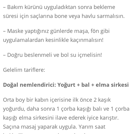
– Bakım kürünü uyguladıktan sonra bekleme
süresi için saçlarına bone veya havlu sarmalısın.
– Maske yaptığınız günlerde maşa, fön gibi
uygulamalardan kesinlikle kaçınmalısın!
– Doğru beslenmeli ve bol su içmelisin!
Gelelim tariflere:
Doğal nemlendirici: Yoğurt + bal + elma sirkesi
Orta boy bir kabın içerisine ilk önce 2 kaşık
yoğurdu, daha sonra 1 çorba kaşığı balı ve 1 çorba
kaşığı elma sirkesini ilave ederek iyice karıştır.
Saçına masaj yaparak uygula. Yarım saat