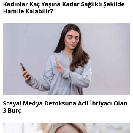
Kadınlar Kaç Yaşına Kadar Sağlıklı Şekilde
Hamile Kalabilir?
Sosyal Medya Detoksuna Acil İhtiyacı Olan
3 Burç