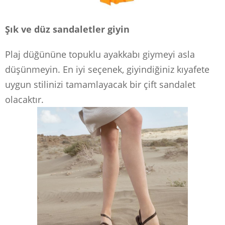
Şık ve düz sandaletler giyin
Plaj düğününe topuklu ayakkabı giymeyi asla
düşünmeyin. En iyi seçenek, giyindiğiniz kıyafete
uygun stilinizi tamamlayacak bir çift sandalet
olacaktır.