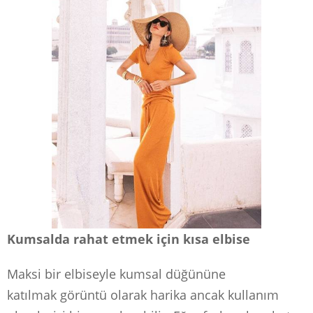
Kumsalda rahat etmek için kısa elbise
Maksi bir elbiseyle kumsal düğününe
katılmak görüntü olarak harika ancak kullanım