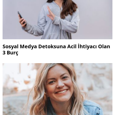
Sosyal Medya Detoksuna Acil İhtiyacı Olan
3 Burç