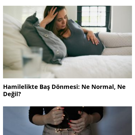
Hamilelikte Baş Dönmesi: Ne Normal, Ne
Değil?