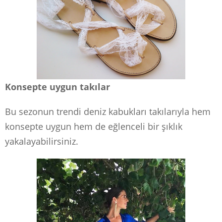
Konsepte uygun takılar
Bu sezonun trendi deniz kabukları takılarıyla hem
konsepte uygun hem de eğlenceli bir şıklık
yakalayabilirsiniz.