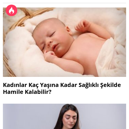
Kadınlar Kaç Yaşına Kadar Sağlıklı Şekilde
Hamile Kalabilir?