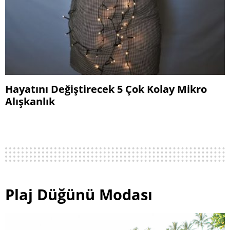
Hayatını Değiştirecek 5 Çok Kolay Mikro
Alışkanlık
Plaj Düğünü Modası