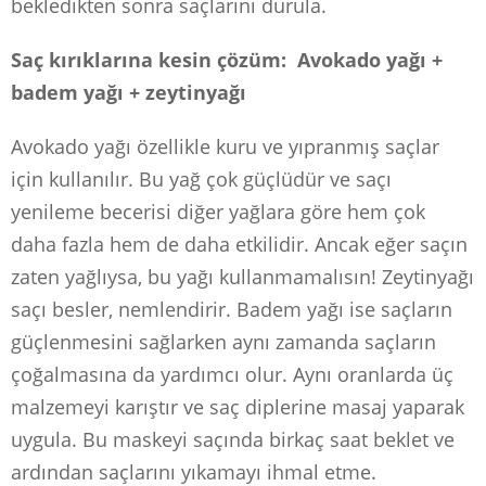
bekledikten sonra saçlarını durula.
Saç kırıklarına kesin çözüm: Avokado yağı +
badem yağı + zeytinyağı
Avokado yağı özellikle kuru ve yıpranmış saçlar
için kullanılır. Bu yağ çok güçlüdür ve saçı
yenileme becerisi diğer yağlara göre hem çok
daha fazla hem de daha etkilidir. Ancak eğer saçın
zaten yağlıysa, bu yağı kullanmamalısın! Zeytinyağı
saçı besler, nemlendirir. Badem yağı ise saçların
güçlenmesini sağlarken aynı zamanda saçların
çoğalmasına da yardımcı olur. Aynı oranlarda üç
malzemeyi karıştır ve saç diplerine masaj yaparak
uygula. Bu maskeyi saçında birkaç saat beklet ve
ardından saçlarını yıkamayı ihmal etme.