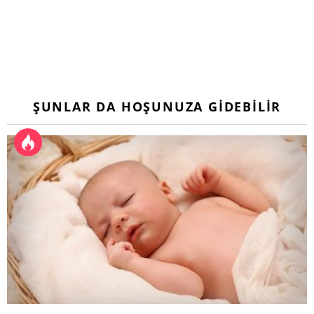
ŞUNLAR DA HOŞUNUZA GIDEBILIR