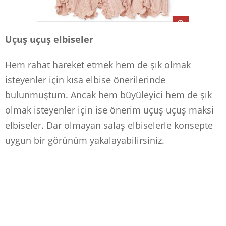
Uçuş uçuş elbiseler
Hem rahat hareket etmek hem de şık olmak
isteyenler için kısa elbise önerilerinde
bulunmuştum. Ancak hem büyüleyici hem de şık
olmak isteyenler için ise önerim uçuş uçuş maksi
elbiseler. Dar olmayan salaş elbiselerle konsepte
uygun bir görünüm yakalayabilirsiniz.