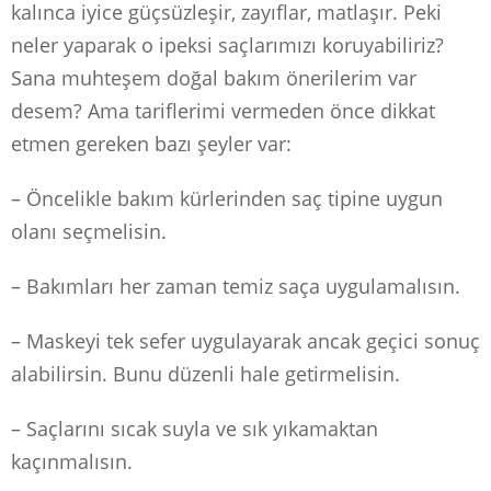
kalınca iyice güçsüzleşir, zayıflar, matlaşır. Peki
neler yaparak o ipeksi saçlarımızı koruyabiliriz?
Sana muhteşem doğal bakım önerilerim var
desem? Ama tariflerimi vermeden önce dikkat
etmen gereken bazı şeyler var:
– Öncelikle bakım kürlerinden saç tipine uygun
olanı seçmelisin.
– Bakımları her zaman temiz saça uygulamalısın.
– Maskeyi tek sefer uygulayarak ancak geçici sonuç
alabilirsin. Bunu düzenli hale getirmelisin.
– Saçlarını sıcak suyla ve sık yıkamaktan
kaçınmalısın.