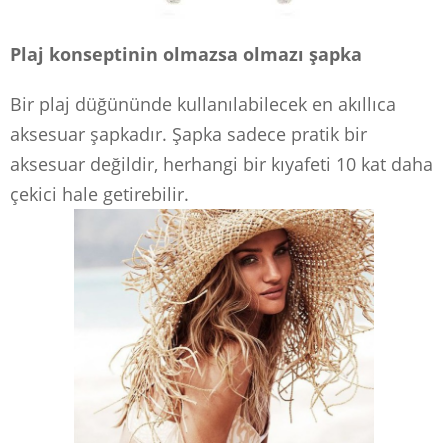
Plaj konseptinin olmazsa olmazı şapka
Bir plaj düğününde kullanılabilecek en akıllıca
aksesuar şapkadır. Şapka sadece pratik bir
aksesuar değildir, herhangi bir kıyafeti 10 kat daha
çekici hale getirebilir.