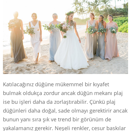
Katılacağınız düğüne mükemmel bir kıyafet
bulmak oldukça zordur ancak düğün mekanı plaj
ise bu işleri daha da zorlaştırabilir. Çünkü plaj
düğünleri daha doğal, sade olmayı gerektirir ancak
bunun yanı sıra şık ve trend bir görünüm de
yakalamanız gerekir. Neşeli renkler, cesur baskılar