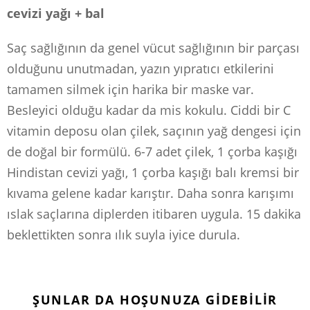
cevizi yağı + bal
Saç sağlığının da genel vücut sağlığının bir parçası
olduğunu unutmadan, yazın yıpratıcı etkilerini
tamamen silmek için harika bir maske var.
Besleyici olduğu kadar da mis kokulu. Ciddi bir C
vitamin deposu olan çilek, saçının yağ dengesi için
de doğal bir formülü. 6-7 adet çilek, 1 çorba kaşığı
Hindistan cevizi yağı, 1 çorba kaşığı balı kremsi bir
kıvama gelene kadar karıştır. Daha sonra karışımı
ıslak saçlarına diplerden itibaren uygula. 15 dakika
beklettikten sonra ılık suyla iyice durula.
ŞUNLAR DA HOŞUNUZA GIDEBILIR