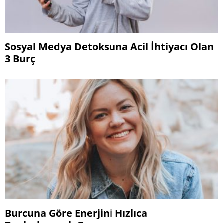
Sosyal Medya Detoksuna Acil İhtiyacı Olan
3 Burç
Burcuna Göre Enerjini Hızlıca