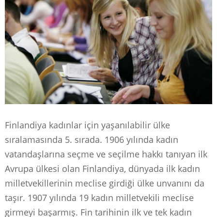
Finlandiya kadınlar için yaşanılabilir ülke
sıralamasında 5. sırada. 1906 yılında kadın
vatandaşlarına seçme ve seçilme hakkı tanıyan ilk
Avrupa ülkesi olan Finlandiya, dünyada ilk kadın
milletvekillerinin meclise girdiği ülke unvanını da
taşır. 1907 yılında 19 kadın milletvekili meclise
girmeyi başarmış. Fin tarihinin ilk ve tek kadın