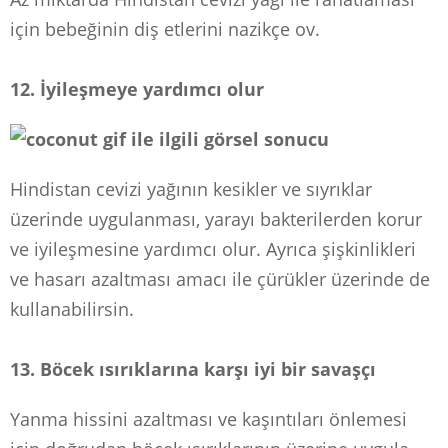
için bebeğinin diş etlerini nazikçe ov.
12. İyileşmeye yardımcı olur
Hindistan cevizi yağının kesikler ve sıyrıklar
üzerinde uygulanması, yarayı bakterilerden korur
ve iyileşmesine yardımcı olur. Ayrıca şişkinlikleri
ve hasarı azaltması amacı ile çürükler üzerinde de
kullanabilirsin.
13. Böcek ısırıklarına karşı iyi bir savaşçı
Yanma hissini azaltması ve kaşıntıları önlemesi