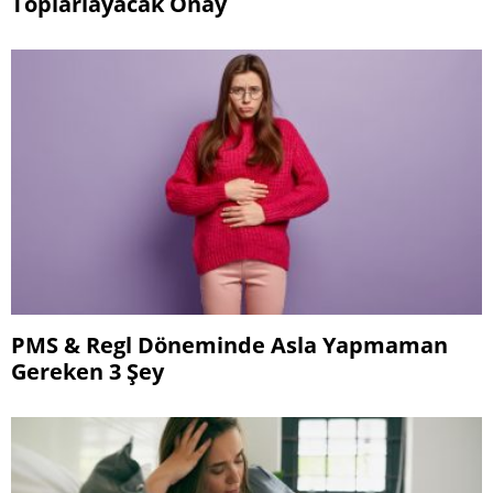
Toplarlayacak Onay
PMS & Regl Döneminde Asla Yapmaman
Gereken 3 Şey