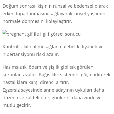
Doğum sonrası, kişinin ruhsal ve bedensel olarak
erken toparlanmasını sağlayarak cinsel yaşamın
normale dönmesini kolaylaştırır.
Kontrollu kilo alımı sağlanır, gebelik diyabeti ve
hipertansiyonu riski azalır.
Hazımsızlık, ödem ve şişlik gibi sık görülen
sorunları azaltır. Bağışıklık sistemini güçlendirerek
hastalıklara karşı direnci artırır.
Egzersiz sayesinde anne adayının uykuları daha
düzenli ve kaliteli olur, günlerini daha zinde ve
mutlu geçirir.