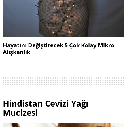
Hayatını Değiştirecek 5 Çok Kolay Mikro
Alışkanlık
Hindistan Cevizi Yağı
Mucizesi