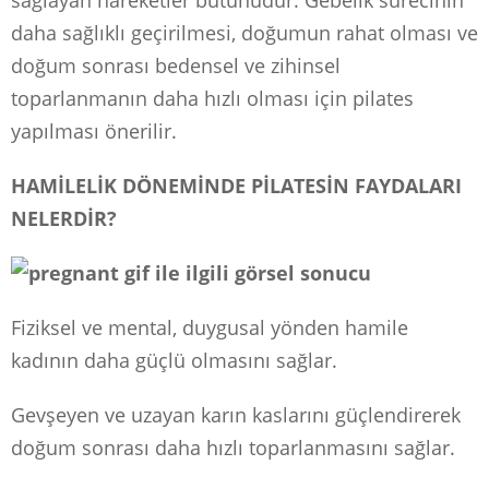
daha sağlıklı geçirilmesi, doğumun rahat olması ve
doğum sonrası bedensel ve zihinsel
toparlanmanın daha hızlı olması için pilates
yapılması önerilir.
HAMİLELİK DÖNEMİNDE PİLATESİN FAYDALARI
NELERDİR?
Fiziksel ve mental, duygusal yönden hamile
kadının daha güçlü olmasını sağlar.
Gevşeyen ve uzayan karın kaslarını güçlendirerek
doğum sonrası daha hızlı toparlanmasını sağlar.