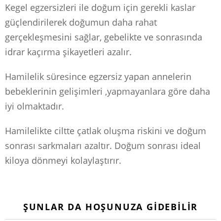
Kegel egzersizleri ile doğum için gerekli kaslar
güçlendirilerek doğumun daha rahat
gerçekleşmesini sağlar, gebelikte ve sonrasında
idrar kaçırma şikayetleri azalır.
Hamilelik süresince egzersiz yapan annelerin
bebeklerinin gelişimleri ,yapmayanlara göre daha
iyi olmaktadır.
Hamilelikte ciltte çatlak oluşma riskini ve doğum
sonrası sarkmaları azaltır. Doğum sonrası ideal
kiloya dönmeyi kolaylaştırır.
ŞUNLAR DA HOŞUNUZA GIDEBILIR