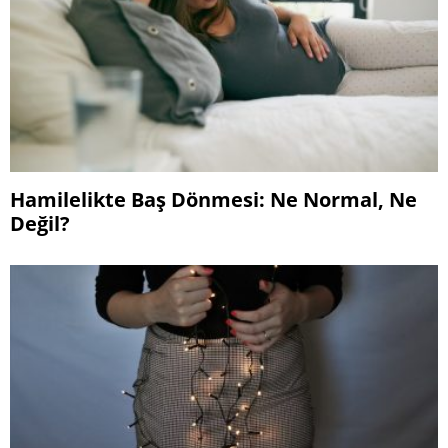
Hamilelikte Baş Dönmesi: Ne Normal, Ne
Değil?