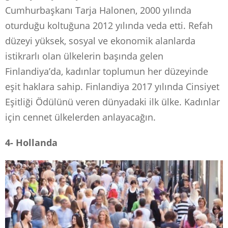
Cumhurbaşkanı Tarja Halonen, 2000 yılında
oturduğu koltuğuna 2012 yılında veda etti. Refah
düzeyi yüksek, sosyal ve ekonomik alanlarda
istikrarlı olan ülkelerin başında gelen
Finlandiya’da, kadınlar toplumun her düzeyinde
eşit haklara sahip. Finlandiya 2017 yılında Cinsiyet
Eşitliği Ödülünü veren dünyadaki ilk ülke. Kadınlar
için cennet ülkelerden anlayacağın.
4- Hollanda