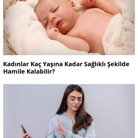
Kadınlar Kaç Yaşına Kadar Sağlıklı Şekilde
Hamile Kalabilir?