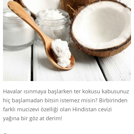
Havalar ısınmaya başlarken ter kokusu kabusunuz
hiç başlamadan bitsin istemez misin?
Birbirinden
farklı mucizevi özelliği olan Hindistan cevizi
yağına bir göz at derim!