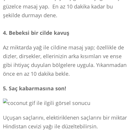
güzelce masaj yap.
En az 10 dakika kadar bu
şekilde durmayı dene.
4. Bebeksi bir cilde kavuş
Az miktarda yağ ile cildine masaj yap; özellikle de
dizler, dirsekler, ellerinizin arka kısımları ve ense
gibi ihtiyaç duyulan bölgelere uygula.
Yıkanmadan
önce en az 10 dakika bekle.
5. Saç kabarmasına son!
Uçuşan saçlarını, elektiriklenen saçlarını bir miktar
Hindistan cevizi yağı ile düzeltebilirsin.