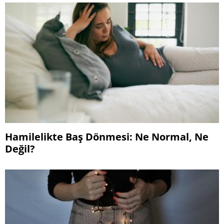
Hamilelikte Baş Dönmesi: Ne Normal, Ne
Değil?