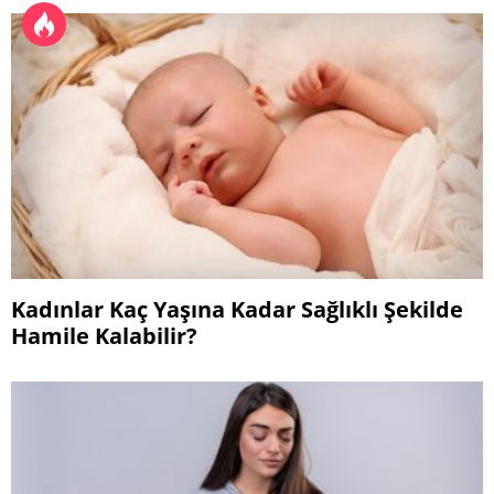
Kadınlar Kaç Yaşına Kadar Sağlıklı Şekilde
Hamile Kalabilir?