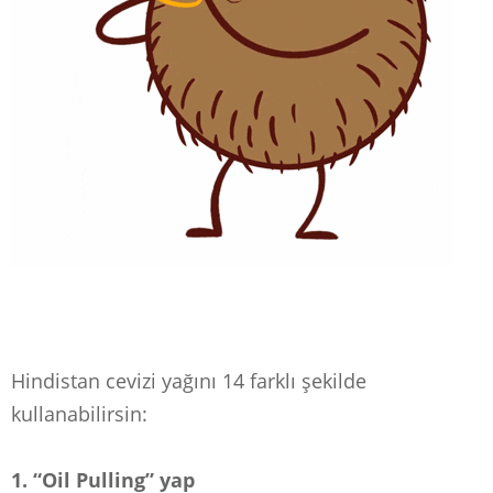
Hindistan cevizi yağını 14 farklı şekilde
kullanabilirsin:
1. “Oil Pulling” yap