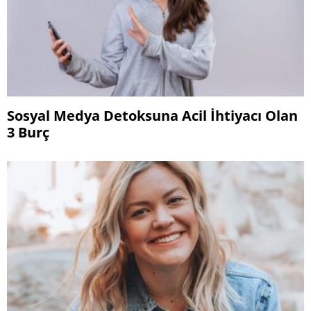
Sosyal Medya Detoksuna Acil İhtiyacı Olan
3 Burç