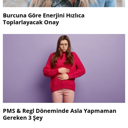
Burcuna Göre Enerjini Hızlıca
Toplarlayacak Onay
PMS & Regl Döneminde Asla Yapmaman
Gereken 3 Şey