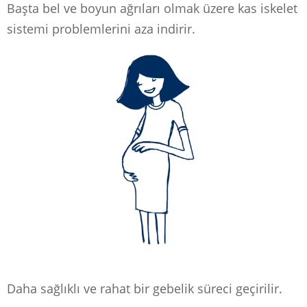
Başta bel ve boyun ağrıları olmak üzere kas iskelet
sistemi problemlerini aza indirir.
Daha sağlıklı ve rahat bir gebelik süreci geçirilir.