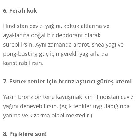
6. Ferah kok
Hindistan cevizi yağını, koltuk altlarına ve
ayaklarına doğal bir deodorant olarak
sürebilirsin.
Aynı zamanda ararot, shea yağı ve
pong-busting güç için gerekli yağlarla da
karıştırabilirsin.
7. Esmer tenler için bronzlaştırıcı güneş kremi
Yazın bronz bir tene kavuşmak için Hindistan cevizi
yağını deneyebilirsin. (Açık tenliler uyguladığında
yanma ve kızarma olabilmektedir.)
8. Pişiklere son!