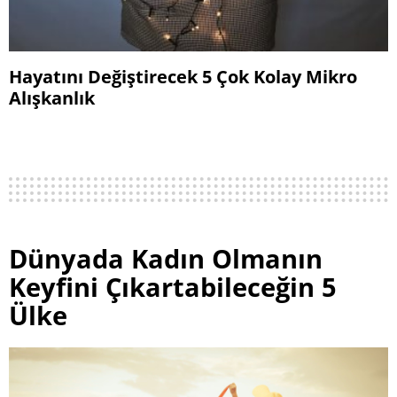
Hayatını Değiştirecek 5 Çok Kolay Mikro
Alışkanlık
Dünyada Kadın Olmanın
Keyfini Çıkartabileceğin 5
Ülke