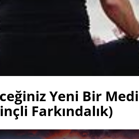
ceğiniz Yeni Bir Med
inçli Farkındalık)