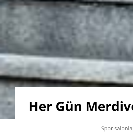
Her Gün Merdiv
Spor salonla