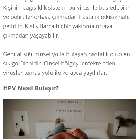
Kişinin bağışıklık sistemi bu virüs ile baş edebilir
ve belirtiler ortaya çıkmadan hastalık etkisiz hale
getirilir. Kişi yıllarca hiçbir yakınma ortaya
çıkmadan yaşayabilir.
Genital siğil cinsel yolla bulaşan hastalık olup en
sık görülenidir. Cinsel bölgeyi enfekte eden
virüsler temas yolu ile kolayca yayılırlar.
HPV Nasıl Bulaşır?