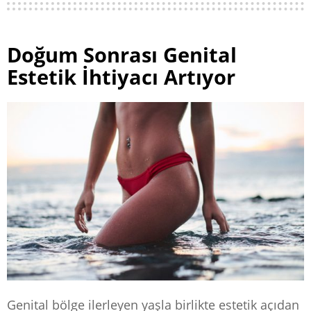
Doğum Sonrası Genital
Estetik İhtiyacı Artıyor
Genital bölge ilerleyen yaşla birlikte estetik açıdan