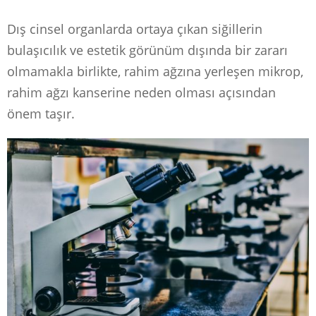
Dış cinsel organlarda ortaya çıkan siğillerin
bulaşıcılık ve estetik görünüm dışında bir zararı
olmamakla birlikte, rahim ağzına yerleşen mikrop,
rahim ağzı kanserine neden olması açısından
önem taşır.