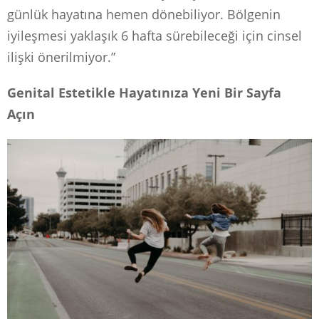
günlük hayatına hemen dönebiliyor. Bölgenin
iyileşmesi yaklaşık 6 hafta sürebileceği için cinsel
ilişki önerilmiyor.”
Genital Estetikle Hayatınıza Yeni Bir Sayfa
Açın