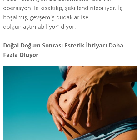
operasyon ile kısaltılıp, şekillendirilebiliyor. İçi
boşalmış, gevşemiş dudaklar ise
dolgunlaştırılabiliyor” diyor.
Doğal Doğum Sonrası Estetik İhtiyacı Daha
Fazla Oluyor