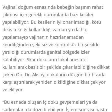
Vajinal doğum esnasında bebeğin başının rahat
çıkması için gerekli durumlarda bazı kesiler
yapılabiliyor. Bu kesilerin iyi onarılmadığı, kötü
dikiş tekniği kullanıldığı zaman ya da hiç
yapılamayıp vajinanın hazırlanamadan
kendiliğinden şekilsiz ve kontrolsüz bir şekilde
yırtıldığı durumlarda genital bölgede izler
kalabiliyor. Skar dokuların lokal anestezi
kullanılarak basit bir şekilde çıkarılabildiğine dikkat
çeken Op. Dr. Aksoy, dokuların düzgün bir hizada
karşılaştırılarak yeniden dikildiğine dikkat çekiyor
ve ekliyor:
“Bu esnada oluşan iç doku gevşemeleri ya da
sarkmaları da düzeltilebiliyor. İşlem sonrası hasta