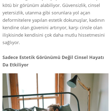
kötü bir görünüm alabiliyor. Güvensizlik, cinsel
yetersizlik, utanma gibi sorunlara yol açan
deformitelere yapılan estetik dokunuşlar, kadının
kendine olan güvenini artırıyor, karşı cinsle olan
ilişkisinde kendisini çok daha mutlu hissetmesini
sağlıyor.
Sadece Estetik Görünümü Değil Cinsel Hayatı
Da Etkiliyor