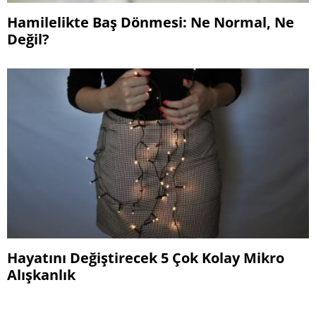
Hamilelikte Baş Dönmesi: Ne Normal, Ne
Değil?
Hayatını Değiştirecek 5 Çok Kolay Mikro
Alışkanlık