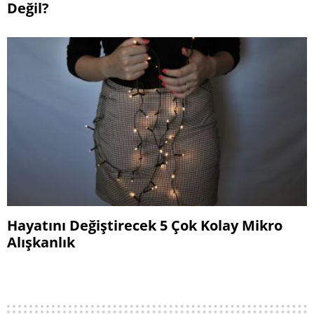
Değil?
Hayatını Değiştirecek 5 Çok Kolay Mikro
Alışkanlık