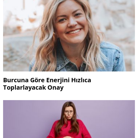
Burcuna Göre Enerjini Hızlıca
Toplarlayacak Onay