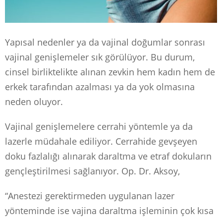
Yapısal nedenler ya da vajinal doğumlar sonrası
vajinal genişlemeler sık görülüyor. Bu durum,
cinsel birliktelikte alınan zevkin hem kadın hem de
erkek tarafından azalması ya da yok olmasına
neden oluyor.
Vajinal genişlemelere cerrahi yöntemle ya da
lazerle müdahale ediliyor. Cerrahide gevşeyen
doku fazlalığı alınarak daraltma ve etraf dokuların
gençleştirilmesi sağlanıyor. Op. Dr. Aksoy,
“Anestezi gerektirmeden uygulanan lazer
yönteminde ise vajina daraltma işleminin çok kısa