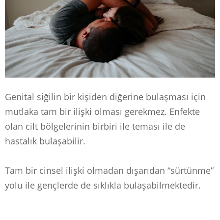
Genital siğilin bir kişiden diğerine bulaşması için
mutlaka tam bir ilişki olması gerekmez. Enfekte
olan cilt bölgelerinin birbiri ile teması ile de
hastalık bulaşabilir.
Tam bir cinsel ilişki olmadan dışarıdan “sürtünme”
yolu ile gençlerde de sıklıkla bulaşabilmektedir.