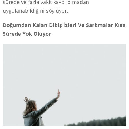
sürede ve fazla vakit kaybı olmadan
uygulanabildiğini söylüyor.
Doğumdan Kalan Dikiş İzleri Ve Sarkmalar Kısa
Sürede Yok Oluyor