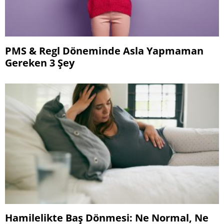
PMS & Regl Döneminde Asla Yapmaman
Gereken 3 Şey
Hamilelikte Baş Dönmesi: Ne Normal, Ne