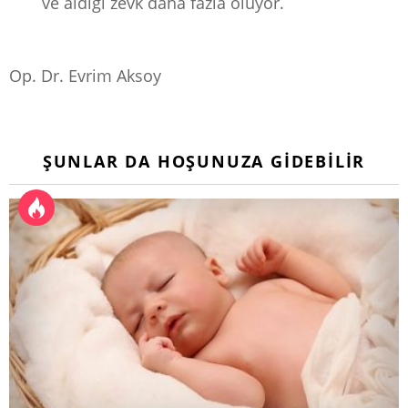
ve aldığı zevk daha fazla oluyor.
Op. Dr. Evrim Aksoy
ŞUNLAR DA HOŞUNUZA GIDEBILIR