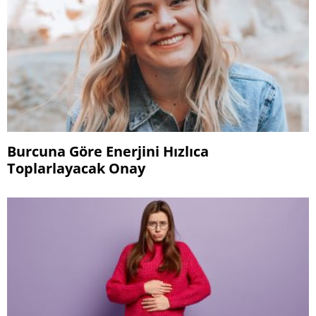
Burcuna Göre Enerjini Hızlıca
Toplarlayacak Onay