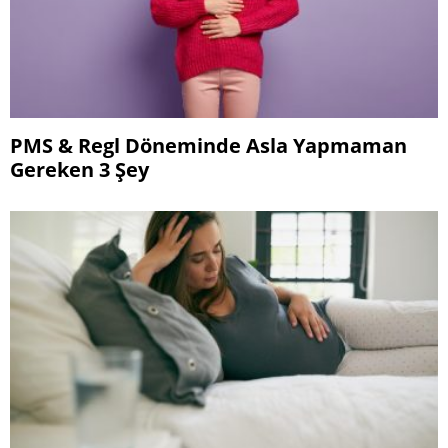
PMS & Regl Döneminde Asla Yapmaman
Gereken 3 Şey