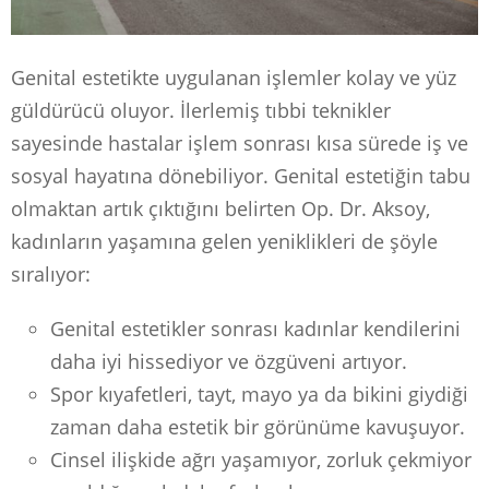
Genital estetikte uygulanan işlemler kolay ve yüz
güldürücü oluyor. İlerlemiş tıbbi teknikler
sayesinde hastalar işlem sonrası kısa sürede iş ve
sosyal hayatına dönebiliyor. Genital estetiğin tabu
olmaktan artık çıktığını belirten Op. Dr. Aksoy,
kadınların yaşamına gelen yeniklikleri de şöyle
sıralıyor:
Genital estetikler sonrası kadınlar kendilerini
daha iyi hissediyor ve özgüveni artıyor.
Spor kıyafetleri, tayt, mayo ya da bikini giydiği
zaman daha estetik bir görünüme kavuşuyor.
Cinsel ilişkide ağrı yaşamıyor, zorluk çekmiyor