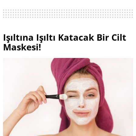
Işıltına Işıltı Katacak Bir Cilt
Maskesi!