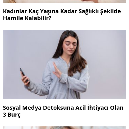
Kadınlar Kaç Yaşına Kadar Sağlıklı Şekilde
Hamile Kalabilir?
Sosyal Medya Detoksuna Acil İhtiyacı Olan
3 Burç