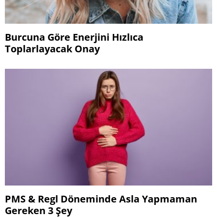
Burcuna Göre Enerjini Hızlıca
Toplarlayacak Onay
PMS & Regl Döneminde Asla Yapmaman
Gereken 3 Şey