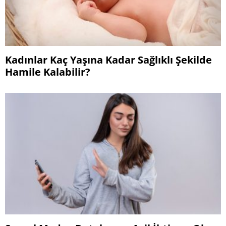
Kadınlar Kaç Yaşına Kadar Sağlıklı Şekilde
Hamile Kalabilir?