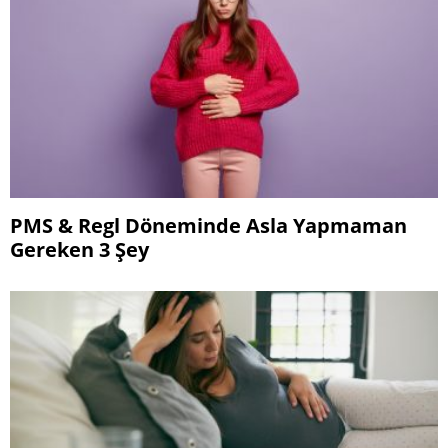
PMS & Regl Döneminde Asla Yapmaman
Gereken 3 Şey