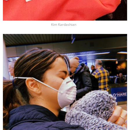
Kim Kardashian