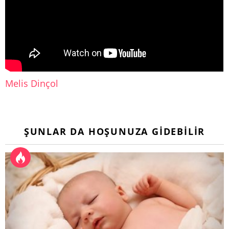
Melis Dinçol
ŞUNLAR DA HOŞUNUZA GIDEBILIR