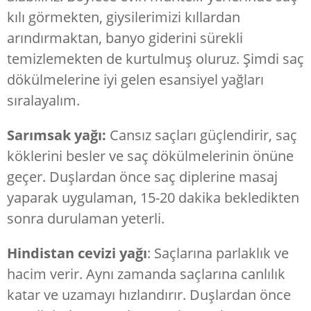
kılı görmekten, giysilerimizi kıllardan
arındırmaktan, banyo giderini sürekli
temizlemekten de kurtulmuş oluruz. Şimdi saç
dökülmelerine iyi gelen esansiyel yağları
sıralayalım.
Sarımsak yağı:
Cansız saçları güçlendirir, saç
köklerini besler ve saç dökülmelerinin önüne
geçer. Duşlardan önce saç diplerine masaj
yaparak uygulaman, 15-20 dakika bekledikten
sonra durulaman yeterli.
Hindistan cevizi yağı
: Saçlarına parlaklık ve
hacim verir. Aynı zamanda saçlarına canlılık
katar ve uzamayı hızlandırır. Duşlardan önce