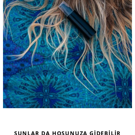
ŞUNLAR DA HOŞUNUZA GIDEBILIR