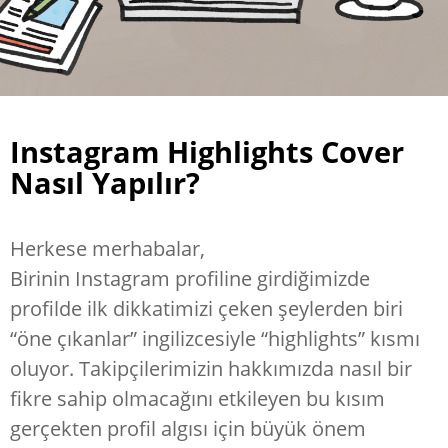
Instagram Highlights Cover
Nasıl Yapılır?
Herkese merhabalar,
Birinin Instagram profiline girdiğimizde
profilde ilk dikkatimizi çeken şeylerden biri
“öne çıkanlar” ingilizcesiyle “highlights” kısmı
oluyor. Takipçilerimizin hakkımızda nasıl bir
fikre sahip olmacağını etkileyen bu kısım
gerçekten profil algısı için büyük önem