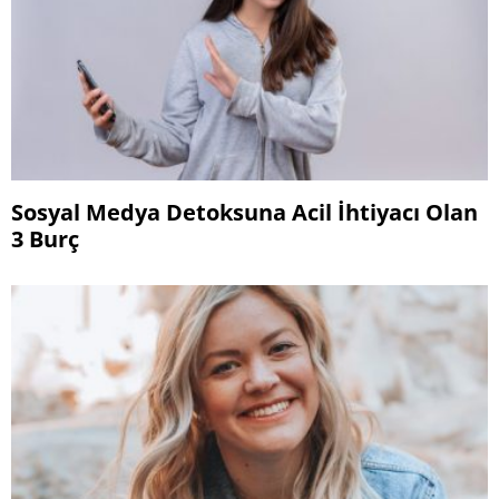
Sosyal Medya Detoksuna Acil İhtiyacı Olan
3 Burç