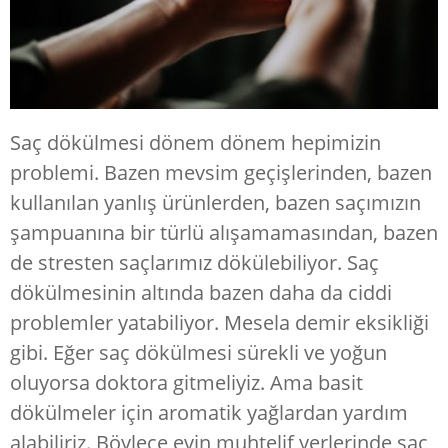
Saç dökülmesi dönem dönem hepimizin
problemi. Bazen mevsim geçişlerinden, bazen
kullanılan yanlış ürünlerden, bazen saçımızın
şampuanına bir türlü alışamamasından, bazen
de stresten saçlarımız dökülebiliyor. Saç
dökülmesinin altında bazen daha da ciddi
problemler yatabiliyor. Mesela demir eksikliği
gibi. Eğer saç dökülmesi sürekli ve yoğun
oluyorsa doktora gitmeliyiz. Ama basit
dökülmeler için aromatik yağlardan yardım
alabiliriz. Böylece evin muhtelif yerlerinde saç