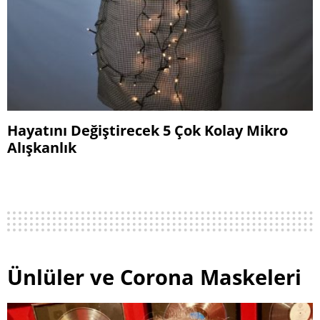
Hayatını Değiştirecek 5 Çok Kolay Mikro
Alışkanlık
Ünlüler ve Corona Maskeleri