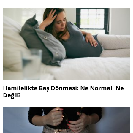
Hamilelikte Baş Dönmesi: Ne Normal, Ne
Değil?