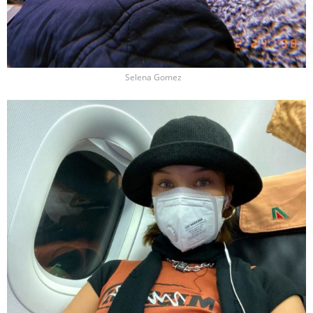
Selena Gomez