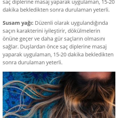
saç diplerine masaj yaparak uygulaman, 15-20
dakika bekledikten sonra durulaman yeterli.
Susam yağı:
Düzenli olarak uygulandığında
saçın karakterini iyileştirir, dökülmelerin
önüne geçer ve daha gür saçların olmasını
sağlar. Duşlardan önce saç diplerine masaj
yaparak uygulaman, 15-20 dakika bekledikten
sonra durulaman yeterli.