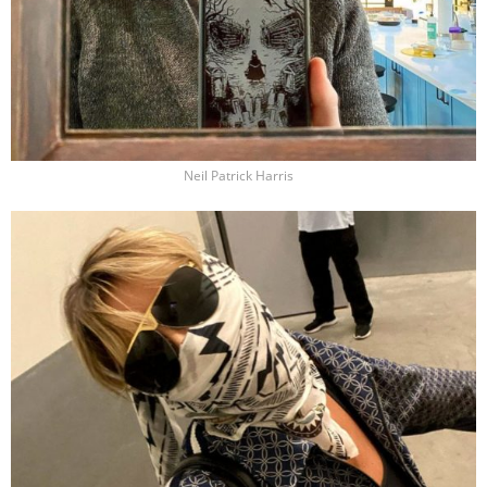
Neil Patrick Harris