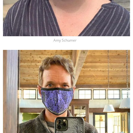
Amy Schumer