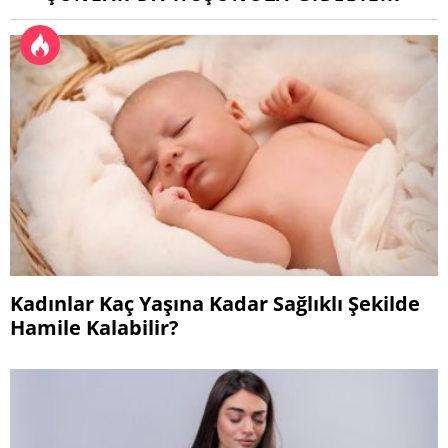
Kadınlar Kaç Yaşına Kadar Sağlıklı Şekilde
Hamile Kalabilir?