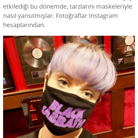
etkilediği bu dönemde, tarzlarını maskeleriyle
nasıl yansıtmışlar. Fotoğraflar Instagram
hesaplarından.