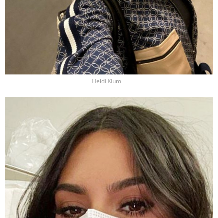
Heidi Klum