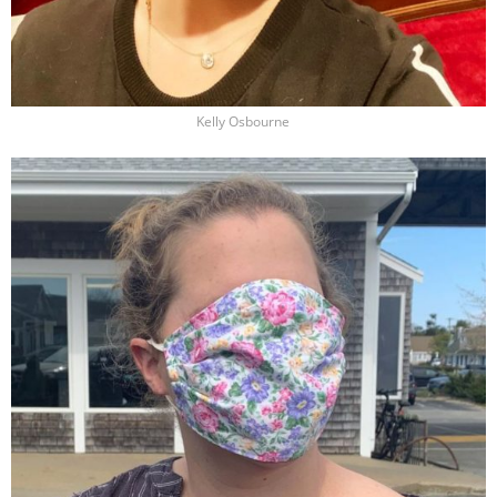
Kelly Osbourne