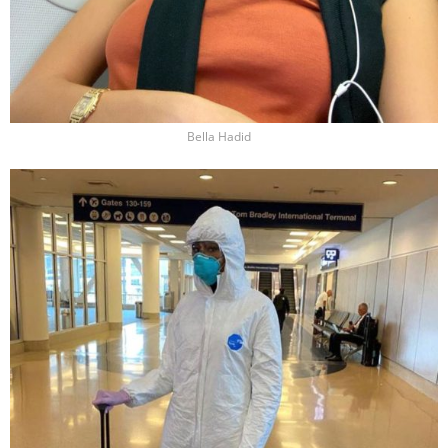
Bella Hadid