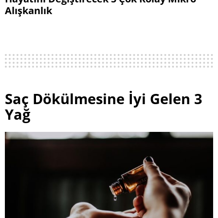
Alışkanlık
Saç Dökülmesine İyi Gelen 3
Yağ