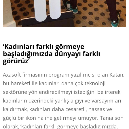
‘Kadınları farklı görmeye
başladığımızda dünyayı farklı
görürüz’
Axasoft firmasının program yazılımcısı olan Katan,
bu hareketi ile kadınları daha çok teknoloji
sektörüne yönlendirebilmeyi istediğini belirterek
kadınların üzerindeki yanlış algıyı ve varsayımları
kaldırmak, kadınları daha cesaretli, hassas ve
güçlü bir ikon haline getirmeyi umuyor. Tania son
olarak, ‘kadınları farklı görmeye başladığımızda,