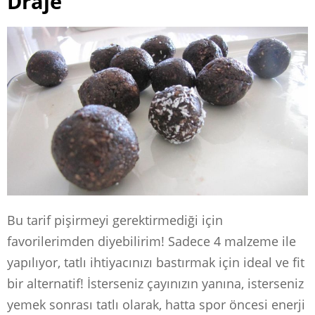
Draje
Bu tarif pişirmeyi gerektirmediği için
favorilerimden diyebilirim! Sadece 4 malzeme ile
yapılıyor, tatlı ihtiyacınızı bastırmak için ideal ve fit
bir alternatif! İsterseniz çayınızın yanına, isterseniz
yemek sonrası tatlı olarak, hatta spor öncesi enerji