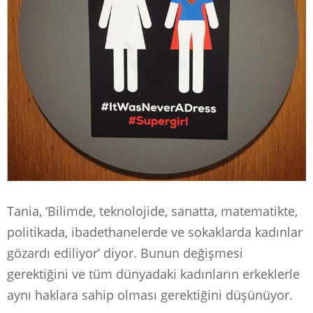
Tania, ‘Bilimde, teknolojide, sanatta, matematikte,
politikada, ibadethanelerde ve sokaklarda kadınlar
gözardı ediliyor’ diyor. Bunun değişmesi
gerektiğini ve tüm dünyadaki kadınların erkeklerle
aynı haklara sahip olması gerektiğini düşünüyor.