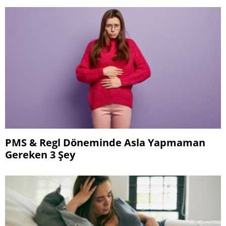
PMS & Regl Döneminde Asla Yapmaman
Gereken 3 Şey