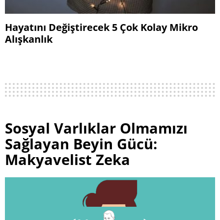
Hayatını Değiştirecek 5 Çok Kolay Mikro
Alışkanlık
Sosyal Varlıklar Olmamızı
Sağlayan Beyin Gücü:
Makyavelist Zeka