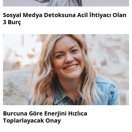
Sosyal Medya Detoksuna Acil İhtiyacı Olan
3 Burç
Burcuna Göre Enerjini Hızlıca
Toplarlayacak Onay