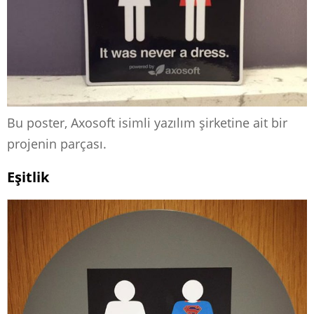
Bu poster, Axosoft isimli yazılım şirketine ait bir
projenin parçası.
Eşitlik