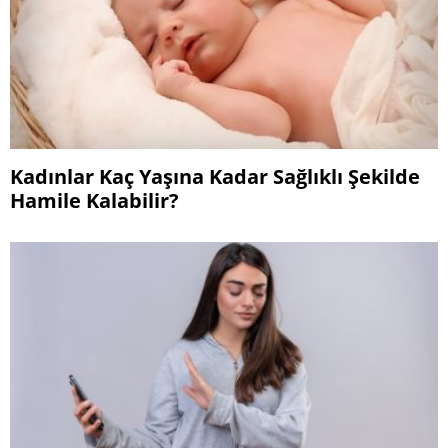
Kadınlar Kaç Yaşına Kadar Sağlıklı Şekilde
Hamile Kalabilir?