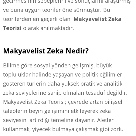
geçirmesinin sebeplerini ve sonuçlarını araştırmış
ve buna uygun teoriler öne sürmüştür. Bu
teorilerden en geçerli olanı
Makyavelist Zeka
Teorisi
olarak anılmaktadır.
Makyavelist Zeka Nedir?
Bilime göre sosyal yönden gelişmiş, büyük
topluluklar halinde yaşayan ve politik eğilimler
gösteren türlerin daha yüksek pratik ve analitik
zeka seviyelerine sahip olmaları tesadüf değildir.
Makyavelist Zeka Teorisi; çevrede artan bilişsel
taleplerin beyin gelişimini etkileyerek zeka
seviyesini artırdığı temeline dayanır. Aletler
kullanmak, yiyecek bulmaya çalışmak gibi zorlu