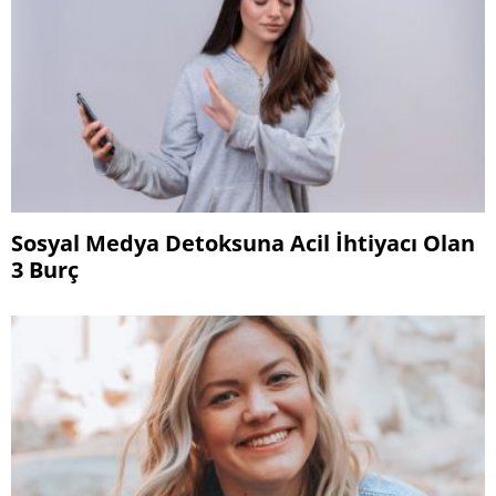
Sosyal Medya Detoksuna Acil İhtiyacı Olan
3 Burç