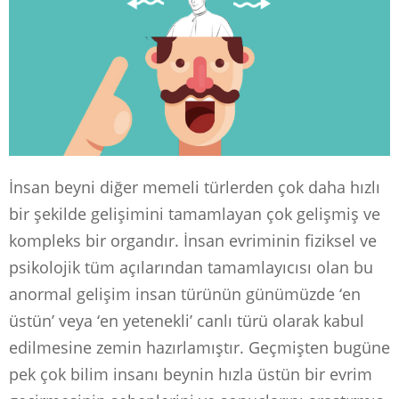
İnsan beyni diğer memeli türlerden çok daha hızlı
bir şekilde gelişimini tamamlayan çok gelişmiş ve
kompleks bir organdır. İnsan evriminin fiziksel ve
psikolojik tüm açılarından tamamlayıcısı olan bu
anormal gelişim insan türünün günümüzde ‘en
üstün’ veya ‘en yetenekli’ canlı türü olarak kabul
edilmesine zemin hazırlamıştır. Geçmişten bugüne
pek çok bilim insanı beynin hızla üstün bir evrim