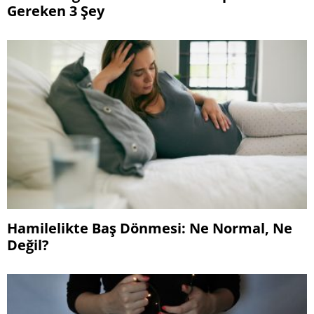
Gereken 3 Şey
Hamilelikte Baş Dönmesi: Ne Normal, Ne
Değil?