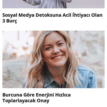
Sosyal Medya Detoksuna Acil İhtiyacı Olan
3 Burç
Burcuna Göre Enerjini Hızlıca
Toplarlayacak Onay