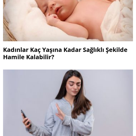
Kadınlar Kaç Yaşına Kadar Sağlıklı Şekilde
Hamile Kalabilir?