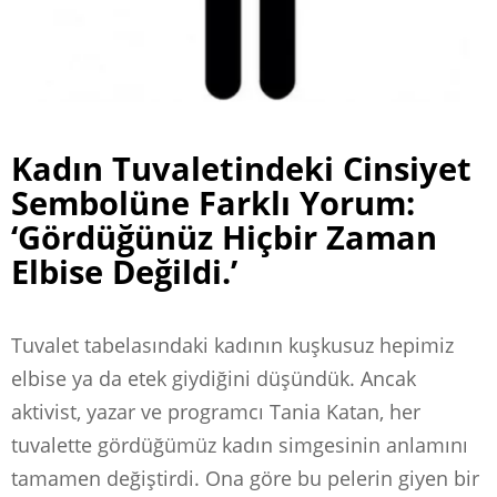
Kadın Tuvaletindeki Cinsiyet
Sembolüne Farklı Yorum:
‘Gördüğünüz Hiçbir Zaman
Elbise Değildi.’
Tuvalet tabelasındaki kadının kuşkusuz hepimiz
elbise ya da etek giydiğini düşündük. Ancak
aktivist, yazar ve programcı Tania Katan, her
tuvalette gördüğümüz kadın simgesinin anlamını
tamamen değiştirdi. Ona göre bu pelerin giyen bir