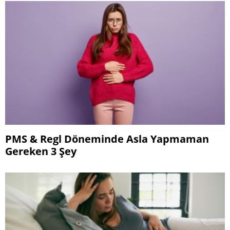
PMS & Regl Döneminde Asla Yapmaman
Gereken 3 Şey