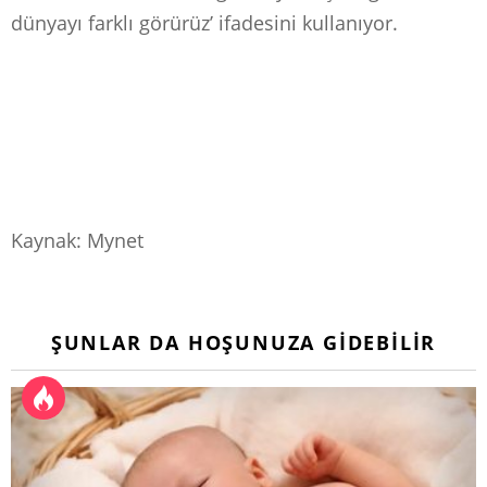
dünyayı farklı görürüz’ ifadesini kullanıyor.
Kaynak: Mynet
ŞUNLAR DA HOŞUNUZA GIDEBILIR