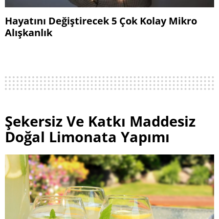
Hayatını Değiştirecek 5 Çok Kolay Mikro
Alışkanlık
Şekersiz Ve Katkı Maddesiz
Doğal Limonata Yapımı