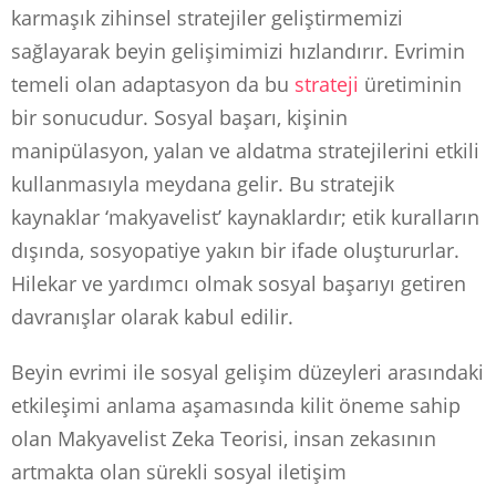
karmaşık zihinsel stratejiler geliştirmemizi
sağlayarak beyin gelişimimizi hızlandırır. Evrimin
temeli olan adaptasyon da bu
strateji
üretiminin
bir sonucudur. Sosyal başarı, kişinin
manipülasyon, yalan ve aldatma stratejilerini etkili
kullanmasıyla meydana gelir. Bu stratejik
kaynaklar ‘makyavelist’ kaynaklardır; etik kuralların
dışında, sosyopatiye yakın bir ifade oluştururlar.
Hilekar ve yardımcı olmak sosyal başarıyı getiren
davranışlar olarak kabul edilir.
Beyin evrimi ile sosyal gelişim düzeyleri arasındaki
etkileşimi anlama aşamasında kilit öneme sahip
olan Makyavelist Zeka Teorisi, insan zekasının
artmakta olan sürekli sosyal iletişim