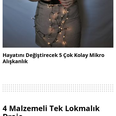
Hayatını Değiştirecek 5 Çok Kolay Mikro
Alışkanlık
4 Malzemeli Tek Lokmalık