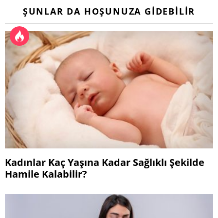
ŞUNLAR DA HOŞUNUZA GIDEBILIR
Kadınlar Kaç Yaşına Kadar Sağlıklı Şekilde
Hamile Kalabilir?