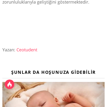
zorunluluklarıyla geliştiğini göstermektedir.
Yazan:
Ceotudent
ŞUNLAR DA HOŞUNUZA GIDEBILIR