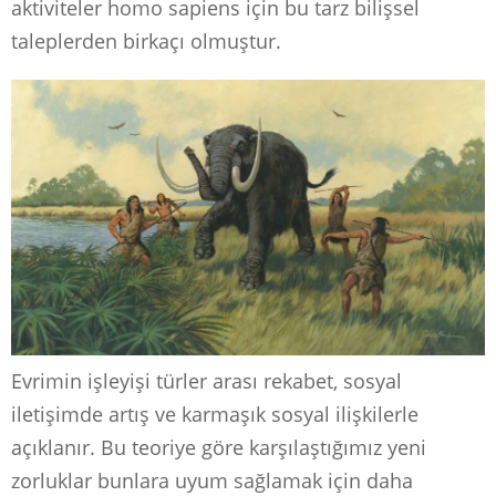
aktiviteler homo sapiens için bu tarz bilişsel
taleplerden birkaçı olmuştur.
Evrimin işleyişi türler arası rekabet, sosyal
iletişimde artış ve karmaşık sosyal ilişkilerle
açıklanır. Bu teoriye göre karşılaştığımız yeni
zorluklar bunlara uyum sağlamak için daha