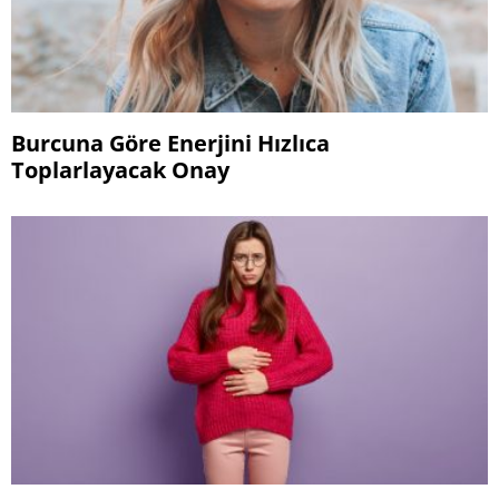
Burcuna Göre Enerjini Hızlıca
Toplarlayacak Onay