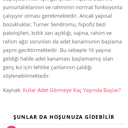
yumurtalıklarının ve rahminin normal fonksiyonla
çalışıyor olması gerekmektedir. Ancak yapısal
bozukluklar, Turner Sendromu, hipofiz bezi
patolojileri, kızlık zarı açıklığı, vajina, rahim ve
rahim ağzı sorunları da adet kanamsının başlama
yaşını geciktirmektedir. Bu sebeple 16 yaşına
geldiği halde adet kanaması başlamamış olan
genç kız için tehlike çanlarının çaldığı
söylenebilmektedir.
Kaynak:
Kızlar Adet Görmeye Kaç Yaşında Başlar?
ŞUNLAR DA HOŞUNUZA GIDEBILIR