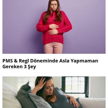
PMS & Regl Döneminde Asla Yapmaman
Gereken 3 Şey