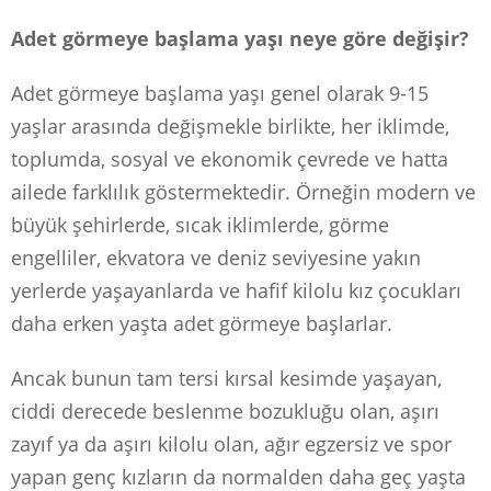
Adet görmeye başlama yaşı neye göre değişir?
Adet görmeye başlama yaşı genel olarak 9-15
yaşlar arasında değişmekle birlikte, her iklimde,
toplumda, sosyal ve ekonomik çevrede ve hatta
ailede farklılık göstermektedir. Örneğin modern ve
büyük şehirlerde, sıcak iklimlerde, görme
engelliler, ekvatora ve deniz seviyesine yakın
yerlerde yaşayanlarda ve hafif kilolu kız çocukları
daha erken yaşta adet görmeye başlarlar.
Ancak bunun tam tersi kırsal kesimde yaşayan,
ciddi derecede beslenme bozukluğu olan, aşırı
zayıf ya da aşırı kilolu olan, ağır egzersiz ve spor
yapan genç kızların da normalden daha geç yaşta