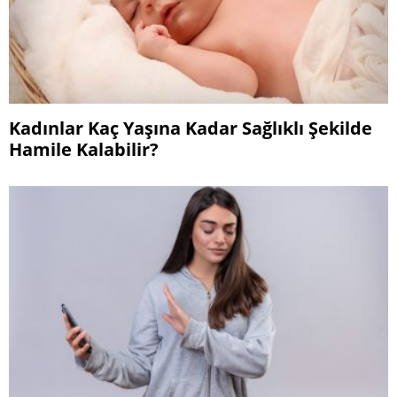
Kadınlar Kaç Yaşına Kadar Sağlıklı Şekilde
Hamile Kalabilir?