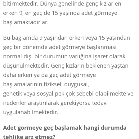
bitirmektedir. Dünya genelinde genç kızlar en
erken 9, en geç de 15 yaşında adet görmeye
başlamaktadırlar.
Bu bağlamda 9 yaşından erken veya 15 yaşından
geç bir dönemde adet görmeye başlanması
normal dışı bir durumun varlığına işaret olarak
düşünülmektedir. Genç kızların beklenen yaştan
daha erken ya da geç adet görmeye
başlamalarının fiziksel, duygusal,
genetik veya sosyal pek çok sebebi olabilmekte ve
nedenler araştırılarak gerekiyorsa tedavi
uygulanabilmektedir.
Adet görmeye geç başlamak hangi durumda
tehlike arz etmez?