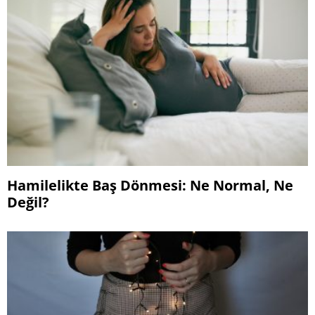
Hamilelikte Baş Dönmesi: Ne Normal, Ne
Değil?