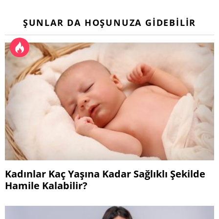
ŞUNLAR DA HOŞUNUZA GIDEBILIR
Kadınlar Kaç Yaşına Kadar Sağlıklı Şekilde
Hamile Kalabilir?