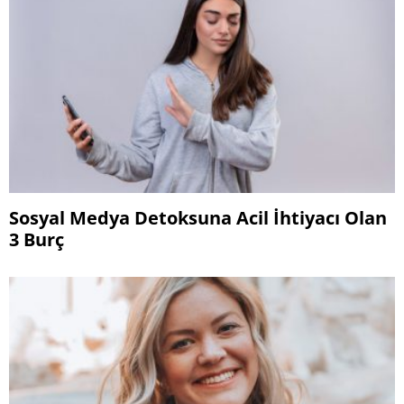
Sosyal Medya Detoksuna Acil İhtiyacı Olan
3 Burç