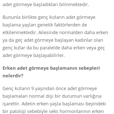
adet görmeye başladıkları bilinmektedir.
Bununla birlikte genç kızların adet görmeye
başlama yaşları genetik faktörlerden de
etkilenmektedir. Ailesinde normalden daha erken
ya da geç adet görmeye başlayan kadınlar olan
genç kızlar da bu paralelde daha erken veya geç
adet görmeye başlayabilirler.
Erken adet görmeye başlamanın sebepleri
nelerdir?
Genç kızların 9 yaşından önce adet görmeye
başlamaları normal dışı bir durumun varlığına
işarettir. Adetin erken yaşta başlaması beyindeki
bir patoloji sebebiyle seks hormonlarının erken