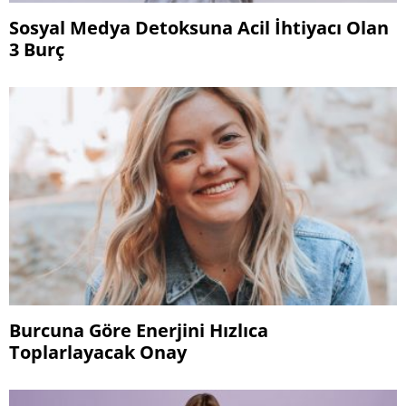
Sosyal Medya Detoksuna Acil İhtiyacı Olan
3 Burç
Burcuna Göre Enerjini Hızlıca
Toplarlayacak Onay