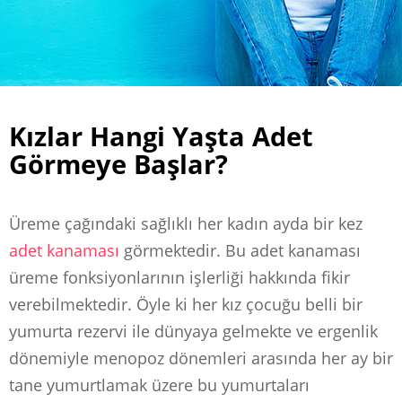
Kızlar Hangi Yaşta Adet
Görmeye Başlar?
Üreme çağındaki sağlıklı her kadın ayda bir kez
adet kanaması
görmektedir. Bu adet kanaması
üreme fonksiyonlarının işlerliği hakkında fikir
verebilmektedir. Öyle ki her kız çocuğu belli bir
yumurta rezervi ile dünyaya gelmekte ve ergenlik
dönemiyle menopoz dönemleri arasında her ay bir
tane yumurtlamak üzere bu yumurtaları