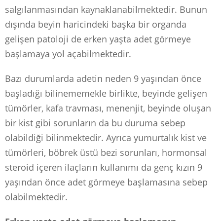
salgılanmasından kaynaklanabilmektedir. Bunun
dışında beyin haricindeki başka bir organda
gelişen patoloji de erken yaşta adet görmeye
başlamaya yol açabilmektedir.
Bazı durumlarda adetin neden 9 yaşından önce
başladığı bilinememekle birlikte, beyinde gelişen
tümörler, kafa travması, menenjit, beyinde oluşan
bir kist gibi sorunların da bu duruma sebep
olabildiği bilinmektedir. Ayrıca yumurtalık kist ve
tümörleri, böbrek üstü bezi sorunları, hormonsal
steroid içeren ilaçların kullanımı da genç kızın 9
yaşından önce adet görmeye başlamasına sebep
olabilmektedir.