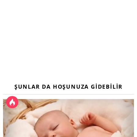
ŞUNLAR DA HOŞUNUZA GIDEBILIR