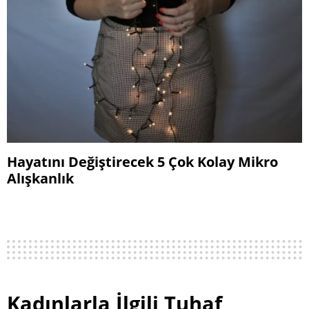
Hayatını Değiştirecek 5 Çok Kolay Mikro
Alışkanlık
Kadınlarla İlgili Tuhaf