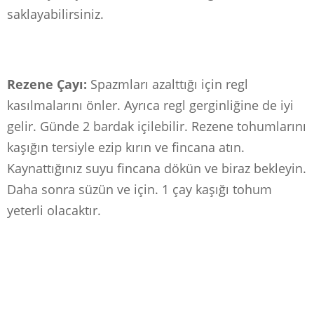
saklayabilirsiniz.
Rezene Çayı:
Spazmları azalttığı için regl
kasılmalarını önler. Ayrıca regl gerginliğine de iyi
gelir. Günde 2 bardak içilebilir. Rezene tohumlarını
kaşığın tersiyle ezip kırın ve fincana atın.
Kaynattığınız suyu fincana dökün ve biraz bekleyin.
Daha sonra süzün ve için. 1 çay kaşığı tohum
yeterli olacaktır.