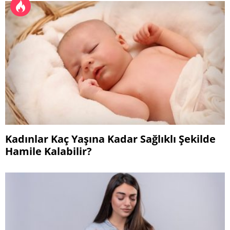
Kadınlar Kaç Yaşına Kadar Sağlıklı Şekilde
Hamile Kalabilir?