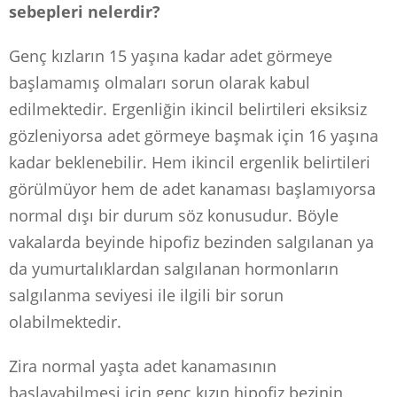
sebepleri nelerdir?
Genç kızların 15 yaşına kadar adet görmeye
başlamamış olmaları sorun olarak kabul
edilmektedir. Ergenliğin ikincil belirtileri eksiksiz
gözleniyorsa adet görmeye başmak için 16 yaşına
kadar beklenebilir. Hem ikincil ergenlik belirtileri
görülmüyor hem de adet kanaması başlamıyorsa
normal dışı bir durum söz konusudur. Böyle
vakalarda beyinde hipofiz bezinden salgılanan ya
da yumurtalıklardan salgılanan hormonların
salgılanma seviyesi ile ilgili bir sorun
olabilmektedir.
Zira normal yaşta adet kanamasının
başlayabilmesi için genç kızın hipofiz bezinin,