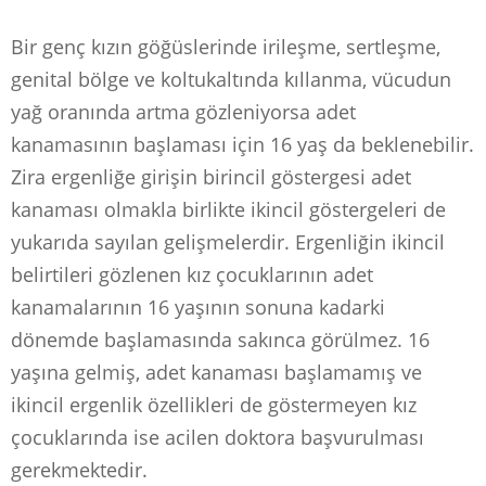
Bir genç kızın göğüslerinde irileşme, sertleşme,
genital bölge ve koltukaltında kıllanma, vücudun
yağ oranında artma gözleniyorsa adet
kanamasının başlaması için 16 yaş da beklenebilir.
Zira ergenliğe girişin birincil göstergesi adet
kanaması olmakla birlikte ikincil göstergeleri de
yukarıda sayılan gelişmelerdir. Ergenliğin ikincil
belirtileri gözlenen kız çocuklarının adet
kanamalarının 16 yaşının sonuna kadarki
dönemde başlamasında sakınca görülmez. 16
yaşına gelmiş, adet kanaması başlamamış ve
ikincil ergenlik özellikleri de göstermeyen kız
çocuklarında ise acilen doktora başvurulması
gerekmektedir.