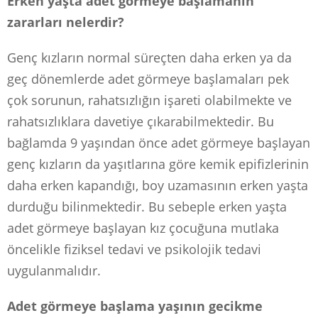
Erken yaşta adet görmeye başlamanın
zararları nelerdir?
Genç kızların normal süreçten daha erken ya da
geç dönemlerde adet görmeye başlamaları pek
çok sorunun, rahatsızlığın işareti olabilmekte ve
rahatsızlıklara davetiye çıkarabilmektedir. Bu
bağlamda 9 yaşından önce adet görmeye başlayan
genç kızların da yaşıtlarına göre kemik epifizlerinin
daha erken kapandığı, boy uzamasının erken yaşta
durduğu bilinmektedir. Bu sebeple erken yaşta
adet görmeye başlayan kız çocuğuna mutlaka
öncelikle fiziksel tedavi ve psikolojik tedavi
uygulanmalıdır.
Adet görmeye başlama yaşının gecikme