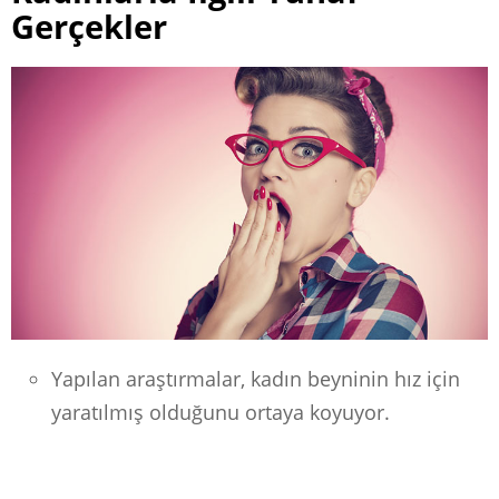
Gerçekler
Yapılan araştırmalar, kadın beyninin hız için
yaratılmış olduğunu ortaya koyuyor.