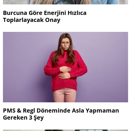
Burcuna Göre Enerjini Hızlıca
Toplarlayacak Onay
PMS & Regl Döneminde Asla Yapmaman
Gereken 3 Şey