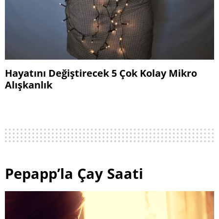
Hayatını Değiştirecek 5 Çok Kolay Mikro
Alışkanlık
Pepapp’la Çay Saati