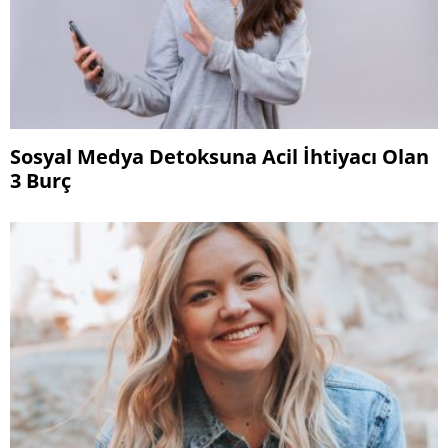
Sosyal Medya Detoksuna Acil İhtiyacı Olan
3 Burç