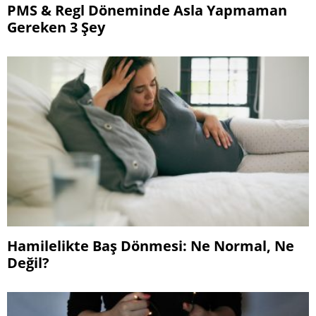
PMS & Regl Döneminde Asla Yapmaman
Gereken 3 Şey
Hamilelikte Baş Dönmesi: Ne Normal, Ne
Değil?