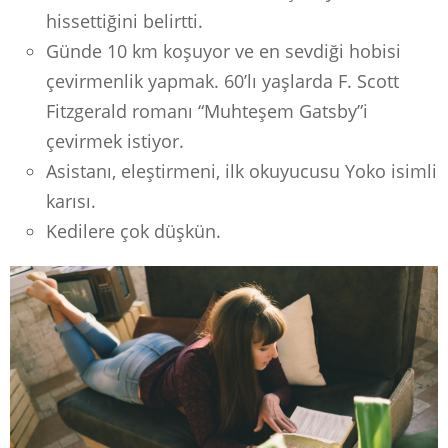
hissettiğini belirtti.
Günde 10 km koşuyor ve en sevdiği hobisi
çevirmenlik yapmak. 60’lı yaşlarda F. Scott
Fitzgerald romanı “Muhteşem Gatsby”i
çevirmek istiyor.
Asistanı, eleştirmeni, ilk okuyucusu Yoko isimli
karısı.
Kedilere çok düşkün.