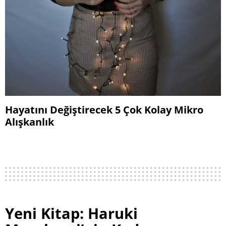
Hayatını Değiştirecek 5 Çok Kolay Mikro
Alışkanlık
Yeni Kitap: Haruki