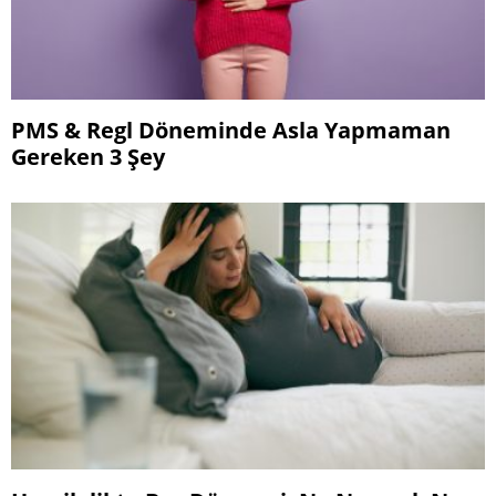
PMS & Regl Döneminde Asla Yapmaman
Gereken 3 Şey