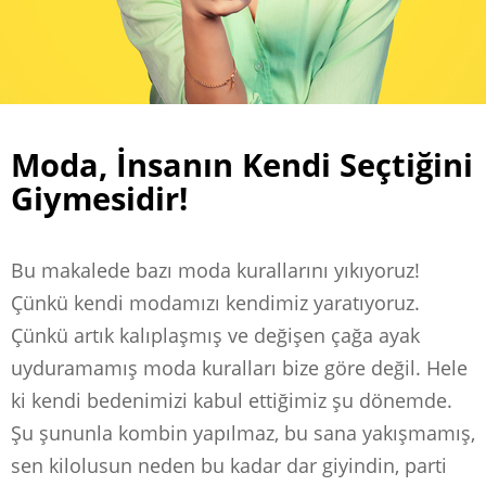
Moda, İnsanın Kendi Seçtiğini
Giymesidir!
Bu makalede bazı moda kurallarını yıkıyoruz!
Çünkü kendi modamızı kendimiz yaratıyoruz.
Çünkü artık kalıplaşmış ve değişen çağa ayak
uyduramamış moda kuralları bize göre değil. Hele
ki kendi bedenimizi kabul ettiğimiz şu dönemde.
Şu şununla kombin yapılmaz, bu sana yakışmamış,
sen kilolusun neden bu kadar dar giyindin, parti