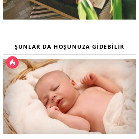
ŞUNLAR DA HOŞUNUZA GIDEBILIR