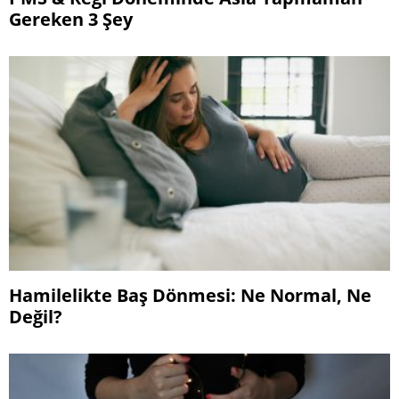
Gereken 3 Şey
Hamilelikte Baş Dönmesi: Ne Normal, Ne
Değil?