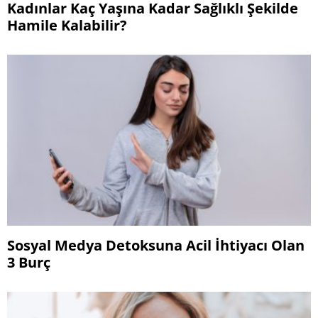
Kadınlar Kaç Yaşına Kadar Sağlıklı Şekilde
Hamile Kalabilir?
Sosyal Medya Detoksuna Acil İhtiyacı Olan
3 Burç