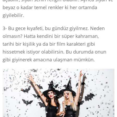
beyaz o kadar temel renkler ki her ortamda
giyilebilir.
3- Bu gece kıyafeti, bu gündüz giyilmez. Neden
olmasın? Hatta kendini bir süper kahraman,
tarihi bir kişilik ya da bir film karakteri gibi
hissetmek istiyor olabilirsin. Bu durumda onun
gibi giyinerek amacına ulaşman mümkün.