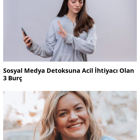
Sosyal Medya Detoksuna Acil İhtiyacı Olan
3 Burç