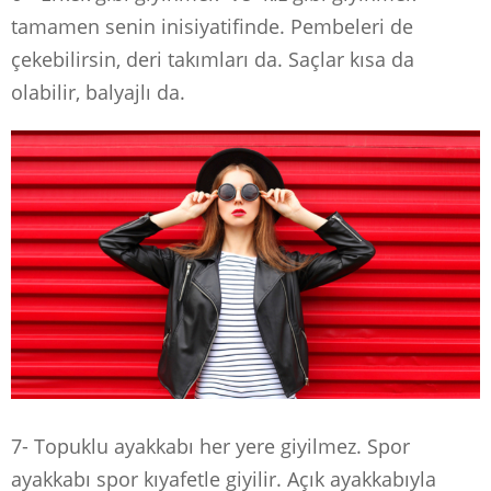
tamamen senin inisiyatifinde. Pembeleri de
çekebilirsin, deri takımları da. Saçlar kısa da
olabilir, balyajlı da.
7- Topuklu ayakkabı her yere giyilmez. Spor
ayakkabı spor kıyafetle giyilir. Açık ayakkabıyla