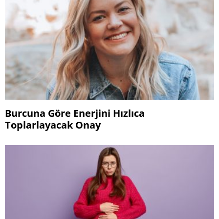
Burcuna Göre Enerjini Hızlıca
Toplarlayacak Onay