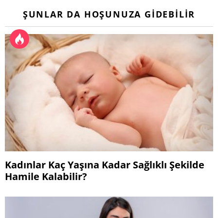
ŞUNLAR DA HOŞUNUZA GIDEBILIR
Kadınlar Kaç Yaşına Kadar Sağlıklı Şekilde
Hamile Kalabilir?