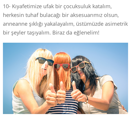
10- Kıyafetimize ufak bir çocuksuluk katalım,
herkesin tuhaf bulacağı bir aksesuarımız olsun,
anneanne şıklığı yakalayalım, üstümüzde asimetrik
bir şeyler taşıyalım. Biraz da eğlenelim!