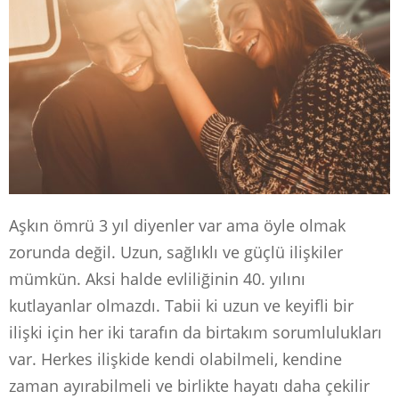
Aşkın ömrü 3 yıl diyenler var ama öyle olmak
zorunda değil. Uzun, sağlıklı ve güçlü ilişkiler
mümkün. Aksi halde evliliğinin 40. yılını
kutlayanlar olmazdı. Tabii ki uzun ve keyifli bir
ilişki için her iki tarafın da birtakım sorumlulukları
var. Herkes ilişkide kendi olabilmeli, kendine
zaman ayırabilmeli ve birlikte hayatı daha çekilir