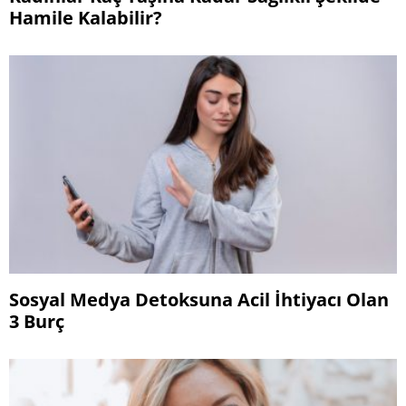
Hamile Kalabilir?
Sosyal Medya Detoksuna Acil İhtiyacı Olan
3 Burç