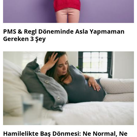
PMS & Regl Döneminde Asla Yapmaman
Gereken 3 Şey
Hamilelikte Baş Dönmesi: Ne Normal, Ne