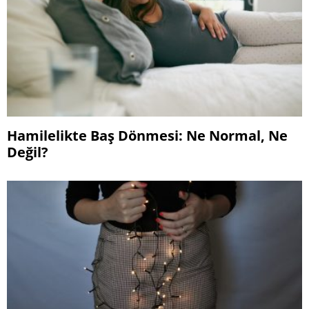
Hamilelikte Baş Dönmesi: Ne Normal, Ne
Değil?