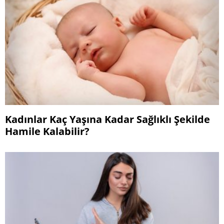
Kadınlar Kaç Yaşına Kadar Sağlıklı Şekilde
Hamile Kalabilir?