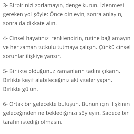
3- Birbirinizi zorlamayın, denge kurun. İzlenmesi
gereken yol şöyle: Önce dinleyin, sonra anlayın,
sonra da dikkate alın.
4- Cinsel hayatınızı renklendirin, rutine bağlamayın
ve her zaman tutkulu tutmaya çalışın. Çünkü cinsel
sorunlar ilişkiye yansır.
5- Birlikte olduğunuz zamanların tadını çıkarın.
Birlikte keyif alabileceğiniz aktiviteler yapın.
Birlikte gülün.
6- Ortak bir gelecekte buluşun. Bunun için ilişkinin
geleceğinden ne beklediğinizi söyleyin. Sadece bir
tarafın istediği olmasın.