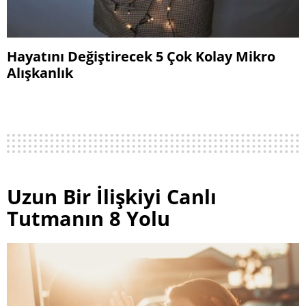
Hayatını Değiştirecek 5 Çok Kolay Mikro
Alışkanlık
Uzun Bir İlişkiyi Canlı
Tutmanın 8 Yolu