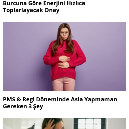
Burcuna Göre Enerjini Hızlıca
Toplarlayacak Onay
PMS & Regl Döneminde Asla Yapmaman
Gereken 3 Şey