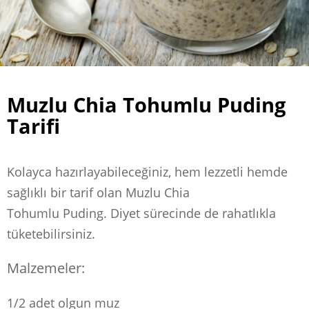
Muzlu Chia Tohumlu Puding
Tarifi
Kolayca hazırlayabileceğiniz, hem lezzetli hemde
sağlıklı bir tarif olan Muzlu Chia
Tohumlu Puding. Diyet sürecinde de rahatlıkla
tüketebilirsiniz.
Malzemeler:
1/2 adet olgun muz