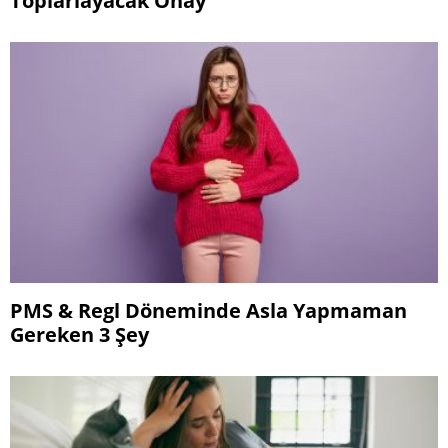
PMS & Regl Döneminde Asla Yapmaman
Gereken 3 Şey