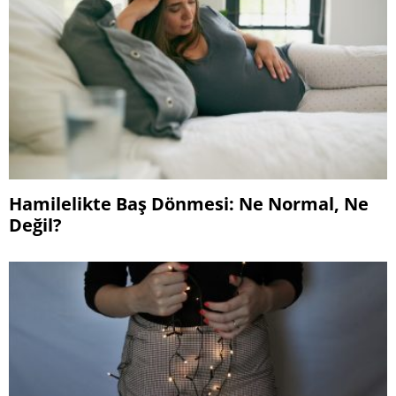
Hamilelikte Baş Dönmesi: Ne Normal, Ne
Değil?