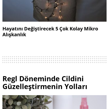
Hayatını Değiştirecek 5 Çok Kolay Mikro
Alışkanlık
Regl Döneminde Cildini
Güzelleştirmenin Yolları