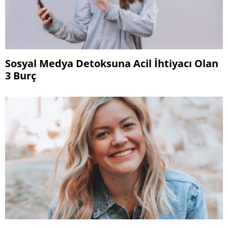
Sosyal Medya Detoksuna Acil İhtiyacı Olan
3 Burç