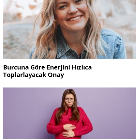
Burcuna Göre Enerjini Hızlıca
Toplarlayacak Onay