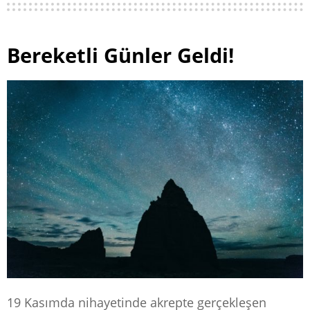
Bereketli Günler Geldi!
19 Kasımda nihayetinde akrepte gerçekleşen