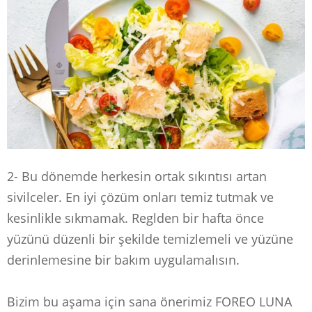
2- Bu dönemde herkesin ortak sıkıntısı artan
sivilceler. En iyi çözüm onları temiz tutmak ve
kesinlikle sıkmamak. Reglden bir hafta önce
yüzünü düzenli bir şekilde temizlemeli ve yüzüne
derinlemesine bir bakım uygulamalısın.
Bizim bu aşama için sana önerimiz FOREO LUNA