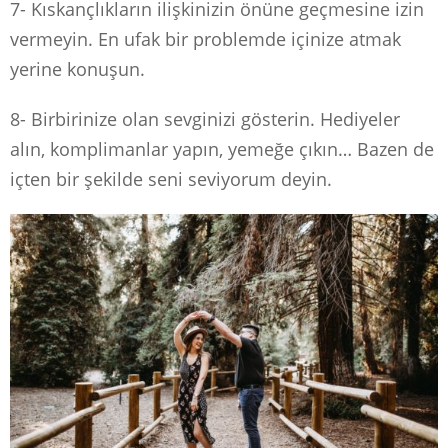
7- Kıskançlıkların ilişkinizin önüne geçmesine izin
vermeyin. En ufak bir problemde içinize atmak
yerine konuşun.
8- Birbirinize olan sevginizi gösterin. Hediyeler
alın, komplimanlar yapın, yemeğe çıkın… Bazen de
içten bir şekilde seni seviyorum deyin.