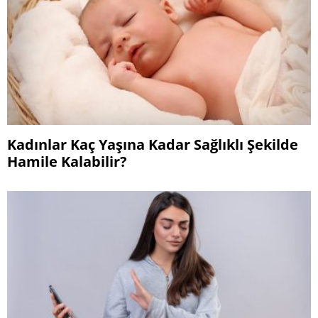
Kadınlar Kaç Yaşına Kadar Sağlıklı Şekilde
Hamile Kalabilir?