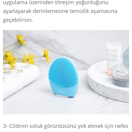
uygulama üzerinden titreşim yoğunluğunu
ayarlayarak derinlemesine temizlik aşamasına
geçebilirsin.
3- Cildinin soluk görüntüsünü yok etmek için nefes