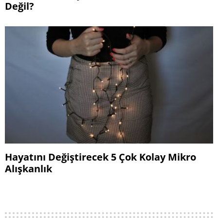
Değil?
Hayatını Değiştirecek 5 Çok Kolay Mikro
Alışkanlık