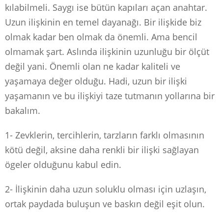
kılabilmeli. Saygı ise bütün kapıları açan anahtar.
Uzun ilişkinin en temel dayanağı. Bir ilişkide biz
olmak kadar ben olmak da önemli. Ama bencil
olmamak şart. Aslında ilişkinin uzunluğu bir ölçüt
değil yani. Önemli olan ne kadar kaliteli ve
yaşamaya değer olduğu. Hadi, uzun bir ilişki
yaşamanın ve bu ilişkiyi taze tutmanın yollarına bir
bakalım.
1- Zevklerin, tercihlerin, tarzların farklı olmasının
kötü değil, aksine daha renkli bir ilişki sağlayan
ögeler olduğunu kabul edin.
2- İlişkinin daha uzun soluklu olması için uzlaşın,
ortak paydada buluşun ve baskın değil eşit olun.