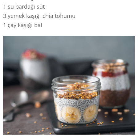
1 su bardağı süt
3 yemek kaşığı chia tohumu
1 çay kaşığı bal