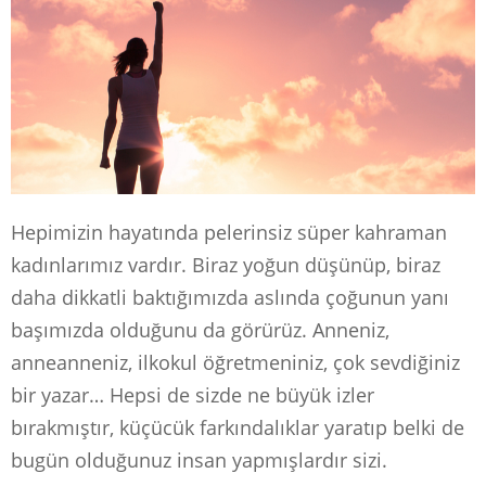
Hepimizin hayatında pelerinsiz süper kahraman
kadınlarımız vardır. Biraz yoğun düşünüp, biraz
daha dikkatli baktığımızda aslında çoğunun yanı
başımızda olduğunu da görürüz. Anneniz,
anneanneniz, ilkokul öğretmeniniz, çok sevdiğiniz
bir yazar… Hepsi de sizde ne büyük izler
bırakmıştır, küçücük farkındalıklar yaratıp belki de
bugün olduğunuz insan yapmışlardır sizi.