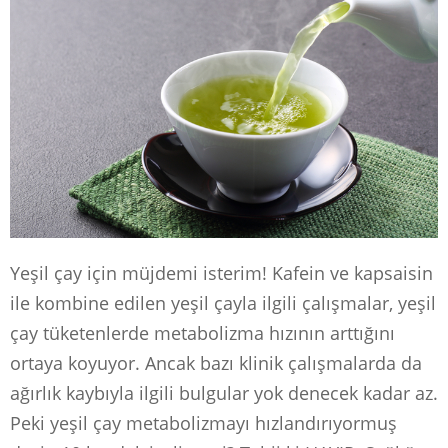
Yeşil çay için müjdemi isterim! Kafein ve kapsaisin
ile kombine edilen yeşil çayla ilgili çalışmalar, yeşil
çay tüketenlerde metabolizma hızının arttığını
ortaya koyuyor. Ancak bazı klinik çalışmalarda da
ağırlık kaybıyla ilgili bulgular yok denecek kadar az.
Peki yeşil çay metabolizmayı hızlandırıyormuş