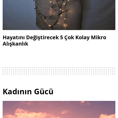
Hayatını Değiştirecek 5 Çok Kolay Mikro
Alışkanlık
Kadının Gücü