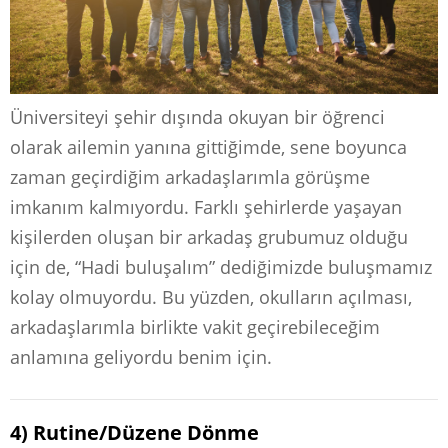
Üniversiteyi şehir dışında okuyan bir öğrenci
olarak ailemin yanına gittiğimde, sene boyunca
zaman geçirdiğim arkadaşlarımla görüşme
imkanım kalmıyordu. Farklı şehirlerde yaşayan
kişilerden oluşan bir arkadaş grubumuz olduğu
için de, “Hadi buluşalım” dediğimizde buluşmamız
kolay olmuyordu. Bu yüzden, okulların açılması,
arkadaşlarımla birlikte vakit geçirebileceğim
anlamına geliyordu benim için.
4) Rutine/Düzene Dönme