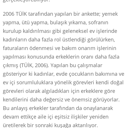
2006 TÜİK tarafından yapılan bir ankette; yemek
yapma, ütü yapma, bulaşık yıkama, sofranın
kurulup kaldırılması gibi geleneksel ev işlerinde
kadınların daha fazla rol üstlendiği görülürken,
faturaların ödenmesi ve bakım onarım işlerinin
yapılması konusunda erkeklerin oranı daha fazla
çıkmış (TÜİK, 2006). Yapılan bu çalışmalar
gösteriyor ki kadınlar, evde çocukların bakımına ve
ev içi sorumluluklara yönelik görevleri kendi doğal
görevleri olarak algıladıkları için erkeklere göre
kendilerini daha değersiz ve önemsiz görüyorlar.
Bu anlayış erkekler tarafından da onaylanarak
devam ettikçe aile içi eşitsiz ilişkiler yeniden
üretilerek bir sonraki kuşağa aktarılıyor.