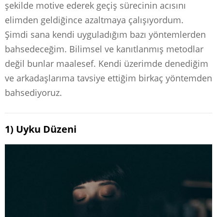
şekilde motive ederek geçiş sürecinin acısını
elimden geldiğince azaltmaya çalışıyordum.
Şimdi sana kendi uyguladığım bazı yöntemlerden
bahsedeceğim. Bilimsel ve kanıtlanmış metodlar
değil bunlar maalesef. Kendi üzerimde denediğim
ve arkadaşlarıma tavsiye ettiğim birkaç yöntemden
bahsediyoruz.
1) Uyku Düzeni