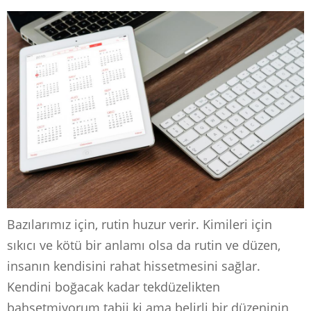
Bazılarımız için, rutin huzur verir. Kimileri için
sıkıcı ve kötü bir anlamı olsa da rutin ve düzen,
insanın kendisini rahat hissetmesini sağlar.
Kendini boğacak kadar tekdüzelikten
bahsetmiyorum tabii ki ama belirli bir düzeninin