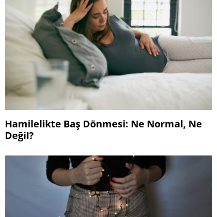
Hamilelikte Baş Dönmesi: Ne Normal, Ne
Değil?