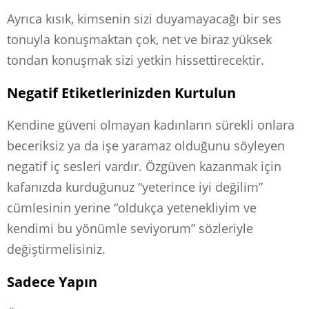
Ayrıca kısık, kimsenin sizi duyamayacağı bir ses
tonuyla konuşmaktan çok, net ve biraz yüksek
tondan konuşmak sizi yetkin hissettirecektir.
Negatif Etiketlerinizden Kurtulun
Kendine güveni olmayan kadınların sürekli onlara
beceriksiz ya da işe yaramaz olduğunu söyleyen
negatif iç sesleri vardır. Özgüven kazanmak için
kafanızda kurduğunuz “yeterince iyi değilim”
cümlesinin yerine “oldukça yetenekliyim ve
kendimi bu yönümle seviyorum” sözleriyle
değiştirmelisiniz.
Sadece Yapın