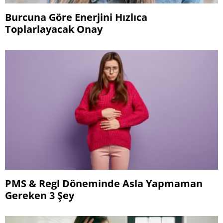
Burcuna Göre Enerjini Hızlıca
Toplarlayacak Onay
PMS & Regl Döneminde Asla Yapmaman
Gereken 3 Şey