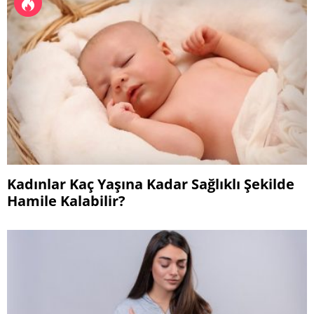
Kadınlar Kaç Yaşına Kadar Sağlıklı Şekilde
Hamile Kalabilir?