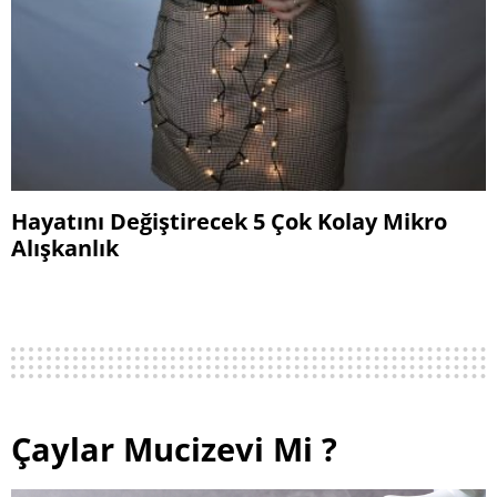
Hayatını Değiştirecek 5 Çok Kolay Mikro
Alışkanlık
Çaylar Mucizevi Mi ?