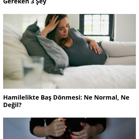
Gereken 3 Şey
Hamilelikte Baş Dönmesi: Ne Normal, Ne
Değil?