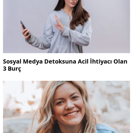
Sosyal Medya Detoksuna Acil İhtiyacı Olan
3 Burç