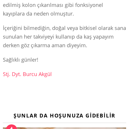
edilmiş kolon çıkarılması gibi fonksiyonel
kayıplara da neden olmuştur.
İçeriğini bilmediğin, doğal veya bitkisel olarak sana
sunulan her takviyeyi kullanıp da kaş yapayım
derken göz çıkarma aman diyeyim.
Sağlıklı günler!
Stj. Dyt. Burcu Akgül
ŞUNLAR DA HOŞUNUZA GIDEBILIR