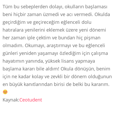
Tüm bu sebeplerden dolayı, okulların başlaması
beni hiçbir zaman üzmedi ve acı vermedi. Okulda
geçirdiğim ve geçireceğim eğlenceli dolu
hatıralara yenilerini eklemek üzere yeni dönemi
her zaman iple çektim ve bundan hiç pişman
olmadım. Okumayı, araştırmayı ve bu eğlenceli
günleri yeniden yaşamayı özlediğim için çalışma
hayatımın yanında, yüksek lisans yapmaya
başlama kararı bile aldım! Okula dönüşün, benim
için ne kadar kolay ve zevkli bir dönem olduğunun
en büyük kanıtlarından birisi de belki bu kararım.
Kaynak:
Ceotudent