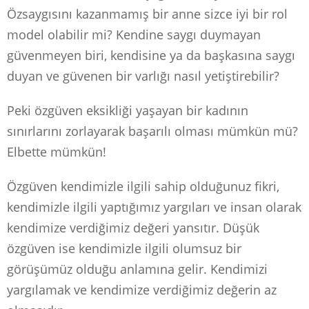
Özsaygısını kazanmamış bir anne sizce iyi bir rol
model olabilir mi? Kendine saygı duymayan
güvenmeyen biri, kendisine ya da başkasına saygı
duyan ve güvenen bir varlığı nasıl yetiştirebilir?
Peki özgüven eksikliği yaşayan bir kadının
sınırlarını zorlayarak başarılı olması mümkün mü?
Elbette mümkün!
Özgüven kendimizle ilgili sahip olduğunuz fikri,
kendimizle ilgili yaptığımız yargıları ve insan olarak
kendimize verdiğimiz değeri yansıtır. Düşük
özgüven ise kendimizle ilgili olumsuz bir
görüşümüz olduğu anlamına gelir. Kendimizi
yargılamak ve kendimize verdiğimiz değerin az