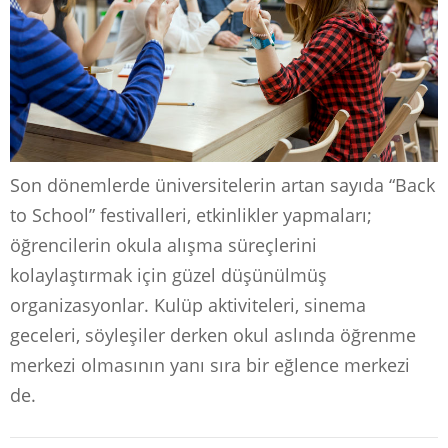
Son dönemlerde üniversitelerin artan sayıda “Back
to School” festivalleri, etkinlikler yapmaları;
öğrencilerin okula alışma süreçlerini
kolaylaştırmak için güzel düşünülmüş
organizasyonlar. Kulüp aktiviteleri, sinema
geceleri, söyleşiler derken okul aslında öğrenme
merkezi olmasının yanı sıra bir eğlence merkezi
de.