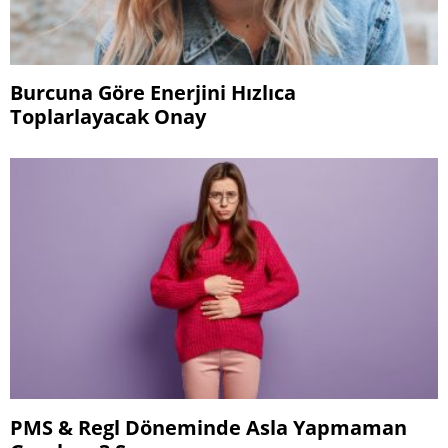
Burcuna Göre Enerjini Hızlıca
Toplarlayacak Onay
PMS & Regl Döneminde Asla Yapmaman