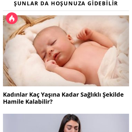
ŞUNLAR DA HOŞUNUZA GIDEBILIR
Kadınlar Kaç Yaşına Kadar Sağlıklı Şekilde
Hamile Kalabilir?