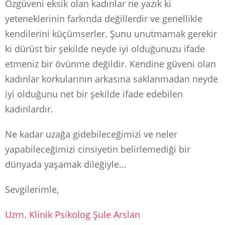
Özgüveni eksik olan kadınlar ne yazık ki
yeteneklerinin farkında değillerdir ve genellikle
kendilerini küçümserler. Şunu unutmamak gerekir
ki dürüst bir şekilde neyde iyi olduğunuzu ifade
etmeniz bir övünme değildir. Kendine güveni olan
kadınlar korkularının arkasına saklanmadan neyde
iyi olduğunu net bir şekilde ifade edebilen
kadınlardır.
Ne kadar uzağa gidebileceğimizi ve neler
yapabileceğimizi cinsiyetin belirlemediği bir
dünyada yaşamak dileğiyle…
Sevgilerimle,
Uzm. Klinik Psikolog Şule Arslan