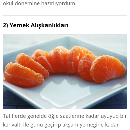
okul dönemine hazırlıyordum.
2) Yemek Alışkanlıkları
Tatillerde genelde öğle saatlerine kadar uyuyup bir
kahvaltı ile günü geçirip akşam yemeğine kadar