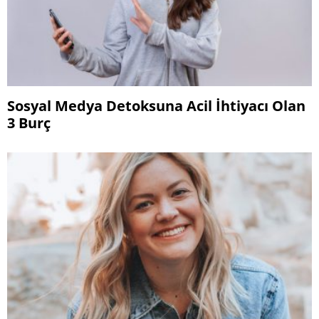
Sosyal Medya Detoksuna Acil İhtiyacı Olan
3 Burç