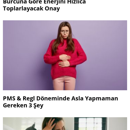
Burcuna Göre Enerjini Hızlıca
Toplarlayacak Onay
PMS & Regl Döneminde Asla Yapmaman
Gereken 3 Şey