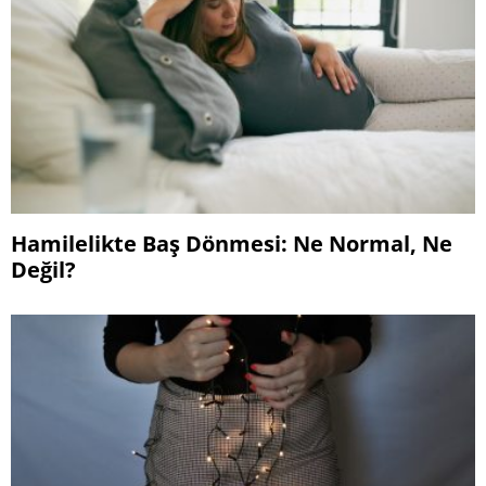
Hamilelikte Baş Dönmesi: Ne Normal, Ne
Değil?