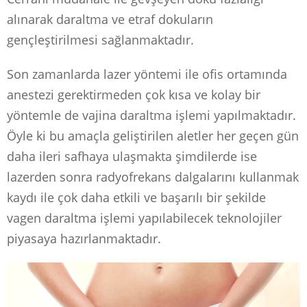
alınarak daraltma ve etraf dokuların
gençleştirilmesi sağlanmaktadır.
Son zamanlarda lazer yöntemi ile ofis ortamında
anestezi gerektirmeden çok kısa ve kolay bir
yöntemle de vajina daraltma işlemi yapılmaktadır.
Öyle ki bu amaçla geliştirilen aletler her geçen gün
daha ileri safhaya ulaşmakta şimdilerde ise
lazerden sonra radyofrekans dalgalarını kullanmak
kaydı ile çok daha etkili ve başarılı bir şekilde
vagen daraltma işlemi yapılabilecek teknolojiler
piyasaya hazırlanmaktadır.