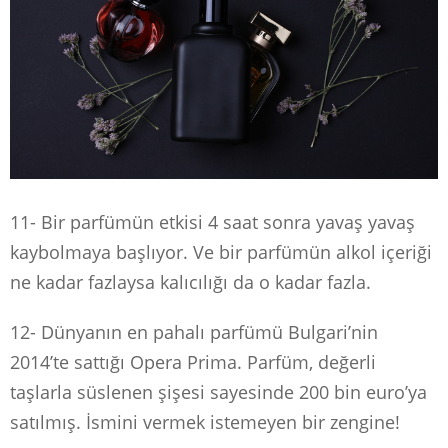
11- Bir parfümün etkisi 4 saat sonra yavaş yavaş
kaybolmaya başlıyor. Ve bir parfümün alkol içeriği
ne kadar fazlaysa kalıcılığı da o kadar fazla.
12- Dünyanın en pahalı parfümü Bulgari’nin
2014’te sattığı Opera Prima. Parfüm, değerli
taşlarla süslenen şişesi sayesinde 200 bin euro’ya
satılmış. İsmini vermek istemeyen bir zengine!