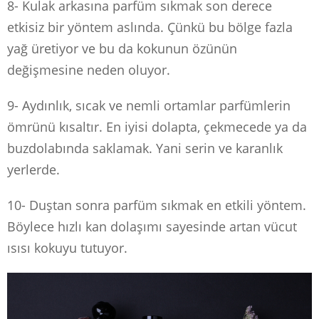
8- Kulak arkasına parfüm sıkmak son derece
etkisiz bir yöntem aslında. Çünkü bu bölge fazla
yağ üretiyor ve bu da kokunun özünün
değişmesine neden oluyor.
9- Aydınlık, sıcak ve nemli ortamlar parfümlerin
ömrünü kısaltır. En iyisi dolapta, çekmecede ya da
buzdolabında saklamak. Yani serin ve karanlık
yerlerde.
10- Duştan sonra parfüm sıkmak en etkili yöntem.
Böylece hızlı kan dolaşımı sayesinde artan vücut
ısısı kokuyu tutuyor.