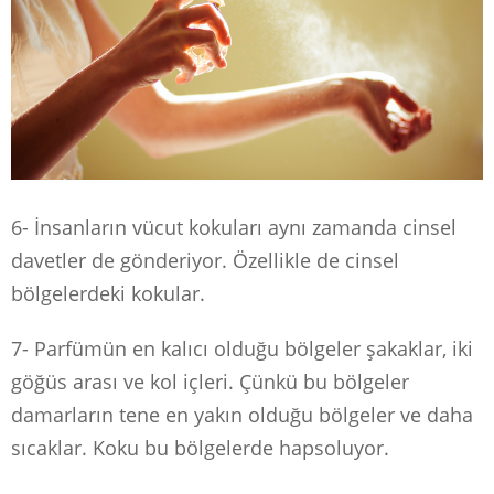
6- İnsanların vücut kokuları aynı zamanda cinsel
davetler de gönderiyor. Özellikle de cinsel
bölgelerdeki kokular.
7- Parfümün en kalıcı olduğu bölgeler şakaklar, iki
göğüs arası ve kol içleri. Çünkü bu bölgeler
damarların tene en yakın olduğu bölgeler ve daha
sıcaklar. Koku bu bölgelerde hapsoluyor.