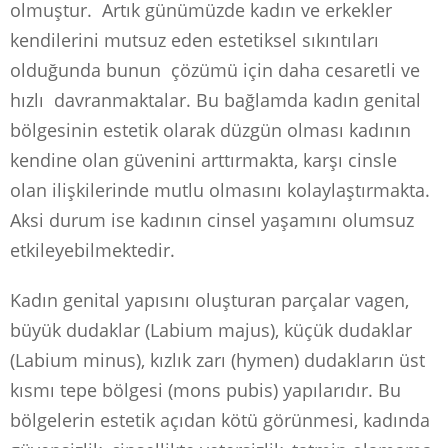
olmuştur. Artık günümüzde kadın ve erkekler
kendilerini mutsuz eden estetiksel sıkıntıları
olduğunda bunun çözümü için daha cesaretli ve
hızlı davranmaktalar. Bu bağlamda kadın genital
bölgesinin estetik olarak düzgün olması kadının
kendine olan güvenini arttırmakta, karşı cinsle
olan ilişkilerinde mutlu olmasını kolaylaştırmakta.
Aksi durum ise kadının cinsel yaşamını olumsuz
etkileyebilmektedir.
Kadın genital yapısını oluşturan parçalar vagen,
büyük dudaklar (Labium majus), küçük dudaklar
(Labium minus), kızlık zarı (hymen) dudakların üst
kısmı tepe bölgesi (mons pubis) yapılarıdır. Bu
bölgelerin estetik açıdan kötü görünmesi, kadında