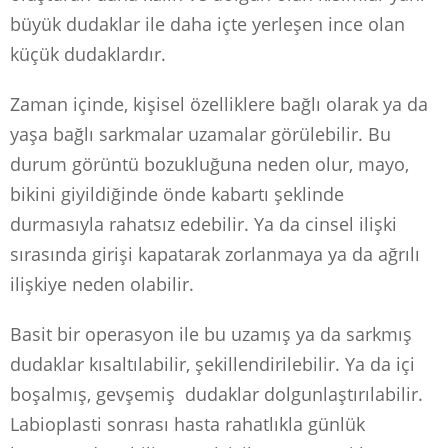
büyük dudaklar ile daha içte yerleşen ince olan
küçük dudaklardır.
Zaman içinde, kişisel özelliklere bağlı olarak ya da
yaşa bağlı sarkmalar uzamalar görülebilir. Bu
durum görüntü bozukluğuna neden olur, mayo,
bikini giyildiğinde önde kabartı şeklinde
durmasıyla rahatsız edebilir. Ya da cinsel ilişki
sırasında girişi kapatarak zorlanmaya ya da ağrılı
ilişkiye neden olabilir.
Basit bir operasyon ile bu uzamış ya da sarkmış
dudaklar kısaltılabilir, şekillendirilebilir. Ya da içi
boşalmış, gevşemiş dudaklar dolgunlaştırılabilir.
Labioplasti sonrası hasta rahatlıkla günlük