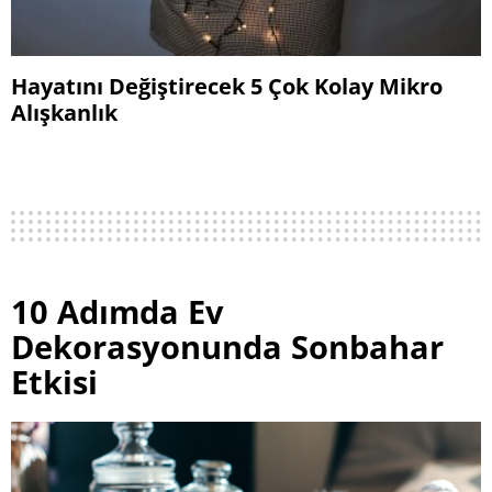
Hayatını Değiştirecek 5 Çok Kolay Mikro
Alışkanlık
10 Adımda Ev
Dekorasyonunda Sonbahar
Etkisi