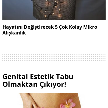
Hayatını Değiştirecek 5 Çok Kolay Mikro
Alışkanlık
Genital Estetik Tabu
Olmaktan Çıkıyor!