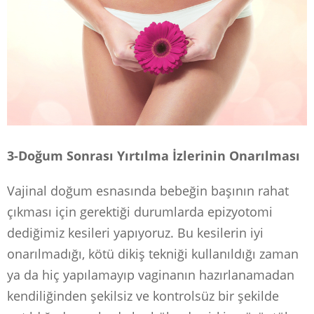
3-Doğum Sonrası Yırtılma İzlerinin Onarılması
Vajinal doğum esnasında bebeğin başının rahat
çıkması için gerektiği durumlarda epizyotomi
dediğimiz kesileri yapıyoruz. Bu kesilerin iyi
onarılmadığı, kötü dikiş tekniği kullanıldığı zaman
ya da hiç yapılamayıp vaginanın hazırlanamadan
kendiliğinden şekilsiz ve kontrolsüz bir şekilde