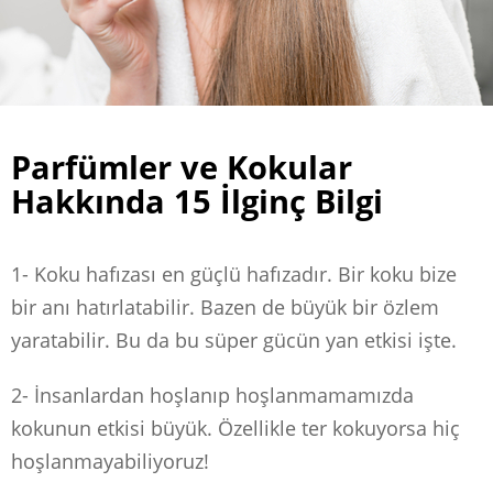
Parfümler ve Kokular
Hakkında 15 İlginç Bilgi
1- Koku hafızası en güçlü hafızadır. Bir koku bize
bir anı hatırlatabilir. Bazen de büyük bir özlem
yaratabilir. Bu da bu süper gücün yan etkisi işte.
2- İnsanlardan hoşlanıp hoşlanmamamızda
kokunun etkisi büyük. Özellikle ter kokuyorsa hiç
hoşlanmayabiliyoruz!