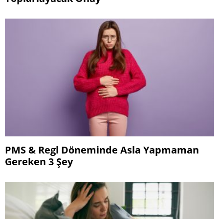
PMS & Regl Döneminde Asla Yapmaman
Gereken 3 Şey