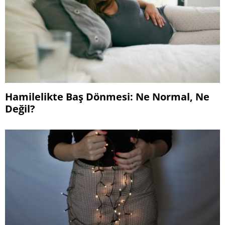
Hamilelikte Baş Dönmesi: Ne Normal, Ne
Değil?