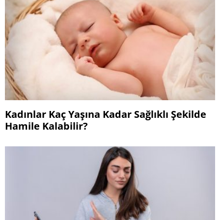
Kadınlar Kaç Yaşına Kadar Sağlıklı Şekilde
Hamile Kalabilir?