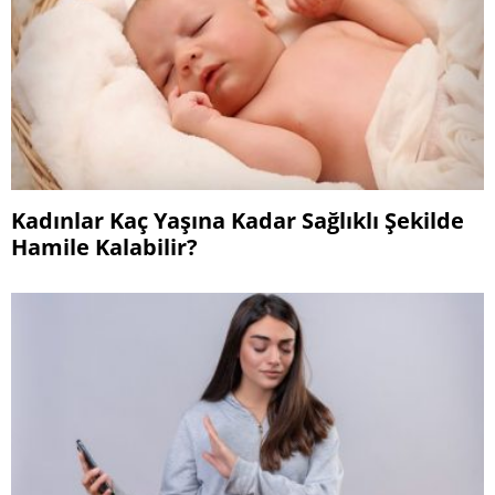
Kadınlar Kaç Yaşına Kadar Sağlıklı Şekilde
Hamile Kalabilir?