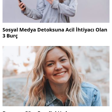
Sosyal Medya Detoksuna Acil İhtiyacı Olan
3 Burç