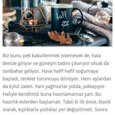
Biz bunu pek kabullenmek istemesek de, hala
denize giriyor ve güneşin tadını çıkarıyor olsak da
sonbahar geliyor. Hava hafif hafif soğumaya
başladı, renkler turuncuya dönüyor. Hem aylardan
da Eylül zaten. Yani yağmurlar yolda, yaklaşıyor.
Haliyle kendimizi buna hazırlamamaz şart. Bu
hazırlık evlerden başlamalı. Tabii ki ilk önce, klasik
olarak, kışlıklarla yazlıklar yer değiştirmeli. Sonra